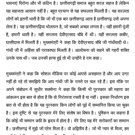
भावनाएं पिरोना और भी कठिन है। छत्तीसगढ़ी समाज बहुत सरल सहज है लेकिन
यह सहजता आसान नहीं है। बहुत प्रयत्न से यह सफलता मिलती है। यह सरलता
लोगों को इतनी भाती है कि जो भी एक बार छत्तीसगढ़ आता है छत्तीसगढ़ उसे अपना
लेता है। यह छत्तीसगढ़िया भोलापन है, जो सबको अच्छा लगता है। यही हमारी पूंजी
है, हमारी थाती है। यही सरलता देवीप्रसाद चौबे में थी। यही सरलता कबीर,
घासीदास में मिलती है। मुख्यमंत्री ने कहा कि देवीप्रसाद चौबे जी गांधीवादी थे।
गांधी जी में अहिंसा की पराकाष्ठा मिलती है। आलोचना को सहने की गहरी शक्ति
उनके पास थी। जब उनकी हत्या हुई तो भी उन्होंने हे राम कहा।
मुख्यमंत्री ने कहा कि सोशल मीडिया पर कोई आपसे असहमत है और आप उग्र
नहीं हो रहे तो समझिये कि आप गांधी जी के रास्ते पर चल रहे हैं। इस मौके पर
अपने संबोधन में सुधीर सक्सेना ने कहा कि किसी भी पुरस्कार की महत्ता का
आंकलन इस बात से होता है कि वो निरंतरता रचती है या नहीं। इसका निर्धारण इस
बात से भी होता है कि यह पुरस्कार किन लोगों को पूर्व में सम्मानित किया जा चुका
है। इस दृष्टि से यह पुरस्कार मेरे लिए संतोष का विषय है। पुश्किन का कहना है
कि कोई भी सम्मान कवि के हृदय में होता है। मेरे लिए यह मेरे सरोकारों का सम्मान
है। छत्तीसगढ़ में मुझे जो प्रेम मिला है। वो अद्वितीय है। जो भी प्यार से मिला, हम