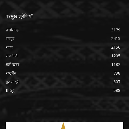
प्रमुख श्रेणियाँ
छत्तीसगढ़
3179
रायपुर
2415
राज्य
2156
राजनीति
1205
बड़ी खबर
1182
राष्ट्रीय
798
मुख्यमंत्री
607
Blog
588