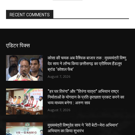
RECENT COMMENTS
एडिटर पिक्स
कोसा की चमक अब वैश्विक बाजार तक : मुख्यमंत्री विष्णु
देव साय ने लॉन्च किया छत्तीसगढ़ का प्रीमियम हैंडलूम
ब्रांड ‘कोशल फैब’
August 7, 2026
“हर घर तिरंगा” और “तिरंगा यात्रा” अभियान राष्ट्र
निर्माताओं के योगदान के प्रति कृतज्ञता प्रकट करने का
भव्य माध्यम बनेगा : अरुण साव
August 7, 2026
मुख्यमंत्री विष्णुदेव साय ने ‘मेरी बेटी–मेरा अभिमान’
अभियान का किया शुभारंभ