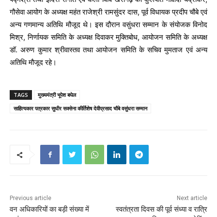
गौसेवा आयोग के अध्यक्ष महंत राजेश्री रामसुंदर दास, पूर्व विधायक प्रदीप चौबे एवं
अन्य गणमान्य अतिथि मौजूद थे। इस दौरान वसुंधरा सम्मान के संयोजक विनोद
मिश्र, निर्णायक समिति के अध्यक्ष दिवाकर मुक्तिबोध, आयोजन समिति के अध्यक्ष
डॉ. अरुण कुमार श्रीवास्तव तथा आयोजन समिति के सचिव मुमताज एवं अन्य
अतिथि मौजूद रहे।
TAGS
मुख्यमंत्री भूपेश बघेल
साहित्यकार पत्रकार सुधीर सक्सेना कीर्तिशेष देवीप्रसाद चौबे वसुंधरा सम्मान
Previous article
Next article
वन अधिकारियों का बड़ी संख्या में
स्वतंत्रता दिवस की पूर्व संध्या व रात्रि