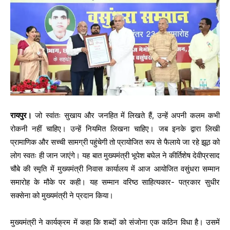
रायपुर।
जो स्वांतः सुखाय और जनहित में लिखते हैं, उन्हें अपनी कलम कभी
रोकनी नहीं चाहिए। उन्हें नियमित लिखना चाहिए। जब इनके द्वारा लिखी
प्रामाणिक और सच्ची सामग्री पहुंचेगी तो प्रायोजित रूप से फैलाये जा रहे झूठ को
लोग स्वतः ही जान जाएंगे। यह बात मुख्यमंत्री भूपेश बघेल ने कीर्तिशेष देवीप्रसाद
चौबे की स्मृति में मुख्यमंत्री निवास कार्यालय में आज आयोजित वसुंधरा सम्मान
समारोह के मौके पर कही। यह सम्मान वरिष्ठ साहित्यकार- पत्रकार सुधीर
सक्सेना को मुख्यमंत्री ने प्रदान किया।
मुख्यमंत्री ने कार्यक्रम में कहा कि शब्दों को संजोना एक कठिन विधा है। उसमें