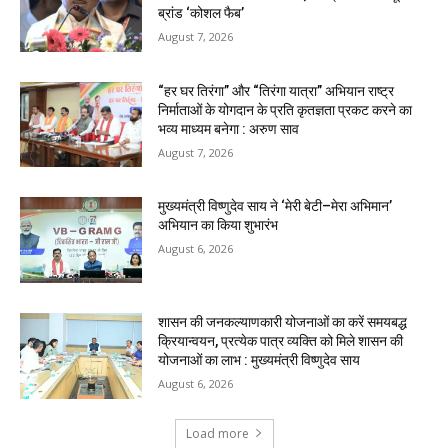
ब्रांड ‘कोशल फैब’
August 7, 2026
“हर घर तिरंगा” और “तिरंगा यात्रा” अभियान राष्ट्र
निर्माताओं के योगदान के प्रति कृतज्ञता प्रकट करने का
भव्य माध्यम बनेगा : अरुण साव
August 7, 2026
मुख्यमंत्री विष्णुदेव साय ने ‘मेरी बेटी–मेरा अभिमान’
अभियान का किया शुभारंभ
August 6, 2026
शासन की जनकल्याणकारी योजनाओं का करें समयबद्ध
क्रियान्वयन, प्रत्येक पात्र व्यक्ति को मिले शासन की
योजनाओं का लाभ : मुख्यमंत्री विष्णुदेव साय
August 6, 2026
Load more