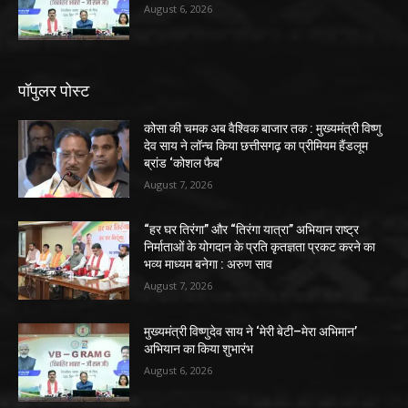
August 6, 2026
पॉपुलर पोस्ट
कोसा की चमक अब वैश्विक बाजार तक : मुख्यमंत्री विष्णु
देव साय ने लॉन्च किया छत्तीसगढ़ का प्रीमियम हैंडलूम
ब्रांड ‘कोशल फैब’
August 7, 2026
“हर घर तिरंगा” और “तिरंगा यात्रा” अभियान राष्ट्र
निर्माताओं के योगदान के प्रति कृतज्ञता प्रकट करने का
भव्य माध्यम बनेगा : अरुण साव
August 7, 2026
मुख्यमंत्री विष्णुदेव साय ने ‘मेरी बेटी–मेरा अभिमान’
अभियान का किया शुभारंभ
August 6, 2026