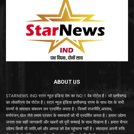
ABOUT US
STARNEWS IND स्टार न्यूज़ इंडिया देश का NO 1 वेब पोर्टल है। जो छत्तीसगढ़
का लोकप्रिय वेब पोर्टल है। स्टार न्यूज़ इंडिया छत्तीसगढ़ राज्य के साथ देश के सभी
राज्यों से समाचार संकलन कर प्रदर्शित करता है। जिसमें राजनीति,अपराध,
मनोरंजन,खेल जैसे तमाम प्रकार के समाचारों को भी प्रदर्शित करता है। हमारा उद्देश्य
जनता तक सही जानकारी और खबरों को पूरी सच्चाई के साथ दिखाना है। हमारा चैनल
उद्देश्य किसी भी जाति,धर्म और आस्था को ठेस पहुंचाना नहीं है। संवादाता अपनी रुचि