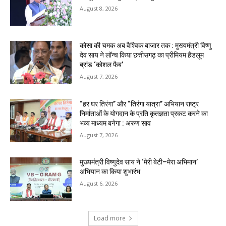
August 8, 2026
कोसा की चमक अब वैश्विक बाजार तक : मुख्यमंत्री विष्णु
देव साय ने लॉन्च किया छत्तीसगढ़ का प्रीमियम हैंडलूम
ब्रांड ‘कोशल फैब’
August 7, 2026
“हर घर तिरंगा” और “तिरंगा यात्रा” अभियान राष्ट्र
निर्माताओं के योगदान के प्रति कृतज्ञता प्रकट करने का
भव्य माध्यम बनेगा : अरुण साव
August 7, 2026
मुख्यमंत्री विष्णुदेव साय ने ‘मेरी बेटी–मेरा अभिमान’
अभियान का किया शुभारंभ
August 6, 2026
Load more