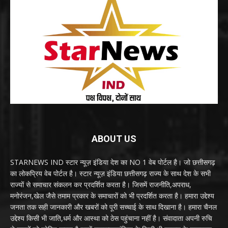
ABOUT US
STARNEWS IND स्टार न्यूज़ इंडिया देश का NO 1 वेब पोर्टल है। जो छत्तीसगढ़
का लोकप्रिय वेब पोर्टल है। स्टार न्यूज़ इंडिया छत्तीसगढ़ राज्य के साथ देश के सभी
राज्यों से समाचार संकलन कर प्रदर्शित करता है। जिसमें राजनीति,अपराध,
मनोरंजन,खेल जैसे तमाम प्रकार के समाचारों को भी प्रदर्शित करता है। हमारा उद्देश्य
जनता तक सही जानकारी और खबरों को पूरी सच्चाई के साथ दिखाना है। हमारा चैनल
उद्देश्य किसी भी जाति,धर्म और आस्था को ठेस पहुंचाना नहीं है। संवादाता अपनी रुचि