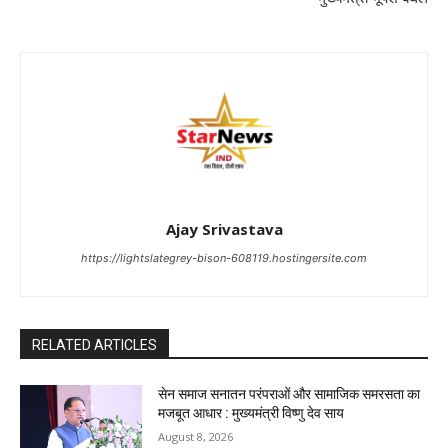
Ajay Srivastava
https://lightslategrey-bison-608119.hostingersite.com
RELATED ARTICLES
सेन समाज सनातन परंपराओं और सामाजिक समरसता का
मजबूत आधार : मुख्यमंत्री विष्णु देव साय
August 8, 2026