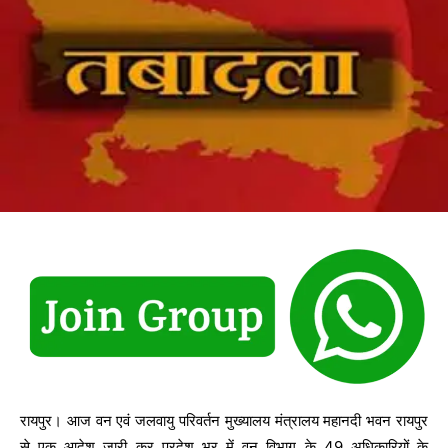
रायपुर। आज वन एवं जलवायु परिवर्तन मुख्यालय मंत्रालय महानदी भवन रायपुर
से एक आदेश जारी कर प्रदेश भर में वन विभाग के 49 अधिकारियों के