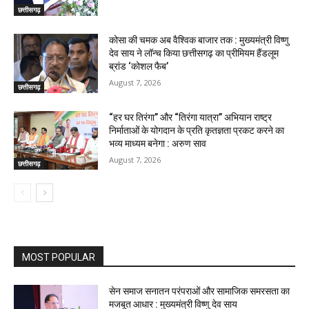
छत्तीसगढ़
कोसा की चमक अब वैश्विक बाजार तक : मुख्यमंत्री विष्णु
देव साय ने लॉन्च किया छत्तीसगढ़ का प्रीमियम हैंडलूम
ब्रांड ‘कोशल फैब’
August 7, 2026
छत्तीसगढ़
“हर घर तिरंगा” और “तिरंगा यात्रा” अभियान राष्ट्र
निर्माताओं के योगदान के प्रति कृतज्ञता प्रकट करने का
भव्य माध्यम बनेगा : अरुण साव
August 7, 2026
छत्तीसगढ़
MOST POPULAR
सेन समाज सनातन परंपराओं और सामाजिक समरसता का
मजबूत आधार : मुख्यमंत्री विष्णु देव साय