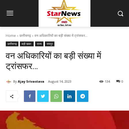
Home
छत्तीसगढ़
वन अधिकारियों का बड़ी संख्या में ट्रांसफर...
छत्तीसगढ़
बड़ी खबर
राज्य
रायपुर
वन अधिकारियों का बड़ी संख्या में
ट्रांसफर…
By
Ajay Srivastava
August 14, 2023
134
0