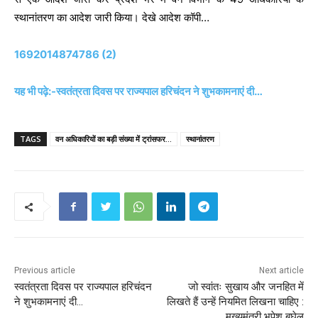
स्थानांतरण का आदेश जारी किया। देखे आदेश कॉपी…
1692014874786 (2)
यह भी पढ़े:-स्वतंत्रता दिवस पर राज्यपाल हरिचंदन ने शुभकामनाएं दी…
TAGS
वन अधिकारियों का बड़ी संख्या में ट्रांसफर...
स्थानांतरण
Previous article
Next article
स्वतंत्रता दिवस पर राज्यपाल हरिचंदन
जो स्वांतः सुखाय और जनहित में
ने शुभकामनाएं दी…
लिखते हैं उन्हें नियमित लिखना चाहिए :
मुख्यमंत्री भूपेश बघेल