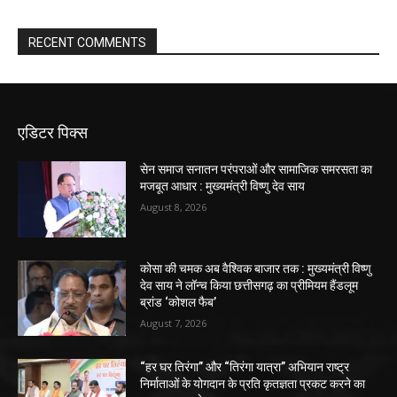
RECENT COMMENTS
एडिटर पिक्स
सेन समाज सनातन परंपराओं और सामाजिक समरसता का
मजबूत आधार : मुख्यमंत्री विष्णु देव साय
August 8, 2026
कोसा की चमक अब वैश्विक बाजार तक : मुख्यमंत्री विष्णु
देव साय ने लॉन्च किया छत्तीसगढ़ का प्रीमियम हैंडलूम
ब्रांड ‘कोशल फैब’
August 7, 2026
“हर घर तिरंगा” और “तिरंगा यात्रा” अभियान राष्ट्र
निर्माताओं के योगदान के प्रति कृतज्ञता प्रकट करने का