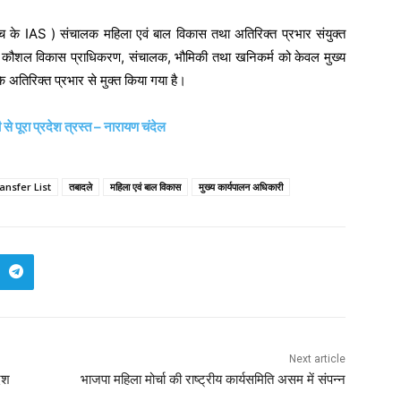
 बैच के IAS ) संचालक महिला एवं बाल विकास तथा अतिरिक्त प्रभार संयुक्त
ज्य कौशल विकास प्राधिकरण, संचालक, भौमिकी तथा खनिकर्म को केवल मुख्य
अतिरिक्त प्रभार से मुक्त किया गया है।
से पूरा प्रदेश त्रस्त – नारायण चंदेल
ansfer List
तबादले
महिला एवं बाल विकास
मुख्य कार्यपालन अधिकारी
Next article
देश
भाजपा महिला मोर्चा की राष्ट्रीय कार्यसमिति असम में संपन्न