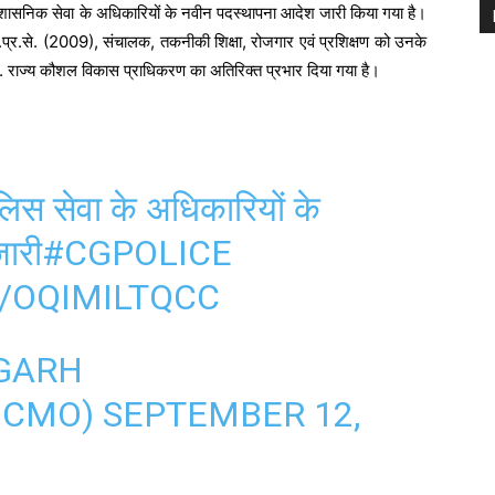
्रशासनिक सेवा के अधिकारियों के नवीन पदस्थापना आदेश जारी किया गया है।
्र.से. (2009), संचालक, तकनीकी शिक्षा, रोजगार एवं प्रशिक्षण को उनके
.ग. राज्य कौशल विकास प्राधिकरण का अतिरिक्त प्रभार दिया गया है।
पुलिस सेवा के अधिकारियों के
ारी
#CGPOLICE
/OQIMILTQCC
GARH
HCMO)
SEPTEMBER 12,