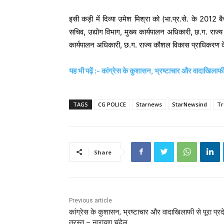
इसी कड़ी में दिव्या उमेश मिश्रा को (भा.प्र.से. के 2012
सचिव, उद्योग विभाग, मुख्य कार्यपालन अधिकारी, छ.ग. रा
कार्यपालन अधिकारी, छ.ग. राज्य कौशल विकास प्राधिकरण के 
यह भी पढ़ें :- कांग्रेस के कुशासन, भ्रष्टाचार और वादाखिलाफी 
TAGS
CG POLICE
Starnews
StarNewsind
Tr
Share
Previous article
कांग्रेस के कुशासन, भ्रष्टाचार और वादाखिलाफी से पूरा प्र
त्रस्त – नारायण चंदेल