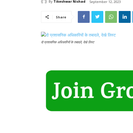
By
Tikeshwar Nishad
September 12, 2023
Share
दो प्रशासनिक अधिकारियों के तबादले, देखे लिस्ट