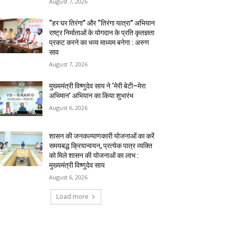
August 7, 2026
“हर घर तिरंगा” और “तिरंगा यात्रा” अभियान
राष्ट्र निर्माताओं के योगदान के प्रति कृतज्ञता
प्रकट करने का भव्य माध्यम बनेगा : अरुण
साव
August 7, 2026
मुख्यमंत्री विष्णुदेव साय ने ‘मेरी बेटी–मेरा
अभिमान’ अभियान का किया शुभारंभ
August 6, 2026
शासन की जनकल्याणकारी योजनाओं का करें
समयबद्ध क्रियान्वयन, प्रत्येक पात्र व्यक्ति
को मिले शासन की योजनाओं का लाभ :
मुख्यमंत्री विष्णुदेव साय
August 6, 2026
Load more