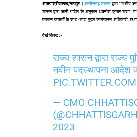
अजय श्रीवास्तव/रायपुर ।
छत्तीसगढ़ शासन
द्वारा भारतीय प
शासन द्वारा जारी आदेश के अनुसार अवनीश कुमार शरण, भा.प
वर्तमान कर्तव्यों के साथ-साथ मुख्य कार्यपालन अधिकारी, छ
देखे लिस्ट :-
राज्य शासन द्वारा राज्य 
नवीन पदस्थापना आदेश ज
PIC.TWITTER.COM
— CMO CHHATTIS
(@CHHATTISGAR
2023