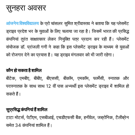
सुनहरा अवसर
आंजनेय विश्वविद्यालय
के प्रो चांसलर सुमित श्रीवास्तव ने बताया कि यह प्लेसमेंट
ड्राइव प्रदेश भर के युवाओं के लिए चलाया जा रहा है। जिसमें भारत की प्रसिद्ध
कंपनियां तुरंत साक्षात्कार लेकर नियुक्ति पत्र प्रदान कर रही हैं। प्लेसमेंट
संयोजक डॉ. प्रांजली गनी ने कहा कि इस प्लेसमेंट ड्राइव के माध्यम से युवाओं
को रोजगार देने का प्रयास है। यह ड्राइव मंगलवार को भी जारी रहेगा।
कौन हो सकता है शामिल
बीटेक, एमबीए, बीबीए, बीएससी, बीकॉम, एमकॉम, फार्मेसी, स्नातक और
परास्नातक के साथ साथ 12 वीं पास अभ्यर्थी इस प्लेसमेंट ड्राइव में शामिल हो
सकते हैं।
सुप्रसिद्ध कंपनियां हैं शामिल
टाटा मोटर्स, पेटीएम, एसबीआई, एचडीएफसी बैंक, हनीवेल, जब्रोनिक, टैलीब्रेन
समेत 34 कंपनियां शामिल हैं।