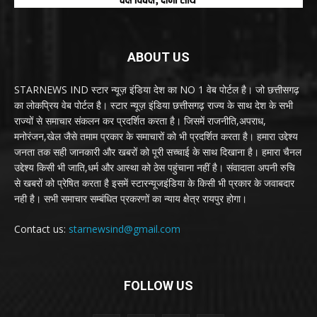
ABOUT US
STARNEWS IND स्टार न्यूज़ इंडिया देश का NO 1 वेब पोर्टल है। जो छत्तीसगढ़
का लोकप्रिय वेब पोर्टल है। स्टार न्यूज़ इंडिया छत्तीसगढ़ राज्य के साथ देश के सभी
राज्यों से समाचार संकलन कर प्रदर्शित करता है। जिसमें राजनीति,अपराध,
मनोरंजन,खेल जैसे तमाम प्रकार के समाचारों को भी प्रदर्शित करता है। हमारा उद्देश्य
जनता तक सही जानकारी और खबरों को पूरी सच्चाई के साथ दिखाना है। हमारा चैनल
उद्देश्य किसी भी जाति,धर्म और आस्था को ठेस पहुंचाना नहीं है। संवादाता अपनी रुचि
से खबरों को प्रेषित करता है इसमें स्टारन्यूजइंडिया के किसी भी प्रकार के जवाबदार
नही है। सभी समाचार सम्बंधित प्रकरणों का न्याय क्षेत्र रायपुर होगा।
Contact us:
starnewsind@gmail.com
FOLLOW US