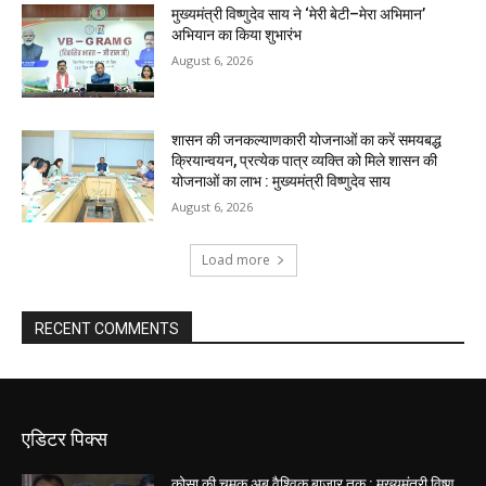
मुख्यमंत्री विष्णुदेव साय ने ‘मेरी बेटी–मेरा अभिमान’
अभियान का किया शुभारंभ
August 6, 2026
शासन की जनकल्याणकारी योजनाओं का करें समयबद्ध
क्रियान्वयन, प्रत्येक पात्र व्यक्ति को मिले शासन की
योजनाओं का लाभ : मुख्यमंत्री विष्णुदेव साय
August 6, 2026
Load more
RECENT COMMENTS
एडिटर पिक्स
कोसा की चमक अब वैश्विक बाजार तक : मुख्यमंत्री विष्णु