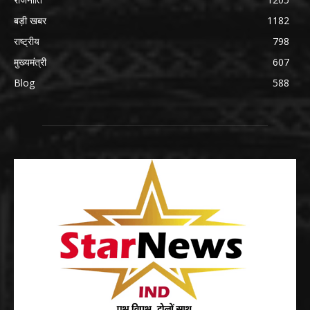
बड़ी खबर
1182
राष्ट्रीय
798
मुख्यमंत्री
607
Blog
588