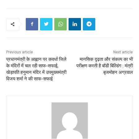
Previous article
Next article
प्रधानमंत्री के आह्वान पर कवर्धा जिले
मानसिक दृढ़ता और संकल्प का भी
के मंदिरों में चल रही साफ-सफाई,
परीक्षण करती है बॉडी बिल्डिंग : मंत्री
खेड़ापति हनुमान मंदिर में उपमुख्यमंत्री
बृजमोहन अग्रवाल
विजय शर्मा ने की साफ-सफाई