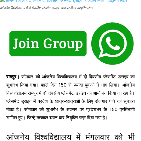
आंजनेय विश्वविद्यालय में दो दिवसीय प्लेसमेंट ड्राइव, तत्काल मिला ज्वाइनिंग लेटर
रायपुर।
सोमवार को आंजनेय विश्वविद्यालय में दो दिवसीय प्लेसमेंट ड्राइव का
शुभारंभ किया गया। पहले दिन 150 से ज्यादा युवाओं ने भाग लिया। आंजनेय
विश्वविद्यालय रायपुर में दो दिवसीय प्लेसमेंट ड्राइव का आयोजन किया जा रहा है।
प्लेसमेंट ड्राइव में प्रदेश के छात्र-छात्राओं के लिए रोजगार पाने का सुनहरा
मौका है। सोमावार को शुभारंभ के अवसर पर प्रदेशभर के 150 प्रतिभागी
शामिल हुए। जिन्हे तत्काल चयन कर नियुक्ति पत्र दिया गया है।
आंजनेय विश्वविद्यालय में मंगलवार को भी