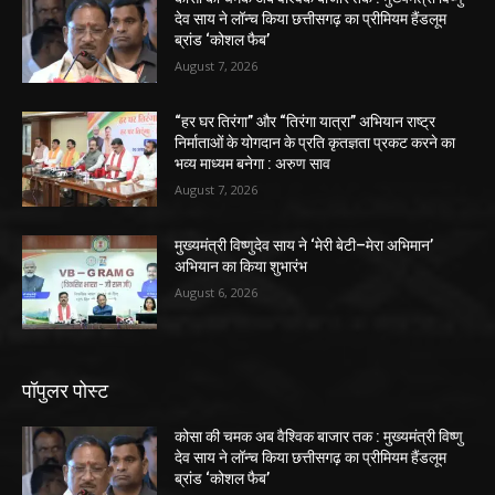
देव साय ने लॉन्च किया छत्तीसगढ़ का प्रीमियम हैंडलूम
ब्रांड ‘कोशल फैब’
August 7, 2026
“हर घर तिरंगा” और “तिरंगा यात्रा” अभियान राष्ट्र
निर्माताओं के योगदान के प्रति कृतज्ञता प्रकट करने का
भव्य माध्यम बनेगा : अरुण साव
August 7, 2026
मुख्यमंत्री विष्णुदेव साय ने ‘मेरी बेटी–मेरा अभिमान’
अभियान का किया शुभारंभ
August 6, 2026
पॉपुलर पोस्ट
कोसा की चमक अब वैश्विक बाजार तक : मुख्यमंत्री विष्णु
देव साय ने लॉन्च किया छत्तीसगढ़ का प्रीमियम हैंडलूम
ब्रांड ‘कोशल फैब’