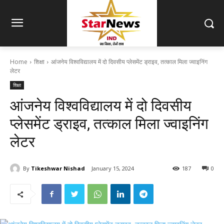
Home
शिक्षा
आंजनेय विश्वविद्यालय में दो दिवसीय प्लेसमेंट ड्राइव, तत्काल मिला ज्वाइनिंग
लेटर
शिक्षा
आंजनेय विश्वविद्यालय में दो दिवसीय
प्लेसमेंट ड्राइव, तत्काल मिला ज्वाइनिंग
लेटर
By
Tikeshwar Nishad
January 15, 2024
187
0