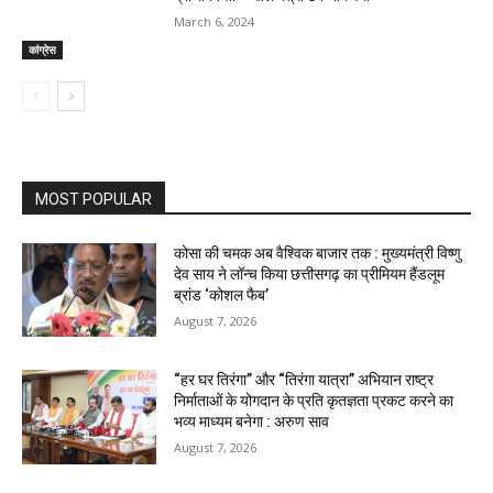
March 6, 2024
कांग्रेस
MOST POPULAR
कोसा की चमक अब वैश्विक बाजार तक : मुख्यमंत्री विष्णु
देव साय ने लॉन्च किया छत्तीसगढ़ का प्रीमियम हैंडलूम
ब्रांड ‘कोशल फैब’
August 7, 2026
“हर घर तिरंगा” और “तिरंगा यात्रा” अभियान राष्ट्र
निर्माताओं के योगदान के प्रति कृतज्ञता प्रकट करने का
भव्य माध्यम बनेगा : अरुण साव
August 7, 2026