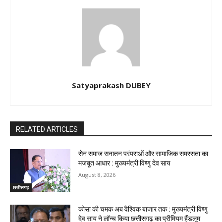
Satyaprakash DUBEY
RELATED ARTICLES
सेन समाज सनातन परंपराओं और सामाजिक समरसता का
मजबूत आधार : मुख्यमंत्री विष्णु देव साय
August 8, 2026
छत्तीसगढ़
कोसा की चमक अब वैश्विक बाजार तक : मुख्यमंत्री विष्णु
देव साय ने लॉन्च किया छत्तीसगढ़ का प्रीमियम हैंडलूम