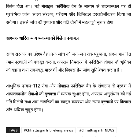
विलंब होता था। नई मोबाइल फॉरेंसिक वैन के माध्यम से घटनास्थल पर ही
प्रारंभिक जांच, साक्ष्य संरक्षण, परीक्षण और डिजिटल दस्तावेजीकरण किया जा
सकेगा। इससे जांच की गुणवत्ता और गति दोनों में महत्वपूर्ण सुधार होगा।
साक्ष्य आधारित न्याय व्यवस्था को मिलेगा नया बल
राज्य सरकार का उद्देश्य वैज्ञानिक जांच को जन-जन तक पहुंचाना, साक्ष्य आधारित
न्याय प्रणाली को मजबूत करना, अपराध नियंत्रण में फॉरेंसिक विज्ञान की भूमिका
को बढ़ाना तथा समयबद्ध, पारदर्शी और विश्वसनीय जांच सुनिश्चित करना है।
आधुनिक डायल-112 सेवा और मोबाइल फॉरेंसिक वैन के संचालन से प्रदेश में
आपातकालीन सेवाओं की गुणवत्ता में व्यापक सुधार होगा, अपराध अनुसंधान को नई
गति मिलेगी तथा आम नागरिकों का कानून व्यवस्था और न्याय प्रणाली पर विश्वास
और अधिक सुदृढ़ होगा।
TAGS
#Chhattisgarh_breking_news
#Chhattisgarh_NEWS