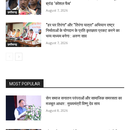
ब्रांड ‘कोशल फैब’
August 7, 2026
छत्तीसगढ़
“हर घर तिरंगा” और “तिरंगा यात्रा” अभियान राष्ट्र
निर्माताओं के योगदान के प्रति कृतज्ञता प्रकट करने का
भव्य माध्यम बनेगा : अरुण साव
August 7, 2026
छत्तीसगढ़
MOST POPULAR
सेन समाज सनातन परंपराओं और सामाजिक समरसता का
मजबूत आधार : मुख्यमंत्री विष्णु देव साय
August 8, 2026