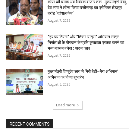
कोसा की चमक अब वैश्विक बाजार तक : मुख्यमंत्री विष्णु
देव साय ने लॉन्च किया छत्तीसगढ़ का प्रीमियम हैंडलूम
ब्रांड ‘कोशल फैब’
August 7, 2026
“हर घर तिरंगा” और “तिरंगा यात्रा” अभियान राष्ट्र
निर्माताओं के योगदान के प्रति कृतज्ञता प्रकट करने का
भव्य माध्यम बनेगा : अरुण साव
August 7, 2026
मुख्यमंत्री विष्णुदेव साय ने ‘मेरी बेटी–मेरा अभिमान’
अभियान का किया शुभारंभ
August 6, 2026
Load more
RECENT COMMENTS