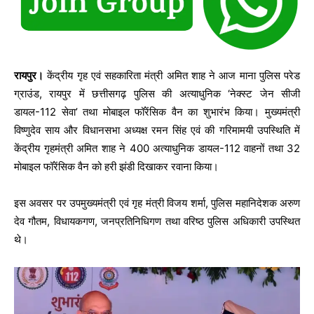
रायपुर।
केंद्रीय गृह एवं सहकारिता मंत्री अमित शाह ने आज माना पुलिस परेड
ग्राउंड, रायपुर में छत्तीसगढ़ पुलिस की अत्याधुनिक ‘नेक्स्ट जेन सीजी
डायल-112 सेवा’ तथा मोबाइल फॉरेंसिक वैन का शुभारंभ किया। मुख्यमंत्री
विष्णुदेव साय और विधानसभा अध्यक्ष रमन सिंह एवं की गरिमामयी उपस्थिति में
केंद्रीय गृहमंत्री अमित शाह ने 400 अत्याधुनिक डायल-112 वाहनों तथा 32
मोबाइल फॉरेंसिक वैन को हरी झंडी दिखाकर रवाना किया।
इस अवसर पर उपमुख्यमंत्री एवं गृह मंत्री विजय शर्मा, पुलिस महानिदेशक अरुण
देव गौतम, विधायकगण, जनप्रतिनिधिगण तथा वरिष्ठ पुलिस अधिकारी उपस्थित
थे।