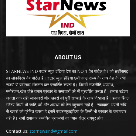
ABOUT US
STARNEWS IND स्टार न्यूज़ इंडिया देश का NO 1 वेब पोर्टल है। जो छत्तीसगढ़
का लोकप्रिय वेब पोर्टल है। स्टार न्यूज़ इंडिया छत्तीसगढ़ राज्य के साथ देश के सभी
राज्यों से समाचार संकलन कर प्रदर्शित करता है। जिसमें राजनीति,अपराध,
मनोरंजन,खेल जैसे तमाम प्रकार के समाचारों को भी प्रदर्शित करता है। हमारा उद्देश्य
जनता तक सही जानकारी और खबरों को पूरी सच्चाई के साथ दिखाना है। हमारा चैनल
उद्देश्य किसी भी जाति,धर्म और आस्था को ठेस पहुंचाना नहीं है। संवादाता अपनी रुचि
से खबरों को प्रेषित करता है इसमें स्टारन्यूजइंडिया के किसी भी प्रकार के जवाबदार
नही है। सभी समाचार सम्बंधित प्रकरणों का न्याय क्षेत्र रायपुर होगा।
Contact us:
starnewsind@gmail.com