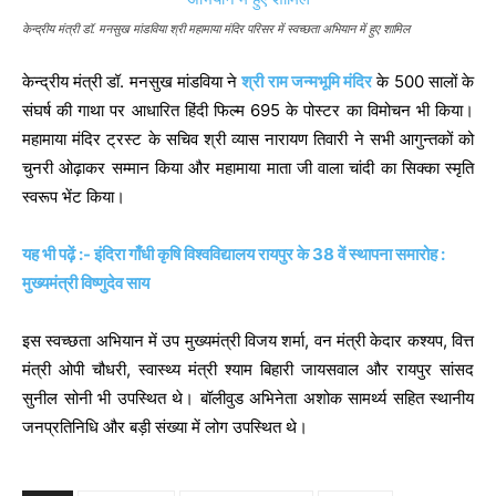
केन्द्रीय मंत्री डॉ. मनसुख मांडविया श्री महामाया मंदिर परिसर में स्वच्छता अभियान में हुए शामिल
केन्द्रीय मंत्री डॉ. मनसुख मांडविया ने
श्री राम जन्मभूमि मंदिर
के 500 सालों के
संघर्ष की गाथा पर आधारित हिंदी फिल्म 695 के पोस्टर का विमोचन भी किया।
महामाया मंदिर ट्रस्ट के सचिव श्री व्यास नारायण तिवारी ने सभी आगुन्तकों को
चुनरी ओढ़ाकर सम्मान किया और महामाया माता जी वाला चांदी का सिक्का स्मृति
स्वरूप भेंट किया।
यह भी पढ़ें :- इंदिरा गाँधी कृषि विश्वविद्यालय रायपुर के 38 वें स्थापना समारोह :
मुख्यमंत्री विष्णुदेव साय
इस स्वच्छता अभियान में उप मुख्यमंत्री विजय शर्मा, वन मंत्री केदार कश्यप, वित्त
मंत्री ओपी चौधरी, स्वास्थ्य मंत्री श्याम बिहारी जायसवाल और रायपुर सांसद
सुनील सोनी भी उपस्थित थे। बॉलीवुड अभिनेता अशोक सामर्थ्य सहित स्थानीय
जनप्रतिनिधि और बड़ी संख्या में लोग उपस्थित थे।