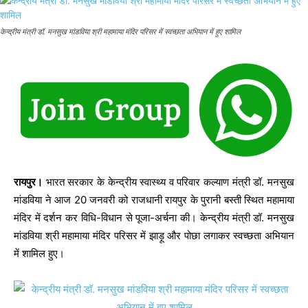
केन्द्रीय मंत्री डॉ. मनसुख मांडविया श्री महामाया मंदिर परिसर में स्वच्छता अभियान में हुए शामिल
रायपुर।
भारत सरकार के केन्द्रीय स्वास्थ्य व परिवार कल्याण मंत्री डॉ. मनसुख
मांडविया ने आज 20 जनवरी को राजधानी रायपुर के पुरानी बस्ती स्थित महामाया
मंदिर में दर्शन कर विधि-विधान से पूजा-अर्चना की। केन्द्रीय मंत्री डॉ. मनसुख
मांडविया श्री महामाया मंदिर परिसर में झाड़ू और पोछा लगाकर स्वच्छता अभियान
में शामिल हुए।