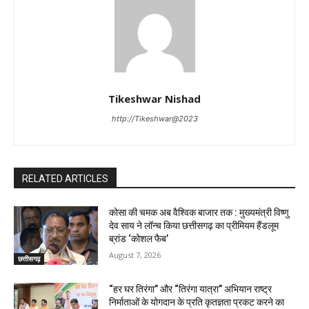
Tikeshwar Nishad
http://Tikeshwar@2023
RELATED ARTICLES
कोसा की चमक अब वैश्विक बाजार तक : मुख्यमंत्री विष्णु
देव साय ने लॉन्च किया छत्तीसगढ़ का प्रीमियम हैंडलूम
ब्रांड ‘कोशल फैब’
August 7, 2026
छत्तीसगढ़
“हर घर तिरंगा” और “तिरंगा यात्रा” अभियान राष्ट्र
निर्माताओं के योगदान के प्रति कृतज्ञता प्रकट करने का