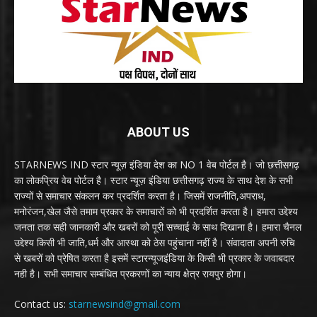
ABOUT US
STARNEWS IND स्टार न्यूज़ इंडिया देश का NO 1 वेब पोर्टल है। जो छत्तीसगढ़
का लोकप्रिय वेब पोर्टल है। स्टार न्यूज़ इंडिया छत्तीसगढ़ राज्य के साथ देश के सभी
राज्यों से समाचार संकलन कर प्रदर्शित करता है। जिसमें राजनीति,अपराध,
मनोरंजन,खेल जैसे तमाम प्रकार के समाचारों को भी प्रदर्शित करता है। हमारा उद्देश्य
जनता तक सही जानकारी और खबरों को पूरी सच्चाई के साथ दिखाना है। हमारा चैनल
उद्देश्य किसी भी जाति,धर्म और आस्था को ठेस पहुंचाना नहीं है। संवादाता अपनी रुचि
से खबरों को प्रेषित करता है इसमें स्टारन्यूजइंडिया के किसी भी प्रकार के जवाबदार
नही है। सभी समाचार सम्बंधित प्रकरणों का न्याय क्षेत्र रायपुर होगा।
Contact us:
starnewsind@gmail.com