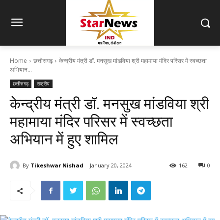
Home
छत्तीसगढ़
केन्द्रीय मंत्री डॉ. मनसुख मांडविया श्री महामाया मंदिर परिसर में स्वच्छता
अभियान...
छत्तीसगढ़
राष्ट्रीय
केन्द्रीय मंत्री डॉ. मनसुख मांडविया श्री
महामाया मंदिर परिसर में स्वच्छता
अभियान में हुए शामिल
By
Tikeshwar Nishad
January 20, 2024
162
0