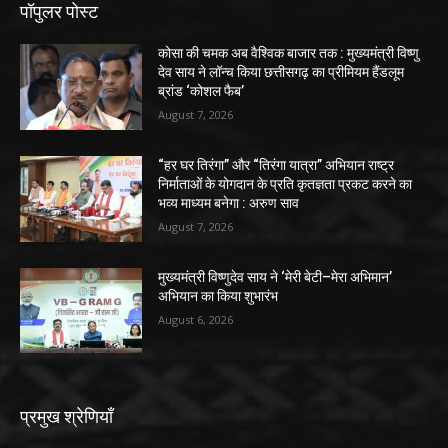
पॉपुलर पोस्ट
कोसा की चमक अब वैश्विक बाजार तक : मुख्यमंत्री विष्णु
देव साय ने लॉन्च किया छत्तीसगढ़ का प्रीमियम हैंडलूम
ब्रांड ‘कोशल फैब’
August 7, 2026
“हर घर तिरंगा” और “तिरंगा यात्रा” अभियान राष्ट्र
निर्माताओं के योगदान के प्रति कृतज्ञता प्रकट करने का
भव्य माध्यम बनेगा : अरुण साव
August 7, 2026
मुख्यमंत्री विष्णुदेव साय ने ‘मेरी बेटी–मेरा अभिमान’
अभियान का किया शुभारंभ
August 6, 2026
प्रमुख श्रेणियाँ