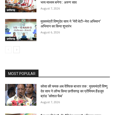
भव्य माध्यम बनेगा : अरुण साव
August 7, 2026
छत्तीसगढ़
मुख्यमंत्री विष्णुदेव साय ने ‘मेरी बेटी–मेरा अभिमान’
अभियान का किया शुभारंभ
August 6, 2026
छत्तीसगढ़
MOST POPULAR
कोसा की चमक अब वैश्विक बाजार तक : मुख्यमंत्री विष्णु
देव साय ने लॉन्च किया छत्तीसगढ़ का प्रीमियम हैंडलूम
ब्रांड ‘कोशल फैब’
August 7, 2026