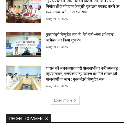
“हर घर तिरंगा” और “तिरंगा यात्रा” अभियान राष्ट्र
निर्माताओं के योगदान के प्रति कृतज्ञता प्रकट करने का
भव्य माध्यम बनेगा : अरुण साव
August 7, 2026
मुख्यमंत्री विष्णुदेव साय ने ‘मेरी बेटी–मेरा अभिमान’
अभियान का किया शुभारंभ
August 6, 2026
शासन की जनकल्याणकारी योजनाओं का करें समयबद्ध
क्रियान्वयन, प्रत्येक पात्र व्यक्ति को मिले शासन की
योजनाओं का लाभ : मुख्यमंत्री विष्णुदेव साय
August 6, 2026
Load more
RECENT COMMENTS