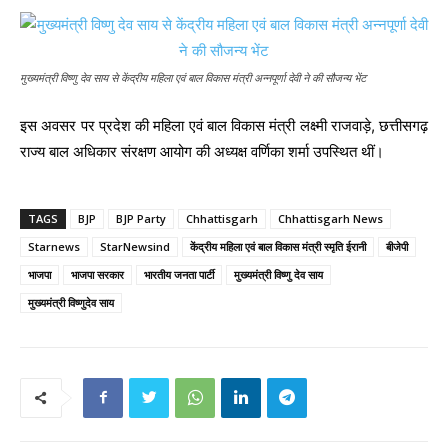
मुख्यमंत्री विष्णु देव साय से केंद्रीय महिला एवं बाल विकास मंत्री अन्नपूर्णा देवी ने की सौजन्य भेंट
इस अवसर पर प्रदेश की महिला एवं बाल विकास मंत्री लक्ष्मी राजवाड़े, छत्तीसगढ़
राज्य बाल अधिकार संरक्षण आयोग की अध्यक्ष वर्णिका शर्मा उपस्थित थीं।
TAGS
BJP
BJP Party
Chhattisgarh
Chhattisgarh News
Starnews
StarNewsind
केंद्रीय महिला एवं बाल विकास मंत्री स्मृति ईरानी
बीजेपी
भाजपा
भाजपा सरकार
भारतीय जनता पार्टी
मुख्यमंत्री विष्णु देव साय
मुख्यमंत्री विष्णुदेव साय