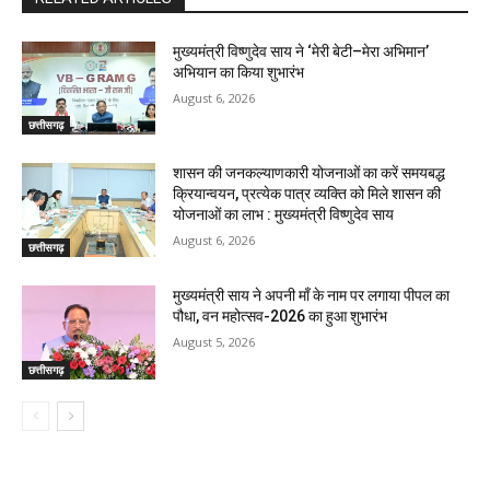
मुख्यमंत्री विष्णुदेव साय ने ‘मेरी बेटी–मेरा अभिमान’
अभियान का किया शुभारंभ
August 6, 2026
छत्तीसगढ़
शासन की जनकल्याणकारी योजनाओं का करें समयबद्ध
क्रियान्वयन, प्रत्येक पात्र व्यक्ति को मिले शासन की
योजनाओं का लाभ : मुख्यमंत्री विष्णुदेव साय
August 6, 2026
छत्तीसगढ़
मुख्यमंत्री साय ने अपनी माँ के नाम पर लगाया पीपल का
पौधा, वन महोत्सव-2026 का हुआ शुभारंभ
August 5, 2026
छत्तीसगढ़