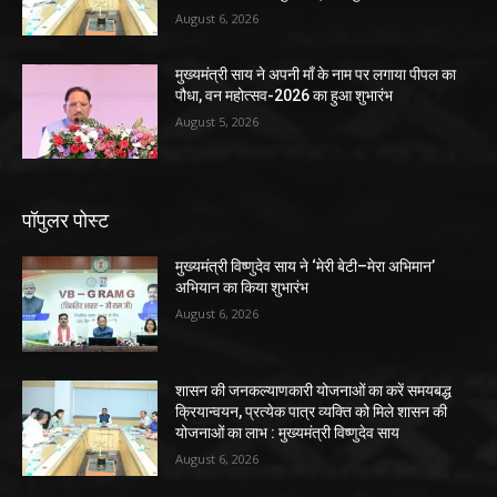
August 6, 2026
मुख्यमंत्री साय ने अपनी माँ के नाम पर लगाया पीपल का
पौधा, वन महोत्सव-2026 का हुआ शुभारंभ
August 5, 2026
पॉपुलर पोस्ट
मुख्यमंत्री विष्णुदेव साय ने ‘मेरी बेटी–मेरा अभिमान’
अभियान का किया शुभारंभ
August 6, 2026
शासन की जनकल्याणकारी योजनाओं का करें समयबद्ध
क्रियान्वयन, प्रत्येक पात्र व्यक्ति को मिले शासन की
योजनाओं का लाभ : मुख्यमंत्री विष्णुदेव साय
August 6, 2026