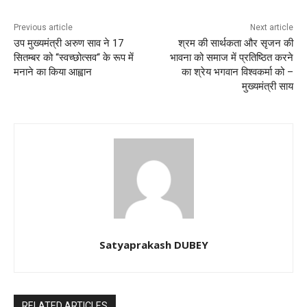
Previous article
Next article
उप मुख्यमंत्री अरुण साव ने 17
श्रम की सार्थकता और सृजन की
सितम्बर को ‘‘स्वच्छोत्सव‘‘ के रूप में
भावना को समाज में प्रतिष्ठित करने
मनाने का किया आह्वान
का श्रेय भगवान विश्वकर्मा को –
मुख्यमंत्री साय
Satyaprakash DUBEY
RELATED ARTICLES