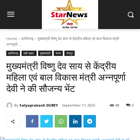
Home
छत्तीसगढ़
मुख्यमंत्री विष्णु देव साय से केंद्रीय महिला एवं बाल विकास मंत्री
अन्नपूर्णा...
छत्तीसगढ़
बड़ी खबर
मुख्यमंत्री
राज्य
रायपुर
मुख्यमंत्री विष्णु देव साय से केंद्रीय
महिला एवं बाल विकास मंत्री अन्नपूर्णा
देवी ने की सौजन्य भेंट
By
Satyaprakash DUBEY
September 17, 2025
88
0