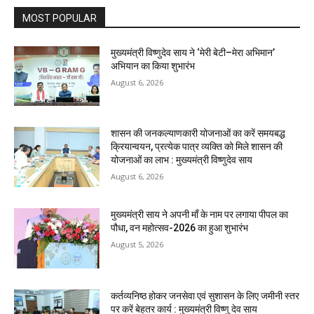
MOST POPULAR
मुख्यमंत्री विष्णुदेव साय ने ‘मेरी बेटी–मेरा अभिमान’
अभियान का किया शुभारंभ
August 6, 2026
शासन की जनकल्याणकारी योजनाओं का करें समयबद्ध
क्रियान्वयन, प्रत्येक पात्र व्यक्ति को मिले शासन की
योजनाओं का लाभ : मुख्यमंत्री विष्णुदेव साय
August 6, 2026
मुख्यमंत्री साय ने अपनी माँ के नाम पर लगाया पीपल का
पौधा, वन महोत्सव-2026 का हुआ शुभारंभ
August 5, 2026
कर्तव्यनिष्ठ होकर जनसेवा एवं सुशासन के लिए जमीनी स्तर
पर करें बेहतर कार्य : मुख्यमंत्री विष्णु देव साय