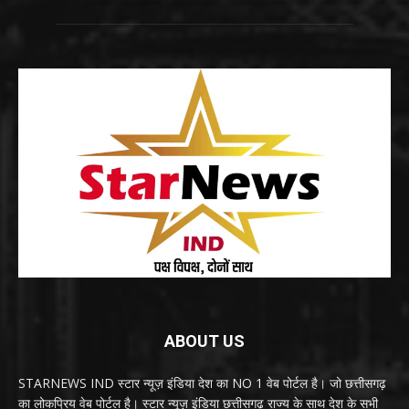
ABOUT US
STARNEWS IND स्टार न्यूज़ इंडिया देश का NO 1 वेब पोर्टल है। जो छत्तीसगढ़
का लोकप्रिय वेब पोर्टल है। स्टार न्यूज़ इंडिया छत्तीसगढ़ राज्य के साथ देश के सभी