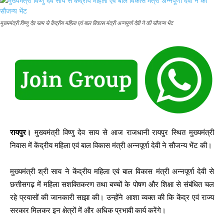
मुख्यमंत्री विष्णु देव साय से केंद्रीय महिला एवं बाल विकास मंत्री अन्नपूर्णा देवी ने की सौजन्य भेंट
रायपुर।
मुख्यमंत्री विष्णु देव साय से आज राजधानी रायपुर स्थित मुख्यमंत्री
निवास में केंद्रीय महिला एवं बाल विकास मंत्री अन्नपूर्णा देवी ने सौजन्य भेंट की।
मुख्यमंत्री श्री साय ने केंद्रीय महिला एवं बाल विकास मंत्री अन्नपूर्णा देवी से
छत्तीसगढ़ में महिला सशक्तिकरण तथा बच्चों के पोषण और शिक्षा से संबंधित चल
रहे प्रयासों की जानकारी साझा की। उन्होंने आशा व्यक्त की कि केंद्र एवं राज्य
सरकार मिलकर इन क्षेत्रों में और अधिक प्रभावी कार्य करेंगे।