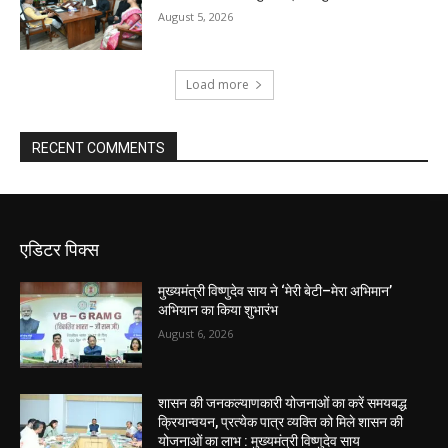
August 5, 2026
Load more
RECENT COMMENTS
एडिटर पिक्स
मुख्यमंत्री विष्णुदेव साय ने ‘मेरी बेटी–मेरा अभिमान’
अभियान का किया शुभारंभ
August 6, 2026
शासन की जनकल्याणकारी योजनाओं का करें समयबद्ध
क्रियान्वयन, प्रत्येक पात्र व्यक्ति को मिले शासन की
योजनाओं का लाभ : मुख्यमंत्री विष्णुदेव साय