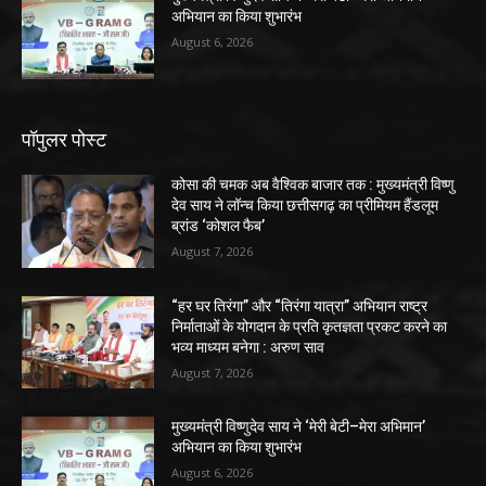
अभियान का किया शुभारंभ
August 6, 2026
पॉपुलर पोस्ट
कोसा की चमक अब वैश्विक बाजार तक : मुख्यमंत्री विष्णु
देव साय ने लॉन्च किया छत्तीसगढ़ का प्रीमियम हैंडलूम
ब्रांड ‘कोशल फैब’
August 7, 2026
“हर घर तिरंगा” और “तिरंगा यात्रा” अभियान राष्ट्र
निर्माताओं के योगदान के प्रति कृतज्ञता प्रकट करने का
भव्य माध्यम बनेगा : अरुण साव
August 7, 2026
मुख्यमंत्री विष्णुदेव साय ने ‘मेरी बेटी–मेरा अभिमान’
अभियान का किया शुभारंभ
August 6, 2026