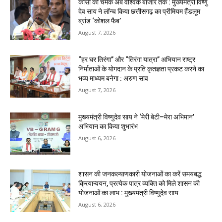
कोसा की चमक अब वैश्विक बाजार तक : मुख्यमंत्री विष्णु
देव साय ने लॉन्च किया छत्तीसगढ़ का प्रीमियम हैंडलूम
ब्रांड ‘कोशल फैब’
August 7, 2026
“हर घर तिरंगा” और “तिरंगा यात्रा” अभियान राष्ट्र
निर्माताओं के योगदान के प्रति कृतज्ञता प्रकट करने का
भव्य माध्यम बनेगा : अरुण साव
August 7, 2026
मुख्यमंत्री विष्णुदेव साय ने ‘मेरी बेटी–मेरा अभिमान’
अभियान का किया शुभारंभ
August 6, 2026
शासन की जनकल्याणकारी योजनाओं का करें समयबद्ध
क्रियान्वयन, प्रत्येक पात्र व्यक्ति को मिले शासन की
योजनाओं का लाभ : मुख्यमंत्री विष्णुदेव साय
August 6, 2026