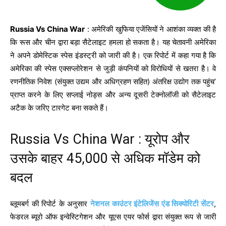
Russia Vs China War
: अमेरिकी खुफिया एजेंसियों ने आशंका व्यक्त की है
‎कि रूस और चीन द्वारा बड़ा सैटेलाइट हमला हो सकता है। यह चेतावनी अमे‎रिका
ने अपने डोमेस्टिक स्पेस इंडस्ट्री को जारी की है। एक रिपोर्ट में कहा गया है कि
अमेरिका की स्पेस एक्सप्लोरेशन से जुड़ी कंपनियों को विरोधियों से खतरा है। वे
रणनीतिक निवेश (संयुक्त उद्यम और अधिग्रहण सहित) अंतरिक्ष उद्योग तक पहुंच’
प्राप्त करने के लिए सप्लाई नोड्स और अन्य दूसरी टेक्नोलॉजी को सैटेलाइट
अटैक के जरिए टारगेट बना सकते हैं।
Russia Vs China War : यूरोप और
उसके बाहर 45,000 से अधिक मॉडेम को
बदल
ब्लूमबर्ग की रिपोर्ट के अनुसार
नेशनल काउंटर इंटेलिजेंस एंड सिक्योरिटी सेंटर
,
फेडरल ब्यूरो ऑफ इन्वेस्टिगेशन और यूएस एयर फोर्स द्वारा संयुक्त रूप से जारी