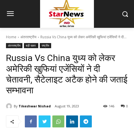
Home
अंतरराष्ट्रीय
Russia Vs China युध्य को लेकर अमेरिकी खुफियां एजेंसियों ने दी...
अंतरराष्ट्रीय
बड़ी खबर
राष्ट्रीय
Russia Vs China युध्य को लेकर
अमेरिकी खुफियां एजेंसियों ने दी
चेतावनी, सैटेलाइट अटैक होने की जताई
सम्भावना
By
Tikeshwar Nishad
August 19, 2023
146
0