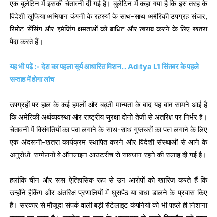
एक बुलेटिन में इसकी चेतावनी दी गई है। बुलेटिन में कहा गया है कि इस तरह के
विदेशी खुफिया अभियान कंपनी के रहस्यों के साथ-साथ अमेरिकी उपग्रह संचार,
रिमोट सेंसिंग और इमेजिंग क्षमताओं को बाधित और खराब करने के लिए खतरा
पैदा करते हैं।
यह भी पढ़ें :- देश का पहला सूर्य आधारित मिशन… Aditya L1 सिंतबर के पहले
सप्ताह में होगा लांच
उपग्रहों पर हाल के कई हमलों और बढ़ती मान्यता के बाद यह बात सामने आई है
कि अमेरिकी अर्थव्यवस्था और राष्ट्रीय सुरक्षा दोनों तेजी से अंतरिक्ष पर निर्भर हैं।
चेतावनी में विसंगतियों का पता लगाने के साथ-साथ गुप्तचरों का पता लगाने के लिए
एक अंदरूनी-खतरा कार्यक्रम स्थापित करने और विदेशी संस्थाओं से आने के
अनुरोधों, सम्मेलनों वे ऑनलाइन आउटरीच से सावधान रहने की सलाह दी गई है।
हलांकि चीन और रूस ऐतिहासिक रूप से उन आरोपों को खारिज करते हैं कि
उन्होंने हैकिंग और अंतरिक्ष प्रणालियों में घुसपैठ या बाधा डालने के प्रयास किए
हैं। सरकार से मौजूदा संपर्क वाली बड़ी सैटेलाइट कंपनियों को भी पहले ही निशाना