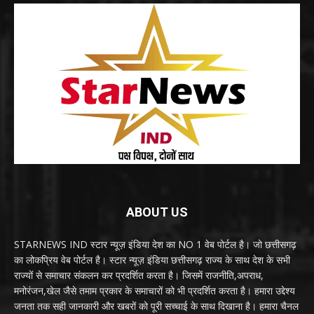
ABOUT US
STARNEWS IND स्टार न्यूज़ इंडिया देश का NO 1 वेब पोर्टल है। जो छत्तीसगढ़
का लोकप्रिय वेब पोर्टल है। स्टार न्यूज़ इंडिया छत्तीसगढ़ राज्य के साथ देश के सभी
राज्यों से समाचार संकलन कर प्रदर्शित करता है। जिसमें राजनीति,अपराध,
मनोरंजन,खेल जैसे तमाम प्रकार के समाचारों को भी प्रदर्शित करता है। हमारा उद्देश्य
जनता तक सही जानकारी और खबरों को पूरी सच्चाई के साथ दिखाना है। हमारा चैनल