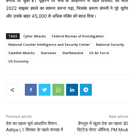
बनाया जा चुका है। यूक्रेन पर रूस के आक्रमण से पहले वियासैट को साल
2022 साइबर हमले का सामना करना पड़ा, जिसके कारण कंपनी ने पूरे यूरोप
और उसके बाहर 45,000 से अधिक मॉडेम को बदल दिया।
TAGS
Cyber ​​Attacks
Federal Bureau of Investigation
National Counter Intelligence and Security Center
National Security
Satellite Attacks
Starnews
StarNewsind
US Air Force
US Economy
Previous article
Next article
देश का पहला सूर्य आधारित मिशन…
बेंगलुरु में खुला देश का पहला 3D
Aditya L1 सिंतबर के पहले सप्ताह में
प्रिंटेड पोस्ट ऑफिस, PM Modi