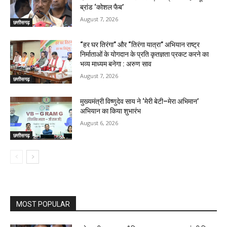
ब्रांड ‘कोशल फैब’
August 7, 2026
छत्तीसगढ़
“हर घर तिरंगा” और “तिरंगा यात्रा” अभियान राष्ट्र
निर्माताओं के योगदान के प्रति कृतज्ञता प्रकट करने का
भव्य माध्यम बनेगा : अरुण साव
August 7, 2026
छत्तीसगढ़
मुख्यमंत्री विष्णुदेव साय ने ‘मेरी बेटी–मेरा अभिमान’
अभियान का किया शुभारंभ
August 6, 2026
छत्तीसगढ़
MOST POPULAR