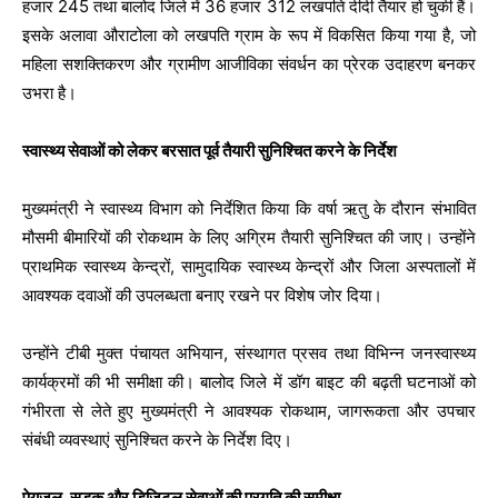
हजार 245 तथा बालोद जिले में 36 हजार 312 लखपति दीदी तैयार हो चुकी हैं।
इसके अलावा औराटोला को लखपति ग्राम के रूप में विकसित किया गया है, जो
महिला सशक्तिकरण और ग्रामीण आजीविका संवर्धन का प्रेरक उदाहरण बनकर
उभरा है।
स्वास्थ्य सेवाओं को लेकर बरसात पूर्व तैयारी सुनिश्चित करने के निर्देश
मुख्यमंत्री ने स्वास्थ्य विभाग को निर्देशित किया कि वर्षा ऋतु के दौरान संभावित
मौसमी बीमारियों की रोकथाम के लिए अग्रिम तैयारी सुनिश्चित की जाए। उन्होंने
प्राथमिक स्वास्थ्य केन्द्रों, सामुदायिक स्वास्थ्य केन्द्रों और जिला अस्पतालों में
आवश्यक दवाओं की उपलब्धता बनाए रखने पर विशेष जोर दिया।
उन्होंने टीबी मुक्त पंचायत अभियान, संस्थागत प्रसव तथा विभिन्न जनस्वास्थ्य
कार्यक्रमों की भी समीक्षा की। बालोद जिले में डॉग बाइट की बढ़ती घटनाओं को
गंभीरता से लेते हुए मुख्यमंत्री ने आवश्यक रोकथाम, जागरूकता और उपचार
संबंधी व्यवस्थाएं सुनिश्चित करने के निर्देश दिए।
पेयजल, सड़क और डिजिटल सेवाओं की प्रगति की समीक्षा