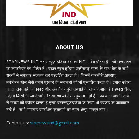
ABOUT US
STARNEWS IND स्टार न्यूज़ इंडिया देश का NO 1 वेब पोर्टल है। जो छत्तीसगढ़
का लोकप्रिय वेब पोर्टल है। स्टार न्यूज़ इंडिया छत्तीसगढ़ राज्य के साथ देश के सभी
राज्यों से समाचार संकलन कर प्रदर्शित करता है। जिसमें राजनीति,अपराध,
मनोरंजन,खेल जैसे तमाम प्रकार के समाचारों को भी प्रदर्शित करता है। हमारा उद्देश्य
जनता तक सही जानकारी और खबरों को पूरी सच्चाई के साथ दिखाना है। हमारा चैनल
उद्देश्य किसी भी जाति,धर्म और आस्था को ठेस पहुंचाना नहीं है। संवादाता अपनी रुचि
से खबरों को प्रेषित करता है इसमें स्टारन्यूजइंडिया के किसी भी प्रकार के जवाबदार
नही है। सभी समाचार सम्बंधित प्रकरणों का न्याय क्षेत्र रायपुर होगा।
Contact us:
starnewsind@gmail.com