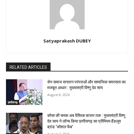
Satyaprakash DUBEY
RELATED ARTICLES
सेन समाज सनातन परंपराओं और सामाजिक समरसता का
मजबूत आधार : मुख्यमंत्री विष्णु देव साय
August 8, 2026
छत्तीसगढ़
कोसा की चमक अब वैश्विक बाजार तक : मुख्यमंत्री विष्णु
देव साय ने लॉन्च किया छत्तीसगढ़ का प्रीमियम हैंडलूम
ब्रांड ‘कोशल फैब’
August 7, 2026