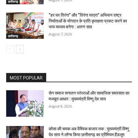
छत्तीसगढ़
“हर घर तिरंगा” और “तिरंगा यात्रा” अभियान राष्ट्र
निर्माताओं के योगदान के प्रति कृतज्ञता प्रकट करने का
भव्य माध्यम बनेगा : अरुण साव
August 7, 2026
छत्तीसगढ़
MOST POPULAR
सेन समाज सनातन परंपराओं और सामाजिक समरसता का
मजबूत आधार : मुख्यमंत्री विष्णु देव साय
August 8, 2026
कोसा की चमक अब वैश्विक बाजार तक : मुख्यमंत्री विष्णु
देव साय ने लॉन्च किया छत्तीसगढ़ का प्रीमियम हैंडलूम