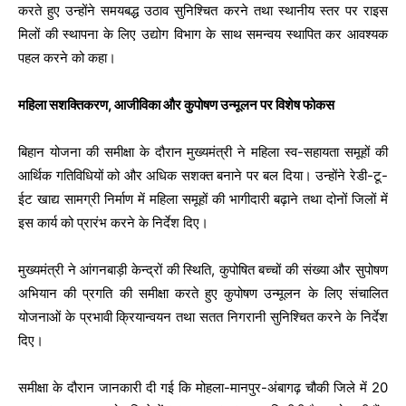
करते हुए उन्होंने समयबद्ध उठाव सुनिश्चित करने तथा स्थानीय स्तर पर राइस
मिलों की स्थापना के लिए उद्योग विभाग के साथ समन्वय स्थापित कर आवश्यक
पहल करने को कहा।
महिला सशक्तिकरण, आजीविका और कुपोषण उन्मूलन पर विशेष फोकस
बिहान योजना की समीक्षा के दौरान मुख्यमंत्री ने महिला स्व-सहायता समूहों की
आर्थिक गतिविधियों को और अधिक सशक्त बनाने पर बल दिया। उन्होंने रेडी-टू-
ईट खाद्य सामग्री निर्माण में महिला समूहों की भागीदारी बढ़ाने तथा दोनों जिलों में
इस कार्य को प्रारंभ करने के निर्देश दिए।
मुख्यमंत्री ने आंगनबाड़ी केन्द्रों की स्थिति, कुपोषित बच्चों की संख्या और सुपोषण
अभियान की प्रगति की समीक्षा करते हुए कुपोषण उन्मूलन के लिए संचालित
योजनाओं के प्रभावी क्रियान्वयन तथा सतत निगरानी सुनिश्चित करने के निर्देश
दिए।
समीक्षा के दौरान जानकारी दी गई कि मोहला-मानपुर-अंबागढ़ चौकी जिले में 20