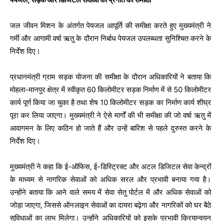
जल जीवन मिशन के अंतर्गत पेयजल आपूर्ति की समीक्षा करते हुए मुख्यमंत्री ने
गर्मी और आगामी वर्षा ऋतु के दौरान निर्बाध पेयजल उपलब्धता सुनिश्चित करने के
निर्देश दिए।
प्रधानमंत्री ग्राम सड़क योजना की समीक्षा के दौरान अधिकारियों ने बताया कि
मोहला-मानपुर क्षेत्र में स्वीकृत 60 किलोमीटर सड़क निर्माण में से 50 किलोमीटर
कार्य पूर्ण किया जा चुका है तथा शेष 10 किलोमीटर सड़क का निर्माण कार्य शीघ्र
पूरा कर लिया जाएगा। मुख्यमंत्री ने ऐसे मार्गों की भी समीक्षा की जो वर्षा ऋतु में
आवागमन के लिए कठिन हो जाते हैं और उन्हें बारिश से पहले दुरुस्त करने के
निर्देश दिए।
मुख्यमंत्री ने कहा कि ई-ऑफिस, ई-डिस्ट्रिक्ट और अटल डिजिटल सेवा केन्द्रों
के माध्यम से नागरिक सेवाओं को अधिक सरल और प्रभावी बनाया गया है।
उन्होंने बताया कि आने वाले समय में सेवा सेतु पोर्टल में और अधिक सेवाओं को
जोड़ा जाएगा, जिससे ऑनलाइन सेवाओं का दायरा बढ़ेगा और नागरिकों को घर बैठे
सुविधाओं का लाभ मिलेगा। उन्होंने अधिकारियों को इसके प्रभावी क्रियान्वयन