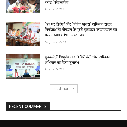
ब्रांड ‘कोशल फैब’
August 7, 2026
“हर घर तिरंगा” और “तिरंगा यात्रा” अभियान राष्ट्र
निर्माताओं के योगदान के प्रति कृतज्ञता प्रकट करने का
भव्य माध्यम बनेगा : अरुण साव
August 7, 2026
मुख्यमंत्री विष्णुदेव साय ने ‘मेरी बेटी–मेरा अभिमान’
अभियान का किया शुभारंभ
August 6, 2026
Load more
RECENT COMMENTS