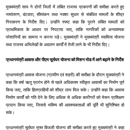
मुख्यमंत्री साय ने दोनों जिलों में लंबित राजस्व प्रकरणों की समीक्षा करते हुए
नामांतरण, बंटवारा, सीमांकन तथा नक्शा सुधार से संबंधित मामलों के शीघ्र
निराकरण के निर्देश दिए। उन्होंने स्पष्ट कहा कि पुराने लंबित मामलों को
प्राथमिकता के आधार पर निपटाया जाए, ताकि नागरिकों को अनावश्यक
परेशानियों का सामना न करना पड़े। मुख्यमंत्री ने मुख्यमंत्री स्वामित्व योजना
तथा राजस्व अभिलेखों के अद्यतन कार्यों में तेजी लाने के भी निर्देश दिए।
प्रधानमंत्री आवास और पीएम सूर्यघर योजना को मिशन मोड में आगे बढ़ाने के निर्देश
प्रधानमंत्री आवास योजना (ग्रामीण एवं शहरी) की समीक्षा के दौरान मुख्यमंत्री ने
कहा कि वर्षा ऋतु प्रारंभ होने से पहले अधिकतम स्वीकृत आवासों का निर्माण पूर्ण
किया जाए, ताकि हितग्राहियों को शीघ्र लाभ मिल सके। उन्होंने कहा कि आवास
निर्माण कार्यों को गति देने के लिए अधिक से अधिक कारीगरों को मेसन प्रशिक्षण
प्रदान किया जाए, जिससे भविष्य की आवश्यकताओं की पूर्ति भी सुनिश्चित हो
सके।
प्रधानमंत्री सूर्यघर मुफ्त बिजली योजना की समीक्षा करते हुए मुख्यमंत्री ने कहा