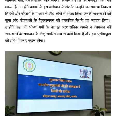
अभियान नहीं, बल्कि शासन और जनता के बीच विश्वास को मजबूत करने का
माध्यम है। उन्होंने बताया कि इस अभियान के अंतर्गत उन्होंने जनसमस्या निवारण
शिविरों और चौपालों के माध्यम से सीधे लोगों से संवाद किया, उनकी समस्याओं को
सुना और योजनाओं के क्रियान्वयन की वास्तविक स्थिति का जायजा लिया।
उन्होंने कहा कि भीषण गर्मी के बावजूद प्रशासनिक अमले ने आमजन की
समस्याओं के समाधान के लिए समर्पित भाव से कार्य किया है और इस प्रतिबद्धता
को आगे भी बनाए रखना होगा।