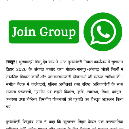
रायपुर।
मुख्यमंत्री विष्णु देव साय ने आज मुख्यमंत्री निवास कार्यालय में सुशासन
तिहार 2026 के अंतर्गत बालोद तथा मोहला-मानपुर-अंबागढ़ चौकी जिलों में
संचालित विकास कार्यों और जनकल्याणकारी योजनाओं की व्यापक समीक्षा की।
समीक्षा बैठक में कलेक्टरों, पुलिस अधीक्षकों तथा वरिष्ठ अधिकारियों के साथ
राजस्व प्रकरणों, ग्रामीण एवं शहरी विकास, कृषि, स्वास्थ्य, शिक्षा, कानून-
व्यवस्था तथा विभिन्न विभागीय योजनाओं की प्रगति का विस्तृत आकलन किया
गया।
मुख्यमंत्री विष्णुदेव साय ने कहा कि सुशासन तिहार केवल एक प्रशासनिक