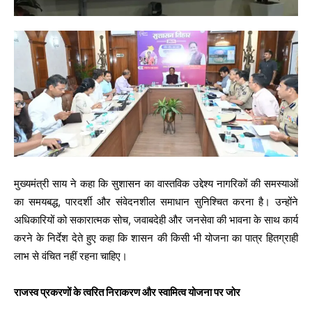
मुख्यमंत्री साय ने कहा कि सुशासन का वास्तविक उद्देश्य नागरिकों की समस्याओं
का समयबद्ध, पारदर्शी और संवेदनशील समाधान सुनिश्चित करना है। उन्होंने
अधिकारियों को सकारात्मक सोच, जवाबदेही और जनसेवा की भावना के साथ कार्य
करने के निर्देश देते हुए कहा कि शासन की किसी भी योजना का पात्र हितग्राही
लाभ से वंचित नहीं रहना चाहिए।
राजस्व प्रकरणों के त्वरित निराकरण और स्वामित्व योजना पर जोर