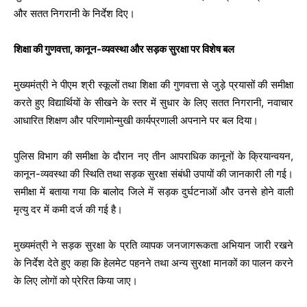
और सतत निगरानी के निर्देश दिए।
शिक्षा की गुणवत्ता, कानून-व्यवस्था और सड़क सुरक्षा पर विशेष बल
मुख्यमंत्री ने पीएम श्री स्कूलों तथा शिक्षा की गुणवत्ता से जुड़े प्रयासों की समीक्षा
करते हुए विद्यार्थियों के सीखने के स्तर में सुधार के लिए सतत निगरानी, नवाचार
आधारित शिक्षण और परिणामोन्मुखी कार्यप्रणाली अपनाने पर बल दिया।
पुलिस विभाग की समीक्षा के दौरान नए तीन आपराधिक कानूनों के क्रियान्वयन,
कानून-व्यवस्था की स्थिति तथा सड़क सुरक्षा संबंधी उपायों की जानकारी ली गई।
समीक्षा में बताया गया कि बालोद जिले में सड़क दुर्घटनाओं और उनसे होने वाली
मृत्यु दर में कमी दर्ज की गई है।
मुख्यमंत्री ने सड़क सुरक्षा के प्रति व्यापक जनजागरूकता अभियान जारी रखने
के निर्देश देते हुए कहा कि हेलमेट पहनने तथा अन्य सुरक्षा मानकों का पालन करने
के लिए लोगों को प्रेरित किया जाए।