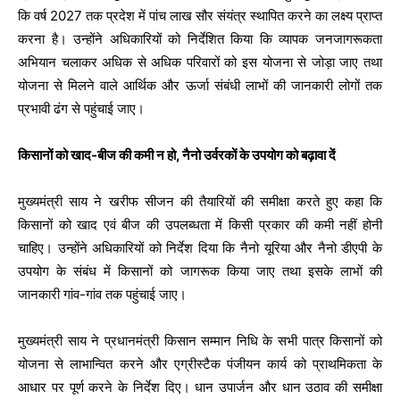
कि वर्ष 2027 तक प्रदेश में पांच लाख सौर संयंत्र स्थापित करने का लक्ष्य प्राप्त
करना है। उन्होंने अधिकारियों को निर्देशित किया कि व्यापक जनजागरूकता
अभियान चलाकर अधिक से अधिक परिवारों को इस योजना से जोड़ा जाए तथा
योजना से मिलने वाले आर्थिक और ऊर्जा संबंधी लाभों की जानकारी लोगों तक
प्रभावी ढंग से पहुंचाई जाए।
किसानों को खाद-बीज की कमी न हो, नैनो उर्वरकों के उपयोग को बढ़ावा दें
मुख्यमंत्री साय ने खरीफ सीजन की तैयारियों की समीक्षा करते हुए कहा कि
किसानों को खाद एवं बीज की उपलब्धता में किसी प्रकार की कमी नहीं होनी
चाहिए। उन्होंने अधिकारियों को निर्देश दिया कि नैनो यूरिया और नैनो डीएपी के
उपयोग के संबंध में किसानों को जागरूक किया जाए तथा इसके लाभों की
जानकारी गांव-गांव तक पहुंचाई जाए।
मुख्यमंत्री साय ने प्रधानमंत्री किसान सम्मान निधि के सभी पात्र किसानों को
योजना से लाभान्वित करने और एग्रीस्टैक पंजीयन कार्य को प्राथमिकता के
आधार पर पूर्ण करने के निर्देश दिए। धान उपार्जन और धान उठाव की समीक्षा