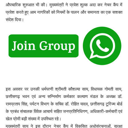
औपचारिक शुरुआत भी की। मुख्यमंत्री ने प्रवेश शुल्क अदा कर नेचर कैंप में
प्रवेश करते हुए आम नागरिकों को नियमों के पालन और समानता का एक सशक्त
संदेश दिया।
इस अवसर पर उनकी धर्मपत्नी श्रीमती कौशल्या साय, विधायक गोमती साय,
छत्तीसगढ़ भवन एवं अन्य सन्निर्माण कर्मकार कल्याण मंडल के अध्यक्ष डॉ.
रामप्रताप सिंह, पर्यटन विभाग के सचिव डॉ. रोहित यादव, छत्तीसगढ़ टूरिज्म बोर्ड
के प्रबंध संचालक विवेक आचार्य सहित जनप्रतिनिधिगण, अधिकारी-कर्मचारी एवं
खेल प्रेमी बड़ी संख्या में उपस्थित रहे।
मुख्यमंत्री साय ने इस दौरान नेचर कैंप में विकसित अधोसंरचनाओं, सुरक्षा