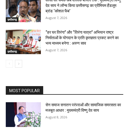
देव साय ने लॉन्च किया छत्तीसगढ़ का प्रीमियम हैंडलूम
ब्रांड ‘कोशल फैब’
August 7, 2026
छत्तीसगढ़
“हर घर तिरंगा” और “तिरंगा यात्रा” अभियान राष्ट्र
निर्माताओं के योगदान के प्रति कृतज्ञता प्रकट करने का
भव्य माध्यम बनेगा : अरुण साव
August 7, 2026
छत्तीसगढ़
MOST POPULAR
सेन समाज सनातन परंपराओं और सामाजिक समरसता का
मजबूत आधार : मुख्यमंत्री विष्णु देव साय
August 8, 2026