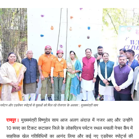
पर्यटन और एडवेंचर स्पोर्ट्स से युवाओं को मिल रहे रोजगार के अवसर : मुख्यमंत्री साय
रायपुर।
मुख्यमंत्री विष्णुदेव साय आज अलग अंदाज़ में नजर आए और उन्होंने
10 रूपए का टिकट कटाकर जिले के लोकप्रिय पर्यटन स्थल मयाली नेचर कैंप में
साहसिक खेल गतिविधियों का आनंद लिया और कई नए एडवेंचर स्पोर्ट्स की