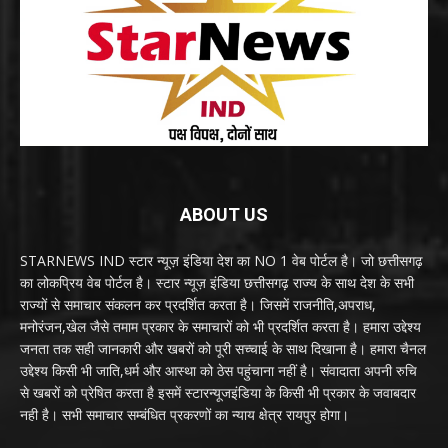
ABOUT US
STARNEWS IND स्टार न्यूज़ इंडिया देश का NO 1 वेब पोर्टल है। जो छत्तीसगढ़
का लोकप्रिय वेब पोर्टल है। स्टार न्यूज़ इंडिया छत्तीसगढ़ राज्य के साथ देश के सभी
राज्यों से समाचार संकलन कर प्रदर्शित करता है। जिसमें राजनीति,अपराध,
मनोरंजन,खेल जैसे तमाम प्रकार के समाचारों को भी प्रदर्शित करता है। हमारा उद्देश्य
जनता तक सही जानकारी और खबरों को पूरी सच्चाई के साथ दिखाना है। हमारा चैनल
उद्देश्य किसी भी जाति,धर्म और आस्था को ठेस पहुंचाना नहीं है। संवादाता अपनी रुचि
से खबरों को प्रेषित करता है इसमें स्टारन्यूजइंडिया के किसी भी प्रकार के जवाबदार
नही है। सभी समाचार सम्बंधित प्रकरणों का न्याय क्षेत्र रायपुर होगा।