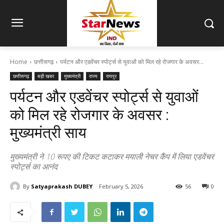
Home
छत्तीसगढ़
पर्यटन और एडवेंचर स्पोर्ट्स से युवाओं को मिल रहे रोजगार के अवसर...
छत्तीसगढ़
बड़ी खबर
मुख्यमंत्री
राज्य
रायपुर
पर्यटन और एडवेंचर स्पोर्ट्स से युवाओं
को मिल रहे रोजगार के अवसर :
मुख्यमंत्री साय
मुख्यमंत्री ने 10 रूपए की टिकट कटाकर मयाली नेचर कैंप में लिया एडवेंचर
स्पोर्ट्स का आनंद
By
Satyaprakash DUBEY
February 5, 2026
56
0