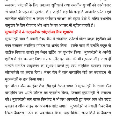
व्यवस्था, पर्यटकों के लिए उपलब्ध सुविधाओं तथा स्थानीय युवाओं को स्वरोजगार
से जोड़ने के पहल की प्रशंसा की। उन्होंने कहा कि प्रकृति-आधारित पर्यटन एवं
साहसिक गतिविधियां न केवल पर्यावरण संरक्षण को बढ़ावा देती हैं, बल्कि स्थानीय
समुदाय के लिए रोजगार और आय के नए अवसर भी सृजित करती हैं।
मुख्यमंत्री ने 4 नए एडवेंचर स्पोर्ट्स का किया शुभारंभ
मुख्यमंत्री साय ने मयाली नेचर कैंप में संचालित स्पोर्ट्स मोटर बाइक (एटीवी) को
स्वयं चलाकर साहसिक पर्यटन का आनंद लिया। इसके साथ ही उन्होंने बंदूक से
सटीक निशाना साधते हुए बैलून शूटिंग का शुभारंभ किया। मुख्यमंत्री ने आर्चरी
शूटिंग में तीर चलाकर निशाना साधा और इस खेल की भी शुरुआत की। साथ ही
उन्होंने माउंटेन साइक्लिंग का शुभारंभ करते हुए स्वयं साइकिल चलाकर स्वस्थ
जीवनशैली का संदेश दिया। नेचर कैंप में वॉल क्लाइंबिंग बोर्ड का उद्घाटन भी
मुख्यमंत्री के द्वारा किया गया।
इस दौरान वॉल क्लाइंबर तेज सिंह एवं तेजल भगत ने मुख्यमंत्री के समक्ष वॉल
क्लाइंबिंग कर अपने कौशल का प्रदर्शन किया, जिसकी मुख्यमंत्री ने सराहना
की। मुख्यमंत्री साय बॉक्स क्रिकेट में भी हाथ आजमाते हुए नजर आए और स्टेट
ड्राइव व ऑफ साइड पर आकर्षक शॉट लगाए। मुख्यमंत्री ने मयाली नेचर कैंप
स्थित कैक्टस गार्डन का अवलोकन किया, जहां विभिन्न प्रजातियों के कैक्टस