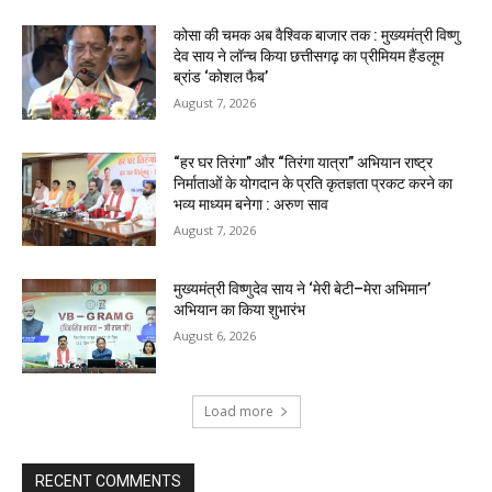
कोसा की चमक अब वैश्विक बाजार तक : मुख्यमंत्री विष्णु
देव साय ने लॉन्च किया छत्तीसगढ़ का प्रीमियम हैंडलूम
ब्रांड ‘कोशल फैब’
August 7, 2026
“हर घर तिरंगा” और “तिरंगा यात्रा” अभियान राष्ट्र
निर्माताओं के योगदान के प्रति कृतज्ञता प्रकट करने का
भव्य माध्यम बनेगा : अरुण साव
August 7, 2026
मुख्यमंत्री विष्णुदेव साय ने ‘मेरी बेटी–मेरा अभिमान’
अभियान का किया शुभारंभ
August 6, 2026
Load more
RECENT COMMENTS