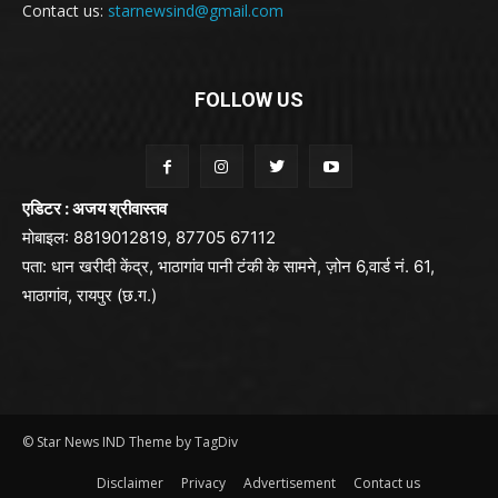
Contact us:
starnewsind@gmail.com
FOLLOW US
एडिटर : अजय श्रीवास्तव
मोबाइल: 8819012819, 87705 67112
पता: धान खरीदी केंद्र, भाठागांव पानी टंकी के सामने, ज़ोन 6,वार्ड नं. 61,
भाठागांव, रायपुर (छ.ग.)
© Star News IND Theme by TagDiv
Disclaimer
Privacy
Advertisement
Contact us