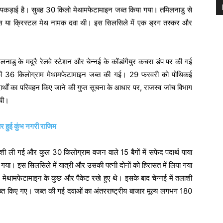
ग्स पकड़ाई है। सुबह 30 किलो मेथामफेटामाइन जब्त किया गया। तमिलनाडु से
इस या क्रिस्टल मेथ नामक दवा थी। इस सिलसिले में एक ड्रग तस्कर और
नाडु के मदुरै रेलवे स्टेशन और चेन्नई के कोंडांगैयुर कचरा डंप पर की गई
की 36 किलोग्राम मेथामफेटामाइन जब्त की गई। 29 फरवरी को पोथिकई
दार्थों का परिवहन किए जाने की गुप्त सूचना के आधार पर, राजस्व जांच विभाग
ची।
यार हुई कुंभ नगरी राजिम
 ली गई और कुल 30 किलोग्राम वजन वाले 15 बैगों में सफेद पदार्थ पाया
या। इस सिलसिले में यात्री और उसकी पत्नी दोनों को हिरासत में लिया गया
 मेथामफेटामाइन के कुछ और पैकेट रखे हुए थे। इसके बाद चेन्नई में तलाशी
 जब्त किए गए। जब्त की गई दवाओं का अंतरराष्ट्रीय बाजार मूल्य लगभग 180