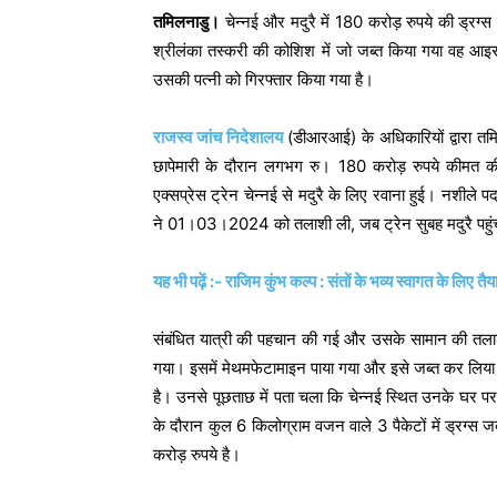
तमिलनाडु।
चेन्नई और मदुरै में 180 करोड़ रुपये की ड्र
श्रीलंका तस्करी की कोशिश में जो जब्त किया गया वह आ
उसकी पत्नी को गिरफ्तार किया गया है।
राजस्व जांच निदेशालय
(डीआरआई) के अधिकारियों द्वारा तमिल
छापेमारी के दौरान लगभग रु। 180 करोड़ रुपये कीमत 
एक्सप्रेस ट्रेन चेन्नई से मदुरै के लिए रवाना हुई। नशीले प
ने 01।03।2024 को तलाशी ली, जब ट्रेन सुबह मदुरै पहुं
यह भी पढ़ें :- राजिम कुंभ कल्प : संतों के भव्य स्वागत के लिए तै
संबंधित यात्री की पहचान की गई और उसके सामान की तलाशी
गया। इसमें मेथमफेटामाइन पाया गया और इसे जब्त कर लिया ग
है। उनसे पूछताछ में पता चला कि चेन्नई स्थित उनके घर पर
के दौरान कुल 6 किलोग्राम वजन वाले 3 पैकेटों में ड्रग्स
करोड़ रुपये है।