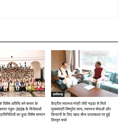
छत्तीसगढ़
के विशेष अतिथि बने बस्तर के
केंद्रीय स्वास्थ्य मंत्री जेपी नड्डा से मिले
बस्तर पंडुम-2026 के विजेताओं
मुख्यमंत्री विष्णुदेव साय, स्वास्थ्य सेवाओं और
तिनिधियों का हुआ विशेष सम्मान
किसानों के लिए खाद-बीज उपलब्धता पर हुई
विस्तृत चर्चा