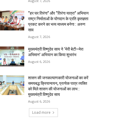
August 7, 2026
“हर घर तिरंगा” और “तिरंगा यात्रा” अभियान
राष्ट्र निर्माताओं के योगदान के प्रति कृतज्ञता
प्रकट करने का भव्य माध्यम बनेगा : अरुण
साव
August 7, 2026
मुख्यमंत्री विष्णुदेव साय ने ‘मेरी बेटी–मेरा
अभिमान’ अभियान का किया शुभारंभ
August 6, 2026
शासन की जनकल्याणकारी योजनाओं का करें
समयबद्ध क्रियान्वयन, प्रत्येक पात्र व्यक्ति
को मिले शासन की योजनाओं का लाभ :
मुख्यमंत्री विष्णुदेव साय
August 6, 2026
Load more