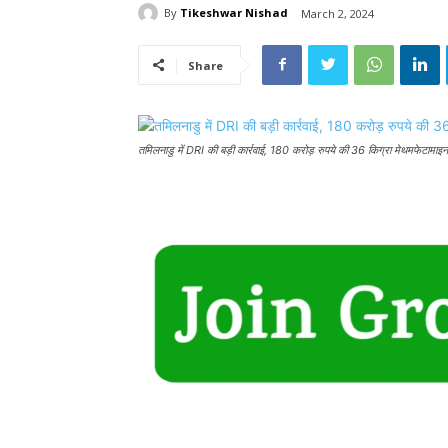
By
Tikeshwar Nishad
March 2, 2024
Share
तमिलनाडु में DRI की बड़ी कार्रवाई, 180 करोड़ रुपये की 36 किग्रा मेथमफेटामाइन