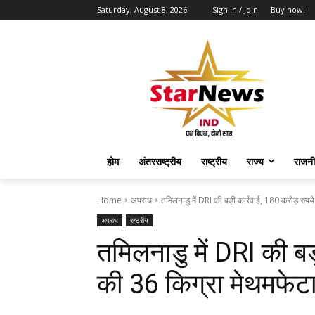
Saturday, August 8, 2026
Sign in / Join
Buy now!
होम
अंतरराष्ट्रीय
राष्ट्रीय
राज्य
राजनी
Home
अपराध
तमिलनाडु में DRI की बड़ी कार्रवाई, 180 करोड़ रुपये
अपराध
राष्ट्रीय
तमिलनाडु में DRI की बड
की 36 किग्रा मेथमफेटा