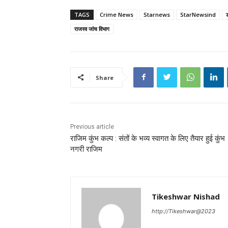
TAGS
Crime News
Starnews
StarNewsind
ड
राजस्व जांच विभाग
Share
Previous article
राजिम कुंभ कल्प : संतों के भव्य स्वागत के लिए तैयार हुई कुंभ
नगरी राजिम
Tikeshwar Nishad
http://Tikeshwar@2023