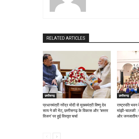
RELATED ARTICLES
छत्तीसगढ़
छत्तीसगढ़
प्रधानमंत्री नरेंद्र मोदी से मुख्यमंत्री विष्णु देव
राष्ट्रपति भवन 
साय ने की भेंट, छत्तीसगढ़ के विकास और ‘बस्तर
मांझी-चालकी : 
विजन’ पर हुई विस्तृत चर्चा
और जनजातीय प्र