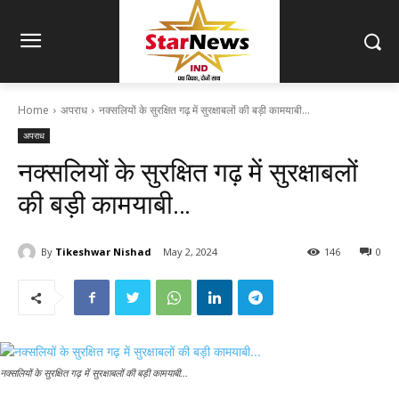
Home
अपराध
नक्सलियों के सुरक्षित गढ़ में सुरक्षाबलों की बड़ी कामयाबी...
अपराध
नक्सलियों के सुरक्षित गढ़ में सुरक्षाबलों
की बड़ी कामयाबी…
By
Tikeshwar Nishad
May 2, 2024
146
0
नक्सलियों के सुरक्षित गढ़ में सुरक्षाबलों की बड़ी कामयाबी...