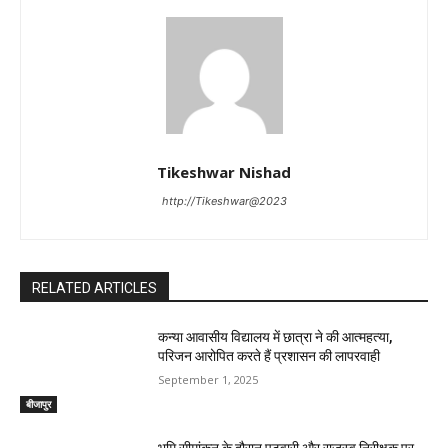
Tikeshwar Nishad
http://Tikeshwar@2023
RELATED ARTICLES
कन्या आवासीय विद्यालय में छात्रा ने की आत्महत्या,
परिजन आरोपित करते हैं प्रशासन की लापरवाही
September 1, 2025
बीजापुर