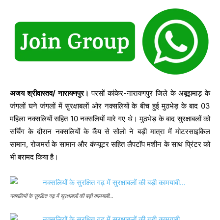
अजय श्रीवास्तव/ नारायणपुर।
परसों कांकेर-नारायणपुर जिले के अबूझमाड़ के
जंगलों घने जंगलों में सुरक्षाबलों ओर नक्सलियों के बीच हुई मुठभेड़ के बाद 03
महिला नक्सलियों सहित 10 नक्सलियों मारे गए थे। मुठभेड़ के बाद सुरक्षाबलों को
सर्चिंग के दौरान नक्सलियों के कैंप से सोलो ने बड़ी मात्रा में मोटरसाइकिल
सामान, रोजमर्रा के सामान और कंप्यूटर सहित लैपटॉप मशीन के साथ प्रिंटर को
भी बरामद किया है।
नक्सलियों के सुरक्षित गढ़ में सुरक्षाबलों की बड़ी कामयाबी…