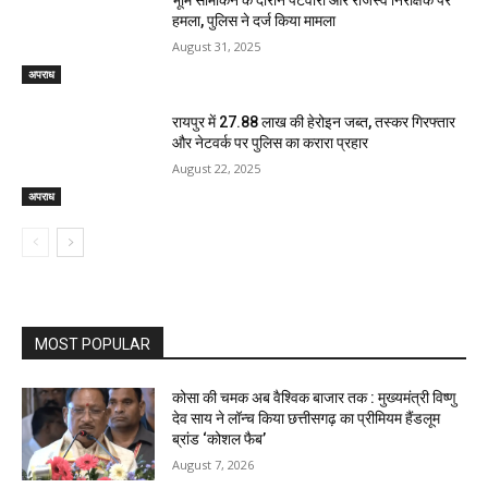
भूमि सीमांकन के दौरान पटवारी और राजस्व निरीक्षक पर
हमला, पुलिस ने दर्ज किया मामला
August 31, 2025
अपराध
रायपुर में 27.88 लाख की हेरोइन जब्त, तस्कर गिरफ्तार
और नेटवर्क पर पुलिस का करारा प्रहार
August 22, 2025
अपराध
MOST POPULAR
कोसा की चमक अब वैश्विक बाजार तक : मुख्यमंत्री विष्णु
देव साय ने लॉन्च किया छत्तीसगढ़ का प्रीमियम हैंडलूम
ब्रांड ‘कोशल फैब’
August 7, 2026