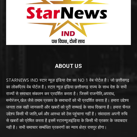
ABOUT US
STARNEWS IND स्टार न्यूज़ इंडिया देश का NO 1 वेब पोर्टल है। जो छत्तीसगढ़
का लोकप्रिय वेब पोर्टल है। स्टार न्यूज़ इंडिया छत्तीसगढ़ राज्य के साथ देश के सभी
राज्यों से समाचार संकलन कर प्रदर्शित करता है। जिसमें राजनीति,अपराध,
मनोरंजन,खेल जैसे तमाम प्रकार के समाचारों को भी प्रदर्शित करता है। हमारा उद्देश्य
जनता तक सही जानकारी और खबरों को पूरी सच्चाई के साथ दिखाना है। हमारा चैनल
उद्देश्य किसी भी जाति,धर्म और आस्था को ठेस पहुंचाना नहीं है। संवादाता अपनी रुचि
से खबरों को प्रेषित करता है इसमें स्टारन्यूजइंडिया के किसी भी प्रकार के जवाबदार
नही है। सभी समाचार सम्बंधित प्रकरणों का न्याय क्षेत्र रायपुर होगा।