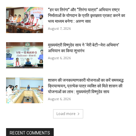
“हर घर तिरंगा” और “तिरंगा यात्रा” अभियान राष्ट्र
निर्माताओं के योगदान के प्रति कृतज्ञता प्रकट करने का
भव्य माध्यम बनेगा : अरुण साव
August 7, 2026
मुख्यमंत्री विष्णुदेव साय ने ‘मेरी बेटी–मेरा अभिमान’
अभियान का किया शुभारंभ
August 6, 2026
शासन की जनकल्याणकारी योजनाओं का करें समयबद्ध
क्रियान्वयन, प्रत्येक पात्र व्यक्ति को मिले शासन की
योजनाओं का लाभ : मुख्यमंत्री विष्णुदेव साय
August 6, 2026
Load more
RECENT COMMENTS