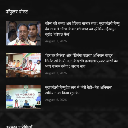
पॉपुलर पोस्ट
कोसा की चमक अब वैश्विक बाजार तक : मुख्यमंत्री विष्णु
देव साय ने लॉन्च किया छत्तीसगढ़ का प्रीमियम हैंडलूम
ब्रांड ‘कोशल फैब’
August 7, 2026
“हर घर तिरंगा” और “तिरंगा यात्रा” अभियान राष्ट्र
निर्माताओं के योगदान के प्रति कृतज्ञता प्रकट करने का
भव्य माध्यम बनेगा : अरुण साव
August 7, 2026
मुख्यमंत्री विष्णुदेव साय ने ‘मेरी बेटी–मेरा अभिमान’
अभियान का किया शुभारंभ
August 6, 2026
प्रमुख श्रेणियाँ