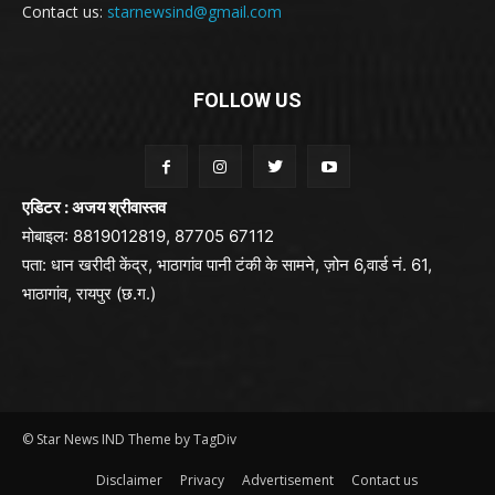
Contact us:
starnewsind@gmail.com
FOLLOW US
एडिटर : अजय श्रीवास्तव
मोबाइल: 8819012819, 87705 67112
पता: धान खरीदी केंद्र, भाठागांव पानी टंकी के सामने, ज़ोन 6,वार्ड नं. 61,
भाठागांव, रायपुर (छ.ग.)
© Star News IND Theme by TagDiv
Disclaimer
Privacy
Advertisement
Contact us