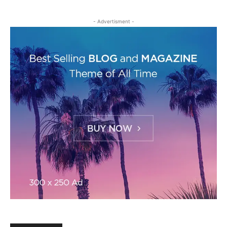
- Advertisment -