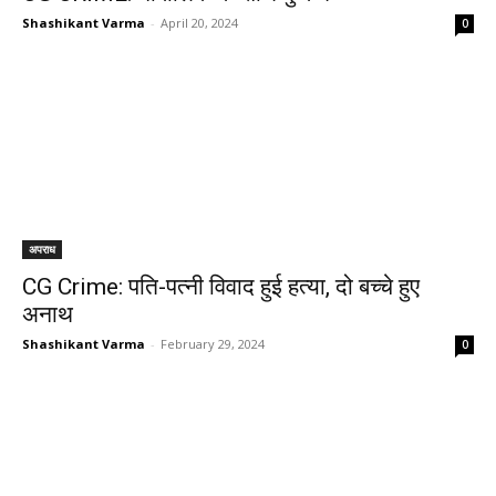
Shashikant Varma
-
April 20, 2024
0
अपराध
CG Crime: पति-पत्नी विवाद हुई हत्या, दो बच्चे हुए
अनाथ
Shashikant Varma
-
February 29, 2024
0