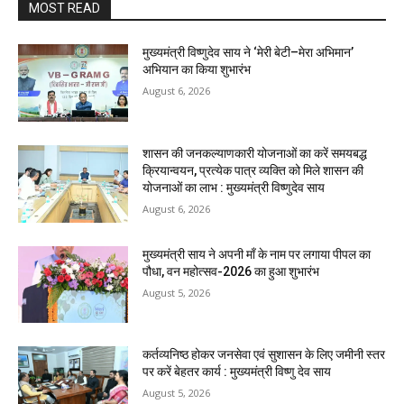
MOST READ
मुख्यमंत्री विष्णुदेव साय ने ‘मेरी बेटी–मेरा अभिमान’
अभियान का किया शुभारंभ
August 6, 2026
शासन की जनकल्याणकारी योजनाओं का करें समयबद्ध
क्रियान्वयन, प्रत्येक पात्र व्यक्ति को मिले शासन की
योजनाओं का लाभ : मुख्यमंत्री विष्णुदेव साय
August 6, 2026
मुख्यमंत्री साय ने अपनी माँ के नाम पर लगाया पीपल का
पौधा, वन महोत्सव-2026 का हुआ शुभारंभ
August 5, 2026
कर्तव्यनिष्ठ होकर जनसेवा एवं सुशासन के लिए जमीनी स्तर
पर करें बेहतर कार्य : मुख्यमंत्री विष्णु देव साय
August 5, 2026