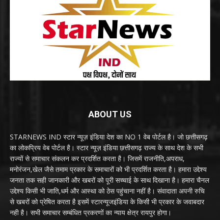
ABOUT US
STARNEWS IND स्टार न्यूज़ इंडिया देश का NO 1 वेब पोर्टल है। जो छत्तीसगढ़
का लोकप्रिय वेब पोर्टल है। स्टार न्यूज़ इंडिया छत्तीसगढ़ राज्य के साथ देश के सभी
राज्यों से समाचार संकलन कर प्रदर्शित करता है। जिसमें राजनीति,अपराध,
मनोरंजन,खेल जैसे तमाम प्रकार के समाचारों को भी प्रदर्शित करता है। हमारा उद्देश्य
जनता तक सही जानकारी और खबरों को पूरी सच्चाई के साथ दिखाना है। हमारा चैनल
उद्देश्य किसी भी जाति,धर्म और आस्था को ठेस पहुंचाना नहीं है। संवादाता अपनी रुचि
से खबरों को प्रेषित करता है इसमें स्टारन्यूजइंडिया के किसी भी प्रकार के जवाबदार
नही है। सभी समाचार सम्बंधित प्रकरणों का न्याय क्षेत्र रायपुर होगा।