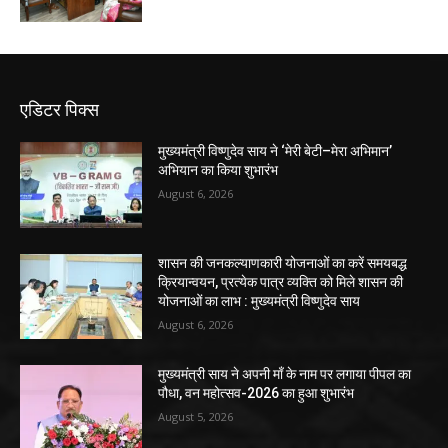
एडिटर पिक्स
मुख्यमंत्री विष्णुदेव साय ने ‘मेरी बेटी–मेरा अभिमान’
अभियान का किया शुभारंभ
August 6, 2026
शासन की जनकल्याणकारी योजनाओं का करें समयबद्ध
क्रियान्वयन, प्रत्येक पात्र व्यक्ति को मिले शासन की
योजनाओं का लाभ : मुख्यमंत्री विष्णुदेव साय
August 6, 2026
मुख्यमंत्री साय ने अपनी माँ के नाम पर लगाया पीपल का
पौधा, वन महोत्सव-2026 का हुआ शुभारंभ
August 5, 2026