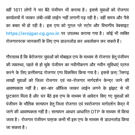
वहीं 1611 लोगों ने घर बैठे पंजीयन भी कराया है। इससे युवाओं को रोजगार
कार्यालयों में जाकर लंबी-लंबी लाईन नहीं लगानी पड़ रही है। वहीं समय और पैसे
का बचत भी हो रही है। इस एप्प को गूगल प्ले स्टोर और विभागीय वेबसाइट
https://erojgar.cg.gov.in
पर उपलब्ध कराया गया है। कोई भी व्यक्ति
रोजगारपरक जानकारी के लिए एप्प डाउनलोड कर अवलोकन कर सकते हैं।
गौरतलब है कि बेरोजगार युवाओं को मोबाइल एप्प के माध्यम से रोजगार हेतु पंजीयन
की व्यवस्था, पहले से हो चुके पंजीयन का नवीनीकरण और नवीन सुविधाएं प्राप्त
करने के लिए छत्तीसगढ रोजगार एप्प विकसित किया गया है। इससे छत्त्ीसगढ़
लाखों युवाओं को जिला रोजगार एवं स्व-रोजगार मार्गदर्शन केन्द्र जाने की
आवश्यकता नहीं है। बार-बार ऑफिस जाकर लाईन लगने के झंझट से भी
छुटकारा मिला है और घर बैठे इस एप्प के माध्यम से आवेदन किए गए युवाओं को
पंजीयन के भौतिक सत्यापन हेतु जिला रोजगार एवं स्वरोजगार मार्गदर्शन केंद्र में
जाने की आवश्यकता नहीं है। सत्यापन आधार आधारित OTP के माध्यम से किया
जाता है। रोजगार पंजीयन पत्रक कभी भी इस एप्प के माध्यम से डाउनलोड किया
जा सकता है।