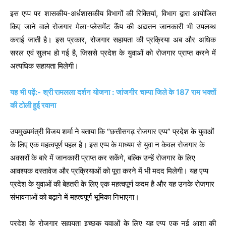
इस एप्प पर शासकीय-अर्धशासकीय विभागों की रिक्तियां, विभाग द्वारा आयोजित
किए जाने वाले रोजगार मेला-प्लेसमेंट कैंप की अद्यतन जानकारी भी उपलब्ध
कराई जाती है। इस प्रकार, रोजगार सहायता की प्रक्रिया अब और अधिक
सरल एवं सुलभ हो गई है, जिससे प्रदेश के युवाओं को रोजगार प्राप्त करने में
अत्यधिक सहायता मिलेगी।
यह भी पढ़ें:- श्री रामलला दर्शन योजना : जांजगीर चाम्पा जिले के 187 राम भक्तों
की टोली हुई रवाना
उपमुख्यमंत्री विजय शर्मा ने बताया कि “छत्तीसगढ़ रोजगार एप्प” प्रदेश के युवाओं
के लिए एक महत्वपूर्ण पहल है। इस एप्प के माध्यम से युवा न केवल रोजगार के
अवसरों के बारे में जानकारी प्राप्त कर सकेंगे, बल्कि उन्हें रोजगार के लिए
आवश्यक दस्तावेज और प्रक्रियाओं को पूरा करने में भी मदद मिलेगी। यह एप्प
प्रदेश के युवाओं की बेहतरी के लिए एक महत्वपूर्ण कदम है और यह उनके रोजगार
संभावनाओं को बढ़ाने में महत्वपूर्ण भूमिका निभाएगा।
प्रदेश के रोजगार सहायता इच्छुक युवाओं के लिए यह एप्प एक नई आशा की