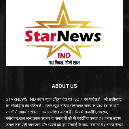
ABOUT US
STARNEWS IND स्टार न्यूज़ इंडिया देश का NO 1 वेब पोर्टल है। जो छत्तीसगढ़
का लोकप्रिय वेब पोर्टल है। स्टार न्यूज़ इंडिया छत्तीसगढ़ राज्य के साथ देश के सभी
राज्यों से समाचार संकलन कर प्रदर्शित करता है। जिसमें राजनीति,अपराध,
मनोरंजन,खेल जैसे तमाम प्रकार के समाचारों को भी प्रदर्शित करता है। हमारा उद्देश्य
जनता तक सही जानकारी और खबरों को पूरी सच्चाई के साथ दिखाना है। हमारा चैनल