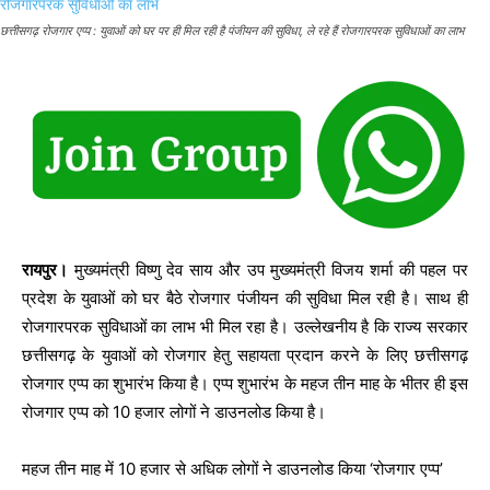
छत्तीसगढ़ रोजगार एप्प : युवाओं को घर पर ही मिल रही है पंजीयन की सुविधा, ले रहे हैं रोजगारपरक सुविधाओं का लाभ
रायपुर।
मुख्यमंत्री विष्णु देव साय और उप मुख्यमंत्री विजय शर्मा की पहल पर
प्रदेश के युवाओं को घर बैठे रोजगार पंजीयन की सुविधा मिल रही है। साथ ही
रोजगारपरक सुविधाओं का लाभ भी मिल रहा है। उल्लेखनीय है कि राज्य सरकार
छत्तीसगढ़ के युवाओं को रोजगार हेतु सहायता प्रदान करने के लिए छत्तीसगढ़
रोजगार एप्प का शुभारंभ किया है। एप्प शुभारंभ के महज तीन माह के भीतर ही इस
रोजगार एप्प को 10 हजार लोगों ने डाउनलोड किया है।
महज तीन माह में 10 हजार से अधिक लोगों ने डाउनलोड किया ‘रोजगार एप्प’