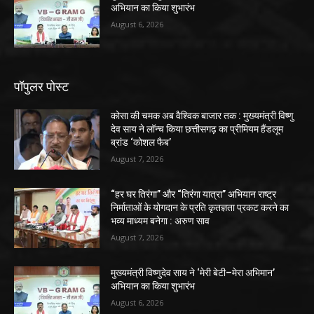
अभियान का किया शुभारंभ
August 6, 2026
पॉपुलर पोस्ट
कोसा की चमक अब वैश्विक बाजार तक : मुख्यमंत्री विष्णु
देव साय ने लॉन्च किया छत्तीसगढ़ का प्रीमियम हैंडलूम
ब्रांड ‘कोशल फैब’
August 7, 2026
“हर घर तिरंगा” और “तिरंगा यात्रा” अभियान राष्ट्र
निर्माताओं के योगदान के प्रति कृतज्ञता प्रकट करने का
भव्य माध्यम बनेगा : अरुण साव
August 7, 2026
मुख्यमंत्री विष्णुदेव साय ने ‘मेरी बेटी–मेरा अभिमान’
अभियान का किया शुभारंभ
August 6, 2026