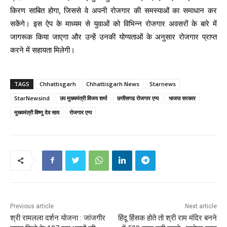
किरण साबित होगा, जिससे वे अपनी रोजगार की समस्याओं का समाधान कर
सकेंगे। इस ऐप के माध्यम से युवाओं को विभिन्न रोजगार अवसरों के बारे में
जागरूक किया जाएगा और उन्हें उनकी योग्यताओं के अनुसार रोजगार प्राप्त
करने में सहायता मिलेगी।
TAGS
Chhattisgarh
Chhattisgarh News
Starnews
StarNewsind
उप मुख्यमंत्री विजय शर्मा
छत्तीसगढ रोजगार एप्प
भाजपा सरकार
मुख्यमंत्री विष्णु देव साय
रोजगार एप्प
Previous article
Next article
श्री रामलला दर्शन योजना : जांजगीर
हिंदू हिंसक होते तो श्री राम मंदिर बनने