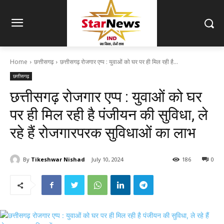
Home
छत्तीसगढ़
छत्तीसगढ़ रोजगार एप्प : युवाओं को घर पर ही मिल रही है...
छत्तीसगढ़
छत्तीसगढ़ रोजगार एप्प : युवाओं को घर
पर ही मिल रही है पंजीयन की सुविधा, ले
रहे हैं रोजगारपरक सुविधाओं का लाभ
By
Tikeshwar Nishad
July 10, 2024
186
0