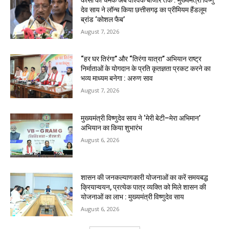
देव साय ने लॉन्च किया छत्तीसगढ़ का प्रीमियम हैंडलूम
ब्रांड ‘कोशल फैब’
August 7, 2026
“हर घर तिरंगा” और “तिरंगा यात्रा” अभियान राष्ट्र
निर्माताओं के योगदान के प्रति कृतज्ञता प्रकट करने का
भव्य माध्यम बनेगा : अरुण साव
August 7, 2026
मुख्यमंत्री विष्णुदेव साय ने ‘मेरी बेटी–मेरा अभिमान’
अभियान का किया शुभारंभ
August 6, 2026
शासन की जनकल्याणकारी योजनाओं का करें समयबद्ध
क्रियान्वयन, प्रत्येक पात्र व्यक्ति को मिले शासन की
योजनाओं का लाभ : मुख्यमंत्री विष्णुदेव साय
August 6, 2026