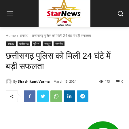
Home
अपराध
छत्तीसगढ़ पुलिस को मिली 24 घंटे में बड़ी सफलता
अपराध
छत्तीसगढ़
पुलिस
रायपुर
राष्ट्रीय
छत्तीसगढ़ पुलिस को मिली 24 घंटे में
बड़ी सफलता
By
Shashikant Varma
March 13, 2024
173
0