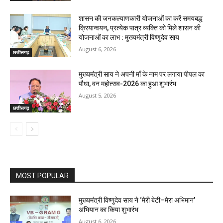
शासन की जनकल्याणकारी योजनाओं का करें समयबद्ध
क्रियान्वयन, प्रत्येक पात्र व्यक्ति को मिले शासन की
योजनाओं का लाभ : मुख्यमंत्री विष्णुदेव साय
August 6, 2026
छत्तीसगढ़
मुख्यमंत्री साय ने अपनी माँ के नाम पर लगाया पीपल का
पौधा, वन महोत्सव-2026 का हुआ शुभारंभ
August 5, 2026
छत्तीसगढ़
MOST POPULAR
मुख्यमंत्री विष्णुदेव साय ने ‘मेरी बेटी–मेरा अभिमान’
अभियान का किया शुभारंभ
August 6, 2026