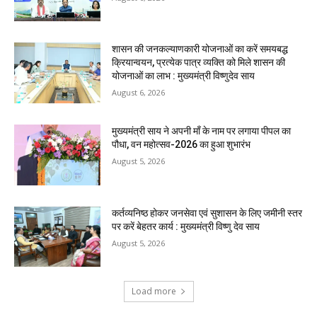
शासन की जनकल्याणकारी योजनाओं का करें समयबद्ध
क्रियान्वयन, प्रत्येक पात्र व्यक्ति को मिले शासन की
योजनाओं का लाभ : मुख्यमंत्री विष्णुदेव साय
August 6, 2026
मुख्यमंत्री साय ने अपनी माँ के नाम पर लगाया पीपल का
पौधा, वन महोत्सव-2026 का हुआ शुभारंभ
August 5, 2026
कर्तव्यनिष्ठ होकर जनसेवा एवं सुशासन के लिए जमीनी स्तर
पर करें बेहतर कार्य : मुख्यमंत्री विष्णु देव साय
August 5, 2026
Load more