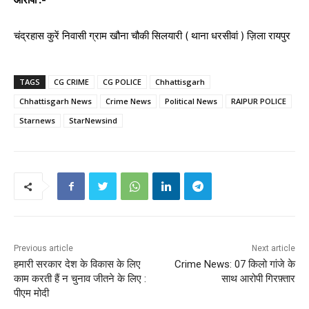
चंद्रहास कुरें निवासी ग्राम खौना चौकी सिलयारी ( थाना धरसीवां ) ज़िला रायपुर
TAGS
CG CRIME
CG POLICE
Chhattisgarh
Chhattisgarh News
Crime News
Political News
RAIPUR POLICE
Starnews
StarNewsind
Previous article
Next article
हमारी सरकार देश के विकास के लिए
Crime News: 07 किलो गांजे के
काम करती हैं न चुनाव जीतने के लिए :
साथ आरोपी गिरफ़्तार
पीएम मोदी