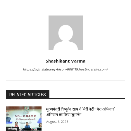
Shashikant Varma
https://lightslategrey-bison-608119.hostingersite.com/
RELATED ARTICLES
मुख्यमंत्री विष्णुदेव साय ने ‘मेरी बेटी–मेरा अभिमान’
अभियान का किया शुभारंभ
August 6, 2026
छत्तीसगढ़