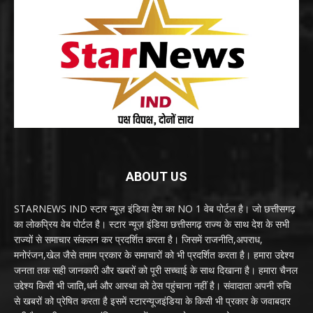
ABOUT US
STARNEWS IND स्टार न्यूज़ इंडिया देश का NO 1 वेब पोर्टल है। जो छत्तीसगढ़
का लोकप्रिय वेब पोर्टल है। स्टार न्यूज़ इंडिया छत्तीसगढ़ राज्य के साथ देश के सभी
राज्यों से समाचार संकलन कर प्रदर्शित करता है। जिसमें राजनीति,अपराध,
मनोरंजन,खेल जैसे तमाम प्रकार के समाचारों को भी प्रदर्शित करता है। हमारा उद्देश्य
जनता तक सही जानकारी और खबरों को पूरी सच्चाई के साथ दिखाना है। हमारा चैनल
उद्देश्य किसी भी जाति,धर्म और आस्था को ठेस पहुंचाना नहीं है। संवादाता अपनी रुचि
से खबरों को प्रेषित करता है इसमें स्टारन्यूजइंडिया के किसी भी प्रकार के जवाबदार