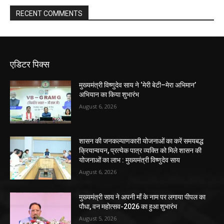
RECENT COMMENTS
एडिटर पिक्स
मुख्यमंत्री विष्णुदेव साय ने ‘मेरी बेटी–मेरा अभिमान’
अभियान का किया शुभारंभ
August 6, 2026
शासन की जनकल्याणकारी योजनाओं का करें समयबद्ध
क्रियान्वयन, प्रत्येक पात्र व्यक्ति को मिले शासन की
योजनाओं का लाभ : मुख्यमंत्री विष्णुदेव साय
August 6, 2026
मुख्यमंत्री साय ने अपनी माँ के नाम पर लगाया पीपल का
पौधा, वन महोत्सव-2026 का हुआ शुभारंभ
August 5, 2026