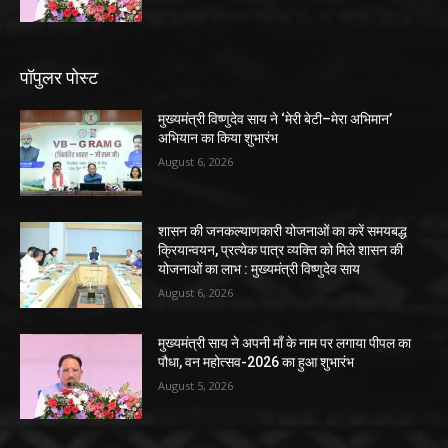
पॉपुलर पोस्ट
मुख्यमंत्री विष्णुदेव साय ने ‘मेरी बेटी–मेरा अभिमान’
अभियान का किया शुभारंभ
August 6, 2026
शासन की जनकल्याणकारी योजनाओं का करें समयबद्ध
क्रियान्वयन, प्रत्येक पात्र व्यक्ति को मिले शासन की
योजनाओं का लाभ : मुख्यमंत्री विष्णुदेव साय
August 6, 2026
मुख्यमंत्री साय ने अपनी माँ के नाम पर लगाया पीपल का
पौधा, वन महोत्सव-2026 का हुआ शुभारंभ
August 5, 2026