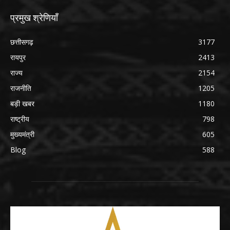
प्रमुख श्रेणियाँ
छत्तीसगढ़
3177
रायपुर
2413
राज्य
2154
राजनीति
1205
बड़ी खबर
1180
राष्ट्रीय
798
मुख्यमंत्री
605
Blog
588