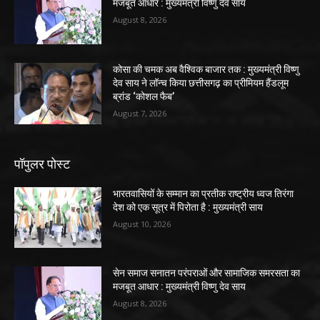
मजबूत आधार : मुख्यमंत्री विष्णु देव साय
August 8, 2026
कोसा की चमक अब वैश्विक बाजार तक : मुख्यमंत्री विष्णु
देव साय ने लॉन्च किया छत्तीसगढ़ का प्रीमियम हैंडलूम
ब्रांड ‘कोशल फैब’
August 7, 2026
पॉपुलर पोस्ट
भारतवासियों के सम्मान का प्रतीक राष्ट्रीय ध्वज तिरंगा
देश को एक सूत्र में पिरोता है : मुख्यमंत्री साय
August 10, 2026
सेन समाज सनातन परंपराओं और सामाजिक समरसता का
मजबूत आधार : मुख्यमंत्री विष्णु देव साय
August 8, 2026