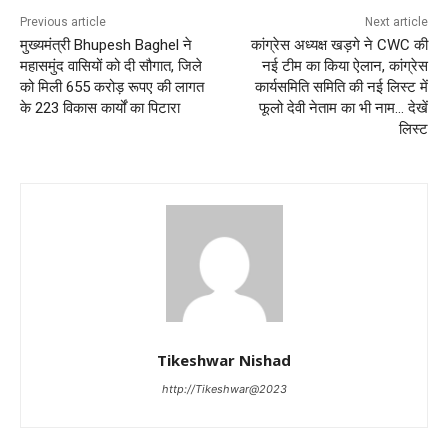
Previous article
Next article
मुख्यमंत्री Bhupesh Baghel ने
कांग्रेस अध्यक्ष खड़गे ने CWC की
महासमुंद वासियों को दी सौगात, जिले
नई टीम का किया ऐलान, कांग्रेस
को मिली 655 करोड़ रूपए की लागत
कार्यसमिति समिति की नई लिस्ट में
के 223 विकास कार्यों का पिटारा
फूलो देवी नेताम का भी नाम… देखें
लिस्ट
Tikeshwar Nishad
http://Tikeshwar@2023