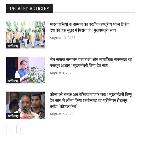
RELATED ARTICLES
भारतवासियों के सम्मान का प्रतीक राष्ट्रीय ध्वज तिरंगा
देश को एक सूत्र में पिरोता है : मुख्यमंत्री साय
August 10, 2026
छत्तीसगढ़
सेन समाज सनातन परंपराओं और सामाजिक समरसता का
मजबूत आधार : मुख्यमंत्री विष्णु देव साय
August 8, 2026
छत्तीसगढ़
कोसा की चमक अब वैश्विक बाजार तक : मुख्यमंत्री विष्णु
देव साय ने लॉन्च किया छत्तीसगढ़ का प्रीमियम हैंडलूम
ब्रांड ‘कोशल फैब’
August 7, 2026
छत्तीसगढ़