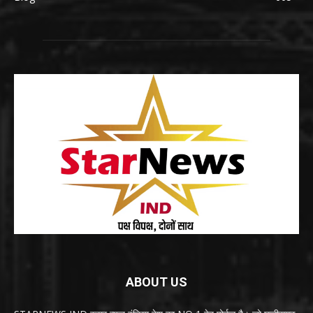
ABOUT US