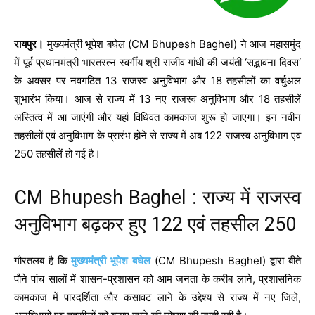
रायपुर।
मुख्यमंत्री भूपेश बघेल (CM Bhupesh Baghel) ने आज महासमुंद
में पूर्व प्रधानमंत्री भारतरत्न स्वर्गीय श्री राजीव गांधी की जयंती ‘सद्भावना दिवस‘
के अवसर पर नवगठित 13 राजस्व अनुविभाग और 18 तहसीलों का वर्चुअल
शुभारंभ किया। आज से राज्य में 13 नए राजस्व अनुविभाग और 18 तहसीलें
अस्तित्व में आ जाएंगी और यहां विधिवत कामकाज शुरू हो जाएगा। इन नवीन
तहसीलों एवं अनुविभाग के प्रारंभ होने से राज्य में अब 122 राजस्व अनुविभाग एवं
250 तहसीलें हो गई है।
CM Bhupesh Baghel : राज्य में राजस्व
अनुविभाग बढ़कर हुए 122 एवं तहसील 250
गौरतलब है कि
मुख्यमंत्री भूपेश बघेल
(CM Bhupesh Baghel) द्वारा बीते
पौने पांच सालों में शासन-प्रशासन को आम जनता के करीब लाने, प्रशासनिक
कामकाज में पारदर्शिता और कसावट लाने के उद्देश्य से राज्य में नए जिले,