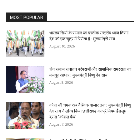
MOST POPULAR
भारतवासियों के सम्मान का प्रतीक राष्ट्रीय ध्वज तिरंगा
देश को एक सूत्र में पिरोता है : मुख्यमंत्री साय
August 10, 2026
सेन समाज सनातन परंपराओं और सामाजिक समरसता का
मजबूत आधार : मुख्यमंत्री विष्णु देव साय
August 8, 2026
कोसा की चमक अब वैश्विक बाजार तक : मुख्यमंत्री विष्णु
देव साय ने लॉन्च किया छत्तीसगढ़ का प्रीमियम हैंडलूम
ब्रांड ‘कोशल फैब’
August 7, 2026