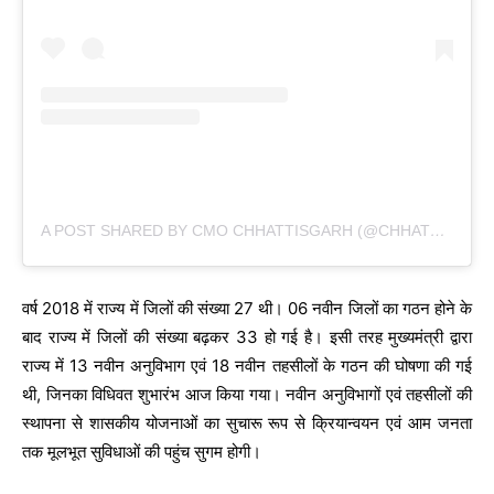
A POST SHARED BY CMO CHHATTISGARH (@CHHATTISGARHCMO)
वर्ष 2018 में राज्य में जिलों की संख्या 27 थी। 06 नवीन जिलों का गठन होने के
बाद राज्य में जिलों की संख्या बढ़कर 33 हो गई है। इसी तरह मुख्यमंत्री द्वारा
राज्य में 13 नवीन अनुविभाग एवं 18 नवीन तहसीलों के गठन की घोषणा की गई
थी, जिनका विधिवत शुभारंभ आज किया गया। नवीन अनुविभागों एवं तहसीलों की
स्थापना से शासकीय योजनाओं का सुचारू रूप से क्रियान्वयन एवं आम जनता
तक मूलभूत सुविधाओं की पहुंच सुगम होगी।