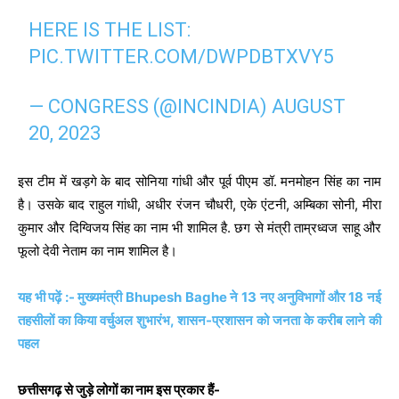
HERE IS THE LIST:
PIC.TWITTER.COM/DWPDBTXVY5
— CONGRESS (@INCINDIA)
AUGUST
20, 2023
इस टीम में खड़गे के बाद सोनिया गांधी और पूर्व पीएम डॉ. मनमोहन सिंह का नाम
है। उसके बाद राहुल गांधी, अधीर रंजन चौधरी, एके एंटनी, अम्बिका सोनी, मीरा
कुमार और दिग्विजय सिंह का नाम भी शामिल है. छग से मंत्री ताम्रध्वज साहू और
फूलो देवी नेताम का नाम शामिल है।
यह भी पढ़ें :- मुख्यमंत्री Bhupesh Baghe ने 13 नए अनुविभागों और 18 नई
तहसीलों का किया वर्चुअल शुभारंभ, शासन-प्रशासन को जनता के करीब लाने की
पहल
छत्तीसगढ़ से जुड़े लोगों का नाम इस प्रकार हैं-