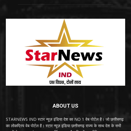
ABOUT US
STARNEWS IND स्टार न्यूज़ इंडिया देश का NO 1 वेब पोर्टल है। जो छत्तीसगढ़
का लोकप्रिय वेब पोर्टल है। स्टार न्यूज़ इंडिया छत्तीसगढ़ राज्य के साथ देश के सभी