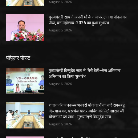
August 6, 2026
मुख्यमंत्री साय ने अपनी माँ के नाम पर लगाया पीपल का
पौधा, वन महोत्सव-2026 का हुआ शुभारंभ
August 5, 2026
पॉपुलर पोस्ट
मुख्यमंत्री विष्णुदेव साय ने ‘मेरी बेटी–मेरा अभिमान’
अभियान का किया शुभारंभ
August 6, 2026
शासन की जनकल्याणकारी योजनाओं का करें समयबद्ध
क्रियान्वयन, प्रत्येक पात्र व्यक्ति को मिले शासन की
योजनाओं का लाभ : मुख्यमंत्री विष्णुदेव साय
August 6, 2026