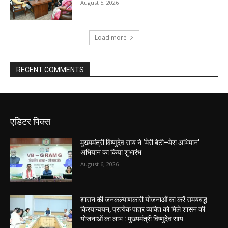
August 5, 2026
Load more
RECENT COMMENTS
एडिटर पिक्स
मुख्यमंत्री विष्णुदेव साय ने ‘मेरी बेटी–मेरा अभिमान’
अभियान का किया शुभारंभ
August 6, 2026
शासन की जनकल्याणकारी योजनाओं का करें समयबद्ध
क्रियान्वयन, प्रत्येक पात्र व्यक्ति को मिले शासन की
योजनाओं का लाभ : मुख्यमंत्री विष्णुदेव साय