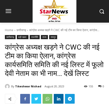
Home
छत्तीसगढ़
कांग्रेस अध्यक्ष खड़गे ने CWC की नई टीम का किया ऐलान, कांग्रेस...
छत्तीसगढ़
बड़ी खबर
राजनीति
राज्य
रायपुर
कांग्रेस अध्यक्ष खड़गे ने CWC की नई
टीम का किया ऐलान, कांग्रेस
कार्यसमिति समिति की नई लिस्ट में फूलो
देवी नेताम का भी नाम… देखें लिस्ट
By
Tikeshwar Nishad
August 20, 2023
155
0