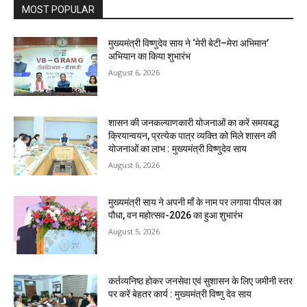
MOST POPULAR
मुख्यमंत्री विष्णुदेव साय ने ‘मेरी बेटी–मेरा अभिमान’
अभियान का किया शुभारंभ
August 6, 2026
शासन की जनकल्याणकारी योजनाओं का करें समयबद्ध
क्रियान्वयन, प्रत्येक पात्र व्यक्ति को मिले शासन की
योजनाओं का लाभ : मुख्यमंत्री विष्णुदेव साय
August 6, 2026
मुख्यमंत्री साय ने अपनी माँ के नाम पर लगाया पीपल का
पौधा, वन महोत्सव-2026 का हुआ शुभारंभ
August 5, 2026
कर्तव्यनिष्ठ होकर जनसेवा एवं सुशासन के लिए जमीनी स्तर
पर करें बेहतर कार्य : मुख्यमंत्री विष्णु देव साय