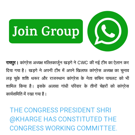
रायपुर।
कांग्रेस अध्यक्ष मल्लिकार्जुन खड़गे ने CWC की नई टीम का ऐलान कर
दिया गया है। खड़गे ने अपनी टीम में अपने खिलाफ कांग्रेस अध्यक्ष का चुनाव
लड़ चुके शशि थरूर और राजस्थान कांग्रेस के नेता सचिन पायलट को भी
शामिल किया है। इसके अलावा गांधी परिवार के तीनों चेहरों को कांग्रेस
कार्यसमिति में रखा गया है।
THE CONGRESS PRESIDENT SHRI
@KHARGE
HAS CONSTITUTED THE
CONGRESS WORKING COMMITTEE.