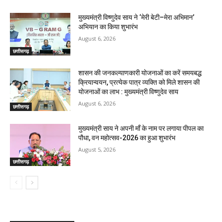
मुख्यमंत्री विष्णुदेव साय ने ‘मेरी बेटी–मेरा अभिमान’
अभियान का किया शुभारंभ
August 6, 2026
छत्तीसगढ़
शासन की जनकल्याणकारी योजनाओं का करें समयबद्ध
क्रियान्वयन, प्रत्येक पात्र व्यक्ति को मिले शासन की
योजनाओं का लाभ : मुख्यमंत्री विष्णुदेव साय
August 6, 2026
छत्तीसगढ़
मुख्यमंत्री साय ने अपनी माँ के नाम पर लगाया पीपल का
पौधा, वन महोत्सव-2026 का हुआ शुभारंभ
August 5, 2026
छत्तीसगढ़