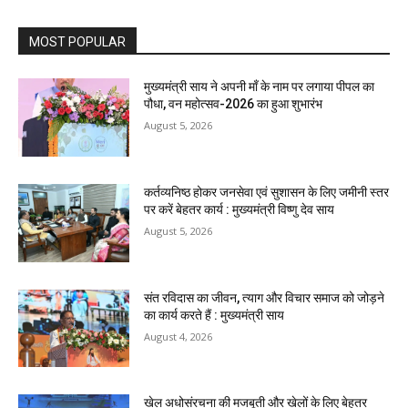
MOST POPULAR
मुख्यमंत्री साय ने अपनी माँ के नाम पर लगाया पीपल का
पौधा, वन महोत्सव-2026 का हुआ शुभारंभ
August 5, 2026
कर्तव्यनिष्ठ होकर जनसेवा एवं सुशासन के लिए जमीनी स्तर
पर करें बेहतर कार्य : मुख्यमंत्री विष्णु देव साय
August 5, 2026
संत रविदास का जीवन, त्याग और विचार समाज को जोड़ने
का कार्य करते हैं : मुख्यमंत्री साय
August 4, 2026
खेल अधोसंरचना की मजबूती और खेलों के लिए बेहतर