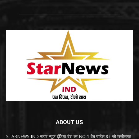
ABOUT US
STARNEWS IND स्टार न्यूज़ इंडिया देश का NO 1 वेब पोर्टल है। जो छत्तीसगढ़