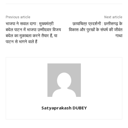
Previous article
Next article
भाजपा ने सवाल दागा : मुख्यमंत्री
छायाचित्र प्रदर्शनी : छत्तीसगढ़ के
बघेल पाटन में भाजपा उम्मीदवार विजय
विकास और पुरखों के संघर्ष की जीवंत
बघेल का मुकाबला करने तैयार हैं, या
गाथा
पाटन से भागने वाले हैं
Satyaprakash DUBEY