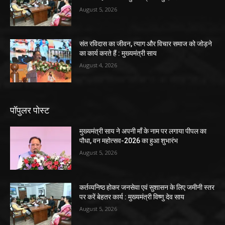
August 5, 2026
संत रविदास का जीवन, त्याग और विचार समाज को जोड़ने
का कार्य करते हैं : मुख्यमंत्री साय
August 4, 2026
पॉपुलर पोस्ट
मुख्यमंत्री साय ने अपनी माँ के नाम पर लगाया पीपल का
पौधा, वन महोत्सव-2026 का हुआ शुभारंभ
August 5, 2026
कर्तव्यनिष्ठ होकर जनसेवा एवं सुशासन के लिए जमीनी स्तर
पर करें बेहतर कार्य : मुख्यमंत्री विष्णु देव साय
August 5, 2026