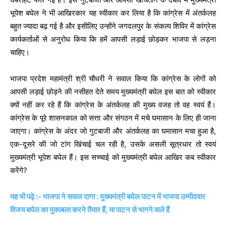
भूपेश बघेल ने भी आखिरकार यह स्वीकार कर लिया है कि कांग्रेस में अंतर्कलह
बहुत ज्यादा बढ़ गई है और इसीलिए उन्होंने जगदलपुर के संकल्प शिविर में कांग्रेस
कार्यकर्ताओं से अनुरोध किया कि हमें आपसी लड़ाई छोड़कर भाजपा से लड़ना
चाहिए।
भाजपा प्रदेश महामंत्री श्री चौधरी ने सवाल किया कि कांग्रेस के लोगों को
आपसी लड़ाई छोड़ने की नसीहत देते समय मुख्यमंत्री बघेल इस बात को स्वीकार
क्यों नहीं कर रहे हैं कि कांग्रेस के अंतर्कलह की मुख्य वजह तो वह स्वयं हैं।
कांग्रेस के पूरे शासनकाल को सत्ता और संगठन में मचे घमासान के लिए ही जाना
जाएगा। कांग्रेस के अंदर जो गुटबाजी और अंतर्कलह का घमासान मचा हुआ है,
एक-दूसरे की जो टांग खिंचाई चल रही है, उसके असली सूत्रधार तो स्वयं
मुख्यमंत्री भूपेश बघेल हैं। इस सच्चाई को मुख्यमंत्री बघेल आखिर कब स्वीकार
करेंगे?
यह भी पढ़े :- भाजपा ने सवाल दागा : मुख्यमंत्री बघेल पाटन में भाजपा उम्मीदवार
विजय बघेल का मुकाबला करने तैयार हैं, या पाटन से भागने वाले हैं