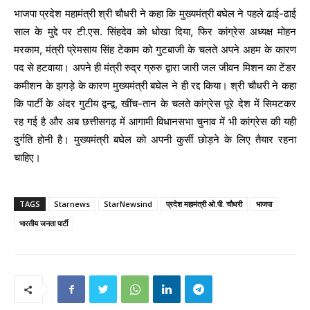
भाजपा प्रदेश महामंत्री श्री चौधरी ने कहा कि मुख्यमंत्री बघेल ने पहले ढाई-ढाई
साल के मुद्दे पर टी.एस. सिंहदेव को धोखा दिया, फिर कांग्रेस अध्यक्ष मोहन
मरकाम, मंत्री प्रेमसाय सिंह टेकाम को गुटबाजी के चलते अपने अहम के कारण
पद से हटवाया। अपने ही मंत्री रुद्र ग्रुरु द्वारा जारी जल जीवन मिशन का टेंडर
कमीशन के झगड़े के कारण मुख्यमंत्री बघेल ने ही रद्द किया। श्री चौधरी ने कहा
कि पार्टी के अंदर गुटीय द्वन्द्व, खींच-तान के चलते कांग्रेस पूरे देश में सिमटकर
रह गई है और अब छत्तीसगढ़ में आगामी विधानसभा चुनाव में भी कांग्रेस की यही
दुर्गति होनी है। मुख्यमंत्री बघेल को अपनी कुर्सी छोड़ने के लिए तैयार रहना
चाहिए।
TAGS
Starnews
StarNewsind
प्रदेश महामंत्री ओ.पी. चौधरी
भाजपा
भारतीय जनता पार्टी