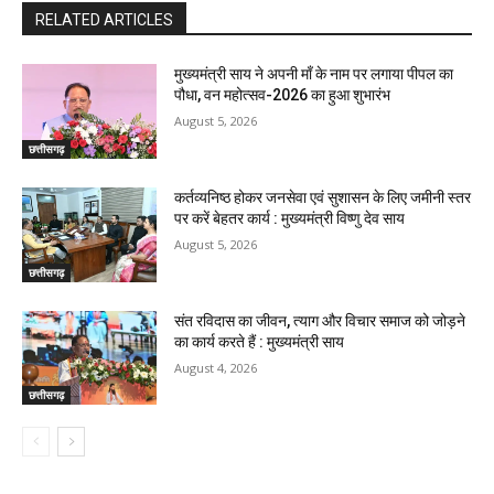
RELATED ARTICLES
मुख्यमंत्री साय ने अपनी माँ के नाम पर लगाया पीपल का
पौधा, वन महोत्सव-2026 का हुआ शुभारंभ
August 5, 2026
छत्तीसगढ़
कर्तव्यनिष्ठ होकर जनसेवा एवं सुशासन के लिए जमीनी स्तर
पर करें बेहतर कार्य : मुख्यमंत्री विष्णु देव साय
August 5, 2026
छत्तीसगढ़
संत रविदास का जीवन, त्याग और विचार समाज को जोड़ने
का कार्य करते हैं : मुख्यमंत्री साय
August 4, 2026
छत्तीसगढ़