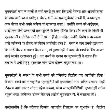
मुख्यमंत्री साय ने बच्चों से चर्चा करते हुए कहा कि उन्हें मेहनत और आत्मविश्वास
के साथ आगे बढ़ना चाहिए। विद्यालय में उपलब्ध सुविधाएं अच्छी हैं, उनका पूरा
लाभ लेकर सभी अपने भविष्य को उज्ज्वल बनाएं। उन्होंने बच्चों को आईएएस,
आईपीएस जैसे उच्च पदों तक पहुंचने के लिए प्रेरित किया और कहा कि किसी भी
प्रकार की शारीरिक कमी से निराश नहीं होना चाहिए, क्योंकि विशेष आवश्यकता
वाले व्यक्तियों पर ईश्वर का विशेष आशीर्वाद होता है। बच्चों ने जब उनसे पूछा गया
कि उन्हें विद्यालय आकर कैसा लगा, तो मुख्यमंत्री ने कहा कि बच्चों के बीच आकर
उन्हें अत्यंत प्रसन्नता हुई। एक बच्ची के प्रश्न पर मुख्यमंत्री ने बताया कि
बचपन में उन्हें पिट्ठू, फुटबॉल जैसे खेल खेलना बहुत पसंद था।
मुख्यमंत्री ने संस्था के सभी बच्चों को चॉकलेट वितरित कर आशीर्वाद दिया।
दिव्यांग बच्चों की सांस्कृतिक प्रस्तुतियों की मुख्यमंत्री साय सहित राजस्व मंत्री
टंकराम वर्मा, बस्तर सांसद महेश कश्यप, अन्य जनप्रतिनिधियों, मुख्यमंत्री सचिव
राहुल भगत, कमिश्नर डोमन सिंह एवं आईजी सुंदरराज पी. ने सराहना की।
उल्लेखनीय है कि परीयना दिव्यांग आवासीय विद्यालय का शुभारंभ 11 सितंबर