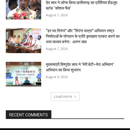
देव साय ने लॉन्च किया छत्तीसगढ़ का प्रीमियम हैंडलूम
ब्रांड ‘कोशल फैब’
August 7, 2026
“हर घर तिरंगा” और “तिरंगा यात्रा” अभियान राष्ट्र
निर्माताओं के योगदान के प्रति कृतज्ञता प्रकट करने का
भव्य माध्यम बनेगा : अरुण साव
August 7, 2026
मुख्यमंत्री विष्णुदेव साय ने ‘मेरी बेटी–मेरा अभिमान’
अभियान का किया शुभारंभ
August 6, 2026
Load more
RECENT COMMENTS