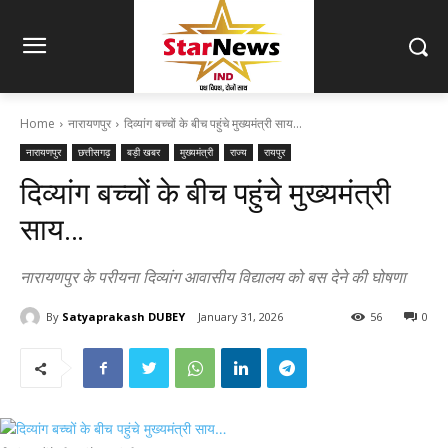
Home
नारायणपुर
दिव्यांग बच्चों के बीच पहुंचे मुख्यमंत्री साय…
नारायणपुर
छत्तीसगढ़
बड़ी खबर
मुख्यमंत्री
राज्य
रायपुर
दिव्यांग बच्चों के बीच पहुंचे मुख्यमंत्री
साय…
नारायणपुर के परीयना दिव्यांग आवासीय विद्यालय को बस देने की घोषणा
By
Satyaprakash DUBEY
January 31, 2026
56
0