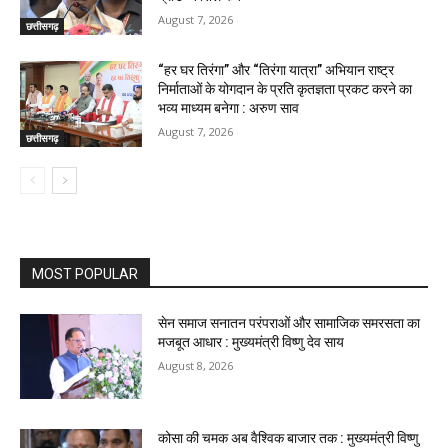
August 7, 2026
छत्तीसगढ़
“हर घर तिरंगा” और “तिरंगा यात्रा” अभियान राष्ट्र
निर्माताओं के योगदान के प्रति कृतज्ञता प्रकट करने का
भव्य माध्यम बनेगा : अरुण साव
August 7, 2026
छत्तीसगढ़
MOST POPULAR
सेन समाज सनातन परंपराओं और सामाजिक समरसता का
मजबूत आधार : मुख्यमंत्री विष्णु देव साय
August 8, 2026
कोसा की चमक अब वैश्विक बाजार तक : मुख्यमंत्री विष्णु