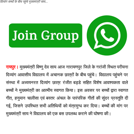
दिव्यांग बच्चों के बीच पहुंचे मुख्यमंत्री साय…
रायपुर।
मुख्यमंत्री विष्णु देव साय आज नारायणपुर जिले के गरांजी स्थित परीयना
दिव्यांग आवासीय विद्यालय में अचानक छात्रों के बीच पहुंचे। विद्यालय पहुंचने पर
संस्था में अध्ययनरत दिव्यांग छात्र रंजीत बड्डे सहित विशेष आवश्यकता वाले
बच्चों ने मुख्यमंत्री का आत्मीय स्वागत किया। इस अवसर पर बच्चों द्वारा स्वागत
गीत, हनुमान चालीसा एवं बस्तर अंचल के पारंपरिक गीतों की सुंदर प्रस्तुति दी
गई, जिसने उपस्थित सभी अतिथियों को मंत्रमुग्ध कर दिया। बच्चों की मांग पर
मुख्यमंत्री साय ने विद्यालय को एक बस उपलब्ध कराने की घोषणा की।