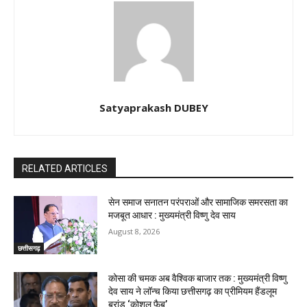
Satyaprakash DUBEY
RELATED ARTICLES
सेन समाज सनातन परंपराओं और सामाजिक समरसता का
मजबूत आधार : मुख्यमंत्री विष्णु देव साय
August 8, 2026
छत्तीसगढ़
कोसा की चमक अब वैश्विक बाजार तक : मुख्यमंत्री विष्णु
देव साय ने लॉन्च किया छत्तीसगढ़ का प्रीमियम हैंडलूम
ब्रांड ‘कोशल फैब’