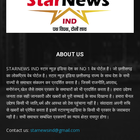
ABOUT US
STARNEWS IND स्टार न्यूज़ इंडिया देश का NO 1 वेब पोर्टल है। जो छत्तीसगढ़
का लोकप्रिय वेब पोर्टल है। स्टार न्यूज़ इंडिया छत्तीसगढ़ राज्य के साथ देश के सभी
राज्यों से समाचार संकलन कर प्रदर्शित करता है। जिसमें राजनीति,अपराध,
मनोरंजन,खेल जैसे तमाम प्रकार के समाचारों को भी प्रदर्शित करता है। हमारा उद्देश्य
जनता तक सही जानकारी और खबरों को पूरी सच्चाई के साथ दिखाना है। हमारा चैनल
उद्देश्य किसी भी जाति,धर्म और आस्था को ठेस पहुंचाना नहीं है। संवादाता अपनी रुचि
से खबरों को प्रेषित करता है इसमें स्टारन्यूजइंडिया के किसी भी प्रकार के जवाबदार
नही है। सभी समाचार सम्बंधित प्रकरणों का न्याय क्षेत्र रायपुर होगा।
Contact us:
starnewsind@gmail.com