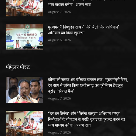
भव्य माध्यम बनेगा : अरुण साव
August 7, 2026
मुख्यमंत्री विष्णुदेव साय ने ‘मेरी बेटी–मेरा अभिमान’
अभियान का किया शुभारंभ
August 6, 2026
पॉपुलर पोस्ट
कोसा की चमक अब वैश्विक बाजार तक : मुख्यमंत्री विष्णु
देव साय ने लॉन्च किया छत्तीसगढ़ का प्रीमियम हैंडलूम
ब्रांड ‘कोशल फैब’
August 7, 2026
“हर घर तिरंगा” और “तिरंगा यात्रा” अभियान राष्ट्र
निर्माताओं के योगदान के प्रति कृतज्ञता प्रकट करने का
भव्य माध्यम बनेगा : अरुण साव
August 7, 2026