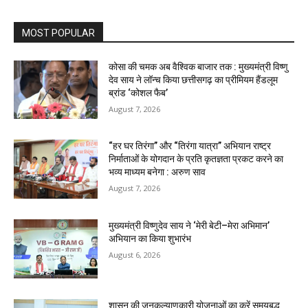
MOST POPULAR
कोसा की चमक अब वैश्विक बाजार तक : मुख्यमंत्री विष्णु
देव साय ने लॉन्च किया छत्तीसगढ़ का प्रीमियम हैंडलूम
ब्रांड ‘कोशल फैब’
August 7, 2026
“हर घर तिरंगा” और “तिरंगा यात्रा” अभियान राष्ट्र
निर्माताओं के योगदान के प्रति कृतज्ञता प्रकट करने का
भव्य माध्यम बनेगा : अरुण साव
August 7, 2026
मुख्यमंत्री विष्णुदेव साय ने ‘मेरी बेटी–मेरा अभिमान’
अभियान का किया शुभारंभ
August 6, 2026
शासन की जनकल्याणकारी योजनाओं का करें समयबद्ध