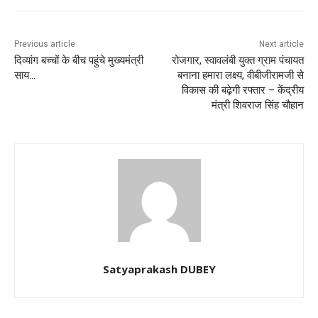
Previous article
Next article
दिव्यांग बच्चों के बीच पहुंचे मुख्यमंत्री
रोजगार, स्वावलंबी युक्त ग्राम पंचायत
साय…
बनाना हमारा लक्ष्य, वीबीजीरामजी से
विकास की बढ़ेगी रफ्तार – केंद्रीय
मंत्री शिवराज सिंह चौहान
Satyaprakash DUBEY