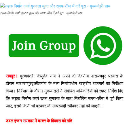
सड़क निर्माण कार्य गुणवत्ता युक्त और समय-सीमा में करें पूरा - मुख्यमंत्री साय
रायपुर।
मुख्यमंत्री विष्णुदेव साय ने अपने दो दिवसीय नारायणपुर प्रवास के
दौरान नारायणपुरदृकोंडागांव के मध्य निर्माणाधीन राष्ट्रीय राजमार्ग का निरीक्षण
किया। निरीक्षण के दौरान मुख्यमंत्री ने संबंधित अधिकारियों को स्पष्ट निर्देश दिए
कि सड़क निर्माण कार्य उच्च गुणवत्ता के साथ निर्धारित समय-सीमा में पूर्ण किया
जाए, इसमें किसी भी प्रकार की लापरवाही स्वीकार नहीं की जाएगी।
डबल इंजन सरकार में बस्तर के विकास को गति