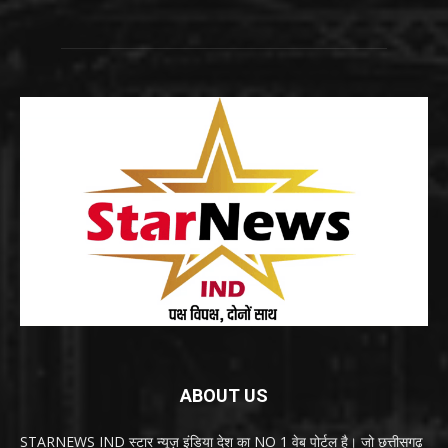
ABOUT US
STARNEWS IND स्टार न्यूज़ इंडिया देश का NO 1 वेब पोर्टल है। जो छत्तीसगढ़