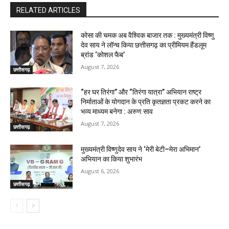
RELATED ARTICLES
कोसा की चमक अब वैश्विक बाजार तक : मुख्यमंत्री विष्णु
देव साय ने लॉन्च किया छत्तीसगढ़ का प्रीमियम हैंडलूम
ब्रांड ‘कोशल फैब’
August 7, 2026
छत्तीसगढ़
“हर घर तिरंगा” और “तिरंगा यात्रा” अभियान राष्ट्र
निर्माताओं के योगदान के प्रति कृतज्ञता प्रकट करने का
भव्य माध्यम बनेगा : अरुण साव
August 7, 2026
छत्तीसगढ़
मुख्यमंत्री विष्णुदेव साय ने ‘मेरी बेटी–मेरा अभिमान’
अभियान का किया शुभारंभ
August 6, 2026
छत्तीसगढ़