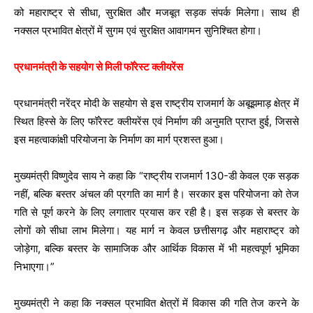
को महाराष्ट्र से सीधा, सुरक्षित और मजबूत सड़क संपर्क मिलेगा। साथ ही
नक्सल प्रभावित क्षेत्रों में सुगम एवं सुरक्षित आवागमन सुनिश्चित होगा।
प्रधानमंत्री के सहयोग से मिली फॉरेस्ट क्लीयरेंस
प्रधानमंत्री नरेंद्र मोदी के सहयोग से इस राष्ट्रीय राजमार्ग के अबूझमाड़ क्षेत्र में
स्थित हिस्से के लिए फॉरेस्ट क्लीयरेंस एवं निर्माण की अनुमति प्राप्त हुई, जिससे
इस महत्वाकांक्षी परियोजना के निर्माण का मार्ग प्रशस्त हुआ।
मुख्यमंत्री विष्णुदेव साय ने कहा कि “राष्ट्रीय राजमार्ग 130-डी केवल एक सड़क
नहीं, बल्कि बस्तर अंचल की प्रगति का मार्ग है। सरकार इस परियोजना को तेज
गति से पूर्ण करने के लिए लगातार प्रयास कर रही है। इस सड़क से बस्तर के
लोगों को सीधा लाभ मिलेगा। यह मार्ग न केवल छत्तीसगढ़ और महाराष्ट्र को
जोड़ेगा, बल्कि बस्तर के सामाजिक और आर्थिक विकास में भी महत्वपूर्ण भूमिका
निभाएगा।”
मुख्यमंत्री ने कहा कि नक्सल प्रभावित क्षेत्रों में विकास की गति तेज करने के