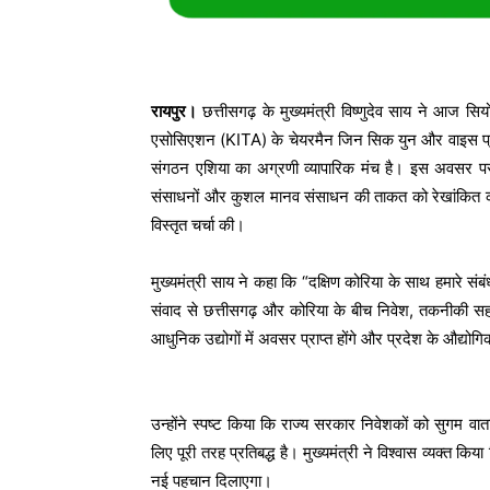
रायपुर।
छत्तीसगढ़ के मुख्यमंत्री विष्णुदेव साय ने आज सिय
एसोसिएशन (KITA) के चेयरमैन जिन सिक युन और वाइस प्रे
संगठन एशिया का अग्रणी व्यापारिक मंच है। इस अवसर पर 
संसाधनों और कुशल मानव संसाधन की ताकत को रेखांकित करते
विस्तृत चर्चा की।
मुख्यमंत्री साय ने कहा कि “दक्षिण कोरिया के साथ हमारे स
संवाद से छत्तीसगढ़ और कोरिया के बीच निवेश, तकनीकी सह
आधुनिक उद्योगों में अवसर प्राप्त होंगे और प्रदेश के औद्य
उन्होंने स्पष्ट किया कि राज्य सरकार निवेशकों को सुगम 
लिए पूरी तरह प्रतिबद्ध है। मुख्यमंत्री ने विश्वास व्यक्त
नई पहचान दिलाएगा।