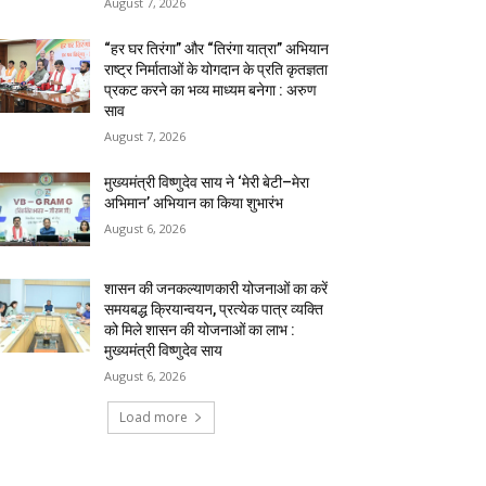
August 7, 2026
“हर घर तिरंगा” और “तिरंगा यात्रा” अभियान
राष्ट्र निर्माताओं के योगदान के प्रति कृतज्ञता
प्रकट करने का भव्य माध्यम बनेगा : अरुण
साव
August 7, 2026
मुख्यमंत्री विष्णुदेव साय ने ‘मेरी बेटी–मेरा
अभिमान’ अभियान का किया शुभारंभ
August 6, 2026
शासन की जनकल्याणकारी योजनाओं का करें
समयबद्ध क्रियान्वयन, प्रत्येक पात्र व्यक्ति
को मिले शासन की योजनाओं का लाभ :
मुख्यमंत्री विष्णुदेव साय
August 6, 2026
Load more