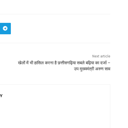
Next article
खेलों में भी हासिल करना है छत्तीसगढ़िया सबले बढ़िया का दर्जा –
उप मुख्यमंत्री अरुण साव
EY