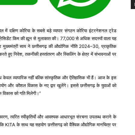
ोल में दक्षिण कोरिया के सबसे बड़े व्यापार संगठन कोरिया इंटरनेशनल ट्रेड
सिडेंट किम की ह्यून से मुलाकात की। 77,000 से अधिक सदस्यों वाला यह
मुख्यमंत्री साय ने छत्तीसगढ़ की औद्योगिक नीति 2024–30, प्राकृतिक
 हुए निवेश, तकनीकी हस्तांतरण और स्किलिंग के क्षेत्र में संभावनाओं पर
ंबंध केवल व्यापारिक नहीं बल्कि सांस्कृतिक और ऐतिहासिक भी हैं। आज के इस
योग और कौशल विकास के नए द्वार खुलेंगे। इससे छत्तीसगढ़ के युवाओं को
ोगिक विकास को गति मिलेगी।”
वातावरण, त्वरित स्वीकृतियाँ और आवश्यक आधारभूत संरचना उपलब्ध कराने के
 किया कि KITA के साथ यह सहयोग छत्तीसगढ़ को वैश्विक औद्योगिक मानचित्र पर