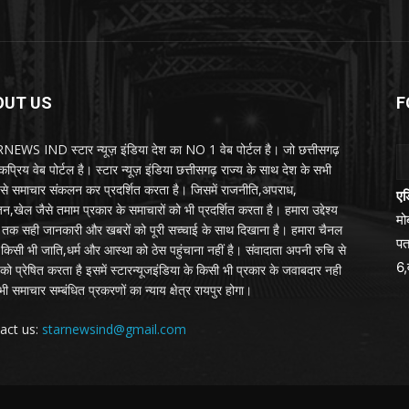
OUT US
F
EWS IND स्टार न्यूज़ इंडिया देश का NO 1 वेब पोर्टल है। जो छत्तीसगढ़
प्रिय वेब पोर्टल है। स्टार न्यूज़ इंडिया छत्तीसगढ़ राज्य के साथ देश के सभी
ों से समाचार संकलन कर प्रदर्शित करता है। जिसमें राजनीति,अपराध,
एड
न,खेल जैसे तमाम प्रकार के समाचारों को भी प्रदर्शित करता है। हमारा उद्देश्य
म
तक सही जानकारी और खबरों को पूरी सच्चाई के साथ दिखाना है। हमारा चैनल
पत
्य किसी भी जाति,धर्म और आस्था को ठेस पहुंचाना नहीं है। संवादाता अपनी रुचि से
6,
को प्रेषित करता है इसमें स्टारन्यूजइंडिया के किसी भी प्रकार के जवाबदार नही
ी समाचार सम्बंधित प्रकरणों का न्याय क्षेत्र रायपुर होगा।
act us:
starnewsind@gmail.com