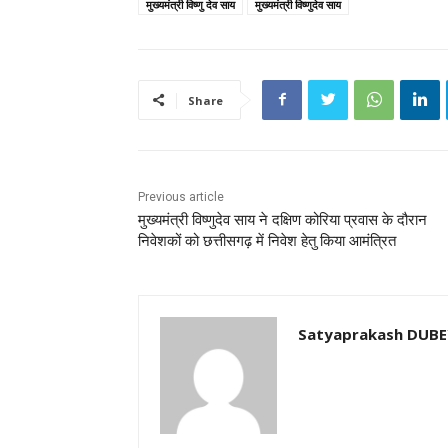
मुख्यमंत्री विष्णु देव साय
मुख्यमंत्री विष्णुदेव साय
Share
Previous article
मुख्यमंत्री विष्णुदेव साय ने दक्षिण कोरिया प्रवास के दौरान
निवेशकों को छत्तीसगढ़ में निवेश हेतु किया आमंत्रित
Satyaprakash DUB