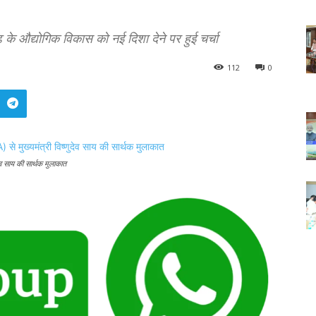
के औद्योगिक विकास को नई दिशा देने पर हुई चर्चा
112
0
ेव साय की सार्थक मुलाकात