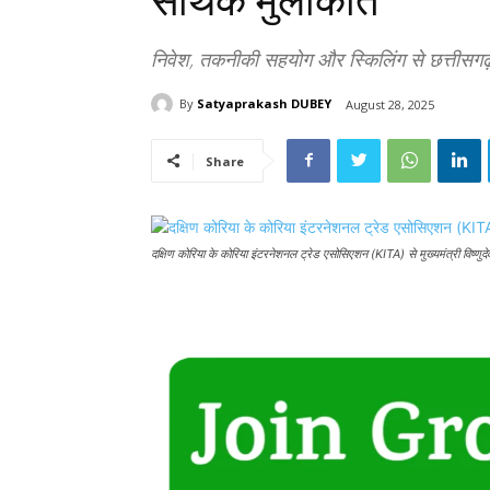
सार्थक मुलाकात
निवेश, तकनीकी सहयोग और स्किलिंग से छत्तीसगढ़ 
By
Satyaprakash DUBEY
August 28, 2025
Share
दक्षिण कोरिया के कोरिया इंटरनेशनल ट्रेड एसोसिएशन (KITA) से मुख्यमंत्री विष्णुद