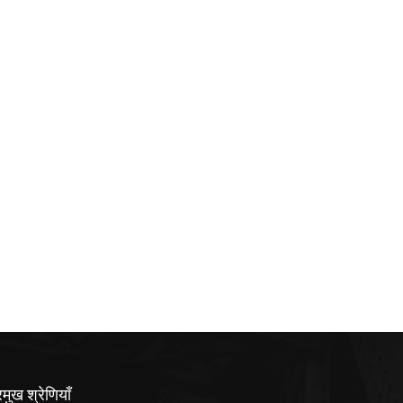
रमुख श्रेणियाँ