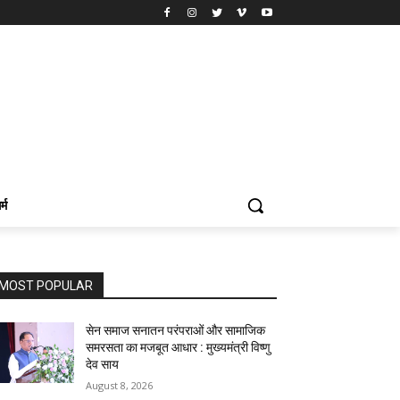
र्म
MOST POPULAR
सेन समाज सनातन परंपराओं और सामाजिक
समरसता का मजबूत आधार : मुख्यमंत्री विष्णु
देव साय
August 8, 2026