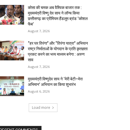
कोसा की चमक अब वैश्विक बाजार तक :
मुख्यमंत्री विष्णु देव साय ने लॉन्च किया
छत्तीसगढ़ का प्रीमियम हैंडलूम ब्रांड ‘कोशल
फैब’
August 7, 2026
“हर घर तिरंगा” और “तिरंगा यात्रा” अभियान
राष्ट्र निर्माताओं के योगदान के प्रति कृतज्ञता
प्रकट करने का भव्य माध्यम बनेगा : अरुण
साव
August 7, 2026
मुख्यमंत्री विष्णुदेव साय ने ‘मेरी बेटी–मेरा
अभिमान’ अभियान का किया शुभारंभ
August 6, 2026
Load more