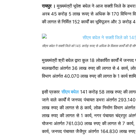
रायपुर ।
मुख्यमंत्री भूपेश बघेल ने आज सक्ती जिले के डभरा
अरब 45 करोड़ 5 लाख रूपए से अधिक के 170 विभिन्न विकास
की लागत से निर्मित 152 कार्यों का भूमिपूजन और 3 करोड़ 4
सीएम बघेल ने सक्ती जिले को 145 करोड़ रूपए से अधिक के विकास कार्यों की दी सौ
मुख्यमंत्री श्री बघेल द्वारा कुल 18 लोकार्पित कार्यों में
मालखरौदा अंतर्गत 36 लाख रुपए की लागत से 4 कार्य, लो
विभाग अंतर्गत 40.070 लाख रुपए की लागत के 1 कार्य शाम
इसी प्रकार
सीएम बघेल
141 करोड़ 58 लाख रुपए की लागत से
जाने वाले कार्यों में जनपद पंचायत डभरा अंतर्गत 293.
लाख रुपए की लागत से 8 कार्य, लोक निर्माण विभाग अंतर
लाख रुपए की लागत से 1 कार्य, नगर पंचायत चंद्रपुर अंत
योजना अंतर्गत 761.030 लाख रुपए की लागत से 7 कार्य
कार्य, जनपद पंचायत जैजैपुर अंतर्गत 164.830 लाख रुपए 