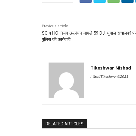
Previous article
SC व HC नियम उल्लंघन मामले 59 DJ, धुमाल संचालकों प
पुलिस की कार्यवाही
Tikeshwar Nishad
http://Tikeshwar@2023
RELATED ARTICLES