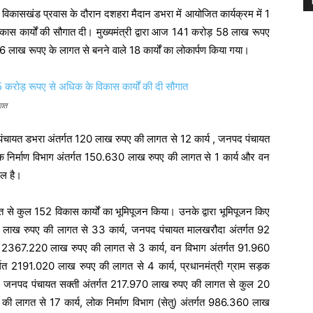
 विकासखंड प्रवास के दौरान दशहरा मैदान डभरा में आयोजित कार्यक्रम में 1
 कार्यों की सौगात दी। मुख्यमंत्री द्वारा आज 141 करोड़ 58 लाख रूपए
6 लाख रूपए के लागत से बनने वाले 18 कार्यों का लोकार्पण किया गया।
गात
 जनपद पंचायत डभरा अंतर्गत 120 लाख रुपए की लागत से 12 कार्य , जनपद पंचायत
क निर्माण विभाग अंतर्गत 150.630 लाख रुपए की लागत से 1 कार्य और वन
िल है।
 कुल 152 विकास कार्यों का भूमिपूजन किया। उनके द्वारा भूमिपूजन किए
140 लाख रुपए की लागत से 33 कार्य, जनपद पंचायत मालखरौदा अंतर्गत 92
्गत 2367.220 लाख रुपए की लागत से 3 कार्य, वन विभाग अंतर्गत 91.960
र्गत 2191.020 लाख रुपए की लागत से 4 कार्य, प्रधानमंत्री ग्राम सड़क
, जनपद पंचायत सक्ती अंतर्गत 217.970 लाख रुपए की लागत से कुल 20
की लागत से 17 कार्य, लोक निर्माण विभाग (सेतु) अंतर्गत 986.360 लाख