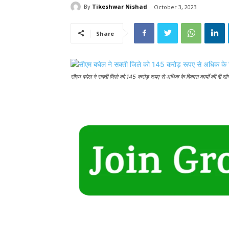
By
Tikeshwar Nishad
October 3, 2023
Share
सीएम बघेल ने सक्ती जिले को 145 करोड़ रूपए से अधिक के विकास कार्यों की दी सौ