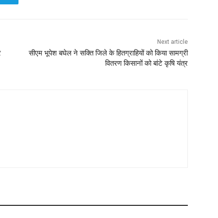
Next article
र
सीएम भूपेश बघेल ने सक्ति जिले के हितग्राहियों को किया सामग्री
वितरण किसानों को बांटे कृषि यंत्र