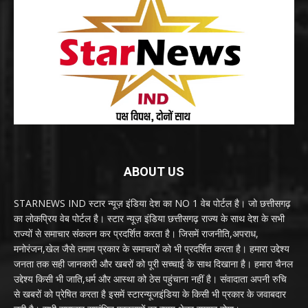
ABOUT US
STARNEWS IND स्टार न्यूज़ इंडिया देश का NO 1 वेब पोर्टल है। जो छत्तीसगढ़
का लोकप्रिय वेब पोर्टल है। स्टार न्यूज़ इंडिया छत्तीसगढ़ राज्य के साथ देश के सभी
राज्यों से समाचार संकलन कर प्रदर्शित करता है। जिसमें राजनीति,अपराध,
मनोरंजन,खेल जैसे तमाम प्रकार के समाचारों को भी प्रदर्शित करता है। हमारा उद्देश्य
जनता तक सही जानकारी और खबरों को पूरी सच्चाई के साथ दिखाना है। हमारा चैनल
उद्देश्य किसी भी जाति,धर्म और आस्था को ठेस पहुंचाना नहीं है। संवादाता अपनी रुचि
से खबरों को प्रेषित करता है इसमें स्टारन्यूजइंडिया के किसी भी प्रकार के जवाबदार