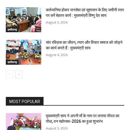
कर्तव्यनिष्ठ होकर जनसेवा एवं सुशासन के लिए जमीनी स्तर
पर करें बेहतर कार्य : मुख्यमंत्री विष्णु देव साय
August 5, 2026
छत्तीसगढ़
संत रविदास का जीवन, त्याग और विचार समाज को जोड़ने
का कार्य करते हैं : मुख्यमंत्री साय
August 4, 2026
छत्तीसगढ़
MOST POPULAR
मुख्यमंत्री साय ने अपनी माँ के नाम पर लगाया पीपल का
पौधा, वन महोत्सव-2026 का हुआ शुभारंभ
August 5, 2026