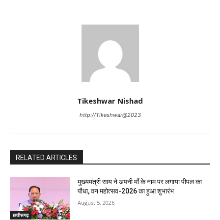
Tikeshwar Nishad
http://Tikeshwar@2023
RELATED ARTICLES
मुख्यमंत्री साय ने अपनी माँ के नाम पर लगाया पीपल का
पौधा, वन महोत्सव-2026 का हुआ शुभारंभ
August 5, 2026
छत्तीसगढ़