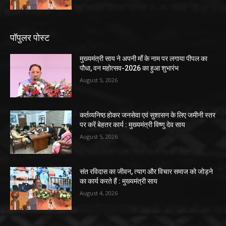
पॉपुलर पोस्ट
मुख्यमंत्री साय ने अपनी माँ के नाम पर लगाया पीपल का
पौधा, वन महोत्सव-2026 का हुआ शुभारंभ
August 5, 2026
कर्तव्यनिष्ठ होकर जनसेवा एवं सुशासन के लिए जमीनी स्तर
पर करें बेहतर कार्य : मुख्यमंत्री विष्णु देव साय
August 5, 2026
संत रविदास का जीवन, त्याग और विचार समाज को जोड़ने
का कार्य करते हैं : मुख्यमंत्री साय
August 4, 2026