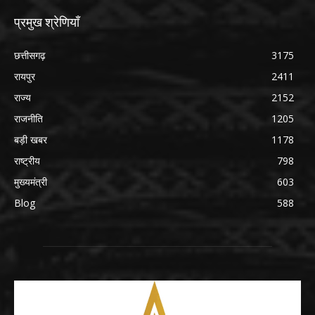
प्रमुख श्रेणियाँ
छत्तीसगढ़
3175
रायपुर
2411
राज्य
2152
राजनीति
1205
बड़ी खबर
1178
राष्ट्रीय
798
मुख्यमंत्री
603
Blog
588