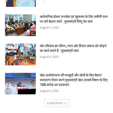
कर्तव्यनिष्ठ होकर जनसेवा एवं सुशासन के लिए जमीनी स्तर
पर करें बेहतर कार्य : मुख्यमंत्री विष्णु देव साय
August 5, 2026
संत रविदास का जीवन, त्याग और विचार समाज को जोड़ने
का कार्य करते हैं : मुख्यमंत्री साय
August 4, 2026
खेल अधोसंरचना की मजबूती और खेलों के लिए बेहतर
वातावरण तैयार करने मुख्यमंत्री खेल उत्कर्ष मिशन के लिए
100 करोड़ का प्रावधान
August 4, 2026
Load more