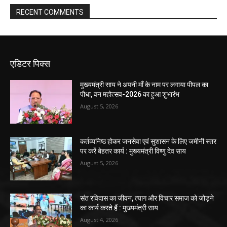
RECENT COMMENTS
एडिटर पिक्स
मुख्यमंत्री साय ने अपनी माँ के नाम पर लगाया पीपल का
पौधा, वन महोत्सव-2026 का हुआ शुभारंभ
August 5, 2026
कर्तव्यनिष्ठ होकर जनसेवा एवं सुशासन के लिए जमीनी स्तर
पर करें बेहतर कार्य : मुख्यमंत्री विष्णु देव साय
August 5, 2026
संत रविदास का जीवन, त्याग और विचार समाज को जोड़ने
का कार्य करते हैं : मुख्यमंत्री साय
August 4, 2026