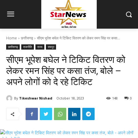
Home
छत्तीसगढ़
सीएम भूपेश बघेल ने टिकिट वितरण को लेकर रमन सिंह पर कसा...
छत्तीसगढ़
राजनीति
राज्य
रायपुर
सीएम भूपेश बघेल ने टिकिट वितरण को
लेकर रमन सिंह पर कसा तंज, बोले –
अपने लोगों को दे रहे टिकिट
By
Tikeshwar Nishad
October 18, 2023
148
0