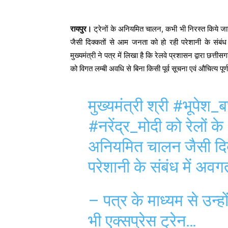
रायपुर।
ट्रेनों के अनियमित चालन, कभी भी निरस्त किये जाने 
जैसी दिक्कतों से आम जनता को हो रही परेशानी के संबंध
मुख्यमंत्री ने पत्र में लिखा है कि रेलवे प्रशासन द्वारा छत्तीस
को विगत लम्बी अवधि से बिना किसी पूर्व सूचना एवं औचित्य पूर
मुख्यमंत्री श्री
#भूपेश_ब
#नरेंद्र_मोदी
को रेलों क
अनियमित चालन जैसी दिक
परेशानी के संबंध में अव
– पत्र के माध्यम से उन्होंन
भी एक्सप्रेस ट्रेन…