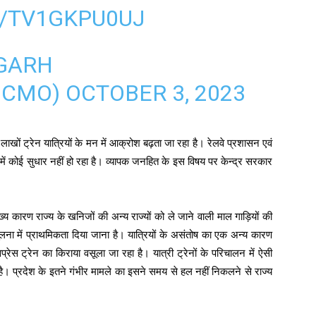
M/TV1GKPU0UJ
GARH
HCMO)
OCTOBER 3, 2023
लाखों ट्रेन यात्रियों के मन में आक्रोश बढ़ता जा रहा है। रेलवे प्रशासन एवं
ें कोई सुधार नहीं हो रहा है। व्यापक जनहित के इस विषय पर केन्द्र सरकार
ुख्य कारण राज्य के खनिजों की अन्य राज्यों को ले जाने वाली माल गाड़ियों की
ं की तुलना में प्राथमिकता दिया जाना है। यात्रियों के असंतोष का एक अन्य कारण
एक्सप्रेस ट्रेन का किराया वसूला जा रहा है। यात्री ट्रेनों के परिचालन में ऐसी
है। प्रदेश के इतने गंभीर मामले का इसने समय से हल नहीं निकलने से राज्य