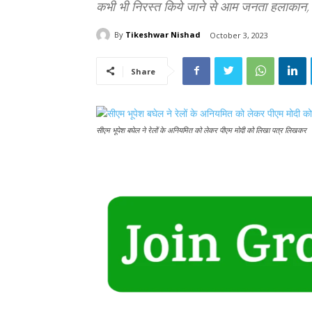
कभी भी निरस्त किये जाने से आम जनता हलाकान,
By
Tikeshwar Nishad
October 3, 2023
Share
सीएम भूपेश बघेल ने रेलों के अनियमित को लेकर पीएम मोदी को लिखा पत्र लिखकर