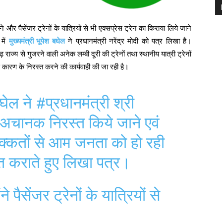
और पैसेंजर ट्रेनों के यात्रियों से भी एक्सप्रेस ट्रेन का किराया लिये जाने
 में
मुख्यमंत्री भूपेश बघेल
ने प्रधानमंत्री नरेंद्र मोदी को पत्र लिखा है।
गढ़ राज्य से गुजरने वाली अनेक लम्बी दूरी की ट्रेनों तथा स्थानीय यात्री ट्रेनों
्ण कारण के निरस्त करने की कार्यवाही की जा रही है।
घेल
ने
#प्रधानमंत्री
श्री
े अचानक निरस्त किये जाने एवं
्कतों से आम जनता को हो रही
गत कराते हुए लिखा पत्र।
े पैसेंजर ट्रेनों के यात्रियों से