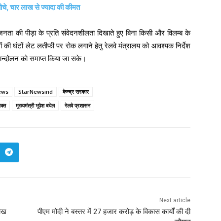
दबोचे, चार लाख से ज्यादा की कीमत
 जनता की पीड़ा के प्रति संवेदनशीलता दिखाते हुए बिना किसी और विलम्ब के
ों की घंटों लेट लतीफी पर रोक लगाने हेतु रेलवे मंत्रालय को आवश्यक निर्देश
आन्दोलन को समाप्त किया जा सके।
ews
StarNewsind
केन्द्र सरकार
यक्त
मुख्यमंत्री भूपेश बघेल
रेलवे प्रशासन
Next article
लाख
पीएम मोदी ने बस्तर में 27 हजार करोड़ के विकास कार्यों की दी