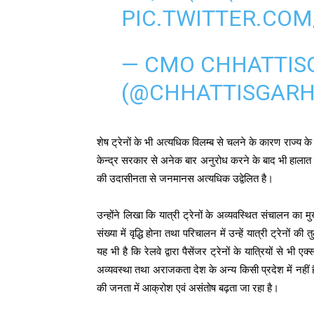
PIC.TWITTER.CO
— CMO CHHATTIS
(@CHHATTISGAR
शेष ट्रेनों के भी अत्यधिक विलम्ब से चलने के कारण राज्य के 
केन्द्र सरकार से अनेक बार अनुरोध करने के बाद भी हालात म
की उदासीनता से जनमानस अत्यधिक उद्वेलित है।
उन्होंने लिखा कि यात्री ट्रेनों के अव्यवस्थित संचालन का म
संख्या में वृद्धि होना तथा परिचालन में उन्हें यात्री ट्रेनो
यह भी है कि रेलवे द्वारा पैसेंजर ट्रेनों के यात्रियों से भी 
अव्यवस्था तथा अराजकता देश के अन्य किसी प्रदेश में नहीं 
की जनता में आक्रोश एवं असंतोष बढ़ता जा रहा है।