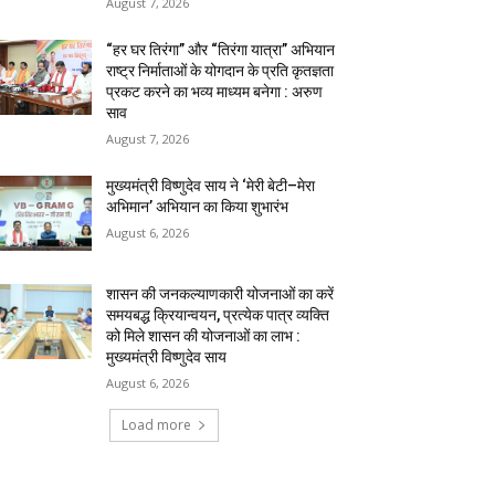
August 7, 2026
“हर घर तिरंगा” और “तिरंगा यात्रा” अभियान
राष्ट्र निर्माताओं के योगदान के प्रति कृतज्ञता
प्रकट करने का भव्य माध्यम बनेगा : अरुण
साव
August 7, 2026
मुख्यमंत्री विष्णुदेव साय ने ‘मेरी बेटी–मेरा
अभिमान’ अभियान का किया शुभारंभ
August 6, 2026
शासन की जनकल्याणकारी योजनाओं का करें
समयबद्ध क्रियान्वयन, प्रत्येक पात्र व्यक्ति
को मिले शासन की योजनाओं का लाभ :
मुख्यमंत्री विष्णुदेव साय
August 6, 2026
Load more