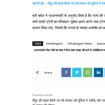
यह भी पढ़ें :- तेंदुए की खाल बेचने जा रहे तस्कर को पुलिस ने 
श्री बघेल ने प्रधानमंत्री से अनुरोध किया है कि राज्य की
सभी यात्री ट्रेनों का परिचालन पूर्ववत आरंभ करने तथा ट्रेन
प्रदान किया जाए, जिससे कि जनता के व्यापक असंतोष एवं 
TAGS
Chhattisgarh
Chhattisgarh News
Starn
प्रधानमंत्री नरेंद्र मोदी का संसद में दिया भाषण समझ नहीं आने पर प्रतिक्रिया व्
Share
Previous article
तेंदुए की खाल बेचने जा रहे तस्कर को पुलिस ने दबोचे, चार 