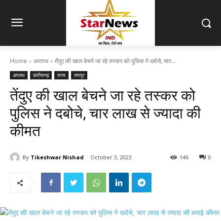
Home
अपराध
तेंदुए की खाल बेचने जा रहे तस्कर को पुलिस ने दबोचे, चार...
अपराध
छत्तीसगढ़
राज्य
रायपुर
तेंदुए की खाल बेचने जा रहे तस्कर को
पुलिस ने दबोचे, चार लाख से ज्यादा की
कीमत
By
Tikeshwar Nishad
October 3, 2023
146
0