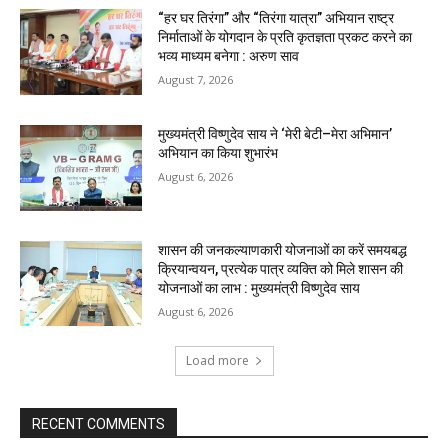
“हर घर तिरंगा” और “तिरंगा यात्रा” अभियान राष्ट्र
निर्माताओं के योगदान के प्रति कृतज्ञता प्रकट करने का
भव्य माध्यम बनेगा : अरुण साव
August 7, 2026
मुख्यमंत्री विष्णुदेव साय ने ‘मेरी बेटी–मेरा अभिमान’
अभियान का किया शुभारंभ
August 6, 2026
शासन की जनकल्याणकारी योजनाओं का करें समयबद्ध
क्रियान्वयन, प्रत्येक पात्र व्यक्ति को मिले शासन की
योजनाओं का लाभ : मुख्यमंत्री विष्णुदेव साय
August 6, 2026
Load more
RECENT COMMENTS