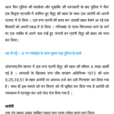
आज फिर पुलिस की सतर्कता और मुखबिर की जानकारी के बाद पुलिस ने फिर
एक विलुप्त प्रजाति में शामिल हुए तेंदुए की खाल के साथ एक आरोपी को अपनी
ग्राफ्ट में ले लिया । एक वन्य प्राणी की हत्या कर उसकी खाल बेचने आ रहे एक
शिकारी को अपनी पकड़ में ले लिया । गरियाबंद से ग्राम चिंगरमाल जाने के मार्ग
पर एक व्यक्ति से अपने पास रखें हुए जंगली वन प्राणी तेंदुए की खाल को जप्त
कर लिया।
यह भी पढ़ें :- 8 नग मोबाईल के साथ युवक चढ़ा पुलिस के हत्थे
अंतरराष्ट्रीय बाजार में इस वन्य प्राणी तेंदुए की खाल की कीमत 4 लाख आकीं
गई है । अपराधी के खिलाफ वन्य जीव सरंक्षण अधिनियम 1972 की धारा
9,29,39,51 के तहत आरोपी पर अपराध दर्ज कर उसे गिरफ्तार कर लिया गया
है। साथ ही इस मामले को वन विभाग को भी सूचित कर दिया गया है आरोपी को
न्यायालय में प्रस्तुत कर उसे जेल भेज दिया गया है ।
आरोपी
नाम नंद कुमार ठाकुर साकिन स्कूल पारा ग्राम रसेला थाना छुरा जिला