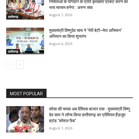
निर्माताओं के योगदान के प्रति कृतज्ञता प्रकट करने का
भव्य माध्यम बनेगा : अरुण साव
August 7, 2026
छत्तीसगढ़
मुख्यमंत्री विष्णुदेव साय ने ‘मेरी बेटी–मेरा अभिमान’
अभियान का किया शुभारंभ
August 6, 2026
छत्तीसगढ़
MOST POPULAR
कोसा की चमक अब वैश्विक बाजार तक : मुख्यमंत्री विष्णु
देव साय ने लॉन्च किया छत्तीसगढ़ का प्रीमियम हैंडलूम
ब्रांड ‘कोशल फैब’
August 7, 2026