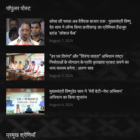
पॉपुलर पोस्ट
कोसा की चमक अब वैश्विक बाजार तक : मुख्यमंत्री विष्णु
देव साय ने लॉन्च किया छत्तीसगढ़ का प्रीमियम हैंडलूम
ब्रांड ‘कोशल फैब’
August 7, 2026
“हर घर तिरंगा” और “तिरंगा यात्रा” अभियान राष्ट्र
निर्माताओं के योगदान के प्रति कृतज्ञता प्रकट करने का
भव्य माध्यम बनेगा : अरुण साव
August 7, 2026
मुख्यमंत्री विष्णुदेव साय ने ‘मेरी बेटी–मेरा अभिमान’
अभियान का किया शुभारंभ
August 6, 2026
प्रमुख श्रेणियाँ