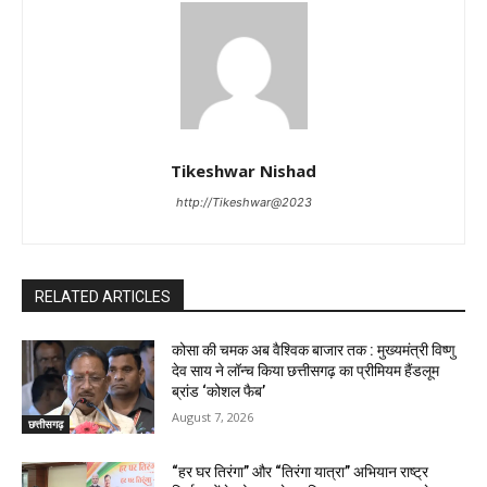
Tikeshwar Nishad
http://Tikeshwar@2023
RELATED ARTICLES
कोसा की चमक अब वैश्विक बाजार तक : मुख्यमंत्री विष्णु
देव साय ने लॉन्च किया छत्तीसगढ़ का प्रीमियम हैंडलूम
ब्रांड ‘कोशल फैब’
August 7, 2026
छत्तीसगढ़
“हर घर तिरंगा” और “तिरंगा यात्रा” अभियान राष्ट्र