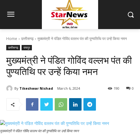
Home
छत्तीसगढ़
मुख्यमंत्री ने पंडित गोविंद वल्लभ पंत की पुण्यतिथि पर उन्हें किया नमन
छत्तीसगढ़
रायपुर
मुख्यमंत्री ने पंडित गोविंद वल्लभ पंत की
पुण्यतिथि पर उन्हें किया नमन
By
Tikeshwar Nishad
March 6, 2024
190
0
मुख्यमंत्री ने पंडित गोविंद वल्लभ पंत की पुण्यतिथि पर उन्हें किया नमन