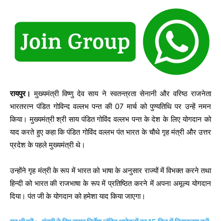
रायपुर।
मुख्यमंत्री विष्णु देव साय ने स्वतन्त्रता सेनानी और वरिष्ठ राजनेता
भारतरत्न पंडित गोविन्द वल्लभ पन्त की 07 मार्च को पुण्यतिथि पर उन्हें नमन
किया। मुख्यमंत्री श्री साय पंडित गोविंद वल्लभ पन्त के देश के लिए योगदान को
याद करते हुए कहा कि पंडित गोविंद वल्लभ पंत भारत के चौथे गृह मंत्री और उत्तर
प्रदेश के पहले मुख्यमंत्री थे।
उन्होंने गृह मंत्री के रूप में भारत को भाषा के अनुसार राज्यों में विभक्त करने तथा
हिन्दी को भारत की राजभाषा के रूप में प्रतिष्ठित करने में अपना अमूल्य योगदान
दिया। पंत जी के योगदान को हमेशा याद किया जाएगा।