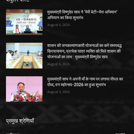
मुख्यमंत्री विष्णुदेव साय ने ‘मेरी बेटी–मेरा अभिमान’
अभियान का किया शुभारंभ
August 6, 2026
शासन की जनकल्याणकारी योजनाओं का करें समयबद्ध
क्रियान्वयन, प्रत्येक पात्र व्यक्ति को मिले शासन की
योजनाओं का लाभ : मुख्यमंत्री विष्णुदेव साय
August 6, 2026
मुख्यमंत्री साय ने अपनी माँ के नाम पर लगाया पीपल का
पौधा, वन महोत्सव-2026 का हुआ शुभारंभ
August 5, 2026
प्रमुख श्रेणियाँ