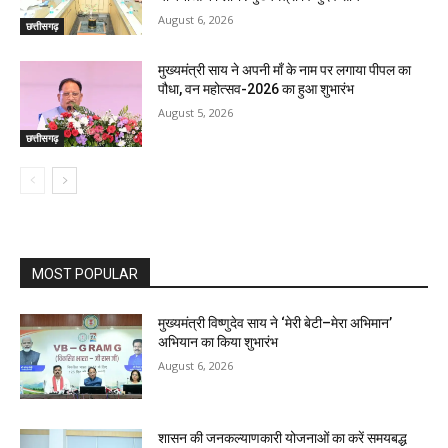
August 6, 2026
छत्तीसगढ़
मुख्यमंत्री साय ने अपनी माँ के नाम पर लगाया पीपल का
पौधा, वन महोत्सव-2026 का हुआ शुभारंभ
August 5, 2026
छत्तीसगढ़
MOST POPULAR
मुख्यमंत्री विष्णुदेव साय ने ‘मेरी बेटी–मेरा अभिमान’
अभियान का किया शुभारंभ
August 6, 2026
शासन की जनकल्याणकारी योजनाओं का करें समयबद्ध