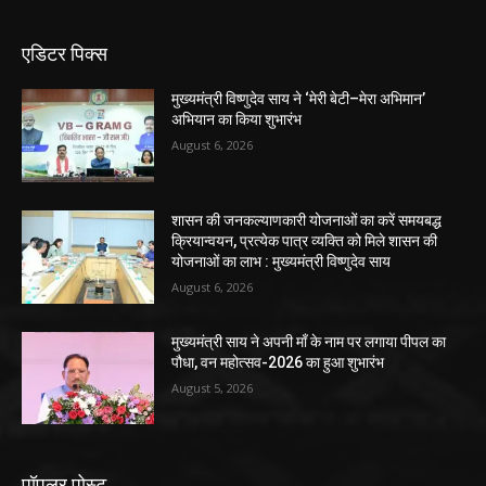
एडिटर पिक्स
मुख्यमंत्री विष्णुदेव साय ने ‘मेरी बेटी–मेरा अभिमान’
अभियान का किया शुभारंभ
August 6, 2026
शासन की जनकल्याणकारी योजनाओं का करें समयबद्ध
क्रियान्वयन, प्रत्येक पात्र व्यक्ति को मिले शासन की
योजनाओं का लाभ : मुख्यमंत्री विष्णुदेव साय
August 6, 2026
मुख्यमंत्री साय ने अपनी माँ के नाम पर लगाया पीपल का
पौधा, वन महोत्सव-2026 का हुआ शुभारंभ
August 5, 2026
पॉपुलर पोस्ट