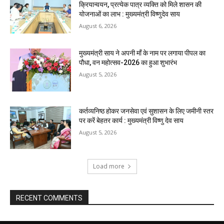
क्रियान्वयन, प्रत्येक पात्र व्यक्ति को मिले शासन की
योजनाओं का लाभ : मुख्यमंत्री विष्णुदेव साय
August 6, 2026
मुख्यमंत्री साय ने अपनी माँ के नाम पर लगाया पीपल का
पौधा, वन महोत्सव-2026 का हुआ शुभारंभ
August 5, 2026
कर्तव्यनिष्ठ होकर जनसेवा एवं सुशासन के लिए जमीनी स्तर
पर करें बेहतर कार्य : मुख्यमंत्री विष्णु देव साय
August 5, 2026
Load more
RECENT COMMENTS