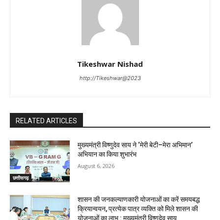
Tikeshwar Nishad
http://Tikeshwar@2023
RELATED ARTICLES
मुख्यमंत्री विष्णुदेव साय ने ‘मेरी बेटी–मेरा अभिमान’
अभियान का किया शुभारंभ
August 6, 2026
छत्तीसगढ़
शासन की जनकल्याणकारी योजनाओं का करें समयबद्ध
क्रियान्वयन, प्रत्येक पात्र व्यक्ति को मिले शासन की
योजनाओं का लाभ : मुख्यमंत्री विष्णुदेव साय