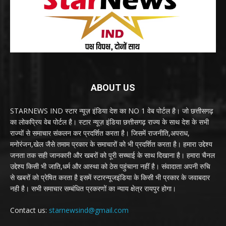
ABOUT US
STARNEWS IND स्टार न्यूज़ इंडिया देश का NO 1 वेब पोर्टल है। जो छत्तीसगढ़
का लोकप्रिय वेब पोर्टल है। स्टार न्यूज़ इंडिया छत्तीसगढ़ राज्य के साथ देश के सभी
राज्यों से समाचार संकलन कर प्रदर्शित करता है। जिसमें राजनीति,अपराध,
मनोरंजन,खेल जैसे तमाम प्रकार के समाचारों को भी प्रदर्शित करता है। हमारा उद्देश्य
जनता तक सही जानकारी और खबरों को पूरी सच्चाई के साथ दिखाना है। हमारा चैनल
उद्देश्य किसी भी जाति,धर्म और आस्था को ठेस पहुंचाना नहीं है। संवादाता अपनी रुचि
से खबरों को प्रेषित करता है इसमें स्टारन्यूजइंडिया के किसी भी प्रकार के जवाबदार
नही है। सभी समाचार सम्बंधित प्रकरणों का न्याय क्षेत्र रायपुर होगा।
Contact us:
starnewsind@gmail.com