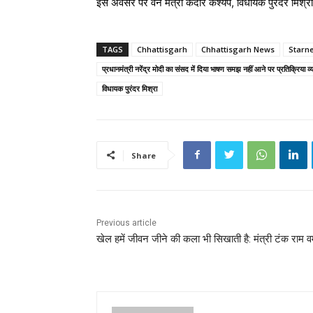
इस अवसर पर वन मंत्री केदार कश्यप, विधायक पुरंदर मिश्रा, 
TAGS
Chhattisgarh
Chhattisgarh News
Starn
प्रधानमंत्री नरेंद्र मोदी का संसद में दिया भाषण समझ नहीं आने पर प्रतिक्रिया व्
विधायक पुरंदर मिश्रा
Share
Previous article
खेल हमें जीवन जीने की कला भी सिखाती है: मंत्री टंक राम वर्