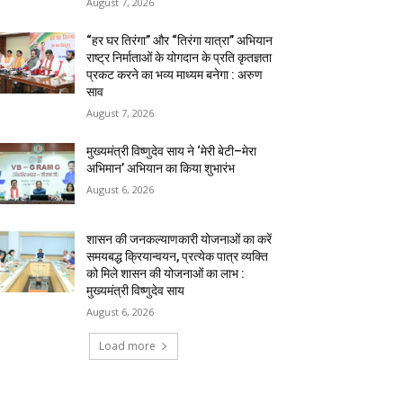
August 7, 2026
“हर घर तिरंगा” और “तिरंगा यात्रा” अभियान
राष्ट्र निर्माताओं के योगदान के प्रति कृतज्ञता
प्रकट करने का भव्य माध्यम बनेगा : अरुण
साव
August 7, 2026
मुख्यमंत्री विष्णुदेव साय ने ‘मेरी बेटी–मेरा
अभिमान’ अभियान का किया शुभारंभ
August 6, 2026
शासन की जनकल्याणकारी योजनाओं का करें
समयबद्ध क्रियान्वयन, प्रत्येक पात्र व्यक्ति
को मिले शासन की योजनाओं का लाभ :
मुख्यमंत्री विष्णुदेव साय
August 6, 2026
Load more