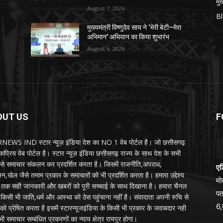
मुख
August 7, 2026
B
मुख्यमंत्री विष्णुदेव साय ने ‘मेरी बेटी–मेरा
अभिमान’ अभियान का किया शुभारंभ
August 6, 2026
OUT US
F
EWS IND स्टार न्यूज़ इंडिया देश का NO 1 वेब पोर्टल है। जो छत्तीसगढ़
प्रिय वेब पोर्टल है। स्टार न्यूज़ इंडिया छत्तीसगढ़ राज्य के साथ देश के सभी
ों से समाचार संकलन कर प्रदर्शित करता है। जिसमें राजनीति,अपराध,
एड
न,खेल जैसे तमाम प्रकार के समाचारों को भी प्रदर्शित करता है। हमारा उद्देश्य
म
तक सही जानकारी और खबरों को पूरी सच्चाई के साथ दिखाना है। हमारा चैनल
पत
्य किसी भी जाति,धर्म और आस्था को ठेस पहुंचाना नहीं है। संवादाता अपनी रुचि से
6,
को प्रेषित करता है इसमें स्टारन्यूजइंडिया के किसी भी प्रकार के जवाबदार नही
ी समाचार सम्बंधित प्रकरणों का न्याय क्षेत्र रायपुर होगा।