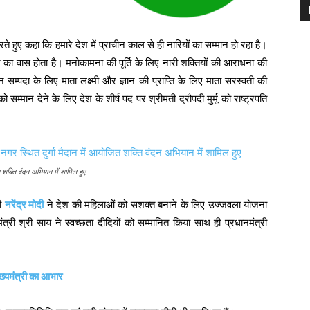
रते हुए कहा कि हमारे देश में प्राचीन काल से ही नारियों का सम्मान हो रहा है।
गवान का वास होता है। मनोकामना की पूर्ति के लिए नारी शक्तियों की आराधना की
धन सम्पदा के लिए माता लक्ष्मी और ज्ञान की प्राप्ति के लिए माता सरस्वती की
सम्मान देने के लिए देश के शीर्ष पद पर श्रीमती द्रौपदी मुर्मू को राष्ट्रपति
त शक्ति वंदन अभियान में शामिल हुए
री
नरेंद्र मोदी
ने देश की महिलाओं को सशक्त बनाने के लिए उज्जवला योजना
्री श्री साय ने स्वच्छता दीदियों को सम्मानित किया साथ ही प्रधानमंत्री
ख्यमंत्री का आभार