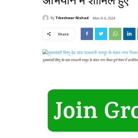
अभियान में शामिल हुए
By
Tikeshwar Nishad
March 6, 2024
Share
मुख्यमंत्री विष्णु देव साय राजधानी रायपुर के शंकर नगर स्थित दुर्गा मैदान में आयोजि