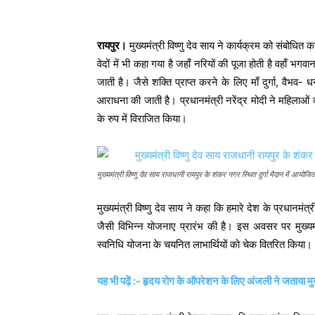
रायपुर।
मुख्यमंत्री विष्णु देव साय ने कार्यक्रम को संबोधित क
वेदों में भी कहा गया है जहाँ नरियों की पूजा होती है वहाँ भ
जाती है। जैसे शक्ति प्राप्त करने के लिए माँ दुर्गा, वैभव- 
आराधना की जाती है। प्रधानमंत्री नरेंद्र मोदी ने महिलाओं को 
के रुप में विराजित किया।
मुख्यमंत्री विष्णु देव साय राजधानी रायपुर के शंकर नगर स्थित दुर्गा मैदान में आयोजि
मुख्यमंत्री विष्णु देव साय ने कहा कि हमारे देश के प्रधानमंत्
जैसी विभिन्न योजनाए प्रारंभ की है। इस अवसर पर मुख्यमंत
स्वनिधि योजना के चयनित लाभार्थियों को चेक वितरित किया।
यह भी पढ़ें :- हृदय रोग के ऑपरेशन के लिए अंजली ने जताया मु