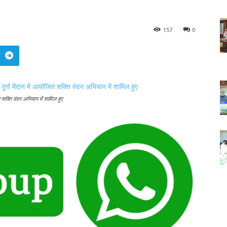
157
0
त शक्ति वंदन अभियान में शामिल हुए