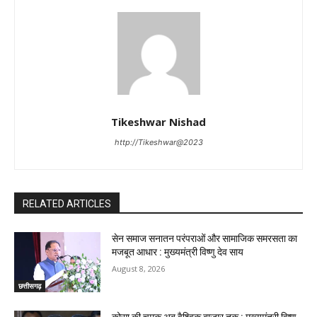
Tikeshwar Nishad
http://Tikeshwar@2023
RELATED ARTICLES
सेन समाज सनातन परंपराओं और सामाजिक समरसता का
मजबूत आधार : मुख्यमंत्री विष्णु देव साय
August 8, 2026
छत्तीसगढ़