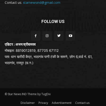
Contact us:
starnewsind@gmail.com
FOLLOW US
एडिटर : अजय श्रीवास्तव
मोबाइल: 8819012819, 87705 67112
पता: धान खरीदी केंद्र, भाठागांव पानी टंकी के सामने, ज़ोन 6,वार्ड नं. 61,
भाठागांव, रायपुर (छ.ग.)
© Star News IND Theme by TagDiv
Disclaimer
Privacy
Advertisement
Contact us