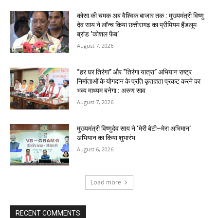
कोसा की चमक अब वैश्विक बाजार तक : मुख्यमंत्री विष्णु
देव साय ने लॉन्च किया छत्तीसगढ़ का प्रीमियम हैंडलूम
ब्रांड ‘कोशल फैब’
August 7, 2026
“हर घर तिरंगा” और “तिरंगा यात्रा” अभियान राष्ट्र
निर्माताओं के योगदान के प्रति कृतज्ञता प्रकट करने का
भव्य माध्यम बनेगा : अरुण साव
August 7, 2026
मुख्यमंत्री विष्णुदेव साय ने ‘मेरी बेटी–मेरा अभिमान’
अभियान का किया शुभारंभ
August 6, 2026
Load more
RECENT COMMENTS