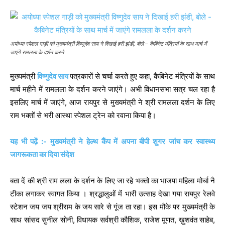
अयोध्या स्पेशल गाड़ी को मुख्यमंत्री विष्णुदेव साय ने दिखाई हरी झंडी, बोले – कैबिनेट मंत्रियों के साथ मार्च में
जाएंगे रामलला के दर्शन करने
मुख्यमंत्री
विष्णुदेव साय
पत्रकारों से चर्चा करते हुए कहा, कैबिनेट मंत्रियों के साथ
मार्च महीने में रामलला के दर्शन करने जाएंगे। अभी विधानसभा सत्र चल रहा है
इसलिए मार्च में जाएंगे, आज रायपुर से मुख्यमंत्री ने श्री रामलला दर्शन के लिए
राम भक्तों से भरी आस्था स्पेशल ट्रेन को रवाना किया है।
यह भी पढ़ें :- मुख्यमंत्री ने हेल्थ कैंप में अपना बीपी शुगर जांच कर स्वास्थ्य
जागरूकता का दिया संदेश
बता दें की श्री राम लला के दर्शन के लिए जा रहे भक्तो का भाजपा महिला मोर्चा नै
टीका लगाकर स्वागत किया । श्रद्धालुओं में भारी उत्साह देखा गया रायपुर रेलवे
स्टेशन जय जय श्रीराम के जय सारे से गूंज ता रहा। इस मौके पर मुख्यमंत्री के
साथ सांसद सुनील सोनी, विधायक सर्वश्री कौशिक, राजेश मूणत, ख़ुशवंत साहेब,