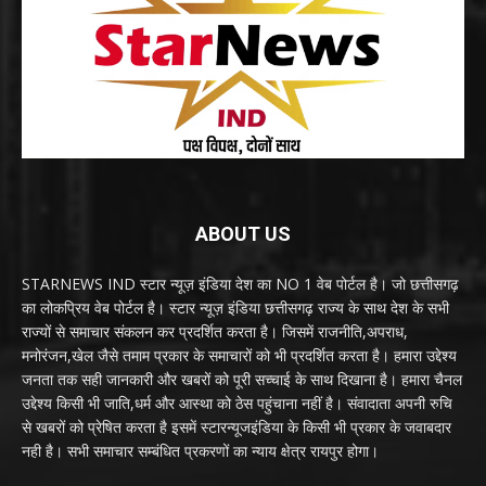
ABOUT US
STARNEWS IND स्टार न्यूज़ इंडिया देश का NO 1 वेब पोर्टल है। जो छत्तीसगढ़
का लोकप्रिय वेब पोर्टल है। स्टार न्यूज़ इंडिया छत्तीसगढ़ राज्य के साथ देश के सभी
राज्यों से समाचार संकलन कर प्रदर्शित करता है। जिसमें राजनीति,अपराध,
मनोरंजन,खेल जैसे तमाम प्रकार के समाचारों को भी प्रदर्शित करता है। हमारा उद्देश्य
जनता तक सही जानकारी और खबरों को पूरी सच्चाई के साथ दिखाना है। हमारा चैनल
उद्देश्य किसी भी जाति,धर्म और आस्था को ठेस पहुंचाना नहीं है। संवादाता अपनी रुचि
से खबरों को प्रेषित करता है इसमें स्टारन्यूजइंडिया के किसी भी प्रकार के जवाबदार
नही है। सभी समाचार सम्बंधित प्रकरणों का न्याय क्षेत्र रायपुर होगा।