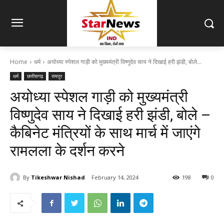
Home
धर्म
अयोध्या स्पेशल गाड़ी को मुख्यमंत्री विष्णुदेव साय ने दिखाई हरी झंडी, बोले...
धर्म
छत्तीसगढ़
रायपुर
अयोध्या स्पेशल गाड़ी को मुख्यमंत्री
विष्णुदेव साय ने दिखाई हरी झंडी, बोले –
कैबिनेट मंत्रियों के साथ मार्च में जाएंगे
रामलला के दर्शन करने
By
Tikeshwar Nishad
February 14, 2024
198
0