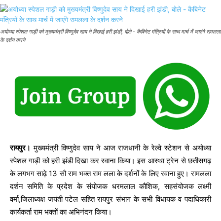
अयोध्या स्पेशल गाड़ी को मुख्यमंत्री विष्णुदेव साय ने दिखाई हरी झंडी, बोले - कैबिनेट मंत्रियों के साथ मार्च में जाएंगे रामलला
के दर्शन करने
रायपुर।
मुख्यमंत्री विष्णुदेव साय ने आज राजधानी के रेल्वे स्टेशन से अयोध्या
स्पेशल गाड़ी को हरी झंडी दिखा कर रवाना किया। इस आस्था ट्रेन से छतीसगढ़
के लगभग साढ़े 13 सौ राम भक्त राम लला के दर्शनों के लिए रवाना हुए। रामलला
दर्शन समिति के प्रदेश के संयोजक धरमलाल कौशिक, सहसंयोजक लक्ष्मी
वर्मा,जिलाध्यक्ष जयंती पटेल सहित रायपुर संभाग के सभी विधायक व पदाधिकारी
कार्यकर्ता राम भक्तों का अभिनंदन किया।