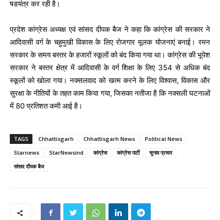
षडयंत्र कर रही है।
प्रदेश कांग्रेस अध्यक्ष एवं सांसद दीपक बैज ने कहा कि कांग्रेस की सरकार ने
आदिवासी वर्ग के चहुमुखी विकास के लिए रोजगार मूलक योजनाएं बनाई। रमन
सरकार के समय बस्तर के हजारों स्कूलों को बंद किया गया था। कांग्रेस की भूपेश
सरकार ने बस्तर क्षेत्र में आदिवासी के वर्ग शिक्षा के लिए 354 से अधिक बंद
स्कूलों को खोला गया। नक्सलवाद को खत्म करने के लिए विश्वास, विकास और
सुरक्षा के नीतियों के तहत काम किया गया, जिसका नतीजा है कि नक्सली घटनाओं
में 80 प्रतिशत कमी आई है।
TAGS
Chhattisgarh
Chhattisgarh News
Political News
Starnews
StarNewsind
कांग्रेस
कांग्रेस पार्टी
चुनाव प्रचार
सांसद दीपक बैज