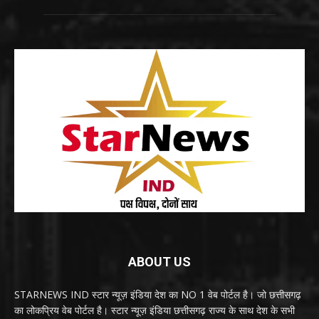
ABOUT US
STARNEWS IND स्टार न्यूज़ इंडिया देश का NO 1 वेब पोर्टल है। जो छत्तीसगढ़
का लोकप्रिय वेब पोर्टल है। स्टार न्यूज़ इंडिया छत्तीसगढ़ राज्य के साथ देश के सभी