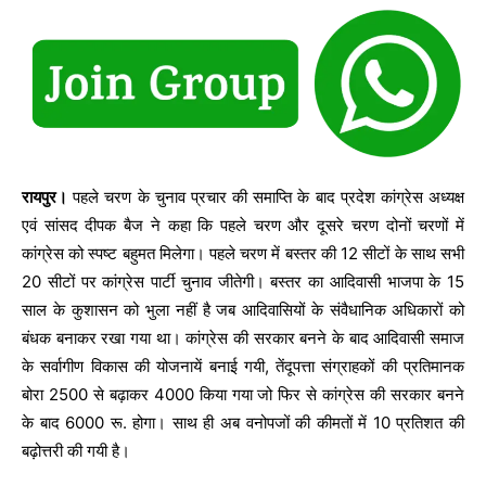
रायपुर।
पहले चरण के चुनाव प्रचार की समाप्ति के बाद प्रदेश कांग्रेस अध्यक्ष
एवं सांसद दीपक बैज ने कहा कि पहले चरण और दूसरे चरण दोनों चरणों में
कांग्रेस को स्पष्ट बहुमत मिलेगा। पहले चरण में बस्तर की 12 सीटों के साथ सभी
20 सीटों पर कांग्रेस पार्टी चुनाव जीतेगी। बस्तर का आदिवासी भाजपा के 15
साल के कुशासन को भुला नहीं है जब आदिवासियों के संवैधानिक अधिकारों को
बंधक बनाकर रखा गया था। कांग्रेस की सरकार बनने के बाद आदिवासी समाज
के सर्वागीण विकास की योजनायें बनाई गयी, तेंदूपत्ता संग्राहकों की प्रतिमानक
बोरा 2500 से बढ़ाकर 4000 किया गया जो फिर से कांग्रेस की सरकार बनने
के बाद 6000 रू. होगा। साथ ही अब वनोपजों की कीमतों में 10 प्रतिशत की
बढ़ोत्तरी की गयी है।