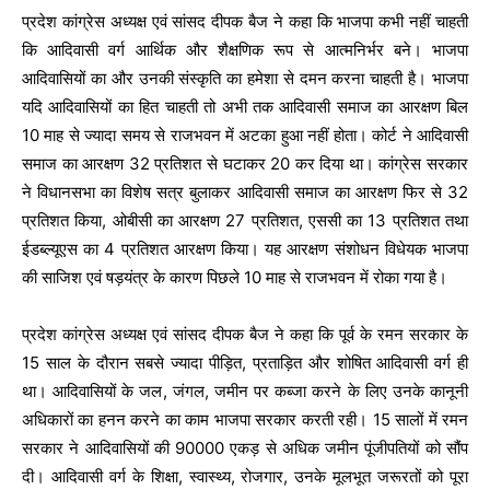
प्रदेश कांग्रेस अध्यक्ष एवं सांसद दीपक बैज ने कहा कि भाजपा कभी नहीं चाहती
कि आदिवासी वर्ग आर्थिक और शैक्षणिक रूप से आत्मनिर्भर बने। भाजपा
आदिवासियों का और उनकी संस्कृति का हमेशा से दमन करना चाहती है। भाजपा
यदि आदिवासियों का हित चाहती तो अभी तक आदिवासी समाज का आरक्षण बिल
10 माह से ज्यादा समय से राजभवन में अटका हुआ नहीं होता। कोर्ट ने आदिवासी
समाज का आरक्षण 32 प्रतिशत से घटाकर 20 कर दिया था। कांग्रेस सरकार
ने विधानसभा का विशेष सत्र बुलाकर आदिवासी समाज का आरक्षण फिर से 32
प्रतिशत किया, ओबीसी का आरक्षण 27 प्रतिशत, एससी का 13 प्रतिशत तथा
ईडब्ल्यूएस का 4 प्रतिशत आरक्षण किया। यह आरक्षण संशोधन विधेयक भाजपा
की साजिश एवं षड़यंत्र के कारण पिछले 10 माह से राजभवन में रोका गया है।
प्रदेश कांग्रेस अध्यक्ष एवं सांसद दीपक बैज ने कहा कि पूर्व के रमन सरकार के
15 साल के दौरान सबसे ज्यादा पीड़ित, प्रताड़ित और शोषित आदिवासी वर्ग ही
था। आदिवासियों के जल, जंगल, जमीन पर कब्जा करने के लिए उनके कानूनी
अधिकारों का हनन करने का काम भाजपा सरकार करती रही। 15 सालों में रमन
सरकार ने आदिवासियों की 90000 एकड़ से अधिक जमीन पूंजीपतियों को सौंप
दी। आदिवासी वर्ग के शिक्षा, स्वास्थ्य, रोजगार, उनके मूलभूत जरूरतों को पूरा