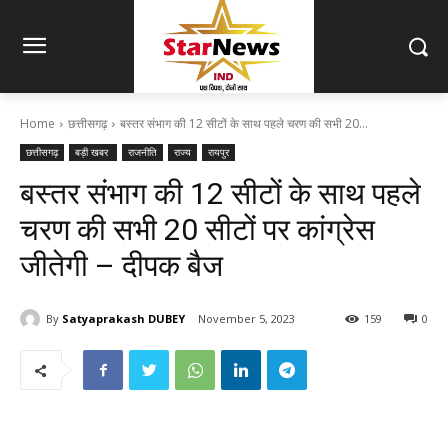
Home
छत्तीसगढ़
बस्तर संभाग की 12 सीटों के साथ पहले चरण की सभी 20...
छत्तीसगढ़
बड़ी खबर
राजनीति
राज्य
रायपुर
बस्तर संभाग की 12 सीटों के साथ पहले
चरण की सभी 20 सीटों पर कांग्रेस
जीतेगी – दीपक बैज
By
Satyaprakash DUBEY
November 5, 2023
159
0