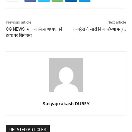
Previous article
Next article
CG NEWS: भाजपा जिला अध्यक्ष की
कांग्रेस ने जारी किया घोषणा पत्र…
हत्या पर सियासत
Satyaprakash DUBEY
RELATED ARTICLES