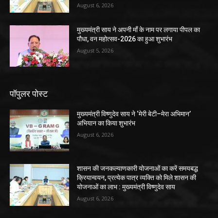
August 6, 2026
मुख्यमंत्री साय ने अपनी माँ के नाम पर लगाया पीपल का
पौधा, वन महोत्सव-2026 का हुआ शुभारंभ
August 5, 2026
पॉपुलर पोस्ट
मुख्यमंत्री विष्णुदेव साय ने ‘मेरी बेटी–मेरा अभिमान’
अभियान का किया शुभारंभ
August 6, 2026
शासन की जनकल्याणकारी योजनाओं का करें समयबद्ध
क्रियान्वयन, प्रत्येक पात्र व्यक्ति को मिले शासन की
योजनाओं का लाभ : मुख्यमंत्री विष्णुदेव साय
August 6, 2026