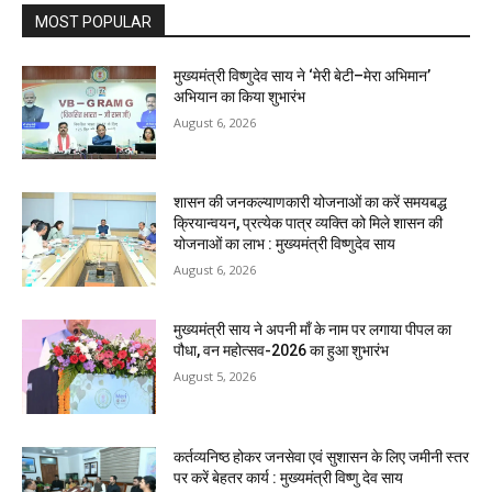
MOST POPULAR
मुख्यमंत्री विष्णुदेव साय ने ‘मेरी बेटी–मेरा अभिमान’
अभियान का किया शुभारंभ
August 6, 2026
शासन की जनकल्याणकारी योजनाओं का करें समयबद्ध
क्रियान्वयन, प्रत्येक पात्र व्यक्ति को मिले शासन की
योजनाओं का लाभ : मुख्यमंत्री विष्णुदेव साय
August 6, 2026
मुख्यमंत्री साय ने अपनी माँ के नाम पर लगाया पीपल का
पौधा, वन महोत्सव-2026 का हुआ शुभारंभ
August 5, 2026
कर्तव्यनिष्ठ होकर जनसेवा एवं सुशासन के लिए जमीनी स्तर
पर करें बेहतर कार्य : मुख्यमंत्री विष्णु देव साय