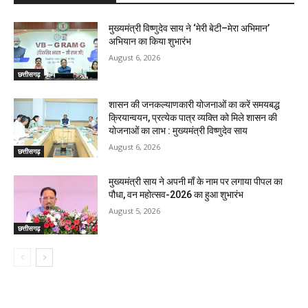
मुख्यमंत्री विष्णुदेव साय ने ‘मेरी बेटी–मेरा अभिमान’
अभियान का किया शुभारंभ
August 6, 2026
छत्तीसगढ़
शासन की जनकल्याणकारी योजनाओं का करें समयबद्ध
क्रियान्वयन, प्रत्येक पात्र व्यक्ति को मिले शासन की
योजनाओं का लाभ : मुख्यमंत्री विष्णुदेव साय
August 6, 2026
छत्तीसगढ़
मुख्यमंत्री साय ने अपनी माँ के नाम पर लगाया पीपल का
पौधा, वन महोत्सव-2026 का हुआ शुभारंभ
August 5, 2026
छत्तीसगढ़