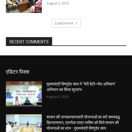
August 5, 2026
Load more
RECENT COMMENTS
एडिटर पिक्स
मुख्यमंत्री विष्णुदेव साय ने ‘मेरी बेटी–मेरा अभिमान’
अभियान का किया शुभारंभ
August 6, 2026
शासन की जनकल्याणकारी योजनाओं का करें समयबद्ध
क्रियान्वयन, प्रत्येक पात्र व्यक्ति को मिले शासन की
योजनाओं का लाभ : मुख्यमंत्री विष्णुदेव साय