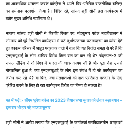
का आपराधिक आचरण करके कांग्रेस ने अपने चिर-परिचित राजनीतिक चरित्र
का शर्मनाक प्रदर्शन किया है। विदित रहे, सांसद श्री सोनी इस कार्यक्रम में
बतौर मुख्य अतिथि उपस्थित थे।
भाजपा सांसद श्री सोनी ने बिरगाँव स्थित स्व. नंदकुमार पटेल महाविद्यालय में
सोमवार को पूर्व निर्धारित कार्यक्रम में घटे दुर्भाग्यजनक घटनाक्रम का ब्योरा देते
हुए एकात्म परिसर में आहूत पत्रकार वार्ता में कहा कि यह नितांत समझ से परे है कि
एनएसयूआई के लोग आखिर विरोध किस बात का कर रहे थे? चंद्रयान-3 की
सफल लैंडिंग ने तो विश्व में भारत की धाक कायम की है और पूरा देश उससे
गौरवान्वित हुआ है, क्या एनएसयूआई के लोग इस संबंध में हो रहे कार्यक्रम का
विरोध कर रहे थे? या फिर, क्या मतदाताओं को शत-प्रतिशत मतदान के लिए
प्रेरित करने के लिए हो रहा कार्यक्रम विरोध का विषय हो सकता है?
यह भी पढ़ें :- सीएम भूपेश बघेल का 2023 विधानसभा चुनाव को लेकर बड़ा बयान –
इस बार भी हार रहे भाजपा चुनाव
श्री सोनी ने आरोप लगाया कि एनएसयूआई के कार्यकर्ता महाविद्यालयीन छात्राओं