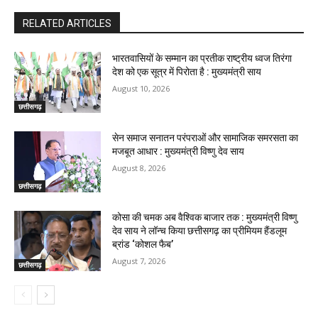
RELATED ARTICLES
भारतवासियों के सम्मान का प्रतीक राष्ट्रीय ध्वज तिरंगा
देश को एक सूत्र में पिरोता है : मुख्यमंत्री साय
August 10, 2026
छत्तीसगढ़
सेन समाज सनातन परंपराओं और सामाजिक समरसता का
मजबूत आधार : मुख्यमंत्री विष्णु देव साय
August 8, 2026
छत्तीसगढ़
कोसा की चमक अब वैश्विक बाजार तक : मुख्यमंत्री विष्णु
देव साय ने लॉन्च किया छत्तीसगढ़ का प्रीमियम हैंडलूम
ब्रांड ‘कोशल फैब’
August 7, 2026
छत्तीसगढ़