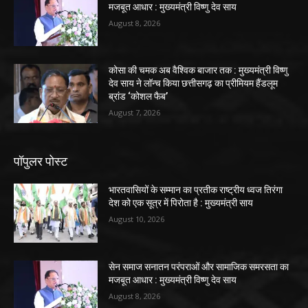
मजबूत आधार : मुख्यमंत्री विष्णु देव साय
August 8, 2026
कोसा की चमक अब वैश्विक बाजार तक : मुख्यमंत्री विष्णु
देव साय ने लॉन्च किया छत्तीसगढ़ का प्रीमियम हैंडलूम
ब्रांड ‘कोशल फैब’
August 7, 2026
पॉपुलर पोस्ट
भारतवासियों के सम्मान का प्रतीक राष्ट्रीय ध्वज तिरंगा
देश को एक सूत्र में पिरोता है : मुख्यमंत्री साय
August 10, 2026
सेन समाज सनातन परंपराओं और सामाजिक समरसता का
मजबूत आधार : मुख्यमंत्री विष्णु देव साय
August 8, 2026