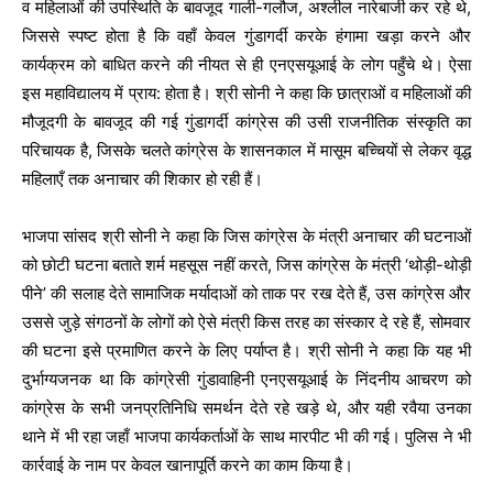
व महिलाओं की उपस्थिति के बावजूद गाली-गलौज, अश्लील नारेबाजी कर रहे थे,
जिससे स्पष्ट होता है कि वहाँ केवल गुंडागर्दी करके हंगामा खड़ा करने और
कार्यक्रम को बाधित करने की नीयत से ही एनएसयूआई के लोग पहुँचे थे। ऐसा
इस महाविद्यालय में प्राय: होता है। श्री सोनी ने कहा कि छात्राओं व महिलाओं की
मौजूदगी के बावजूद की गई गुंडागर्दी कांग्रेस की उसी राजनीतिक संस्कृति का
परिचायक है, जिसके चलते कांग्रेस के शासनकाल में मासूम बच्चियों से लेकर वृद्ध
महिलाएँ तक अनाचार की शिकार हो रही हैं।
भाजपा सांसद श्री सोनी ने कहा कि जिस कांग्रेस के मंत्री अनाचार की घटनाओं
को छोटी घटना बताते शर्म महसूस नहीं करते, जिस कांग्रेस के मंत्री ‘थोड़ी-थोड़ी
पीने’ की सलाह देते सामाजिक मर्यादाओं को ताक पर रख देते हैं, उस कांग्रेस और
उससे जुड़े संगठनों के लोगों को ऐसे मंत्री किस तरह का संस्कार दे रहे हैं, सोमवार
की घटना इसे प्रमाणित करने के लिए पर्याप्त है। श्री सोनी ने कहा कि यह भी
दुर्भाग्यजनक था कि कांग्रेसी गुंडावाहिनी एनएसयूआई के निंदनीय आचरण को
कांग्रेस के सभी जनप्रतिनिधि समर्थन देते रहे खड़े थे, और यही रवैया उनका
थाने में भी रहा जहाँ भाजपा कार्यकर्ताओं के साथ मारपीट भी की गई। पुलिस ने भी
कार्रवाई के नाम पर केवल खानापूर्ति करने का काम किया है।