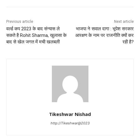
Previous article
Next article
वर्ल्ड कप 2023 के बाद संन्यास ले
भाजपा ने सवाल दागा : भूपेश सरकार
सकते है Rohit Sharma, खुलासा के
आरक्षण के नाम पर राजनीति क्यों कर
बाद से खेल जगत में मची खलबली
रही है?
Tikeshwar Nishad
http://Tikeshwar@2023