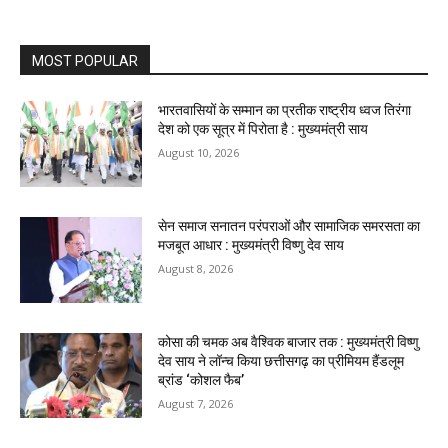
MOST POPULAR
भारतवासियों के सम्मान का प्रतीक राष्ट्रीय ध्वज तिरंगा
देश को एक सूत्र में पिरोता है : मुख्यमंत्री साय
August 10, 2026
सेन समाज सनातन परंपराओं और सामाजिक समरसता का
मजबूत आधार : मुख्यमंत्री विष्णु देव साय
August 8, 2026
कोसा की चमक अब वैश्विक बाजार तक : मुख्यमंत्री विष्णु
देव साय ने लॉन्च किया छत्तीसगढ़ का प्रीमियम हैंडलूम
ब्रांड ‘कोशल फैब’
August 7, 2026