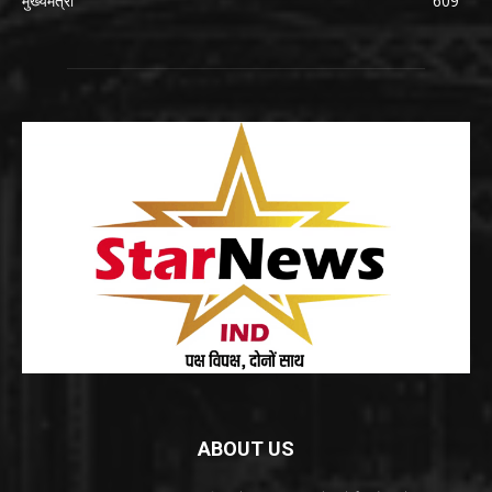
मुख्यमंत्री
609
ABOUT US