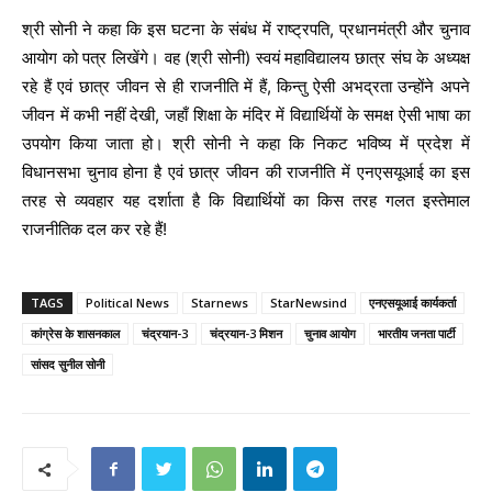
श्री सोनी ने कहा कि इस घटना के संबंध में राष्ट्रपति, प्रधानमंत्री और चुनाव
आयोग को पत्र लिखेंगे। वह (श्री सोनी) स्वयं महाविद्यालय छात्र संघ के अध्यक्ष
रहे हैं एवं छात्र जीवन से ही राजनीति में हैं, किन्तु ऐसी अभद्रता उन्होंने अपने
जीवन में कभी नहीं देखी, जहाँ शिक्षा के मंदिर में विद्यार्थियों के समक्ष ऐसी भाषा का
उपयोग किया जाता हो। श्री सोनी ने कहा कि निकट भविष्य में प्रदेश में
विधानसभा चुनाव होना है एवं छात्र जीवन की राजनीति में एनएसयूआई का इस
तरह से व्यवहार यह दर्शाता है कि विद्यार्थियों का किस तरह गलत इस्तेमाल
राजनीतिक दल कर रहे हैं!
TAGS
Political News
Starnews
StarNewsind
एनएसयूआई कार्यकर्ता
कांग्रेस के शासनकाल
चंद्रयान-3
चंद्रयान-3 मिशन
चुनाव आयोग
भारतीय जनता पार्टी
सांसद सुनील सोनी