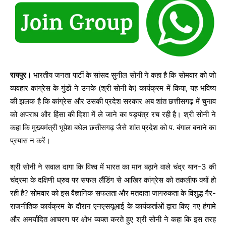
रायपुर।
भारतीय जनता पार्टी के सांसद सुनील सोनी ने कहा है कि सोमवार को जो
व्यवहार कांग्रेस के गुंडों ने उनके (श्री सोनी के) कार्यक्रम में किया, यह भविष्य
की झलक है कि कांग्रेस और उसकी प्रदेश सरकार अब शांत छत्तीसगढ़ में चुनाव
को अपराध और हिंसा की दिशा में ले जाने का षड्यंत्र रच रही है। श्री सोनी ने
कहा कि मुख्यमंत्री भूपेश बघेल छत्तीसगढ़ जैसे शांत प्रदेश को प. बंगाल बनाने का
प्रयास न करें।
श्री सोनी ने सवाल दागा कि विश्व में भारत का मान बढ़ाने वाले चंद्र यान-3 की
चंद्रमा के दक्षिणी ध्रुव पर सफल लैंडिंग से आखिर कांग्रेस को तकलीफ क्यों हो
रही है? सोमवार को इस वैज्ञानिक सफलता और मतदाता जागरुकता के विशुद्ध गैर-
राजनीतिक कार्यक्रम के दौरान एनएसयूआई के कार्यकर्ताओं द्वारा किए गए हंगामे
और अमर्यादित आचरण पर क्षोभ व्यक्त करते हुए श्री सोनी ने कहा कि इस तरह