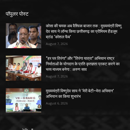
पॉपुलर पोस्ट
कोसा की चमक अब वैश्विक बाजार तक : मुख्यमंत्री विष्णु
देव साय ने लॉन्च किया छत्तीसगढ़ का प्रीमियम हैंडलूम
ब्रांड ‘कोशल फैब’
August 7, 2026
“हर घर तिरंगा” और “तिरंगा यात्रा” अभियान राष्ट्र
निर्माताओं के योगदान के प्रति कृतज्ञता प्रकट करने का
भव्य माध्यम बनेगा : अरुण साव
August 7, 2026
मुख्यमंत्री विष्णुदेव साय ने ‘मेरी बेटी–मेरा अभिमान’
अभियान का किया शुभारंभ
August 6, 2026