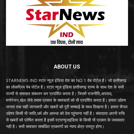
ABOUT US
STARNEWS IND स्टार न्यूज़ इंडिया देश का NO 1 वेब पोर्टल है। जो छत्तीसगढ़
का लोकप्रिय वेब पोर्टल है। स्टार न्यूज़ इंडिया छत्तीसगढ़ राज्य के साथ देश के सभी
राज्यों से समाचार संकलन कर प्रदर्शित करता है। जिसमें राजनीति,अपराध,
मनोरंजन,खेल जैसे तमाम प्रकार के समाचारों को भी प्रदर्शित करता है। हमारा उद्देश्य
जनता तक सही जानकारी और खबरों को पूरी सच्चाई के साथ दिखाना है। हमारा चैनल
उद्देश्य किसी भी जाति,धर्म और आस्था को ठेस पहुंचाना नहीं है। संवादाता अपनी रुचि
से खबरों को प्रेषित करता है इसमें स्टारन्यूजइंडिया के किसी भी प्रकार के जवाबदार
नही है। सभी समाचार सम्बंधित प्रकरणों का न्याय क्षेत्र रायपुर होगा।