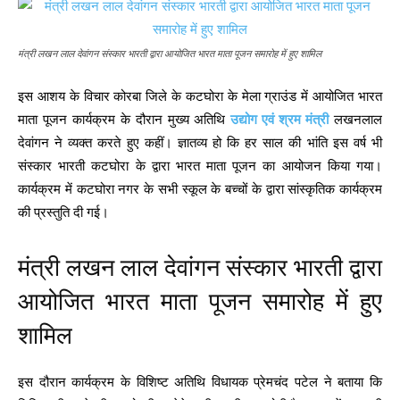
मंत्री लखन लाल देवांगन संस्कार भारती द्वारा आयोजित भारत माता पूजन समारोह में हुए शामिल
इस आशय के विचार कोरबा जिले के कटघोरा के मेला ग्राउंड में आयोजित भारत
माता पूजन कार्यक्रम के दौरान मुख्य अतिथि
उद्योग एवं श्रम मंत्री
लखनलाल
देवांगन ने व्यक्त करते हुए कहीं। ज्ञातव्य हो कि हर साल की भांति इस वर्ष भी
संस्कार भारती कटघोरा के द्वारा भारत माता पूजन का आयोजन किया गया।
कार्यक्रम में कटघोरा नगर के सभी स्कूल के बच्चों के द्वारा सांस्कृतिक कार्यक्रम
की प्रस्तुति दी गई।
मंत्री लखन लाल देवांगन संस्कार भारती द्वारा
आयोजित भारत माता पूजन समारोह में हुए
शामिल
इस दौरान कार्यक्रम के विशिष्ट अतिथि विधायक प्रेमचंद पटेल ने बताया कि