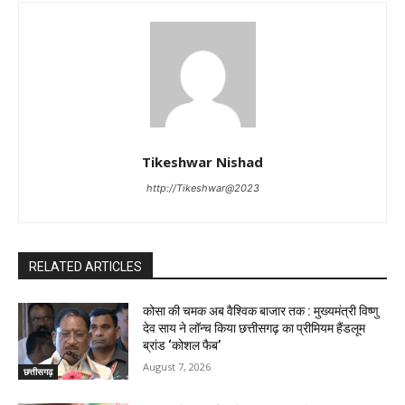
Tikeshwar Nishad
http://Tikeshwar@2023
RELATED ARTICLES
कोसा की चमक अब वैश्विक बाजार तक : मुख्यमंत्री विष्णु
देव साय ने लॉन्च किया छत्तीसगढ़ का प्रीमियम हैंडलूम
ब्रांड ‘कोशल फैब’
August 7, 2026
छत्तीसगढ़