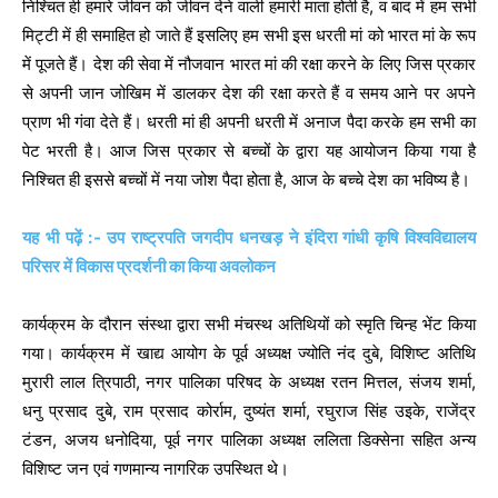
निश्चित ही हमारे जीवन को जीवन देने वाली हमारी माता होती है, व बाद में हम सभी
मिट्टी में ही समाहित हो जाते हैं इसलिए हम सभी इस धरती मां को भारत मां के रूप
में पूजते हैं। देश की सेवा में नौजवान भारत मां की रक्षा करने के लिए जिस प्रकार
से अपनी जान जोखिम में डालकर देश की रक्षा करते हैं व समय आने पर अपने
प्राण भी गंवा देते हैं। धरती मां ही अपनी धरती में अनाज पैदा करके हम सभी का
पेट भरती है। आज जिस प्रकार से बच्चों के द्वारा यह आयोजन किया गया है
निश्चित ही इससे बच्चों में नया जोश पैदा होता है, आज के बच्चे देश का भविष्य है।
यह भी पढ़ें :- उप राष्ट्रपति जगदीप धनखड़ ने इंदिरा गांधी कृषि विश्वविद्यालय
परिसर में विकास प्रदर्शनी का किया अवलोकन
कार्यक्रम के दौरान संस्था द्वारा सभी मंचस्थ अतिथियों को स्मृति चिन्ह भेंट किया
गया। कार्यक्रम में खाद्य आयोग के पूर्व अध्यक्ष ज्योति नंद दुबे, विशिष्ट अतिथि
मुरारी लाल त्रिपाठी, नगर पालिका परिषद के अध्यक्ष रतन मित्तल, संजय शर्मा,
धनु प्रसाद दुबे, राम प्रसाद कोर्राम, दुष्यंत शर्मा, रघुराज सिंह उइके, राजेंद्र
टंडन, अजय धनोदिया, पूर्व नगर पालिका अध्यक्ष ललिता डिक्सेना सहित अन्य
विशिष्ट जन एवं गणमान्य नागरिक उपस्थित थे।