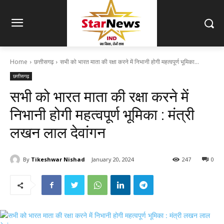
Home
छत्तीसगढ़
सभी को भारत माता की रक्षा करने में निभानी होगी महत्वपूर्ण भूमिका...
छत्तीसगढ़
सभी को भारत माता की रक्षा करने में
निभानी होगी महत्वपूर्ण भूमिका : मंत्री
लखन लाल देवांगन
By
Tikeshwar Nishad
January 20, 2024
247
0