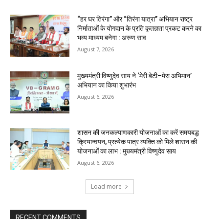
“हर घर तिरंगा” और “तिरंगा यात्रा” अभियान राष्ट्र
निर्माताओं के योगदान के प्रति कृतज्ञता प्रकट करने का
भव्य माध्यम बनेगा : अरुण साव
August 7, 2026
मुख्यमंत्री विष्णुदेव साय ने ‘मेरी बेटी–मेरा अभिमान’
अभियान का किया शुभारंभ
August 6, 2026
शासन की जनकल्याणकारी योजनाओं का करें समयबद्ध
क्रियान्वयन, प्रत्येक पात्र व्यक्ति को मिले शासन की
योजनाओं का लाभ : मुख्यमंत्री विष्णुदेव साय
August 6, 2026
Load more
RECENT COMMENTS