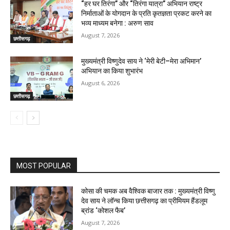
“हर घर तिरंगा” और “तिरंगा यात्रा” अभियान राष्ट्र
निर्माताओं के योगदान के प्रति कृतज्ञता प्रकट करने का
भव्य माध्यम बनेगा : अरुण साव
August 7, 2026
छत्तीसगढ़
मुख्यमंत्री विष्णुदेव साय ने ‘मेरी बेटी–मेरा अभिमान’
अभियान का किया शुभारंभ
August 6, 2026
छत्तीसगढ़
MOST POPULAR
कोसा की चमक अब वैश्विक बाजार तक : मुख्यमंत्री विष्णु
देव साय ने लॉन्च किया छत्तीसगढ़ का प्रीमियम हैंडलूम
ब्रांड ‘कोशल फैब’
August 7, 2026