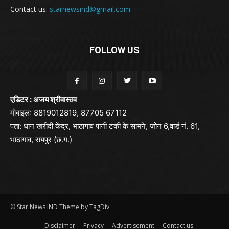
Contact us:
starnewsind@gmail.com
FOLLOW US
एडिटर : अजय श्रीवास्तव
मोबाइल: 8819012819, 87705 67112
पता: धान खरीदी केंद्र, भाठागांव पानी टंकी के सामने, ज़ोन 6,वार्ड नं. 61,
भाठागांव, रायपुर (छ.ग.)
© Star News IND Theme by TagDiv
Disclaimer
Privacy
Advertisement
Contact us