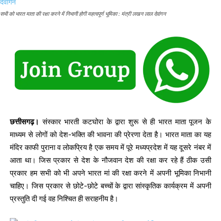
सभी को भारत माता की रक्षा करने में निभानी होगी महत्वपूर्ण भूमिका : मंत्री लखन लाल देवांगन
छत्तीसगढ़।
संस्कार भारती कटघोरा के द्वारा शुरू से ही भारत माता पूजन के
माध्यम से लोगों को देश-भक्ति की भावना की प्रेरणा देता है। भारत माता का यह
मंदिर काफी पुराना व लोकप्रिय है एक समय में पूरे मध्यप्रदेश में यह दूसरे नंबर में
आता था। जिस प्रकार से देश के नौजवान देश की रक्षा कर रहे हैं ठीक उसी
प्रकार हम सभी को भी अपने भारत मां की रक्षा करने में अपनी भूमिका निभानी
चाहिए। जिस प्रकार से छोटे-छोटे बच्चों के द्वारा सांस्कृतिक कार्यक्रम में अपनी
प्रस्तुति दी गई वह निश्चित ही सराहनीय है।