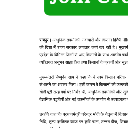
रायपुर।
आधुनिक तकनीकों, नवाचारों और किसान हितैषी नीत
की दिशा में राज्य सरकार लगातार कार्य कर रही है। मुख्यमंत
प्रदेश के विभिन्न जिलों से आए किसानों के साथ आत्मीय चर्
व्यक्तिगत अनुभव साझा किए तथा किसानों के प्रश्नों और सुझाव
मुख्यमंत्री विष्णुदेव साय ने कहा कि वे स्वयं किसान परिवा
संभालने का अवसर मिला। इसी कारण वे किसानों की जरूरतों, 
खेती पूरी तरह वर्षा पर निर्भर थी, आधुनिक तकनीकों और सुविध
वैज्ञानिक पद्धतियों और नई तकनीकों के उपयोग से उत्पादकता ब
उन्होंने कहा कि प्रधानमंत्री नरेन्द्र मोदी के नेतृत्व में क
निधि, शून्य प्रतिशत ब्याज पर कृषि ऋण, उन्नत बीज, सिंचा