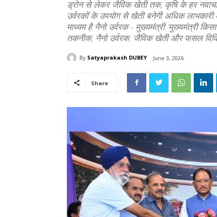
ड्रोन से लेकर जैविक खेती तक, कृषि के हर नवाचार क
उर्वरकों के उपयोग से खेती बनेगी अधिक लाभकार
माध्यम है नैनो उर्वरक - मुख्यमंत्री ‘मुख्यमंत्री कि
तकनीक, नैनो उर्वरक, जैविक खेती और फसल विवि
By
Satyaprakash DUBEY
June 3, 2026
Share