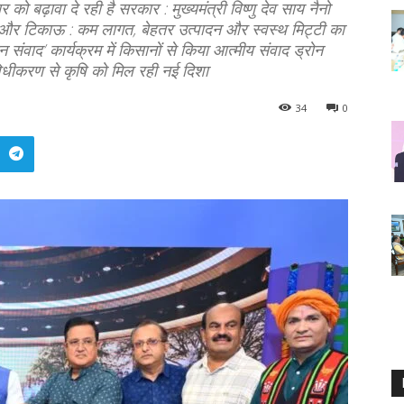
ो बढ़ावा दे रही है सरकार : मुख्यमंत्री विष्णु देव साय नैनो
ी और टिकाऊ : कम लागत, बेहतर उत्पादन और स्वस्थ मिट्टी का
सान संवाद’ कार्यक्रम में किसानों से किया आत्मीय संवाद ड्रोन
धीकरण से कृषि को मिल रही नई दिशा
34
0