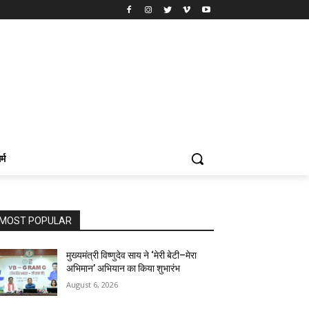
र्म
MOST POPULAR
मुख्यमंत्री विष्णुदेव साय ने ‘मेरी बेटी–मेरा
अभिमान’ अभियान का किया शुभारंभ
August 6, 2026