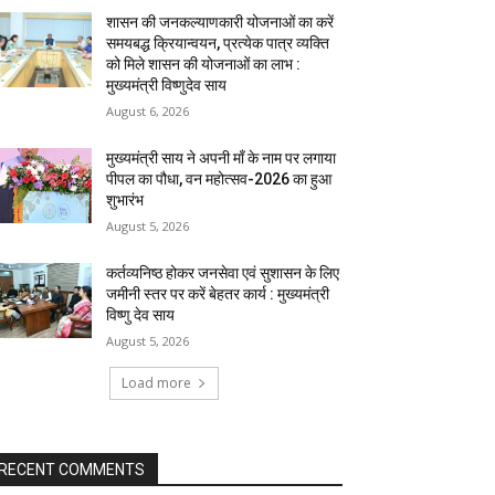
शासन की जनकल्याणकारी योजनाओं का करें
समयबद्ध क्रियान्वयन, प्रत्येक पात्र व्यक्ति
को मिले शासन की योजनाओं का लाभ :
मुख्यमंत्री विष्णुदेव साय
August 6, 2026
मुख्यमंत्री साय ने अपनी माँ के नाम पर लगाया
पीपल का पौधा, वन महोत्सव-2026 का हुआ
शुभारंभ
August 5, 2026
कर्तव्यनिष्ठ होकर जनसेवा एवं सुशासन के लिए
जमीनी स्तर पर करें बेहतर कार्य : मुख्यमंत्री
विष्णु देव साय
August 5, 2026
Load more
RECENT COMMENTS