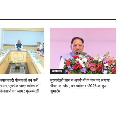
छत्तीसगढ़
याणकारी योजनाओं का करें
मुख्यमंत्री साय ने अपनी माँ के नाम पर लगाया
वयन, प्रत्येक पात्र व्यक्ति को
पीपल का पौधा, वन महोत्सव-2026 का हुआ
ोजनाओं का लाभ : मुख्यमंत्री
शुभारंभ