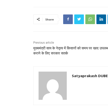
Share
Previous article
मुख्यमंत्री साय के नेतृत्व में किसानों को समय पर खाद उपलब्
कराने के लिए सरकार सतर्क
Satyaprakash DUB