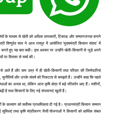
ियों के माध्यम से खेती को अधिक लाभकारी, टिकाऊ और सम्मानजनक बनाने
्री विष्णुदेव साय ने आज रायपुर में आयोजित ‘मुख्यमंत्री किसान संवाद’ में
चा करते हुए यह बात कही। इस अवसर पर उन्होंने खेती-किसानी से जुड़े अपने
ों पर विस्तार से चर्चा की।
र से आते हैं और कम उम्र में ही खेती-किसानी तथा परिवार की जिम्मेदारियां
चुनौतियों और उनके संघर्ष को निकटता से समझते हैं। उन्होंने कहा कि पहले
ाओं का अभाव था, लेकिन आज कृषि क्षेत्र में बड़े परिवर्तन आए हैं। मशीनों,
ढ़ी है तथा किसानों के लिए नई संभावनाएं खुली हैं।
िसानों के कल्याण को सर्वोच्च प्राथमिकता दी गई है। प्रधानमंत्री किसान सम्मान
ई सुविधाएं तथा कृषि यंत्रीकरण जैसी योजनाओं ने किसानों को आर्थिक संबल