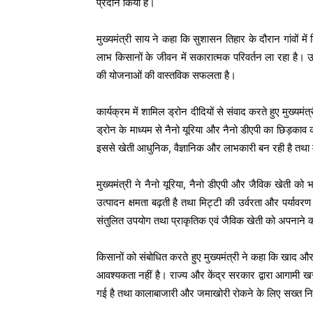
प्रदान किया है।
मुख्यमंत्री साय ने कहा कि सुशासन तिहार के दौरान गांवों म
लाभ किसानों के जीवन में सकारात्मक परिवर्तन ला रहा है। उन
की योजनाओं की वास्तविक सफलता है।
कार्यक्रम में शामिल ड्रोन दीदियों से संवाद करते हुए मुख्यमंत
ड्रोन के माध्यम से नैनो यूरिया और नैनो डीएपी का छिड
इससे खेती आधुनिक, वैज्ञानिक और लाभकारी बन रही है तथा 
मुख्यमंत्री ने नैनो यूरिया, नैनो डीएपी और जैविक खेती क
उत्पादन क्षमता बढ़ती है तथा मिट्टी की उर्वरता और पर्यावरण 
संतुलित उपयोग तथा प्राकृतिक एवं जैविक खेती को अपनाने 
किसानों को संबोधित करते हुए मुख्यमंत्री ने कहा कि खाद औ
आवश्यकता नहीं है। राज्य और केंद्र सरकार द्वारा आगामी खर
गई है तथा कालाबाजारी और जमाखोरी रोकने के लिए सख्त नि