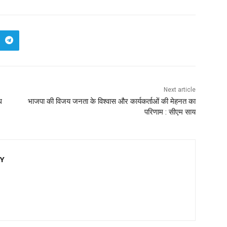
Next article
ध
भाजपा की विजय जनता के विश्वास और कार्यकर्ताओं की मेहनत का
परिणाम : सीएम साय
EY