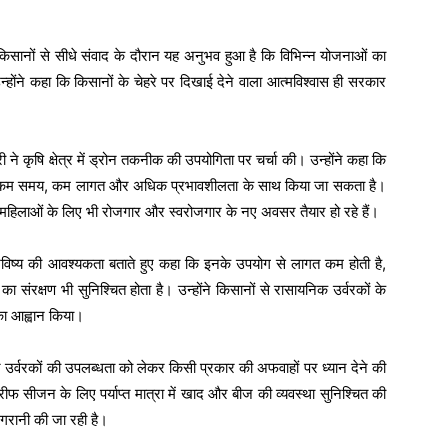
ें किसानों से सीधे संवाद के दौरान यह अनुभव हुआ है कि विभिन्न योजनाओं का
्होंने कहा कि किसानों के चेहरे पर दिखाई देने वाला आत्मविश्वास ही सरकार
्री ने कृषि क्षेत्र में ड्रोन तकनीक की उपयोगिता पर चर्चा की। उन्होंने कहा कि
़काव कम समय, कम लागत और अधिक प्रभावशीलता के साथ किया जा सकता है।
महिलाओं के लिए भी रोजगार और स्वरोजगार के नए अवसर तैयार हो रहे हैं।
ो भविष्य की आवश्यकता बताते हुए कहा कि इनके उपयोग से लागत कम होती है,
का संरक्षण भी सुनिश्चित होता है। उन्होंने किसानों से रासायनिक उर्वरकों के
का आह्वान किया।
र उर्वरकों की उपलब्धता को लेकर किसी प्रकार की अफवाहों पर ध्यान देने की
ीफ सीजन के लिए पर्याप्त मात्रा में खाद और बीज की व्यवस्था सुनिश्चित की
गरानी की जा रही है।