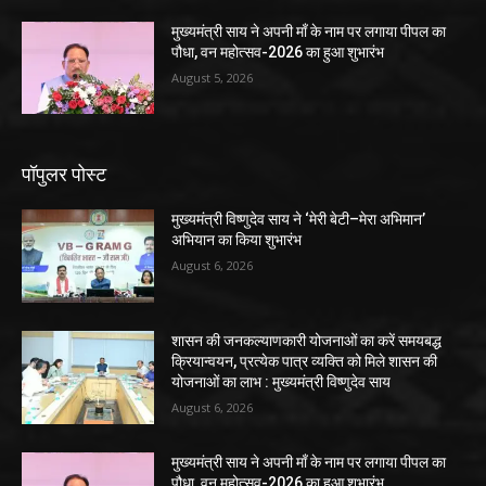
मुख्यमंत्री साय ने अपनी माँ के नाम पर लगाया पीपल का
पौधा, वन महोत्सव-2026 का हुआ शुभारंभ
August 5, 2026
पॉपुलर पोस्ट
मुख्यमंत्री विष्णुदेव साय ने ‘मेरी बेटी–मेरा अभिमान’
अभियान का किया शुभारंभ
August 6, 2026
शासन की जनकल्याणकारी योजनाओं का करें समयबद्ध
क्रियान्वयन, प्रत्येक पात्र व्यक्ति को मिले शासन की
योजनाओं का लाभ : मुख्यमंत्री विष्णुदेव साय
August 6, 2026
मुख्यमंत्री साय ने अपनी माँ के नाम पर लगाया पीपल का
पौधा, वन महोत्सव-2026 का हुआ शुभारंभ