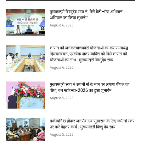
मुख्यमंत्री विष्णुदेव साय ने ‘मेरी बेटी–मेरा अभिमान’
अभियान का किया शुभारंभ
August 6, 2026
शासन की जनकल्याणकारी योजनाओं का करें समयबद्ध
क्रियान्वयन, प्रत्येक पात्र व्यक्ति को मिले शासन की
योजनाओं का लाभ : मुख्यमंत्री विष्णुदेव साय
August 6, 2026
मुख्यमंत्री साय ने अपनी माँ के नाम पर लगाया पीपल का
पौधा, वन महोत्सव-2026 का हुआ शुभारंभ
August 5, 2026
कर्तव्यनिष्ठ होकर जनसेवा एवं सुशासन के लिए जमीनी स्तर
पर करें बेहतर कार्य : मुख्यमंत्री विष्णु देव साय
August 5, 2026