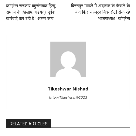
कांग्रेस सरकार बहुसंख्यक हिन्दू
बिरनपुर मामले मे अदालत के फैसले के
समाज के खिलाफ षडयंत्र पूर्वक
बाद फिर साम्प्रदायिक रोटी सेंक रहे
कार्रवाई कर रही है : अरुण साव
भाजपाध्यक्ष : कांग्रेस
Tikeshwar Nishad
http://Tikeshwar@2023
RELATED ARTICLES