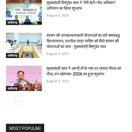
मुख्यमंत्री विष्णुदेव साय ने ‘मेरी बेटी–मेरा अभिमान’
अभियान का किया शुभारंभ
August 6, 2026
छत्तीसगढ़
शासन की जनकल्याणकारी योजनाओं का करें समयबद्ध
क्रियान्वयन, प्रत्येक पात्र व्यक्ति को मिले शासन की
योजनाओं का लाभ : मुख्यमंत्री विष्णुदेव साय
August 6, 2026
छत्तीसगढ़
मुख्यमंत्री साय ने अपनी माँ के नाम पर लगाया पीपल का
पौधा, वन महोत्सव-2026 का हुआ शुभारंभ
August 5, 2026
छत्तीसगढ़
MOST POPULAR