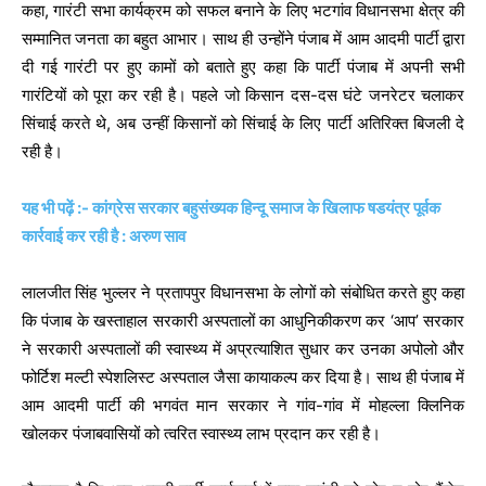
कहा, गारंटी सभा कार्यक्रम को सफल बनाने के लिए भटगांव विधानसभा क्षेत्र की
सम्मानित जनता का बहुत आभार। साथ ही उन्होंने पंजाब में आम आदमी पार्टी द्वारा
दी गई गारंटी पर हुए कामों को बताते हुए कहा कि पार्टी पंजाब में अपनी सभी
गारंटियों को पूरा कर रही है। पहले जो किसान दस-दस घंटे जनरेटर चलाकर
सिंचाई करते थे, अब उन्हीं किसानों को सिंचाई के लिए पार्टी अतिरिक्त बिजली दे
रही है।
यह भी पढ़ें :- कांग्रेस सरकार बहुसंख्यक हिन्दू समाज के खिलाफ षडयंत्र पूर्वक
कार्रवाई कर रही है : अरुण साव
लालजीत सिंह भुल्लर ने प्रतापपुर विधानसभा के लोगों को संबोधित करते हुए कहा
कि पंजाब के खस्ताहाल सरकारी अस्पतालों का आधुनिकीकरण कर ‘आप’ सरकार
ने सरकारी अस्पतालों की स्वास्थ्य में अप्रत्याशित सुधार कर उनका अपोलो और
फोर्टिश मल्टी स्पेशलिस्ट अस्पताल जैसा कायाकल्प कर दिया है। साथ ही पंजाब में
आम आदमी पार्टी की भगवंत मान सरकार ने गांव-गांव में मोहल्ला क्लिनिक
खोलकर पंजाबवासियों को त्वरित स्वास्थ्य लाभ प्रदान कर रही है।