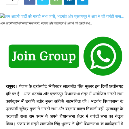
आम आदमी पार्टी की गारंटी सभा जारी, भटगांव और प्रतापपुर में आप ने की गारंटी सभा…
रायुपर।
पंजाब के ट्रांसपोर्ट मिनिस्टर लालजीत सिंह भुल्लर इन दिनों छत्तीसगढ़
दौरे पर हैं। आज भटगांव और प्रतापपुर विधानसभा क्षेत्र में आयोजित गारंटी सभा
कार्यक्रम में उन्होंने बतौर मुख्य अतिथि सहभागिता की। भटगांव विधानसभा के
प्रत्याशी सुरेंद्र गुप्ता ने गारंटी सभा और बदलाव यात्रा निकाली वहीं, प्रतापपुर के
प्रत्याशी राजा राम श्याम ने अपने विधानसभा क्षेत्र में गारंटी सभा का नेतृत्व
किया। पंजाब के मंत्री लालजीत सिंह भुल्लर ने दोनों विधानसभा के कार्यक्रमों में