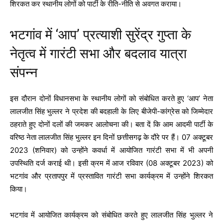
शिरकत कर स्थानीय लोगों को पार्टी के रीति-नीति से अवगत कराया।
भटगांव में ‘आप’ प्रत्याशी सुरेंद्र गुप्ता के
नेतृत्व में गारंटी सभा और बदलाव यात्रा
संपन्न
इस दौरान दोनों विधानसभा के स्थानीय लोगों को संबोधित करते हुए ‘आप’ नेता
लालजीत सिंह भुल्लर ने प्रदेश की बदहाली के लिए बीजेपी-कांग्रेस को जिम्मेदार
ठहराते हुए दोनों दलों की जमकर आलोचना की। बता दें कि आम आदमी पार्टी के
वरिष्ठ नेता लालजीत सिंह भुल्लर इन दिनों छत्तीसगढ़ के दौरे पर हैं। 07 अक्टूबर
2023 (शनिवार) को उन्होंने कवर्धा में आयोजित गारंटी सभा में भी अपनी
उपस्थिति दर्ज कराई थी। इसी क्रम में आज रविवार (08 अक्टूबर 2023) को
भटगांव और प्रतापपुर में प्रस्तावित गारंटी सभा कार्यक्रम में उन्होंने शिरकत
किया।
भटगांव में आयोजित कार्यक्रम को संबोधित करते हुए लालजीत सिंह भुल्लर ने