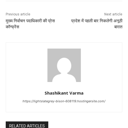
Previous article
Next article
मुख्य निर्वाचन पदाधिकारी की प्रेस
प्रदेश में पहली बार निकलेगी अनूठी
कॉन्फ्रेंस
बारात
Shashikant Varma
https://lightslategrey-bison-608119.hostingersite.com/
RELATED ARTICLES