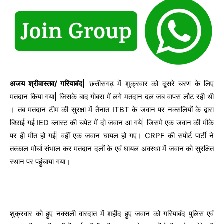
अजय श्रीवास्तव/ गरियाबंद|
छत्तीसगढ़ में शुक्रवार को दूसरे चरण के लिए
मतदान किया गया| जिसके बाद गोबरा में लगे मतदान दल जब वापस लौट रही थी
। तब मतदान टीम की सुरक्षा में तैनात ITBT के जवान पर नक्सलियों के द्वारा
बिछाई गई IED ब्लास्ट की चपेट में दो जवान आ गये| जिसमे एक जवान की मौके
पर ही मौत हो गई| वहीं एक जवान घायल हो गए। CRPF की सपोर्ट पार्टी ने
तत्काल मोर्चा संभाल कर मतदान दलों के एवं घायल अवस्था में जवान को सुरक्षित
स्थान पर पहुंचाया गया।
शुक्रवार को हुए नक्सली वारदात में शहीद हुए जवान को गरियाबंद पुलिस एवं