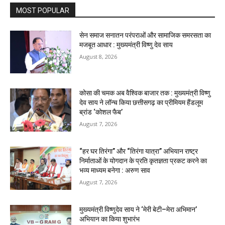
MOST POPULAR
सेन समाज सनातन परंपराओं और सामाजिक समरसता का
मजबूत आधार : मुख्यमंत्री विष्णु देव साय
August 8, 2026
कोसा की चमक अब वैश्विक बाजार तक : मुख्यमंत्री विष्णु
देव साय ने लॉन्च किया छत्तीसगढ़ का प्रीमियम हैंडलूम
ब्रांड ‘कोशल फैब’
August 7, 2026
“हर घर तिरंगा” और “तिरंगा यात्रा” अभियान राष्ट्र
निर्माताओं के योगदान के प्रति कृतज्ञता प्रकट करने का
भव्य माध्यम बनेगा : अरुण साव
August 7, 2026
मुख्यमंत्री विष्णुदेव साय ने ‘मेरी बेटी–मेरा अभिमान’
अभियान का किया शुभारंभ