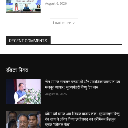
August 6, 2026
Load more
RECENT COMMENTS
एडिटर पिक्स
सेन समाज सनातन परंपराओं और सामाजिक समरसता का
मजबूत आधार : मुख्यमंत्री विष्णु देव साय
August 8, 2026
कोसा की चमक अब वैश्विक बाजार तक : मुख्यमंत्री विष्णु
देव साय ने लॉन्च किया छत्तीसगढ़ का प्रीमियम हैंडलूम
ब्रांड ‘कोशल फैब’