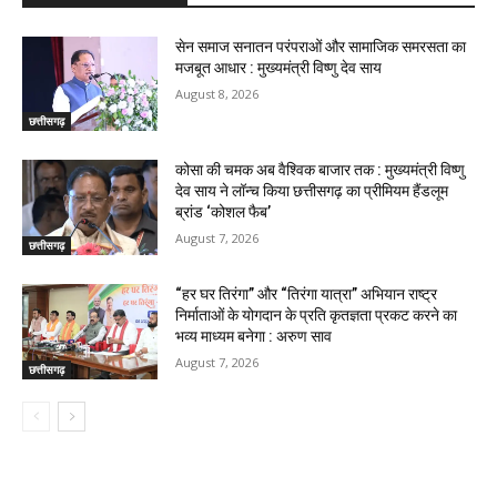
सेन समाज सनातन परंपराओं और सामाजिक समरसता का
मजबूत आधार : मुख्यमंत्री विष्णु देव साय
August 8, 2026
छत्तीसगढ़
कोसा की चमक अब वैश्विक बाजार तक : मुख्यमंत्री विष्णु
देव साय ने लॉन्च किया छत्तीसगढ़ का प्रीमियम हैंडलूम
ब्रांड ‘कोशल फैब’
August 7, 2026
छत्तीसगढ़
“हर घर तिरंगा” और “तिरंगा यात्रा” अभियान राष्ट्र
निर्माताओं के योगदान के प्रति कृतज्ञता प्रकट करने का
भव्य माध्यम बनेगा : अरुण साव
August 7, 2026
छत्तीसगढ़