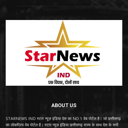
ABOUT US
STARNEWS IND स्टार न्यूज़ इंडिया देश का NO 1 वेब पोर्टल है। जो छत्तीसगढ़
का लोकप्रिय वेब पोर्टल है। स्टार न्यूज़ इंडिया छत्तीसगढ़ राज्य के साथ देश के सभी