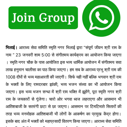
भिलाई।
आराध्य सेवा समिति स्मृति नगर भिलाई द्वारा “संपूर्ण जीवन श्री राम के
नाम ” 23 जनवरी शाम 5:00 से संगीतमय कार्यक्रम का आयोजन किया जाएगा
। स्मृति नगर चौक के पास आयोजित इस भव्य धार्मिक आयोजन में संगीतमय सवा
लाख हनुमान चालीसा का पाठ किया जाएगा। हम सब के आराध्य प्रभु श्री राम की
1008 दीपों से भव्य महाआरती की जाएगी। सिर्फ यही नहीं बल्कि भगवान श्री राम
के भक्तों के लिए रामदरबार झांकी, भव्य भजन संध्या का भी आयोजन किया
जाएगा। इस भव्य भजन सन्धा में श्री राम भक्ति में झूमेंगे, पूरा स्मृति नगर श्री
राम के जयकारों से गूंजेगा। चारो ओर भगवा ध्वज लहराएगा और आसमान भी
आतिशबाजी के सतरंगी छटा से छा जाएगा। आसमान पर टिमटिमाते सितारों की
तरह भव्य मनमोहक आतिशबाजी भी लोगों के आकर्षण का प्रमुख केंद्र होगा।
इसके बाद अंत में भक्तों को महाप्रसादी वितरण किया जाएगा। आराध्य सेवा समिति