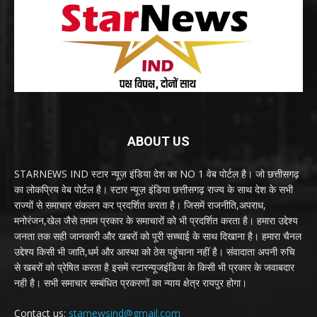
ABOUT US
STARNEWS IND स्टार न्यूज़ इंडिया देश का NO 1 वेब पोर्टल है। जो छत्तीसगढ़
का लोकप्रिय वेब पोर्टल है। स्टार न्यूज़ इंडिया छत्तीसगढ़ राज्य के साथ देश के सभी
राज्यों से समाचार संकलन कर प्रदर्शित करता है। जिसमें राजनीति,अपराध,
मनोरंजन,खेल जैसे तमाम प्रकार के समाचारों को भी प्रदर्शित करता है। हमारा उद्देश्य
जनता तक सही जानकारी और खबरों को पूरी सच्चाई के साथ दिखाना है। हमारा चैनल
उद्देश्य किसी भी जाति,धर्म और आस्था को ठेस पहुंचाना नहीं है। संवादाता अपनी रुचि
से खबरों को प्रेषित करता है इसमें स्टारन्यूजइंडिया के किसी भी प्रकार के जवाबदार
नही है। सभी समाचार सम्बंधित प्रकरणों का न्याय क्षेत्र रायपुर होगा।
Contact us:
starnewsind@gmail.com