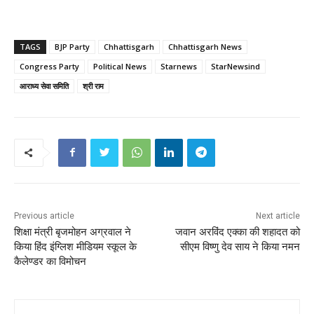
TAGS
BJP Party
Chhattisgarh
Chhattisgarh News
Congress Party
Political News
Starnews
StarNewsind
आराध्य सेवा समिति
श्री राम
Previous article
Next article
शिक्षा मंत्री बृजमोहन अग्रवाल ने
जवान अरविंद एक्का की शहादत को
किया हिंद इंग्लिश मीडियम स्कूल के
सीएम विष्णु देव साय ने किया नमन
कैलेण्डर का विमोचन