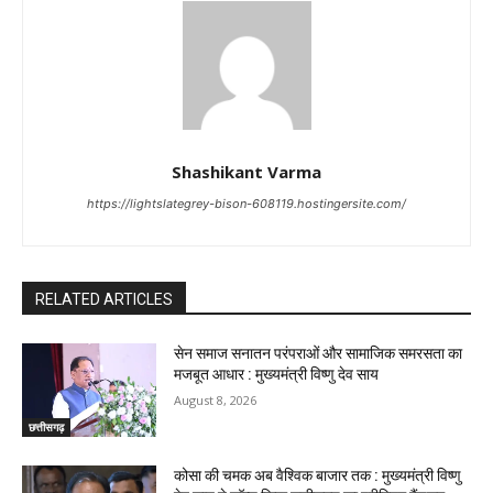
Shashikant Varma
https://lightslategrey-bison-608119.hostingersite.com/
RELATED ARTICLES
सेन समाज सनातन परंपराओं और सामाजिक समरसता का
मजबूत आधार : मुख्यमंत्री विष्णु देव साय
August 8, 2026
छत्तीसगढ़
कोसा की चमक अब वैश्विक बाजार तक : मुख्यमंत्री विष्णु