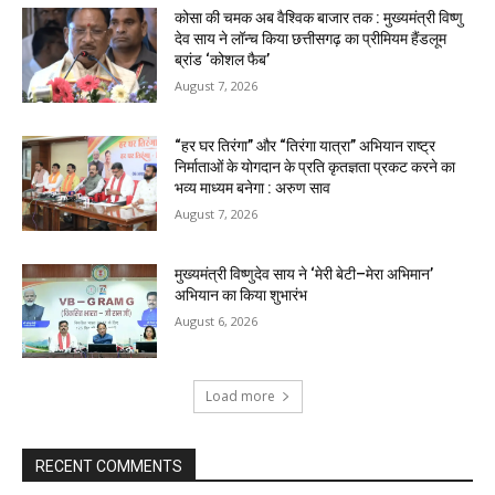
कोसा की चमक अब वैश्विक बाजार तक : मुख्यमंत्री विष्णु
देव साय ने लॉन्च किया छत्तीसगढ़ का प्रीमियम हैंडलूम
ब्रांड ‘कोशल फैब’
August 7, 2026
“हर घर तिरंगा” और “तिरंगा यात्रा” अभियान राष्ट्र
निर्माताओं के योगदान के प्रति कृतज्ञता प्रकट करने का
भव्य माध्यम बनेगा : अरुण साव
August 7, 2026
मुख्यमंत्री विष्णुदेव साय ने ‘मेरी बेटी–मेरा अभिमान’
अभियान का किया शुभारंभ
August 6, 2026
Load more
RECENT COMMENTS