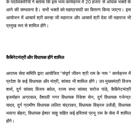
के पदाधिकारियों ने बताया कि इस भव्य कार्यक्रम में 20 हजार से अधिक भक्तों के
आने की सम्भावना है। सभी भक्तों को महाप्रसादी का वितरण किया जाएगा। इस
आयोजन में आचार्य श्री कान्हा जी महाराज और आचार्य श्री देवा जी महाराज भी
प्रमुख रूप से शामिल होंगे।
कैबिनेटमंत्री और विधायक होंगे शामिल
आराध्य सेवा समिति द्वारा आयोजित “संपूर्ण जीवन श्री राम के नाम ” कार्यक्रम में
प्रदेश के कई विधायक और मंत्री, सांसद भी शामिल होंगे। उप मुख्यमंत्री विजय
शर्मा, दुर्ग सांसद विजय बघेल, राज्य सभा सांसद सरोज पांडे, कैबिनेटमंत्री
बृजमोहन अग्रवाल, वैशाली नगर विधायक रिकेश सेन, दुर्ग विधायक गजेन्द्र
यादव, दुर्ग ग्रामीण विधायक ललित चंद्राकर, विधायक विक्रम उसेंडी, विधायक
भावना बोहरा, विधायक ईश्वर साहू सहित कई हस्तियां प्रभु राम के सेवा में शामिल
होंगे।