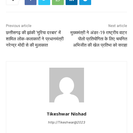
Previous article
Next article
छत्तीसगढ़ की झांकी ‘मुरिया दरबार’ में
मुख्यमंत्री ने अंडर-19 राष्ट्रीय वाटर
शामिल लोक-कलाकारों ने प्रधानमंत्री
पोलो प्रतियोगिता के लिए चयनित
नरेन्द्र मोदी से की मुलाकात
अभिजीत की खेल प्रतिभा को सराहा
Tikeshwar Nishad
http://Tikeshwar@2023