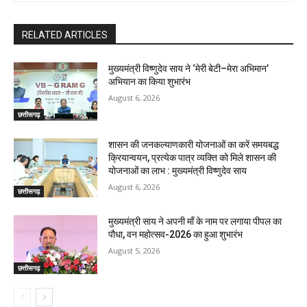
RELATED ARTICLES
मुख्यमंत्री विष्णुदेव साय ने ‘मेरी बेटी–मेरा अभिमान’
अभियान का किया शुभारंभ
August 6, 2026
छत्तीसगढ़
शासन की जनकल्याणकारी योजनाओं का करें समयबद्ध
क्रियान्वयन, प्रत्येक पात्र व्यक्ति को मिले शासन की
योजनाओं का लाभ : मुख्यमंत्री विष्णुदेव साय
August 6, 2026
छत्तीसगढ़
मुख्यमंत्री साय ने अपनी माँ के नाम पर लगाया पीपल का
पौधा, वन महोत्सव-2026 का हुआ शुभारंभ
August 5, 2026
छत्तीसगढ़