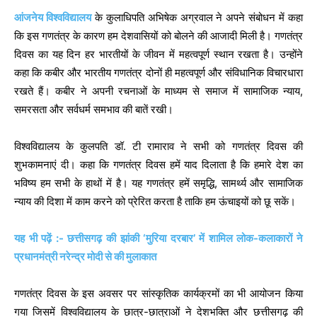
आंजनेय विश्वविद्यालय
के कुलाधिपति अभिषेक अग्रवाल ने अपने संबोधन में कहा
कि इस गणतंत्र के कारण हम देशवासियों को बोलने की आजादी मिली है। गणतंत्र
दिवस का यह दिन हर भारतीयों के जीवन में महत्वपूर्ण स्थान रखता है। उन्होंने
कहा कि कबीर और भारतीय गणतंत्र दोनों ही महत्वपूर्ण और संविधानिक विचारधारा
रखते हैं। कबीर ने अपनी रचनाओं के माध्यम से समाज में सामाजिक न्याय,
समरसता और सर्वधर्म समभाव की बातें रखी।
विश्वविद्यालय के कुलपति डॉ. टी रामाराव ने सभी को गणतंत्र दिवस की
शुभकामनाएं दी। कहा कि गणतंत्र दिवस हमें याद दिलाता है कि हमारे देश का
भविष्य हम सभी के हाथों में है। यह गणतंत्र हमें समृद्धि, सामर्थ्य और सामाजिक
न्याय की दिशा में काम करने को प्रेरित करता है ताकि हम ऊंचाइयों को छू सकें।
यह भी पढ़ें :- छत्तीसगढ़ की झांकी ‘मुरिया दरबार’ में शामिल लोक-कलाकारों ने
प्रधानमंत्री नरेन्द्र मोदी से की मुलाकात
गणतंत्र दिवस के इस अवसर पर सांस्कृतिक कार्यक्रमों का भी आयोजन किया
गया जिसमें विश्वविद्यालय के छात्र-छात्राओं ने देशभक्ति और छत्तीसगढ़ की