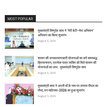
MOST POPULAR
मुख्यमंत्री विष्णुदेव साय ने ‘मेरी बेटी–मेरा अभिमान’
अभियान का किया शुभारंभ
August 6, 2026
शासन की जनकल्याणकारी योजनाओं का करें समयबद्ध
क्रियान्वयन, प्रत्येक पात्र व्यक्ति को मिले शासन की
योजनाओं का लाभ : मुख्यमंत्री विष्णुदेव साय
August 6, 2026
मुख्यमंत्री साय ने अपनी माँ के नाम पर लगाया पीपल का
पौधा, वन महोत्सव-2026 का हुआ शुभारंभ
August 5, 2026