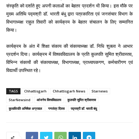
संस्कृति को दर्शाते हुए अपनी कलाओं का बेहतर प्रदर्शन भी किया। इस मौके पर
मुख्य अतिथि पद्मश्री डॉ. भारती बंधु द्वारा पत्रकारिता एवं जनसंचार विभाग के
विभागाध्यक्ष राहुल तिवारी को कार्यक्रम के बेहतर संचालन के लिए सम्मानित
किया।
कार्यक्रम के अंत में शिक्षा संकाय की संकायाध्यक्ष डॉ. निधि शुक्ला ने आभार
प्रदर्शन दिया। कार्यक्रम में विश्ववविद्यालय के प्रति कुलपति सुमित श्रीवास्तव,
विभिन्न संकायों की संकायाध्यक्ष, विभागाध्यक्ष, प्राध्यापकगण, कर्मचारीगण एवं
विद्यार्थी उपस्थित रहे।
TAGS
Chhattisgarh
Chhattisgarh News
Starnews
StarNewsind
आंजनेय विश्वविद्यालय
कुलपति सुमित श्रीवास्तव
कुलाधिपति अभिषेक अग्रवाल
गणतंत्र दिवस
पद्मश्री डॉ. भारती बंधु