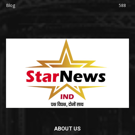
Blog
588
ABOUT US