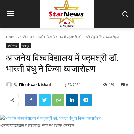
Home
छत्तीसगढ़
आंजनेय विश्वविद्यालय में पद्मश्री डॉ. भारती बंधु ने किया ध्वजारोहण
छत्तीसगढ़
रायपुर
आंजनेय विश्वविद्यालय में पद्मश्री डॉ.
भारती बंधु ने किया ध्वजारोहण
By
Tikeshwar Nishad
January 27, 2024
159
0
आंजनेय विश्वविद्यालय में पद्मश्री डॉ. भारती बंधु ने किया ध्वजारोहण