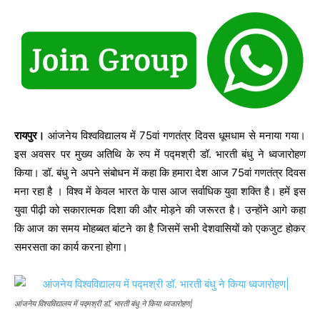
रायपुर।
आंजनेय विश्वविद्यालय में 75वां गणतंत्र दिवस धूमधाम से मनाया गया।
इस अवसर पर मुख्य अतिथि के रुप में पद्मश्री डॉ. भारती बंधु ने ध्वजारोहण
किया। डॉ. बंधु ने अपने संबोधन में कहा कि हमारा देश आज 75वां गणतंत्र दिवस
मना रहा है । विश्व में केवल भारत के पास आज सर्वाधिक युवा शक्ति है। हमें इस
युवा पीढ़ी को सकारात्मक दिशा की और मोड़ने की जरूरत है। उन्होंने आगे कहा
कि आज का समय मोहब्बत बांटने का है जिसमें सभी देशवासियों को एकजुट होकर
समरसता का कार्य करना होगा।
आंजनेय विश्वविद्यालय में पद्मश्री डॉ. भारती बंधु ने किया ध्वजारोहण|