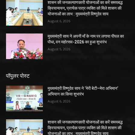
शासन की जनकल्याणकारी योजनाओं का करें समयबद्ध
क्रियान्वयन, प्रत्येक पात्र व्यक्ति को मिले शासन की
योजनाओं का लाभ : मुख्यमंत्री विष्णुदेव साय
August 6, 2026
मुख्यमंत्री साय ने अपनी माँ के नाम पर लगाया पीपल का
पौधा, वन महोत्सव-2026 का हुआ शुभारंभ
August 5, 2026
पॉपुलर पोस्ट
मुख्यमंत्री विष्णुदेव साय ने ‘मेरी बेटी–मेरा अभिमान’
अभियान का किया शुभारंभ
August 6, 2026
शासन की जनकल्याणकारी योजनाओं का करें समयबद्ध
क्रियान्वयन, प्रत्येक पात्र व्यक्ति को मिले शासन की
योजनाओं का लाभ : मुख्यमंत्री विष्णुदेव साय