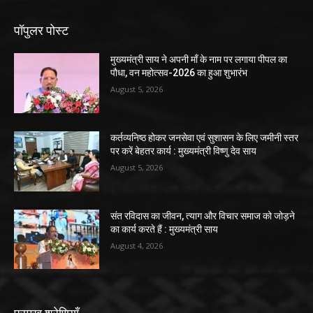
पॉपुलर पोस्ट
मुख्यमंत्री साय ने अपनी माँ के नाम पर लगाया पीपल का
पौधा, वन महोत्सव-2026 का हुआ शुभारंभ
August 5, 2026
कर्तव्यनिष्ठ होकर जनसेवा एवं सुशासन के लिए जमीनी स्तर
पर करें बेहतर कार्य : मुख्यमंत्री विष्णु देव साय
August 5, 2026
संत रविदास का जीवन, त्याग और विचार समाज को जोड़ने
का कार्य करते हैं : मुख्यमंत्री साय
August 4, 2026