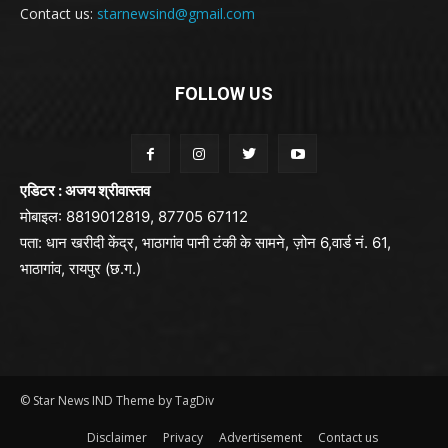
Contact us:
starnewsind@gmail.com
FOLLOW US
एडिटर : अजय श्रीवास्तव
मोबाइल: 8819012819, 87705 67112
पता: धान खरीदी केंद्र, भाठागांव पानी टंकी के सामने, ज़ोन 6,वार्ड नं. 61,
भाठागांव, रायपुर (छ.ग.)
© Star News IND Theme by TagDiv
Disclaimer
Privacy
Advertisement
Contact us