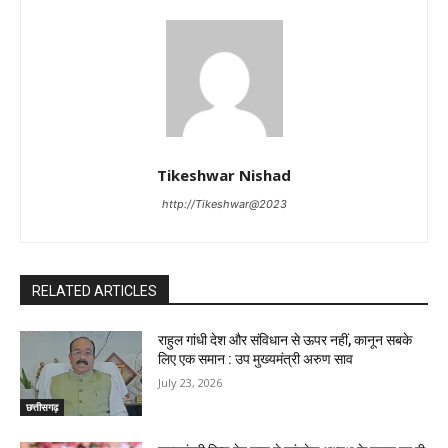
Tikeshwar Nishad
http://Tikeshwar@2023
RELATED ARTICLES
राहुल गांधी देश और संविधान से ऊपर नहीं, कानून सबके
लिए एक समान : उप मुख्यमंत्री अरुण साव
July 23, 2026
छत्तीसगढ़