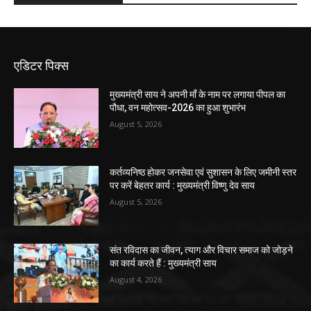
एडिटर पिक्स
मुख्यमंत्री साय ने अपनी माँ के नाम पर लगाया पीपल का
पौधा, वन महोत्सव-2026 का हुआ शुभारंभ
August 5, 2026
कर्तव्यनिष्ठ होकर जनसेवा एवं सुशासन के लिए जमीनी स्तर
पर करें बेहतर कार्य : मुख्यमंत्री विष्णु देव साय
August 5, 2026
संत रविदास का जीवन, त्याग और विचार समाज को जोड़ने
का कार्य करते हैं : मुख्यमंत्री साय
August 4, 2026