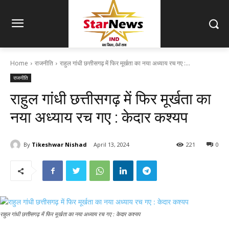
Home
राजनीति
राहुल गांधी छत्तीसगढ़ में फिर मूर्खता का नया अध्याय रच गए :...
राजनीति
राहुल गांधी छत्तीसगढ़ में फिर मूर्खता का
नया अध्याय रच गए : केदार कश्यप
By
Tikeshwar Nishad
April 13, 2024
221
0
राहुल गांधी छत्तीसगढ़ में फिर मूर्खता का नया अध्याय रच गए : केदार कश्यप