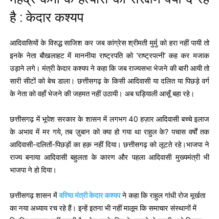
है : केदार कश्यप
आदिवासियों के विरुद्ध साजिश कर जब कांग्रेस श्रीमती मुर्मु को हरा नहीं पायी तो
इनके नेता बौखलाहट में माननीया राष्ट्रपति को ‘राष्ट्रपत्नी’ कह कर मजाक
उड़ाने लगे। मंत्री केदार कश्यप ने कहा कि जब राज्यसभा भेजने की बारी आयी तो
सारी सीटों को बेच डाला। छत्तीसगढ़ के किसी आदिवासी या दलित या पिछड़े वर्ग
के नेता को वहाँ भेजने की जहमत नहीं उठायी। अब घड़ियाली आसूँ बहा रहे।
छत्तीसगढ़ में भूपेश सरकार के शासन में लगभग 40 हज़ार आदिवासी बच्चे इलाज
के अभाव में मर गये, तब ज़ुबान को क्या हो गया था राहुल के? पचास वर्षों तक
आदिवासी-दलितों-पिछड़ों का हक़ नहीं दिया। छत्तीसगढ़ को लूटते रहे।भाजपा ने
राज्य बनाया आदिवासी बहुलता के कारण और पहला आदिवासी मुख्यमंत्री भी
भाजपा ने हो दिया।
छत्तीसगढ़ शासन में
वरिष्ठ मंत्री केदार कश्यप
ने कहा कि राहुल गांधी रोज मूर्खता
का नया अध्याय रच रहे हैं। इन्हें इतना भी नहीं मालूम कि समाचार संस्थानों में