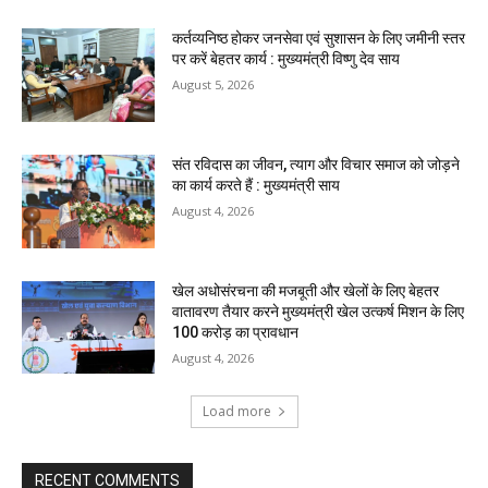
कर्तव्यनिष्ठ होकर जनसेवा एवं सुशासन के लिए जमीनी स्तर
पर करें बेहतर कार्य : मुख्यमंत्री विष्णु देव साय
August 5, 2026
संत रविदास का जीवन, त्याग और विचार समाज को जोड़ने
का कार्य करते हैं : मुख्यमंत्री साय
August 4, 2026
खेल अधोसंरचना की मजबूती और खेलों के लिए बेहतर
वातावरण तैयार करने मुख्यमंत्री खेल उत्कर्ष मिशन के लिए
100 करोड़ का प्रावधान
August 4, 2026
Load more
RECENT COMMENTS