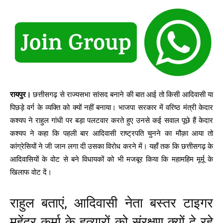
रायपुर।
छत्तीसगढ़ से राज्यसभा सांसद बनाने की बात आई तो किसी आदिवासी या
पिछड़े वर्ग के व्यक्ति को क्यों नहीं बनाया। भाजपा सरकार में वरिष्ठ मंत्री केदार
कश्यप ने राहुल गांधी पर बड़ा पलटवार करते हुए उनसे कई सवाल पूछे हैं केदार
कश्यप ने कहा कि पहली बार आदिवासी राष्ट्रपति चुनने का मौक़ा आया तो
कांग्रेसियों ने जी जान लगा दी उसका विरोध करने में। यहाँ तक कि छत्तीसगढ़ के
आदिवासियों के वोट से बने विधायकों को भी मजबूर किया कि महामहिम मूर्मू के
खिलाफ वोट दें।
राहुल बताएं, आदिवासी नेता बस्तर टाइगर
महेंद्र कर्मा के हत्यारों को संरक्षण क्यों दे रहे