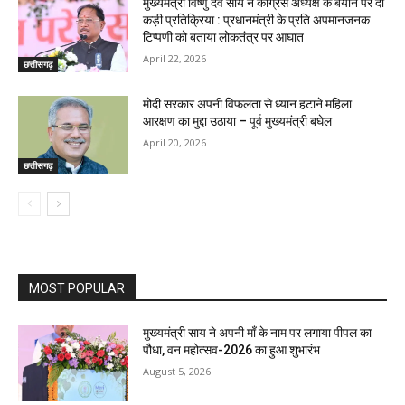
मुख्यमंत्री विष्णु देव साय ने कांग्रेस अध्यक्ष के बयान पर दी
कड़ी प्रतिक्रिया : प्रधानमंत्री के प्रति अपमानजनक
टिप्पणी को बताया लोकतंत्र पर आघात
April 22, 2026
छत्तीसगढ़
मोदी सरकार अपनी विफलता से ध्यान हटाने महिला
आरक्षण का मुद्दा उठाया – पूर्व मुख्यमंत्री बघेल
April 20, 2026
छत्तीसगढ़
MOST POPULAR
मुख्यमंत्री साय ने अपनी माँ के नाम पर लगाया पीपल का
पौधा, वन महोत्सव-2026 का हुआ शुभारंभ
August 5, 2026