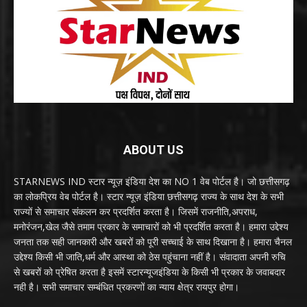
ABOUT US
STARNEWS IND स्टार न्यूज़ इंडिया देश का NO 1 वेब पोर्टल है। जो छत्तीसगढ़
का लोकप्रिय वेब पोर्टल है। स्टार न्यूज़ इंडिया छत्तीसगढ़ राज्य के साथ देश के सभी
राज्यों से समाचार संकलन कर प्रदर्शित करता है। जिसमें राजनीति,अपराध,
मनोरंजन,खेल जैसे तमाम प्रकार के समाचारों को भी प्रदर्शित करता है। हमारा उद्देश्य
जनता तक सही जानकारी और खबरों को पूरी सच्चाई के साथ दिखाना है। हमारा चैनल
उद्देश्य किसी भी जाति,धर्म और आस्था को ठेस पहुंचाना नहीं है। संवादाता अपनी रुचि
से खबरों को प्रेषित करता है इसमें स्टारन्यूजइंडिया के किसी भी प्रकार के जवाबदार
नही है। सभी समाचार सम्बंधित प्रकरणों का न्याय क्षेत्र रायपुर होगा।