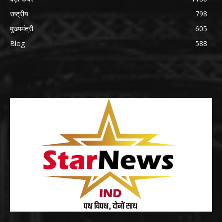
राष्ट्रीय
798
मुख्यमंत्री
605
Blog
588