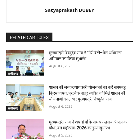
Satyaprakash DUBEY
RELATED ARTICLES
मुख्यमंत्री विष्णुदेव साय ने ‘मेरी बेटी–मेरा अभिमान’
अभियान का किया शुभारंभ
August 6, 2026
छत्तीसगढ़
शासन की जनकल्याणकारी योजनाओं का करें समयबद्ध
क्रियान्वयन, प्रत्येक पात्र व्यक्ति को मिले शासन की
योजनाओं का लाभ : मुख्यमंत्री विष्णुदेव साय
August 6, 2026
छत्तीसगढ़
मुख्यमंत्री साय ने अपनी माँ के नाम पर लगाया पीपल का
पौधा, वन महोत्सव-2026 का हुआ शुभारंभ
August 5, 2026