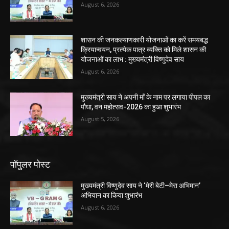
August 6, 2026
शासन की जनकल्याणकारी योजनाओं का करें समयबद्ध
क्रियान्वयन, प्रत्येक पात्र व्यक्ति को मिले शासन की
योजनाओं का लाभ : मुख्यमंत्री विष्णुदेव साय
August 6, 2026
मुख्यमंत्री साय ने अपनी माँ के नाम पर लगाया पीपल का
पौधा, वन महोत्सव-2026 का हुआ शुभारंभ
August 5, 2026
पॉपुलर पोस्ट
मुख्यमंत्री विष्णुदेव साय ने ‘मेरी बेटी–मेरा अभिमान’
अभियान का किया शुभारंभ
August 6, 2026