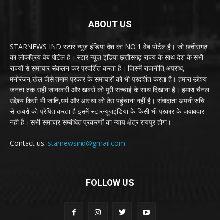
ABOUT US
STARNEWS IND स्टार न्यूज़ इंडिया देश का NO 1 वेब पोर्टल है। जो छत्तीसगढ़
का लोकप्रिय वेब पोर्टल है। स्टार न्यूज़ इंडिया छत्तीसगढ़ राज्य के साथ देश के सभी
राज्यों से समाचार संकलन कर प्रदर्शित करता है। जिसमें राजनीति,अपराध,
मनोरंजन,खेल जैसे तमाम प्रकार के समाचारों को भी प्रदर्शित करता है। हमारा उद्देश्य
जनता तक सही जानकारी और खबरों को पूरी सच्चाई के साथ दिखाना है। हमारा चैनल
उद्देश्य किसी भी जाति,धर्म और आस्था को ठेस पहुंचाना नहीं है। संवादाता अपनी रुचि
से खबरों को प्रेषित करता है इसमें स्टारन्यूजइंडिया के किसी भी प्रकार के जवाबदार
नही है। सभी समाचार सम्बंधित प्रकरणों का न्याय क्षेत्र रायपुर होगा।
Contact us:
starnewsind@gmail.com
FOLLOW US