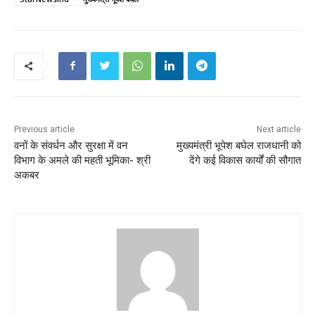
Previous article
Next article
वनों के संवर्धन और सुरक्षा में वन
मुख्यमंत्री भूपेश बघेल राजधानी को
विभाग के अमले की महती भूमिका- श्री
देंगे कई विकास कार्यों की सौगात
अकबर