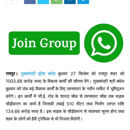
रायपुर।
मुख्यमंत्री भूपेश बघेल
बुधवार 27 सितंबर को रायपुर शहर को
1003.88 करोड़ रूपए के विकास कार्यों की सौगात देंगे। मुख्यमंत्री श्री बघेल
बुधवार को पांच बड़े विकास कार्यों के लिए तात्यापारा के नवीन मार्केट में भूमिपूजन
करेंगे। इन कार्यों में जी.ई. रोड के शारदा चौक से तात्यापारा चौक तक सड़क
चौड़ीकरण का कार्य है जिसकी लंबाई 510 मीटर तथा निर्माण लागत राशि
134.66 करोड़ रूपए है। इस सड़क के चौड़ीकरण से यातायात सुगम होगा तथा
शहर के लोगों को हैवी ट्रेफिक से भी निजात मिलेगी।