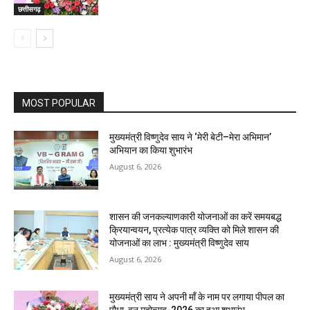
छत्तीसगढ़
MOST POPULAR
मुख्यमंत्री विष्णुदेव साय ने ‘मेरी बेटी–मेरा अभिमान’
अभियान का किया शुभारंभ
August 6, 2026
शासन की जनकल्याणकारी योजनाओं का करें समयबद्ध
क्रियान्वयन, प्रत्येक पात्र व्यक्ति को मिले शासन की
योजनाओं का लाभ : मुख्यमंत्री विष्णुदेव साय
August 6, 2026
मुख्यमंत्री साय ने अपनी माँ के नाम पर लगाया पीपल का
पौधा, वन महोत्सव-2026 का हुआ शुभारंभ