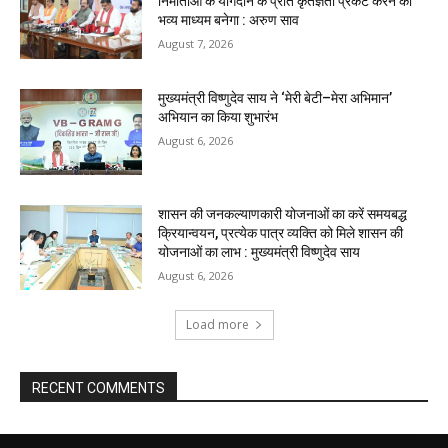
निर्माताओं के योगदान के प्रति कृतज्ञता प्रकट करने का
भव्य माध्यम बनेगा : अरुण साव
August 7, 2026
मुख्यमंत्री विष्णुदेव साय ने ‘मेरी बेटी–मेरा अभिमान’
अभियान का किया शुभारंभ
August 6, 2026
शासन की जनकल्याणकारी योजनाओं का करें समयबद्ध
क्रियान्वयन, प्रत्येक पात्र व्यक्ति को मिले शासन की
योजनाओं का लाभ : मुख्यमंत्री विष्णुदेव साय
August 6, 2026
Load more
RECENT COMMENTS