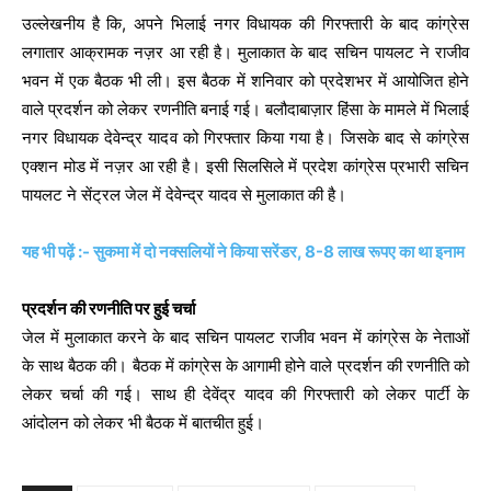
उल्लेखनीय है कि, अपने भिलाई नगर विधायक की गिरफ्तारी के बाद कांग्रेस
लगातार आक्रामक नज़र आ रही है। मुलाकात के बाद सचिन पायलट ने राजीव
भवन में एक बैठक भी ली। इस बैठक में शनिवार को प्रदेशभर में आयोजित होने
वाले प्रदर्शन को लेकर रणनीति बनाई गई। बलौदाबाज़ार हिंसा के मामले में भिलाई
नगर विधायक देवेन्द्र यादव को गिरफ्तार किया गया है। जिसके बाद से कांग्रेस
एक्शन मोड में नज़र आ रही है। इसी सिलसिले में प्रदेश कांग्रेस प्रभारी सचिन
पायलट ने सेंट्रल जेल में देवेन्द्र यादव से मुलाकात की है।
यह भी पढ़ें :- सुकमा में दो नक्सलियों ने किया सरेंडर, 8-8 लाख रूपए का था इनाम
प्रदर्शन की रणनीति पर हुई चर्चा
जेल में मुलाकात करने के बाद सचिन पायलट राजीव भवन में कांग्रेस के नेताओं
के साथ बैठक की। बैठक में कांग्रेस के आगामी होने वाले प्रदर्शन की रणनीति को
लेकर चर्चा की गई। साथ ही देवेंद्र यादव की गिरफ्तारी को लेकर पार्टी के
आंदोलन को लेकर भी बैठक में बातचीत हुई।