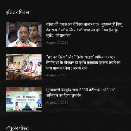
एडिटर पिक्स
कोसा की चमक अब वैश्विक बाजार तक : मुख्यमंत्री विष्णु
देव साय ने लॉन्च किया छत्तीसगढ़ का प्रीमियम हैंडलूम
ब्रांड ‘कोशल फैब’
August 7, 2026
“हर घर तिरंगा” और “तिरंगा यात्रा” अभियान राष्ट्र
निर्माताओं के योगदान के प्रति कृतज्ञता प्रकट करने का
भव्य माध्यम बनेगा : अरुण साव
August 7, 2026
मुख्यमंत्री विष्णुदेव साय ने ‘मेरी बेटी–मेरा अभिमान’
अभियान का किया शुभारंभ
August 6, 2026
पॉपुलर पोस्ट