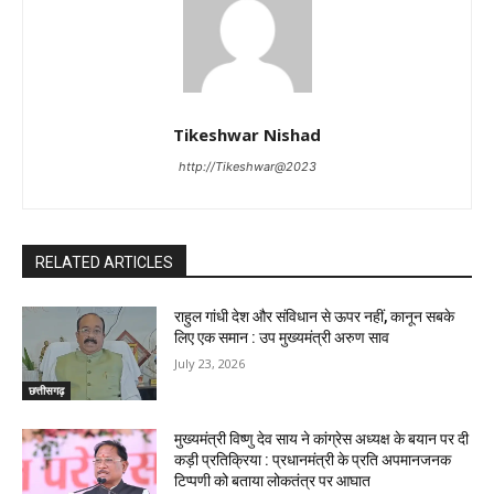
Tikeshwar Nishad
http://Tikeshwar@2023
RELATED ARTICLES
राहुल गांधी देश और संविधान से ऊपर नहीं, कानून सबके
लिए एक समान : उप मुख्यमंत्री अरुण साव
July 23, 2026
छत्तीसगढ़
मुख्यमंत्री विष्णु देव साय ने कांग्रेस अध्यक्ष के बयान पर दी
कड़ी प्रतिक्रिया : प्रधानमंत्री के प्रति अपमानजनक
टिप्पणी को बताया लोकतंत्र पर आघात