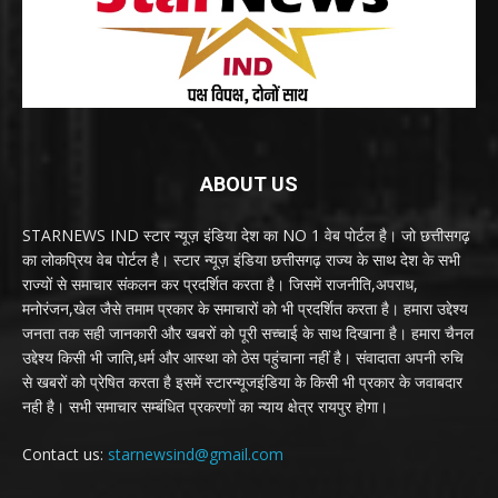
ABOUT US
STARNEWS IND स्टार न्यूज़ इंडिया देश का NO 1 वेब पोर्टल है। जो छत्तीसगढ़
का लोकप्रिय वेब पोर्टल है। स्टार न्यूज़ इंडिया छत्तीसगढ़ राज्य के साथ देश के सभी
राज्यों से समाचार संकलन कर प्रदर्शित करता है। जिसमें राजनीति,अपराध,
मनोरंजन,खेल जैसे तमाम प्रकार के समाचारों को भी प्रदर्शित करता है। हमारा उद्देश्य
जनता तक सही जानकारी और खबरों को पूरी सच्चाई के साथ दिखाना है। हमारा चैनल
उद्देश्य किसी भी जाति,धर्म और आस्था को ठेस पहुंचाना नहीं है। संवादाता अपनी रुचि
से खबरों को प्रेषित करता है इसमें स्टारन्यूजइंडिया के किसी भी प्रकार के जवाबदार
नही है। सभी समाचार सम्बंधित प्रकरणों का न्याय क्षेत्र रायपुर होगा।
Contact us:
starnewsind@gmail.com