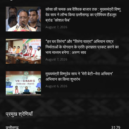
कोसा की चमक अब वैश्विक बाजार तक : मुख्यमंत्री विष्णु
देव साय ने लॉन्च किया छत्तीसगढ़ का प्रीमियम हैंडलूम
ब्रांड ‘कोशल फैब’
August 7, 2026
“हर घर तिरंगा” और “तिरंगा यात्रा” अभियान राष्ट्र
निर्माताओं के योगदान के प्रति कृतज्ञता प्रकट करने का
भव्य माध्यम बनेगा : अरुण साव
August 7, 2026
मुख्यमंत्री विष्णुदेव साय ने ‘मेरी बेटी–मेरा अभिमान’
अभियान का किया शुभारंभ
August 6, 2026
प्रमुख श्रेणियाँ
छत्तीसगढ़
3179