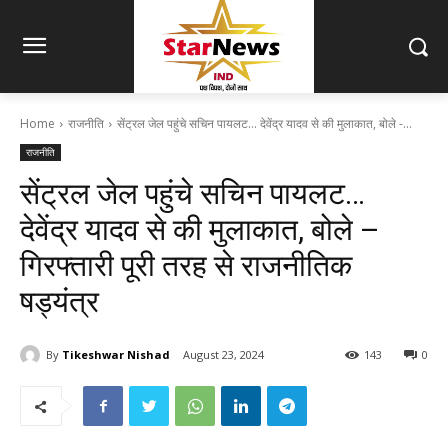
Home
राजनीति
सेंट्रल जेल पहुंचे सचिन पायलट... देवेंद्र यादव से की मुलाकात, बोले -...
राजनीति
सेंट्रल जेल पहुंचे सचिन पायलट…
देवेंद्र यादव से की मुलाकात, बोले –
गिरफ्तारी पूरी तरह से राजनीतिक
षड्यंत्र
By
Tikeshwar Nishad
August 23, 2024
143
0