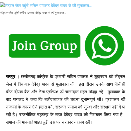
सेंट्रल जेल पहुंचे सचिन पायलट देवेंद्र यादव से की मुलाकात...
रायपुर ।
छत्तीसगढ़ कांग्रेस के प्रभारी सचिन पायलट ने शुक्रवार को सेंट्रल
जेल में विधायक देवेंद्र यादव से मुलाकात की। इस दौरान उनके साथ पीसीसी
चीफ दीपक बैज और नेता प्रतिपक्ष डॉ चरणदास महंत मौजूद रहे। मुलाकात के
बाद पायलट ने कहा कि बलौदाबाजार की घटना दुर्भाग्यपूर्ण थी। प्रशासन की
नाकामी के कारण ऐसे हालत बने, सरकार समाज को सुरक्षा और संरक्षण नहीं दे पा
रही है। राजनीतिक षड्यंत्र के तहत देवेंद्र यादव को गिरफ्तार किया गया है।
समाज की भावनाएं आहत हुईं, उस पर सरकार नाकाम रही।