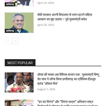
April 22, 2026
छत्तीसगढ़
मोदी सरकार अपनी विफलता से ध्यान हटाने महिला
आरक्षण का मुद्दा उठाया – पूर्व मुख्यमंत्री बघेल
April 20, 2026
छत्तीसगढ़
MOST POPULAR
कोसा की चमक अब वैश्विक बाजार तक : मुख्यमंत्री विष्णु
देव साय ने लॉन्च किया छत्तीसगढ़ का प्रीमियम हैंडलूम
ब्रांड ‘कोशल फैब’
August 7, 2026
“हर घर तिरंगा” और “तिरंगा यात्रा” अभियान राष्ट्र