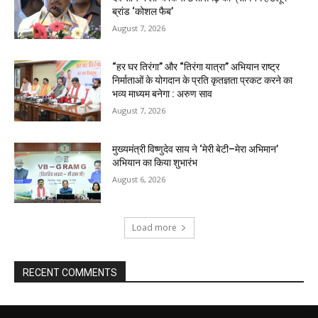
ब्रांड ‘कोशल फैब’
August 7, 2026
“हर घर तिरंगा” और “तिरंगा यात्रा” अभियान राष्ट्र
निर्माताओं के योगदान के प्रति कृतज्ञता प्रकट करने का
भव्य माध्यम बनेगा : अरुण साव
August 7, 2026
मुख्यमंत्री विष्णुदेव साय ने ‘मेरी बेटी–मेरा अभिमान’
अभियान का किया शुभारंभ
August 6, 2026
Load more
RECENT COMMENTS