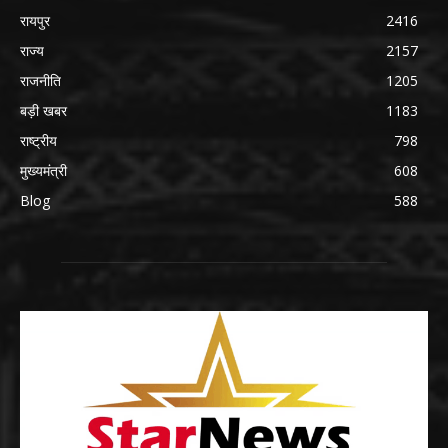
रायपुर
2416
राज्य
2157
राजनीति
1205
बड़ी खबर
1183
राष्ट्रीय
798
मुख्यमंत्री
608
Blog
588