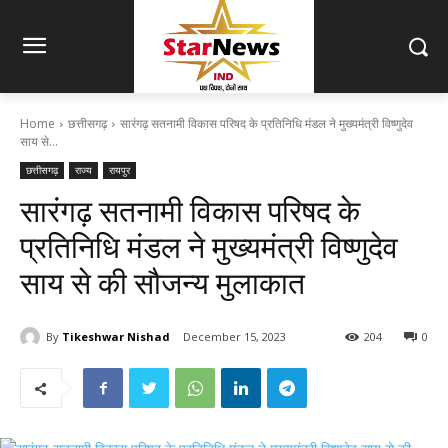
Home
छत्तीसगढ़
सारंगढ़ सतनामी विकास परिषद के प्रतिनिधि मंडल ने मुख्यमंत्री विष्णुदेव
साय से...
छत्तीसगढ़
राज्य
रायपुर
सारंगढ़ सतनामी विकास परिषद के
प्रतिनिधि मंडल ने मुख्यमंत्री विष्णुदेव
साय से की सौजन्य मुलाकात
By
Tikeshwar Nishad
December 15, 2023
204
0