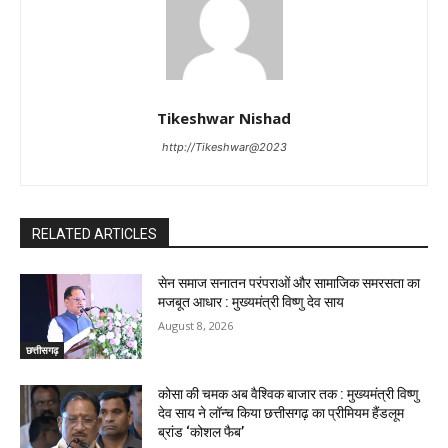
Tikeshwar Nishad
http://Tikeshwar@2023
RELATED ARTICLES
सेन समाज सनातन परंपराओं और सामाजिक समरसता का
मजबूत आधार : मुख्यमंत्री विष्णु देव साय
August 8, 2026
छत्तीसगढ़
कोसा की चमक अब वैश्विक बाजार तक : मुख्यमंत्री विष्णु
देव साय ने लॉन्च किया छत्तीसगढ़ का प्रीमियम हैंडलूम
ब्रांड ‘कोशल फैब’