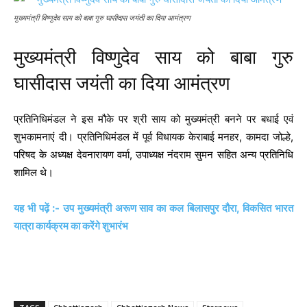
मुख्यमंत्री विष्णुदेव साय को बाबा गुरु घासीदास जयंती का दिया आमंत्रण
मुख्यमंत्री विष्णुदेव साय को बाबा गुरु
घासीदास जयंती का दिया आमंत्रण
प्रतिनिधिमंडल ने इस मौके पर श्री साय को मुख्यमंत्री बनने पर बधाई एवं
शुभकामनाएं दी। प्रतिनिधिमंडल में पूर्व विधायक केराबाई मनहर, कामदा जोल्हे,
परिषद के अध्यक्ष देवनारायण वर्मा, उपाध्यक्ष नंदराम सुमन सहित अन्य प्रतिनिधि
शामिल थे।
यह भी पढ़ें :- उप मुख्यमंत्री अरूण साव का कल बिलासपुर दौरा, विकसित भारत
यात्रा कार्यक्रम का करेंगे शुभारंभ