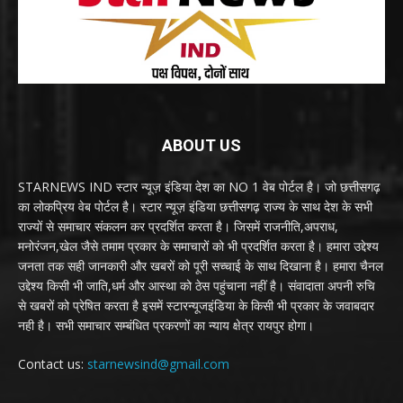
ABOUT US
STARNEWS IND स्टार न्यूज़ इंडिया देश का NO 1 वेब पोर्टल है। जो छत्तीसगढ़
का लोकप्रिय वेब पोर्टल है। स्टार न्यूज़ इंडिया छत्तीसगढ़ राज्य के साथ देश के सभी
राज्यों से समाचार संकलन कर प्रदर्शित करता है। जिसमें राजनीति,अपराध,
मनोरंजन,खेल जैसे तमाम प्रकार के समाचारों को भी प्रदर्शित करता है। हमारा उद्देश्य
जनता तक सही जानकारी और खबरों को पूरी सच्चाई के साथ दिखाना है। हमारा चैनल
उद्देश्य किसी भी जाति,धर्म और आस्था को ठेस पहुंचाना नहीं है। संवादाता अपनी रुचि
से खबरों को प्रेषित करता है इसमें स्टारन्यूजइंडिया के किसी भी प्रकार के जवाबदार
नही है। सभी समाचार सम्बंधित प्रकरणों का न्याय क्षेत्र रायपुर होगा।
Contact us:
starnewsind@gmail.com