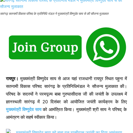
सारंगढ़ सतनामी विकास परिषद के प्रतिनिधि मंडल ने मुख्यमंत्री विष्णुदेव साय से की सौजन्य मुलाकात
रायपुर।
मुख्यमंत्री विष्णुदेव साय से आज यहां राजधानी रायपुर स्थित पहुना में
सतनामी विकास परिषद सारंगढ़ के प्रतिनिधिमंडल ने सौजन्य मुलाकात की।
परिषद के सदस्यों ने परमपूज्य बाबा गुरुघासीदास जी की जयंती के उपलक्ष्य में
ज्ञानस्थली सारंगढ़ में 20 दिसंबर को आयोजित जयंती कार्यक्रम के लिए
मुख्यमंत्री
विष्णुदेव साय
को आमंत्रित किया। मुख्यमंत्री श्री साय ने परिषद् के
आमंत्रण को सहर्ष स्वीकार किया।