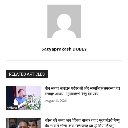
Satyaprakash DUBEY
RELATED ARTICLES
सेन समाज सनातन परंपराओं और सामाजिक समरसता का
मजबूत आधार : मुख्यमंत्री विष्णु देव साय
August 8, 2026
छत्तीसगढ़
कोसा की चमक अब वैश्विक बाजार तक : मुख्यमंत्री विष्णु
देव साय ने लॉन्च किया छत्तीसगढ़ का प्रीमियम हैंडलूम