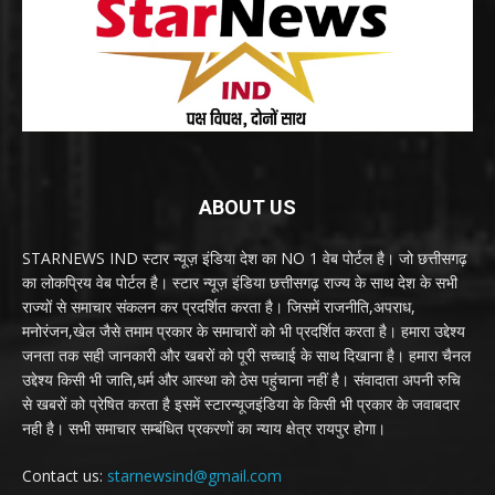
ABOUT US
STARNEWS IND स्टार न्यूज़ इंडिया देश का NO 1 वेब पोर्टल है। जो छत्तीसगढ़
का लोकप्रिय वेब पोर्टल है। स्टार न्यूज़ इंडिया छत्तीसगढ़ राज्य के साथ देश के सभी
राज्यों से समाचार संकलन कर प्रदर्शित करता है। जिसमें राजनीति,अपराध,
मनोरंजन,खेल जैसे तमाम प्रकार के समाचारों को भी प्रदर्शित करता है। हमारा उद्देश्य
जनता तक सही जानकारी और खबरों को पूरी सच्चाई के साथ दिखाना है। हमारा चैनल
उद्देश्य किसी भी जाति,धर्म और आस्था को ठेस पहुंचाना नहीं है। संवादाता अपनी रुचि
से खबरों को प्रेषित करता है इसमें स्टारन्यूजइंडिया के किसी भी प्रकार के जवाबदार
नही है। सभी समाचार सम्बंधित प्रकरणों का न्याय क्षेत्र रायपुर होगा।
Contact us:
starnewsind@gmail.com