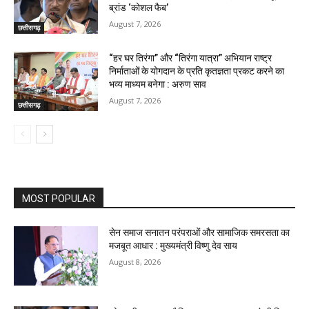
ब्रांड ‘कोशल फैब’
August 7, 2026
छत्तीसगढ़
“हर घर तिरंगा” और “तिरंगा यात्रा” अभियान राष्ट्र
निर्माताओं के योगदान के प्रति कृतज्ञता प्रकट करने का
भव्य माध्यम बनेगा : अरुण साव
August 7, 2026
छत्तीसगढ़
MOST POPULAR
सेन समाज सनातन परंपराओं और सामाजिक समरसता का
मजबूत आधार : मुख्यमंत्री विष्णु देव साय
August 8, 2026