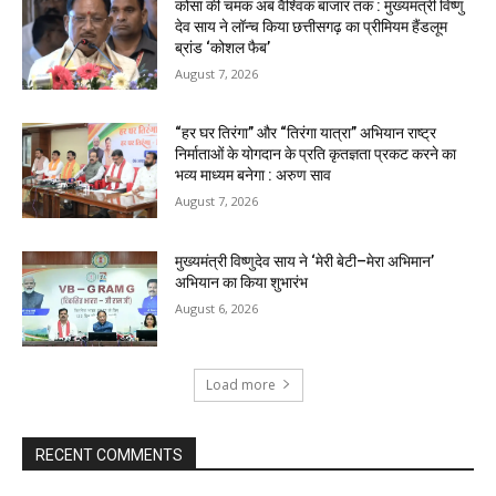
कोसा की चमक अब वैश्विक बाजार तक : मुख्यमंत्री विष्णु
देव साय ने लॉन्च किया छत्तीसगढ़ का प्रीमियम हैंडलूम
ब्रांड ‘कोशल फैब’
August 7, 2026
“हर घर तिरंगा” और “तिरंगा यात्रा” अभियान राष्ट्र
निर्माताओं के योगदान के प्रति कृतज्ञता प्रकट करने का
भव्य माध्यम बनेगा : अरुण साव
August 7, 2026
मुख्यमंत्री विष्णुदेव साय ने ‘मेरी बेटी–मेरा अभिमान’
अभियान का किया शुभारंभ
August 6, 2026
Load more
RECENT COMMENTS