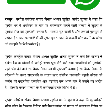
रायपुर।
प्रदेश कांग्रेस संचार विभाग अध्यक्ष सुशील आनंद शुक्ला ने कहा कि
प्रदेश भर में धर्मांतरण के नाम पर बयानबाजी करने वाली भाजपा ने लुंड्रा से
प्रबोध मिंज को प्रत्याशी बनाया है। भाजपा गुड खाती है और उसको गुलगुले से
परहेज है भाजपा प्रत्याशियों की प्रोफाईल भाजपा के कथनी और करनी के अंतर
को समझने के लिये पर्याप्त है।
प्रदेश कांग्रेस संचार विभाग अध्यक्ष सुशील आनंद शुक्ला ने कहा कि भाजपा ने
इंदिरा बैंक के घोटाले में करोड़ो रूपये घूस लेने वाले तथा नक्सलियों को गृहमंत्री
रहते चंदा देने वाले रामविचार नेताम को भी प्रत्याशी बनाया है रामविचार नेताम के
परिजनों के ऊपर राष्ट्रपति के दत्तक पुत्र संरक्षित जनजाति पहाड़ी कोरवा की
जमीन को कूटरचित दस्तावेज और षड्यंत्र कर अपने नाम में कराने का आरोप
है। जिसके कारण भाजपा के ही कार्यकर्ता उनके विरोध में है।
प्रदेश कांग्रेस संचार विभाग अध्यक्ष सुशील आनंद शुक्ला ने कहा कि मुख्यमंत्री
भूपेश बघेल के खिलाफ टिकिट पाये विजय बघेल को पाटन की जनता के विरोध का