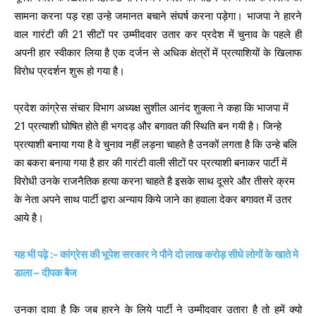
सामना करना पड़ रहा उन्हे जमानत बचाने संघर्ष करना पड़ेगा। भाजपा ने हारने
वाल गारंटी की 21 सीटों पर उम्मीदवार उतार कर प्रदेश में चुनाव के पहले ही
अपनी हार स्वीकार लिया है एक दर्जन से अधिक क्षेत्रों में प्रत्याशियों के खिलाफ
विरोध प्रदर्शन शुरू हो गया है।
प्रदेश कांग्रेस संचार विभाग अध्यक्ष सुशील आनंद शुक्ला ने कहा कि भाजपा में
21 प्रत्याशी घोषित होते ही भगदड़ और बगावत की स्थिति बन गयी है। जिन्हे
प्रत्याशी बनाया गया है वे चुनाव नहीं लड़ना चाहते है उनकों लगता है कि उन्हे बलि
का बकरा बनाया गया है हार की गारंटी वाली सीटों पर प्रत्याशी बनाकर पार्टी में
विरोधी उनके राजनैतिक हत्या करना चाहते है इसके साथ दूसरे और तीसरे क्रम
के नेता अपने साथ पार्टी द्वारा अन्याय किये जाने का हवाला देकर बगावत में उतर
आये है।
यह भी पढ़े :- कांग्रेस की भूपेश सरकार ने पौने दो लाख करोड़ सीधे लोगों के खाते मे
डाला – दीपक बैज
उनका दावा है कि जब हारने के लिये पार्टी ने उम्मीदवार उतारा है तो हमें क्यो