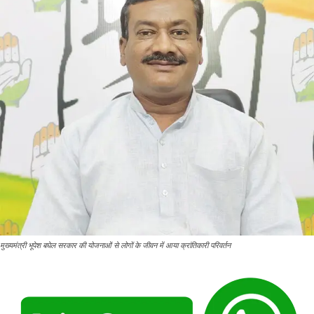
मुख्यमंत्री भूपेश बघेल सरकार की योजनाओं से लोगों के जीवन में आया क्रांतिकारी परिवर्तन