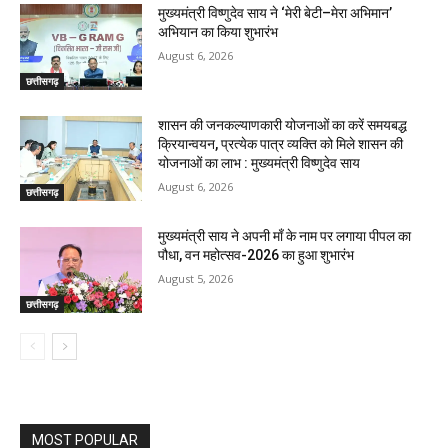
मुख्यमंत्री विष्णुदेव साय ने ‘मेरी बेटी–मेरा अभिमान’
अभियान का किया शुभारंभ
August 6, 2026
छत्तीसगढ़
शासन की जनकल्याणकारी योजनाओं का करें समयबद्ध
क्रियान्वयन, प्रत्येक पात्र व्यक्ति को मिले शासन की
योजनाओं का लाभ : मुख्यमंत्री विष्णुदेव साय
August 6, 2026
छत्तीसगढ़
मुख्यमंत्री साय ने अपनी माँ के नाम पर लगाया पीपल का
पौधा, वन महोत्सव-2026 का हुआ शुभारंभ
August 5, 2026
छत्तीसगढ़
MOST POPULAR