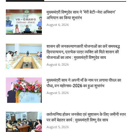
मुख्यमंत्री विष्णुदेव साय ने ‘मेरी बेटी–मेरा अभिमान’
अभियान का किया शुभारंभ
August 6, 2026
शासन की जनकल्याणकारी योजनाओं का करें समयबद्ध
क्रियान्वयन, प्रत्येक पात्र व्यक्ति को मिले शासन की
योजनाओं का लाभ : मुख्यमंत्री विष्णुदेव साय
August 6, 2026
मुख्यमंत्री साय ने अपनी माँ के नाम पर लगाया पीपल का
पौधा, वन महोत्सव-2026 का हुआ शुभारंभ
August 5, 2026
कर्तव्यनिष्ठ होकर जनसेवा एवं सुशासन के लिए जमीनी स्तर
पर करें बेहतर कार्य : मुख्यमंत्री विष्णु देव साय
August 5, 2026