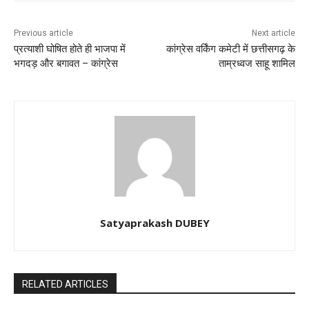
Previous article
Next article
प्रत्याशी घोषित होते ही भाजपा में
कांग्रेस वर्किंग कमेटी में छत्तीसगढ़ के
भगदड़ और बगावत – कांग्रेस
ताम्रध्वज साहू शामिल
Satyaprakash DUBEY
RELATED ARTICLES