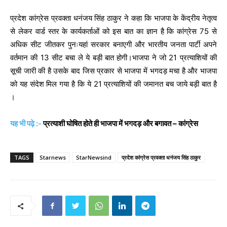
प्रदेश कांग्रेस प्रवक्ता धनंजय सिंह ठाकुर ने कहा कि भाजपा के केंद्रीय नेतृत्व
से लेकर वार्ड स्तर के कार्यकर्ताओं को इस बात का ज्ञान है कि कांग्रेस 75 से
अधिक सीट जीतकर पुनःयहां सरकार बनाएगी और भारतीय जनता पार्टी अपने
वर्तमान की 13 सीट बचा ले ये बड़ी बात होगी।भाजपा ने जो 21 प्रत्याशियों की
सूची जारी की है उसके बाद जिस प्रकार से भाजपा में भगदड़ मचा है और भाजपा
को यह संदेश मिल गया है कि ये 21 प्रत्याशियों की जमानत बच जाये बड़ी बात है
।
यह भी पढ़े :-
प्रत्याशी घोषित होते ही भाजपा में भगदड़ और बगावत – कांग्रेस
TAGS
Starnews
StarNewsind
प्रदेश कांग्रेस प्रवक्ता धनंजय सिंह ठाकुर