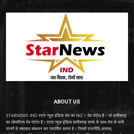
ABOUT US
STARNEWS IND स्टार न्यूज़ इंडिया देश का NO 1 वेब पोर्टल है। जो छत्तीसगढ़
का लोकप्रिय वेब पोर्टल है। स्टार न्यूज़ इंडिया छत्तीसगढ़ राज्य के साथ देश के सभी
राज्यों से समाचार संकलन कर प्रदर्शित करता है। जिसमें राजनीति,अपराध,