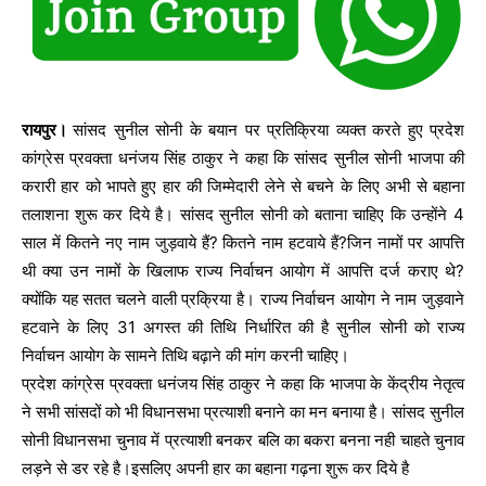
रायपुर।
सांसद सुनील सोनी के बयान पर प्रतिक्रिया व्यक्त करते हुए प्रदेश
कांग्रेस प्रवक्ता धनंजय सिंह ठाकुर ने कहा कि सांसद सुनील सोनी भाजपा की
करारी हार को भापते हुए हार की जिम्मेदारी लेने से बचने के लिए अभी से बहाना
तलाशना शुरू कर दिये है। सांसद सुनील सोनी को बताना चाहिए कि उन्होंने 4
साल में कितने नए नाम जुड़वाये हैं? कितने नाम हटवाये हैं?जिन नामों पर आपत्ति
थी क्या उन नामों के खिलाफ राज्य निर्वाचन आयोग में आपत्ति दर्ज कराए थे?
क्योंकि यह सतत चलने वाली प्रक्रिया है। राज्य निर्वाचन आयोग ने नाम जुड़वाने
हटवाने के लिए 31 अगस्त की तिथि निर्धारित की है सुनील सोनी को राज्य
निर्वाचन आयोग के सामने तिथि बढ़ाने की मांग करनी चाहिए।
प्रदेश कांग्रेस प्रवक्ता धनंजय सिंह ठाकुर ने कहा कि भाजपा के केंद्रीय नेतृत्व
ने सभी सांसदों को भी विधानसभा प्रत्याशी बनाने का मन बनाया है। सांसद सुनील
सोनी विधानसभा चुनाव में प्रत्याशी बनकर बलि का बकरा बनना नही चाहते चुनाव
लड़ने से डर रहे है।इसलिए अपनी हार का बहाना गढ़ना शुरू कर दिये है