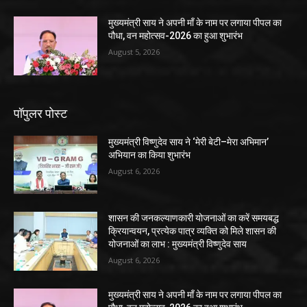
मुख्यमंत्री साय ने अपनी माँ के नाम पर लगाया पीपल का
पौधा, वन महोत्सव-2026 का हुआ शुभारंभ
August 5, 2026
पॉपुलर पोस्ट
मुख्यमंत्री विष्णुदेव साय ने ‘मेरी बेटी–मेरा अभिमान’
अभियान का किया शुभारंभ
August 6, 2026
शासन की जनकल्याणकारी योजनाओं का करें समयबद्ध
क्रियान्वयन, प्रत्येक पात्र व्यक्ति को मिले शासन की
योजनाओं का लाभ : मुख्यमंत्री विष्णुदेव साय
August 6, 2026
मुख्यमंत्री साय ने अपनी माँ के नाम पर लगाया पीपल का