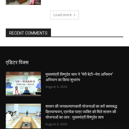
Load more
RECENT COMMENTS
एडिटर पिक्स
मुख्यमंत्री विष्णुदेव साय ने ‘मेरी बेटी–मेरा अभिमान’
अभियान का किया शुभारंभ
August 6, 2026
शासन की जनकल्याणकारी योजनाओं का करें समयबद्ध
क्रियान्वयन, प्रत्येक पात्र व्यक्ति को मिले शासन की
योजनाओं का लाभ : मुख्यमंत्री विष्णुदेव साय
August 6, 2026