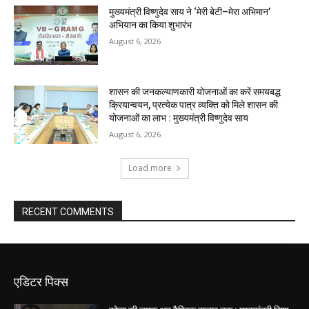
मुख्यमंत्री विष्णुदेव साय ने ‘मेरी बेटी–मेरा अभिमान’
अभियान का किया शुभारंभ
August 6, 2026
शासन की जनकल्याणकारी योजनाओं का करें समयबद्ध
क्रियान्वयन, प्रत्येक पात्र व्यक्ति को मिले शासन की
योजनाओं का लाभ : मुख्यमंत्री विष्णुदेव साय
August 6, 2026
Load more
RECENT COMMENTS
एडिटर पिक्स