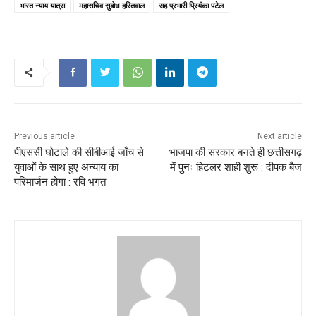
भारत न्याय यात्रा
महासचिव सुबोध हरितवाल
सह प्रभारी प्रियंका पटेल
Previous article
Next article
पीएससी घोटाले की सीबीआई जाँच से
भाजपा की सरकार बनते ही छत्तीसगढ़
युवाओं के साथ हुए अन्याय का
में पुनः हिटलर शाही शुरू : दीपक बैज
परिमार्जन होगा : रवि भगत