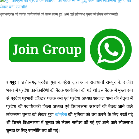
युवा कांग्रेस की प्रदेश कार्यकारिणी की बैठक संपन्न हुई, आने वाले लोकसभा चुनाव को लेकर बनी रणनीति
रायपुर।
छत्तीसगढ़ प्रदेश युवा कांग्रेस द्वारा आज राजधानी रायपुर के राजीव
भवन में प्रदेश कार्यकारिणी की बैठक आयोजित की गई थी इस बैठक में मुख्य रूप
से प्रदेश प्रभारी डॉक्टर पलक वर्मा एवं प्रदेश अध्यक्ष आकाश शर्मा की नेतृत्व में
प्रदेश की पदाधिकारी जिला अध्यक्ष एवं विधानसभा अध्यक्षों की बैठक आने वाले
लोकसभा चुनाव को लेकर युवा
कांग्रेस
की भूमिका को तय करने के लिए रखी गई
थी पिछले विधानसभा में चुनाव को लेकर समीक्षा की गई एवं आने वाले लोकसभा
चुनाव के लिए रणनीति तय की गई।।