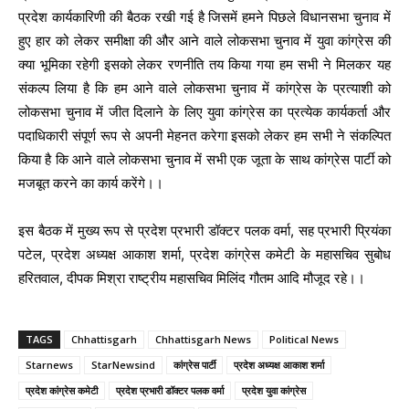
प्रदेश कार्यकारिणी की बैठक रखी गई है जिसमें हमने पिछले विधानसभा चुनाव में
हुए हार को लेकर समीक्षा की और आने वाले लोकसभा चुनाव में युवा कांग्रेस की
क्या भूमिका रहेगी इसको लेकर रणनीति तय किया गया हम सभी ने मिलकर यह
संकल्प लिया है कि हम आने वाले लोकसभा चुनाव में कांग्रेस के प्रत्याशी को
लोकसभा चुनाव में जीत दिलाने के लिए युवा कांग्रेस का प्रत्येक कार्यकर्ता और
पदाधिकारी संपूर्ण रूप से अपनी मेहनत करेगा इसको लेकर हम सभी ने संकल्पित
किया है कि आने वाले लोकसभा चुनाव में सभी एक जूता के साथ कांग्रेस पार्टी को
मजबूत करने का कार्य करेंगे।।
इस बैठक में मुख्य रूप से प्रदेश प्रभारी डॉक्टर पलक वर्मा, सह प्रभारी प्रियंका
पटेल, प्रदेश अध्यक्ष आकाश शर्मा, प्रदेश कांग्रेस कमेटी के महासचिव सुबोध
हरितवाल, दीपक मिश्रा राष्ट्रीय महासचिव मिलिंद गौतम आदि मौजूद रहे।।
TAGS
Chhattisgarh
Chhattisgarh News
Political News
Starnews
StarNewsind
कांग्रेस पार्टी
प्रदेश अध्यक्ष आकाश शर्मा
प्रदेश कांग्रेस कमेटी
प्रदेश प्रभारी डॉक्टर पलक वर्मा
प्रदेश युवा कांग्रेस