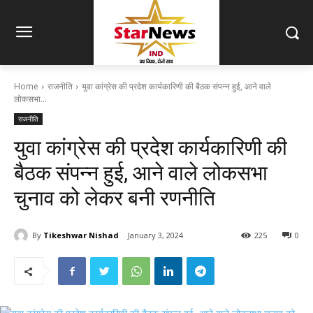
Home
राजनीति
युवा कांग्रेस की प्रदेश कार्यकारिणी की बैठक संपन्न हुई, आने वाले
लोकसभा...
राजनीति
युवा कांग्रेस की प्रदेश कार्यकारिणी की
बैठक संपन्न हुई, आने वाले लोकसभा
चुनाव को लेकर बनी रणनीति
By
Tikeshwar Nishad
January 3, 2024
225
0