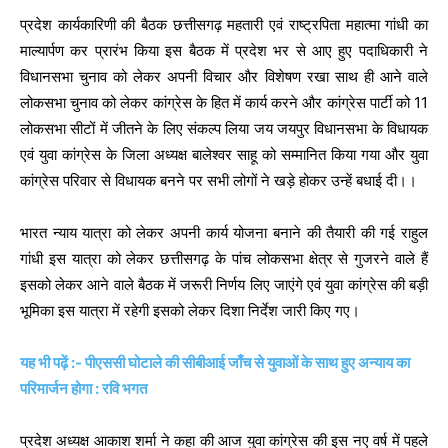
प्रदेश कार्यकारिणी की बैठक छत्तीसगढ़ महतारी एवं राष्ट्रपिता महात्मा गांधी का
माल्यार्पण कर प्रारंभ किया इस बैठक में प्रदेश भर से आए हुए पदाधिकारी ने
विधानसभा चुनाव को लेकर अपनी विचार और विशेषण रखा साथ ही आने वाले
लोकसभा चुनाव को लेकर कांग्रेस के हित में कार्य करने और कांग्रेस पार्टी को 11
लोकसभा सीटों में जीतने के लिए संकल्प लिया जय जयपुर विधानसभा के विधायक
एवं युवा कांग्रेस के जिला अध्यक्ष बालेश्वर साहू को सम्मानित किया गया और युवा
कांग्रेस परिवार से विधायक बनने पर सभी लोगों ने खड़े होकर उन्हें बधाई दी।।
भारत न्याय यात्रा को लेकर अपनी कार्य योजना बनाने की तैयारी की गई राहुल
गांधी इस यात्रा को लेकर छत्तीसगढ़ के पांच लोकसभा क्षेत्र से गुजरने वाले हैं
इसको लेकर आने वाले बैठक में जरूरी निर्णय लिए जाएंगे एवं युवा कांग्रेस की बड़ी
भूमिका इस यात्रा में रहेगी इसको लेकर दिशा निर्देश जारी किए गए।
यह भी पढ़ें :- पीएससी घोटाले की सीबीआई जाँच से युवाओं के साथ हुए अन्याय का
परिमार्जन होगा : रवि भगत
प्रदेश अध्यक्ष आकाश शर्मा ने कहा की आज युवा कांग्रेस की इस नए वर्ष में पहले