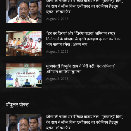
कोसा की चमक अब वैश्विक बाजार तक : मुख्यमंत्री विष्णु
देव साय ने लॉन्च किया छत्तीसगढ़ का प्रीमियम हैंडलूम
ब्रांड ‘कोशल फैब’
August 7, 2026
“हर घर तिरंगा” और “तिरंगा यात्रा” अभियान राष्ट्र
निर्माताओं के योगदान के प्रति कृतज्ञता प्रकट करने का
भव्य माध्यम बनेगा : अरुण साव
August 7, 2026
मुख्यमंत्री विष्णुदेव साय ने ‘मेरी बेटी–मेरा अभिमान’
अभियान का किया शुभारंभ
August 6, 2026
पॉपुलर पोस्ट
कोसा की चमक अब वैश्विक बाजार तक : मुख्यमंत्री विष्णु
देव साय ने लॉन्च किया छत्तीसगढ़ का प्रीमियम हैंडलूम
ब्रांड ‘कोशल फैब’