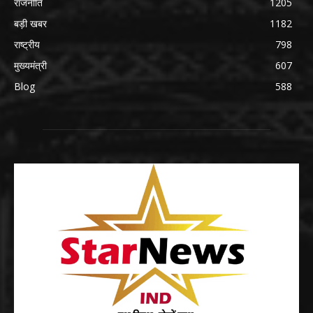
राजनीति
1205
बड़ी खबर
1182
राष्ट्रीय
798
मुख्यमंत्री
607
Blog
588