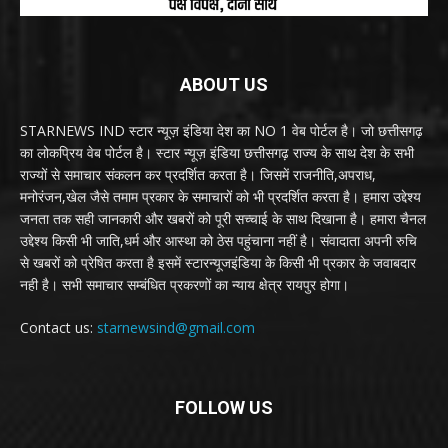
ABOUT US
STARNEWS IND स्टार न्यूज़ इंडिया देश का NO 1 वेब पोर्टल है। जो छत्तीसगढ़
का लोकप्रिय वेब पोर्टल है। स्टार न्यूज़ इंडिया छत्तीसगढ़ राज्य के साथ देश के सभी
राज्यों से समाचार संकलन कर प्रदर्शित करता है। जिसमें राजनीति,अपराध,
मनोरंजन,खेल जैसे तमाम प्रकार के समाचारों को भी प्रदर्शित करता है। हमारा उद्देश्य
जनता तक सही जानकारी और खबरों को पूरी सच्चाई के साथ दिखाना है। हमारा चैनल
उद्देश्य किसी भी जाति,धर्म और आस्था को ठेस पहुंचाना नहीं है। संवादाता अपनी रुचि
से खबरों को प्रेषित करता है इसमें स्टारन्यूजइंडिया के किसी भी प्रकार के जवाबदार
नही है। सभी समाचार सम्बंधित प्रकरणों का न्याय क्षेत्र रायपुर होगा।
Contact us:
starnewsind@gmail.com
FOLLOW US