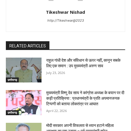
Tikeshwar Nishad
http://Tikeshwar@2023
RELATED ARTICLES
राहुल गांधी देश और संविधान से ऊपर नहीं, कानून सबके
लिए एक समान : उप मुख्यमंत्री अरुण साव
July 23, 2026
छत्तीसगढ़
मुख्यमंत्री विष्णु देव साय ने कांग्रेस अध्यक्ष के बयान पर दी
कड़ी प्रतिक्रिया : प्रधानमंत्री के प्रति अपमानजनक
टिप्पणी को बताया लोकतंत्र पर आघात
April 22, 2026
छत्तीसगढ़
मोदी सरकार अपनी विफलता से ध्यान हटाने महिला
आरक्षण का मुद्दा उठाया – पूर्व मुख्यमंत्री बघेल