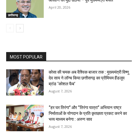
April 20, 2026
छत्तीसगढ़
MOST POPULAR
कोसा की चमक अब वैश्विक बाजार तक : मुख्यमंत्री विष्णु
देव साय ने लॉन्च किया छत्तीसगढ़ का प्रीमियम हैंडलूम
ब्रांड ‘कोशल फैब’
August 7, 2026
“हर घर तिरंगा” और “तिरंगा यात्रा” अभियान राष्ट्र
निर्माताओं के योगदान के प्रति कृतज्ञता प्रकट करने का
भव्य माध्यम बनेगा : अरुण साव
August 7, 2026