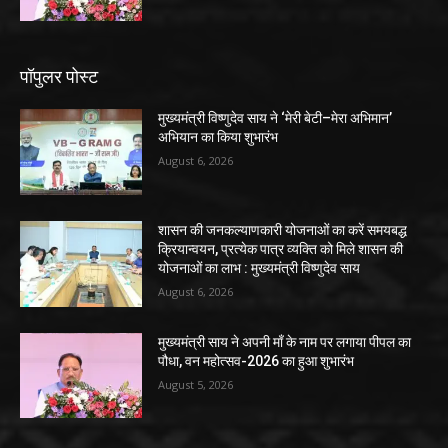
पॉपुलर पोस्ट
मुख्यमंत्री विष्णुदेव साय ने ‘मेरी बेटी–मेरा अभिमान’
अभियान का किया शुभारंभ
August 6, 2026
शासन की जनकल्याणकारी योजनाओं का करें समयबद्ध
क्रियान्वयन, प्रत्येक पात्र व्यक्ति को मिले शासन की
योजनाओं का लाभ : मुख्यमंत्री विष्णुदेव साय
August 6, 2026
मुख्यमंत्री साय ने अपनी माँ के नाम पर लगाया पीपल का
पौधा, वन महोत्सव-2026 का हुआ शुभारंभ
August 5, 2026