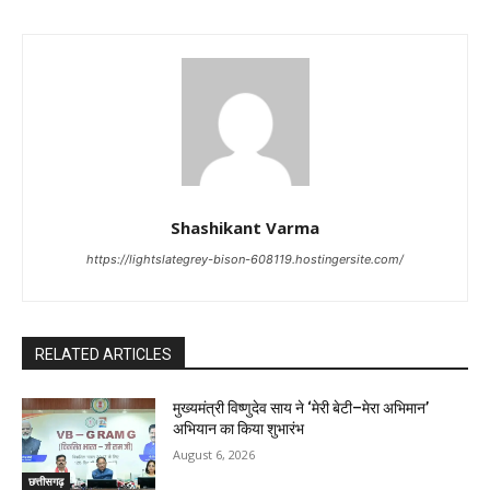
Shashikant Varma
https://lightslategrey-bison-608119.hostingersite.com/
RELATED ARTICLES
मुख्यमंत्री विष्णुदेव साय ने ‘मेरी बेटी–मेरा अभिमान’
अभियान का किया शुभारंभ
August 6, 2026
छत्तीसगढ़