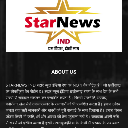
ABOUT US
STARNEWS IND स्टार न्यूज़ इंडिया देश का NO 1 वेब पोर्टल है। जो छत्तीसगढ़
का लोकप्रिय वेब पोर्टल है। स्टार न्यूज़ इंडिया छत्तीसगढ़ राज्य के साथ देश के सभी
राज्यों से समाचार संकलन कर प्रदर्शित करता है। जिसमें राजनीति,अपराध,
मनोरंजन,खेल जैसे तमाम प्रकार के समाचारों को भी प्रदर्शित करता है। हमारा उद्देश्य
जनता तक सही जानकारी और खबरों को पूरी सच्चाई के साथ दिखाना है। हमारा चैनल
उद्देश्य किसी भी जाति,धर्म और आस्था को ठेस पहुंचाना नहीं है। संवादाता अपनी रुचि
से खबरों को प्रेषित करता है इसमें स्टारन्यूजइंडिया के किसी भी प्रकार के जवाबदार