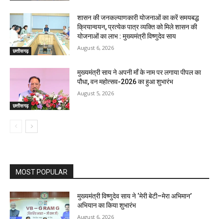
शासन की जनकल्याणकारी योजनाओं का करें समयबद्ध
क्रियान्वयन, प्रत्येक पात्र व्यक्ति को मिले शासन की
योजनाओं का लाभ : मुख्यमंत्री विष्णुदेव साय
August 6, 2026
छत्तीसगढ़
मुख्यमंत्री साय ने अपनी माँ के नाम पर लगाया पीपल का
पौधा, वन महोत्सव-2026 का हुआ शुभारंभ
August 5, 2026
छत्तीसगढ़
MOST POPULAR
मुख्यमंत्री विष्णुदेव साय ने ‘मेरी बेटी–मेरा अभिमान’
अभियान का किया शुभारंभ
August 6, 2026