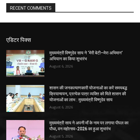
RECENT COMMENTS
एडिटर पिक्स
मुख्यमंत्री विष्णुदेव साय ने ‘मेरी बेटी–मेरा अभिमान’
अभियान का किया शुभारंभ
August 6, 2026
शासन की जनकल्याणकारी योजनाओं का करें समयबद्ध
क्रियान्वयन, प्रत्येक पात्र व्यक्ति को मिले शासन की
योजनाओं का लाभ : मुख्यमंत्री विष्णुदेव साय
August 6, 2026
मुख्यमंत्री साय ने अपनी माँ के नाम पर लगाया पीपल का
पौधा, वन महोत्सव-2026 का हुआ शुभारंभ
August 5, 2026