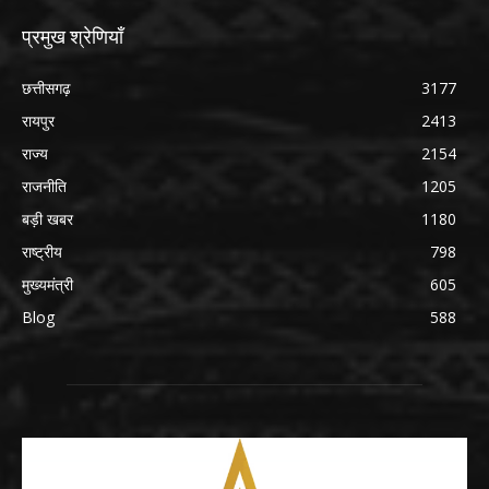
प्रमुख श्रेणियाँ
छत्तीसगढ़
3177
रायपुर
2413
राज्य
2154
राजनीति
1205
बड़ी खबर
1180
राष्ट्रीय
798
मुख्यमंत्री
605
Blog
588