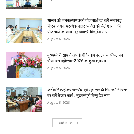
शासन की जनकल्याणकारी योजनाओं का करें समयबद्ध
क्रियान्वयन, प्रत्येक पात्र व्यक्ति को मिले शासन की
योजनाओं का लाभ : मुख्यमंत्री विष्णुदेव साय
August 6, 2026
मुख्यमंत्री साय ने अपनी माँ के नाम पर लगाया पीपल का
पौधा, वन महोत्सव-2026 का हुआ शुभारंभ
August 5, 2026
कर्तव्यनिष्ठ होकर जनसेवा एवं सुशासन के लिए जमीनी स्तर
पर करें बेहतर कार्य : मुख्यमंत्री विष्णु देव साय
August 5, 2026
Load more