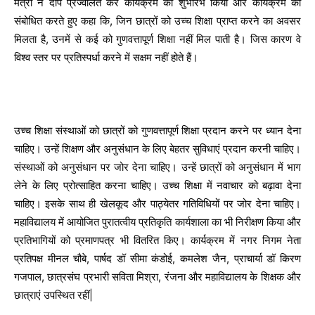
मंत्री ने दीप प्रज्वलित कर कार्यक्रम का शुभारंभ किया और कार्यक्रम को
संबोधित करते हुए कहा कि, जिन छात्रों को उच्च शिक्षा प्राप्त करने का अवसर
मिलता है, उनमें से कई को गुणवत्तापूर्ण शिक्षा नहीं मिल पाती है। जिस कारण वे
विश्व स्तर पर प्रतिस्पर्धा करने में सक्षम नहीं होते हैं।
उच्च शिक्षा संस्थाओं को छात्रों को गुणवत्तापूर्ण शिक्षा प्रदान करने पर ध्यान देना
चाहिए। उन्हें शिक्षण और अनुसंधान के लिए बेहतर सुविधाएं प्रदान करनी चाहिए।
संस्थाओं को अनुसंधान पर जोर देना चाहिए। उन्हें छात्रों को अनुसंधान में भाग
लेने के लिए प्रोत्साहित करना चाहिए। उच्च शिक्षा में नवाचार को बढ़ावा देना
चाहिए। इसके साथ ही खेलकूद और पाठ्येतर गतिविधियों पर जोर देना चाहिए।
महाविद्यालय में आयोजित पुरातत्वीय प्रतिकृति कार्यशाला का भी निरीक्षण किया और
प्रतिभागियों को प्रमाणपत्र भी वितरित किए। कार्यक्रम में नगर निगम नेता
प्रतिपक्ष मीनल चौबे, पार्षद डॉ सीमा कंडोई, कमलेश जैन, प्राचार्या डॉ किरण
गजपाल, छात्रसंघ प्रभारी सविता मिश्रा, रंजना और महाविद्यालय के शिक्षक और
छात्राएं उपस्थित रहीं|