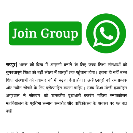
रायपुर|
भारत को विश्व में अग्रणी बनाने के लिए उच्च शिक्षा संस्थाओं को
गुणवत्तापूर्ण शिक्षा को बड़ी संख्या में छात्रों तक पहुंचाना होगा। इतना ही नहीं उच्च
शिक्षा संस्थाओं को नवाचार को भी बढ़ावा देना होगा। उन्हें छात्रों को रचनात्मक
और नवीन सोचने के लिए प्रोत्साहित करना चाहिए। उच्च शिक्षा मंत्री बृजमोहन
अग्रवाल ने सोमवार को शासकीय दूधाधारी बजरंग महिला स्नातकोत्तर
महाविद्यालय के प्रतिभा सम्मान समारोह और वार्षिकोत्सव के अवसर पर यह बात
कही।