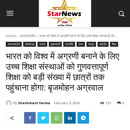
Home
अंतरराष्ट्रीय
भारत को विश्व में अग्रणी बनाने के लिए उच्च शिक्षा संस्थाओं को...
अंतरराष्ट्रीय
छत्तीसगढ़
भाजपा
मुख्यमंत्री
राजनीति
राज्य
रायपुर
राष्ट्रीय
शिक्षा
भारत को विश्व में अग्रणी बनाने के लिए
उच्च शिक्षा संस्थाओं को गुणवत्तापूर्ण
शिक्षा को बड़ी संख्या में छात्रों तक
पहुंचाना होगा: बृजमोहन अग्रवाल
By
Shashikant Varma
February 5, 2024
133
0