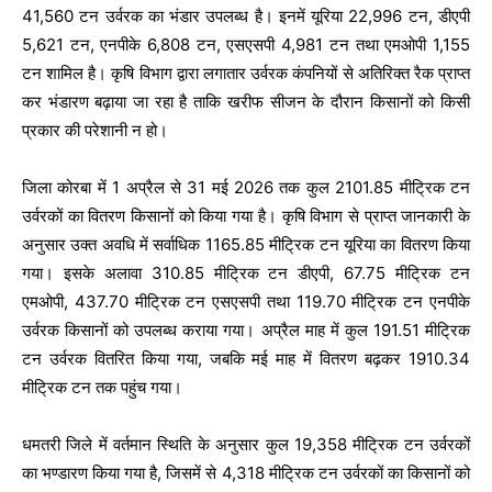
41,560 टन उर्वरक का भंडार उपलब्ध है। इनमें यूरिया 22,996 टन, डीएपी
5,621 टन, एनपीके 6,808 टन, एसएसपी 4,981 टन तथा एमओपी 1,155
टन शामिल है। कृषि विभाग द्वारा लगातार उर्वरक कंपनियों से अतिरिक्त रैक प्राप्त
कर भंडारण बढ़ाया जा रहा है ताकि खरीफ सीजन के दौरान किसानों को किसी
प्रकार की परेशानी न हो।
जिला कोरबा में 1 अप्रैल से 31 मई 2026 तक कुल 2101.85 मीट्रिक टन
उर्वरकों का वितरण किसानों को किया गया है। कृषि विभाग से प्राप्त जानकारी के
अनुसार उक्त अवधि में सर्वाधिक 1165.85 मीट्रिक टन यूरिया का वितरण किया
गया। इसके अलावा 310.85 मीट्रिक टन डीएपी, 67.75 मीट्रिक टन
एमओपी, 437.70 मीट्रिक टन एसएसपी तथा 119.70 मीट्रिक टन एनपीके
उर्वरक किसानों को उपलब्ध कराया गया। अप्रैल माह में कुल 191.51 मीट्रिक
टन उर्वरक वितरित किया गया, जबकि मई माह में वितरण बढ़कर 1910.34
मीट्रिक टन तक पहुंच गया।
धमतरी जिले में वर्तमान स्थिति के अनुसार कुल 19,358 मीट्रिक टन उर्वरकों
का भण्डारण किया गया है, जिसमें से 4,318 मीट्रिक टन उर्वरकों का किसानों को