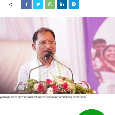
मुख्यमंत्री साय के नेतृत्व में किसानों को समय पर खाद उपलब्ध कराने के लिए सरकार सतर्क