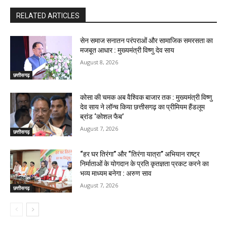
RELATED ARTICLES
सेन समाज सनातन परंपराओं और सामाजिक समरसता का
मजबूत आधार : मुख्यमंत्री विष्णु देव साय
August 8, 2026
छत्तीसगढ़
कोसा की चमक अब वैश्विक बाजार तक : मुख्यमंत्री विष्णु
देव साय ने लॉन्च किया छत्तीसगढ़ का प्रीमियम हैंडलूम
ब्रांड ‘कोशल फैब’
August 7, 2026
छत्तीसगढ़
“हर घर तिरंगा” और “तिरंगा यात्रा” अभियान राष्ट्र
निर्माताओं के योगदान के प्रति कृतज्ञता प्रकट करने का
भव्य माध्यम बनेगा : अरुण साव
August 7, 2026
छत्तीसगढ़