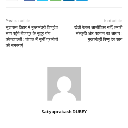
Previous article
Next article
सुशासन तिहार में मुख्यमंत्री विष्णुदेव
खेती केवल आजीविका नहीं, हमारी
साय पहुंचे बीजापुर के सुदूर गांव
संस्कृति और पहचान का आधार :
कोण्डापल्ली : चौपाल में सुनीं ग्रामीणों
मुख्यमंत्री विष्णु देव साय
की समस्याएं
Satyaprakash DUBEY