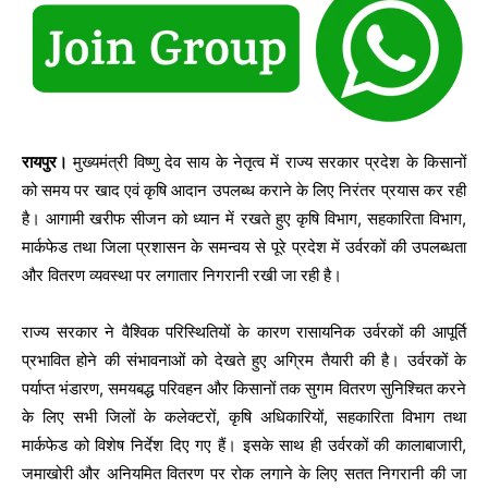
रायपुर।
मुख्यमंत्री विष्णु देव साय के नेतृत्व में राज्य सरकार प्रदेश के किसानों
को समय पर खाद एवं कृषि आदान उपलब्ध कराने के लिए निरंतर प्रयास कर रही
है। आगामी खरीफ सीजन को ध्यान में रखते हुए कृषि विभाग, सहकारिता विभाग,
मार्कफेड तथा जिला प्रशासन के समन्वय से पूरे प्रदेश में उर्वरकों की उपलब्धता
और वितरण व्यवस्था पर लगातार निगरानी रखी जा रही है।
राज्य सरकार ने वैश्विक परिस्थितियों के कारण रासायनिक उर्वरकों की आपूर्ति
प्रभावित होने की संभावनाओं को देखते हुए अग्रिम तैयारी की है। उर्वरकों के
पर्याप्त भंडारण, समयबद्ध परिवहन और किसानों तक सुगम वितरण सुनिश्चित करने
के लिए सभी जिलों के कलेक्टरों, कृषि अधिकारियों, सहकारिता विभाग तथा
मार्कफेड को विशेष निर्देश दिए गए हैं। इसके साथ ही उर्वरकों की कालाबाजारी,
जमाखोरी और अनियमित वितरण पर रोक लगाने के लिए सतत निगरानी की जा