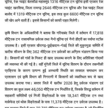
यूरिया, रेक प्वाइंट बेलसोंडा महासमुंद 1316 मीट्रिक टन यूरिया इसी प्रकार रेक
प्वाइंट खरसिया, जिला रायगढ़ 2646 मीट्रिक टन यूरिया और रेक प्वाइंट जिला
बालोद में 1319 मीट्रिक टन यूरिया, इस तरह कुल 6600 मीट्रिक टन यूरिया
की खेप आने वाली हैं। इससे किसानों को काफी राहत मिलेगी।
कृषि विभाग के अधिकारियों ने बताया कि गरियाबंद जिले में वर्तमान में 17,818
मीट्रिक टन रासायनिक उर्वरक तथा नैनो यूरिया एवं नैनो डीएपी का पर्याप्त स्टॉक
उपलब्ध है। इसी प्रकार खैरागढ़-छुईखदान-गंडई जिले की मुकुरमुडा समिति में
खरीफ सीजन के लिए 362 मीट्रिक टन उर्वरकों का अग्रिम भंडारण किया गया
है। किसानों को गांवों के निकट ही खाद उपलब्ध कराने के लिए अतिरिक्त गोदामों
की व्यवस्था भी की गई है। वहीं मुंगेली जिले में यूरिया वितरण के दौरान तकनीकी
प्रक्रिया के कारण उत्पन्न हुई अस्थायी स्थिति का तत्काल समाधान कर
प्रशासन एवं कृषि विभाग की निगरानी में किसानों को व्यवस्थित रूप से खाद
उपलब्ध कराया गया। बस्तर जिले में खरीफ 2026 हेतु उर्वरक भंडारण एवं
वितरण का कुल लक्ष्य 46,050 मीट्रिक टन निर्धारित है, जिसके विरुद्ध वर्तमान में
सहकारी समितियों एवं निजी विक्रेताओं के पास 18,341 मीट्रिक टन तथा
मार्कफेड एवं थोक विक्रेताओं के पास 11,378 मीट्रिक टन उर्वरक उपलब्ध है।