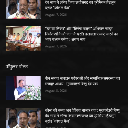
देव साय ने लॉन्च किया छत्तीसगढ़ का प्रीमियम हैंडलूम
ब्रांड ‘कोशल फैब’
August 7, 2026
“हर घर तिरंगा” और “तिरंगा यात्रा” अभियान राष्ट्र
निर्माताओं के योगदान के प्रति कृतज्ञता प्रकट करने का
भव्य माध्यम बनेगा : अरुण साव
August 7, 2026
पॉपुलर पोस्ट
सेन समाज सनातन परंपराओं और सामाजिक समरसता का
मजबूत आधार : मुख्यमंत्री विष्णु देव साय
August 8, 2026
कोसा की चमक अब वैश्विक बाजार तक : मुख्यमंत्री विष्णु
देव साय ने लॉन्च किया छत्तीसगढ़ का प्रीमियम हैंडलूम
ब्रांड ‘कोशल फैब’
August 7, 2026