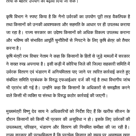
तत्वों के बेहतर उपयोग को बढ़ावा दिया जा सके।
कृषि विभाग ने स्पष्ट किया है कि नैनो उर्वरकों का उपयोग पूरी तरह वैकल्पिक है
तथा किसानों को उनकी आवश्यकता और सहमति के आधार पर ही उपलब्ध कराया
जा रहा है। राज्य सरकार का उद्देश्य किसानों को अधिक विकल्प उपलब्ध कराना
और भविष्य की संभावित आपूर्ति चुनौतियों से निपटने के लिए कृषि क्षेत्र को तैयार
करना है।
कृषि मंत्री राम विचार नेताम ने कहा कि किसानों के हितों से जुड़े मामलों में सरकार
ने सख्त रुख अपनाया है। इसी कड़ी में कोरिया जिले की जिल्दा सहकारी समिति में
उर्वरक वितरण एवं भंडारण में अनियमितता पाए जाने पर त्वरित कार्रवाई करते हुए
संबंधित समिति प्रबंधक के विरुद्ध एफआईआर दर्ज की गई है तथा विभागीय जांच
भी प्रारंभ की गई है। उन्होंने कहा कि किसानों के अधिकारों से समझौता करने
वाले किसी भी व्यक्ति या संस्था के विरुद्ध कठोर कार्रवाई की जाएगी।
मुख्यमंत्री विष्णु देव साय ने अधिकारियों को निर्देश दिए हैं कि खरीफ सीजन के
दौरान किसानों को किसी भी प्रकार की असुविधा न हो। इसके लिए उर्वरकों की
उपलब्धता, परिवहन, भंडारण और वितरण की नियमित समीक्षा की जा रही है।
राज्य सरकार की प्राथमिकता है कि प्रत्येक किसान को समय पर आवश्यक खाद