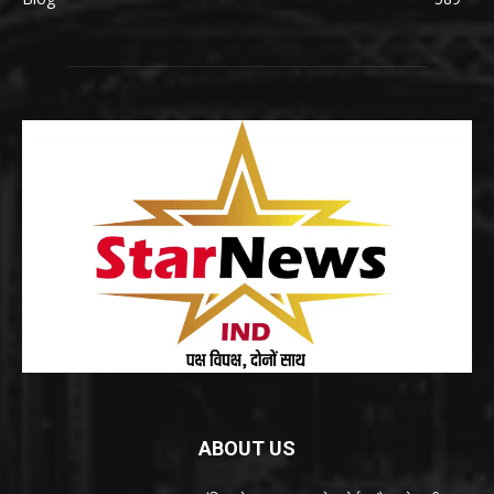
ABOUT US