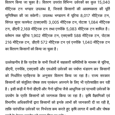
वितरण किया जा चुका है। वितरण उपरांत विभिन्न उर्वरकों का कुल 15,040
मीट्रिक टन भण्डार उपलब्ध है, जिससे किसानों की आवश्यकता की पूर्ति
सुनिश्चित की जा सकेगी। उपलब्ध भण्डारण में यूरिया 8,017 मीट्रिक टन,
सिंगल सुपर फास्फेट (एसएसपी) 3,005 मीट्रिक टन, पोटाश 1,084 मीट्रिक
टन, डीएपी 2,169 मीट्रिक टन तथा एनपीके 5,083 मीट्रिक टन शामिल है।
वर्तमान तक यूरिया 1,902 मीट्रिक टन, एसएसपी 588 मीट्रिक टन, पोटाश
216 मीट्रिक टन, डीएपी 572 मीट्रिक टन एवं एनपीके 1,040 मीट्रिक टन
का वितरण किसानों को किया जा चुका है।
उल्लेखनीय है कि प्रदेश के सभी जिलों में सहकारी समितियों के माध्यम से यूरिया,
डीएपी, एनपीके, एसएसपी और एमओपी उर्वरकों का पर्याप्त भंडारण कर किसानों
को निर्धारित प्रक्रिया के अनुसार वितरण किया जा रहा है। राज्य सरकार
किसानों को संतुलित पोषक तत्व प्रबंधन अपनाने के लिए भी प्रोत्साहित कर रही
है। इसी कड़ी में नैनो डीएपी और नैनो यूरिया जैसे आधुनिक एवं प्रभावी उर्वरकों के
उपयोग के प्रति किसानों को जागरूक किया जा रहा है। कृषि वैज्ञानिकों एवं
विभागीय अधिकारियों द्वारा किसानों को इनके लाभों की जानकारी दी जा रही है,
ताकि पारंपरिक उर्वरकों पर निर्भरता कम करते हुए कृषि लागत में कमी और पोषक