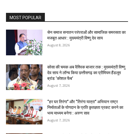
MOST POPULAR
सेन समाज सनातन परंपराओं और सामाजिक समरसता का
मजबूत आधार : मुख्यमंत्री विष्णु देव साय
August 8, 2026
कोसा की चमक अब वैश्विक बाजार तक : मुख्यमंत्री विष्णु
देव साय ने लॉन्च किया छत्तीसगढ़ का प्रीमियम हैंडलूम
ब्रांड ‘कोशल फैब’
August 7, 2026
“हर घर तिरंगा” और “तिरंगा यात्रा” अभियान राष्ट्र
निर्माताओं के योगदान के प्रति कृतज्ञता प्रकट करने का
भव्य माध्यम बनेगा : अरुण साव
August 7, 2026