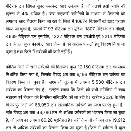
मेट्रिक टन सिंगल सुपर फास्फेट खाद उपलब्ध हैं, जो गतवर्ष इसी अवधि की
तुलना से 43ः अधिक हैं। सेवा सहकारी समितियों के माध्यम से किसानों को
लगातार खाद वितरण किया जा रहा है, जिले में 10874 किसानों को खाद प्रदाय
किया जा चुका हैं, जिसमें 7193 मेट्रिक टन यूरिया, 1807 मेट्रिक टन डीएपी,
4669 मेट्रिक टन एनपीके, 1322 मेट्रिक टन एमओपी एवं 2214 मेट्रिक
टन सिंगल सुपर फास्फेट खाद किसानों को खरीफ फसलों हेतु वितरण किया जा
चुका है तथा जिले में उर्वरकों की कमी नहीं हैं।
कोरिया जिले में सभी उर्वरकों को मिलाकर कुल 12,150 मीट्रिक टन का लक्ष्य
निर्धारित किया गया है, जिसके विरुद्ध अब तक 6,196 मीट्रिक टन उर्वरक का
वितरण किया जा चुका है। लक्ष्य की तुलना में लगभग 5,530 मीट्रिक टन
उर्वरक का वितरण शेष है। उन्होंने बताया कि जिले की सभी समितियों में खाद
भंडारण एवं वितरण की नियमित मॉनिटरिंग की जा रही है। खरीफ 2026 के लिए
बिलासपुरं जले को 68,950 टन रासायनिक उर्वरकों का लक्ष्य प्राप्त हुआ है।
सके विरुद्ध अब तक 46,780 टन से अधिक उर्वरकों का भंडारण किया जा चुका
है, जो लक्ष्य का लगभग 60.28 प्रतिशत है। वहीं किसानों को अब तक 19,912
टन से अधिक उर्वरकों का वितरण किया जा चुका है।जिले में वर्तमान में कुल