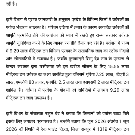
रही है।
कृषि विभाग से प्राप्त जानकारी के अनुसार प्रदेश के विभिन्न जिलों में उर्वरकों का
पर्याप्त भंडारण उपलब्ध है। पश्चिम एशिया में तनाव के कारण आयातित उर्वरकों की
आपूर्ति प्रभावित होने की आशंका को ध्यान में रखते हुए राज्य सरकार उर्वरक
आपूर्ति सुनिश्चित करने के लिए व्यापक रणनीति तैयार कर रही है। वर्तमान में राज्य
में 9.29 लाख मीट्रिक टन विभिन्न प्रकार के रासायनिक खाद का स्टॉक गोदामों
और सोसायटियों में उपलब्ध है। जबकि मुख्यमंत्री विष्णु देव साय के प्रयास से
केन्द्र सरकार द्वारा छत्तीसगढ़ को इस खरीफ सीजन के लिए 15.55 लाख
मीट्रिक टन उर्वरक का लक्ष्य आबंटित हुआ हजिसमें यूरिया 7.25 लाख, डीएपी 3
लाख, एमओपी 80 हजार, एनपीके 2.5 लाख तथा एसएसपी 2 लाख मीट्रिक टन
शामिल हैं। वर्तमान में प्रदेश के गोदामों एवं समितियों में लगभग 9.29 लाख
मीट्रिक टन खाद उपलब्ध है।
कृषि विभाग के संचालक राहुल देव ने बताया कि किसानों को पर्याप्त खाद्य मिले
इसके लिए लगातार प्रयासरत है। उन्होंने बताया कि जून 2026 अंतर्गत 1 जून
2026 की स्थिति में रेक प्वाइंट तिल्दा, जिला रायपुर में 1319 मीट्रिक टन