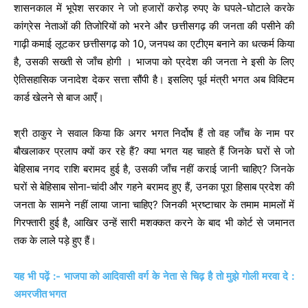
शासनकाल में भूपेश सरकार ने जो हजारों करोड़ रुपए के घपले-घोटाले करके
कांग्रेस नेताओं की तिजोरियों को भरने और छत्तीसगढ़ की जनता की पसीने की
गाढ़ी कमाई लूटकर छत्तीसगढ़ को 10, जनपथ का एटीएम बनाने का धत्कर्म किया
है, उसकी सख्ती से जाँच होगी । भाजपा को प्रदेश की जनता ने इसी के लिए
ऐतिसहासिक जनादेश देकर सत्ता सौंपी है। इसलिए पूर्व मंत्री भगत अब विक्टिम
कार्ड खेलने से बाज आएँ।
श्री ठाकुर ने सवाल किया कि अगर भगत निर्दोष हैं तो वह जाँच के नाम पर
बौखलाकर प्रलाप क्यों कर रहे हैं? क्या भगत यह चाहते हैं जिनके घरों से जो
बेहिसाब नगद राशि बरामद हुई है, उसकी जाँच नहीं कराई जानी चाहिए? जिनके
घरों से बेहिसाब सोना-चांदी और गहने बरामद हुए हैं, उनका पूरा हिसाब प्रदेश की
जनता के सामने नहीं लाया जाना चाहिए? जिनकी भ्रष्टाचार के तमाम मामलों में
गिरफ्तारी हुई है, आखिर उन्हें सारी मशक्कत करने के बाद भी कोर्ट से जमानत
तक के लाले पड़े हुए हैं।
यह भी पढ़ें :- भाजपा को आदिवासी वर्ग के नेता से चिढ़ है तो मुझे गोली मरवा दे :
अमरजीत भगत