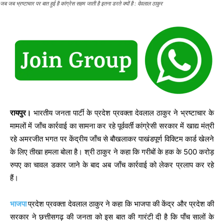
जब जब भ्रष्टाचार पर बात हुई है कांग्रेस सहम जाती है इतना डरते क्यों है : देवलाल ठाकुर
रायपुर।
भारतीय जनता पार्टी के प्रदेश प्रवक्ता देवलाल ठाकुर ने भ्रष्टाचार के
मामलों में जाँच कार्रवाई का सामना कर रहे पूर्ववर्ती कांग्रेसी सरकार में खाद्य मंत्री
रहे अमरजीत भगत पर केंद्रीय जाँच से बौखलाकर पाखंडपूर्ण विक्टिम कार्ड खेलने
के लिए तीखा हमला बोला है। श्री ठाकुर ने कहा कि गरीबों के हक के 500 करोड़
रुपए का चावल डकार जाने के बाद अब जाँच कार्रवाई को लेकर प्रलाप कर रहे
हैं।
भाजपा
प्रदेश प्रवक्ता देवलाल ठाकुर ने कहा कि भाजपा की केंद्र और प्रदेश की
सरकार ने छत्तीसगढ़ की जनता को इस बात की गारंटी दी है कि पाँच सालों के