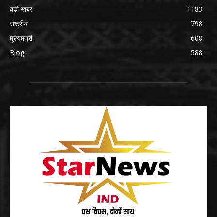
बड़ी खबर
1183
राष्ट्रीय
798
मुख्यमंत्री
608
Blog
588