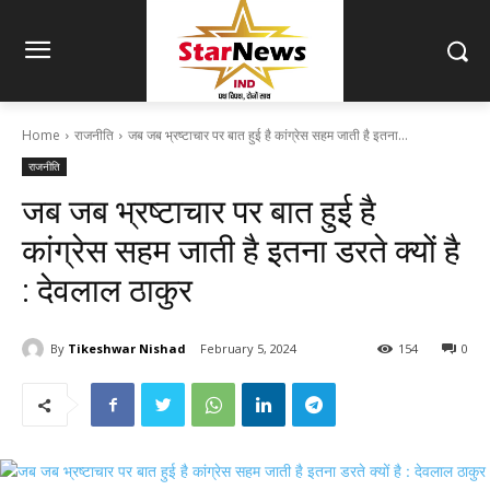
Home
राजनीति
जब जब भ्रष्टाचार पर बात हुई है कांग्रेस सहम जाती है इतना...
राजनीति
जब जब भ्रष्टाचार पर बात हुई है
कांग्रेस सहम जाती है इतना डरते क्यों है
: देवलाल ठाकुर
By
Tikeshwar Nishad
February 5, 2024
154
0