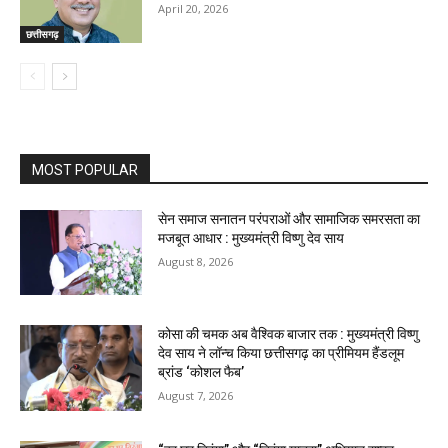
April 20, 2026
छत्तीसगढ़
MOST POPULAR
सेन समाज सनातन परंपराओं और सामाजिक समरसता का
मजबूत आधार : मुख्यमंत्री विष्णु देव साय
August 8, 2026
कोसा की चमक अब वैश्विक बाजार तक : मुख्यमंत्री विष्णु
देव साय ने लॉन्च किया छत्तीसगढ़ का प्रीमियम हैंडलूम
ब्रांड ‘कोशल फैब’
August 7, 2026