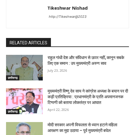
Tikeshwar Nishad
http://Tikeshwar@2023
RELATED ARTICLES
राहुल गांधी देश और संविधान से ऊपर नहीं, कानून सबके
लिए एक समान : उप मुख्यमंत्री अरुण साव
July 23, 2026
छत्तीसगढ़
मुख्यमंत्री विष्णु देव साय ने कांग्रेस अध्यक्ष के बयान पर दी
कड़ी प्रतिक्रिया : प्रधानमंत्री के प्रति अपमानजनक
टिप्पणी को बताया लोकतंत्र पर आघात
April 22, 2026
छत्तीसगढ़
मोदी सरकार अपनी विफलता से ध्यान हटाने महिला
आरक्षण का मुद्दा उठाया – पूर्व मुख्यमंत्री बघेल