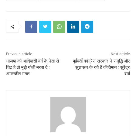
Previous article
Next article
भाजपा को आदिवासी वर्ग के नेता से
पूर्ववर्ती कांग्रेस सरकार ने समृद्धि और
चिढ़ है तो मुझे गोली मरवा दे :
सुशासन के रचे हैं कीर्तिमान : सुरेंद्र
अमरजीत भगत
वर्मा