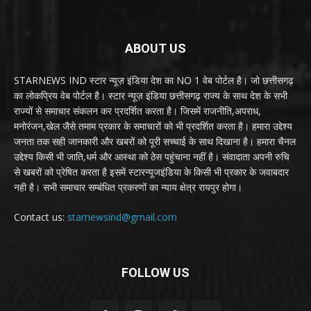
ABOUT US
STARNEWS IND स्टार न्यूज़ इंडिया देश का NO 1 वेब पोर्टल है। जो छत्तीसगढ़
का लोकप्रिय वेब पोर्टल है। स्टार न्यूज़ इंडिया छत्तीसगढ़ राज्य के साथ देश के सभी
राज्यों से समाचार संकलन कर प्रदर्शित करता है। जिसमें राजनीति,अपराध,
मनोरंजन,खेल जैसे तमाम प्रकार के समाचारों को भी प्रदर्शित करता है। हमारा उद्देश्य
जनता तक सही जानकारी और खबरों को पूरी सच्चाई के साथ दिखाना है। हमारा चैनल
उद्देश्य किसी भी जाति,धर्म और आस्था को ठेस पहुंचाना नहीं है। संवादाता अपनी रुचि
से खबरों को प्रेषित करता है इसमें स्टारन्यूजइंडिया के किसी भी प्रकार के जवाबदार
नही है। सभी समाचार सम्बंधित प्रकरणों का न्याय क्षेत्र रायपुर होगा।
Contact us:
starnewsind@gmail.com
FOLLOW US