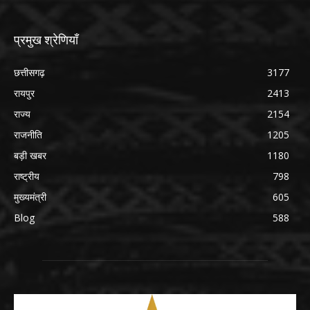
प्रमुख श्रेणियाँ
छत्तीसगढ़
3177
रायपुर
2413
राज्य
2154
राजनीति
1205
बड़ी खबर
1180
राष्ट्रीय
798
मुख्यमंत्री
605
Blog
588