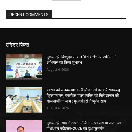
RECENT COMMENTS
एडिटर पिक्स
मुख्यमंत्री विष्णुदेव साय ने ‘मेरी बेटी–मेरा अभिमान’
अभियान का किया शुभारंभ
August 6, 2026
शासन की जनकल्याणकारी योजनाओं का करें समयबद्ध
क्रियान्वयन, प्रत्येक पात्र व्यक्ति को मिले शासन की
योजनाओं का लाभ : मुख्यमंत्री विष्णुदेव साय
August 6, 2026
मुख्यमंत्री साय ने अपनी माँ के नाम पर लगाया पीपल का
पौधा, वन महोत्सव-2026 का हुआ शुभारंभ