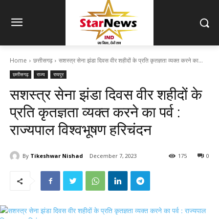
Home
छत्तीसगढ़
सशस्त्र सेना झंडा दिवस वीर शहीदों के प्रति कृतज्ञता व्यक्त करने का...
छत्तीसगढ़
राज्य
रायपुर
सशस्त्र सेना झंडा दिवस वीर शहीदों के
प्रति कृतज्ञता व्यक्त करने का पर्व :
राज्यपाल विश्वभूषण हरिचंदन
By
Tikeshwar Nishad
December 7, 2023
175
0