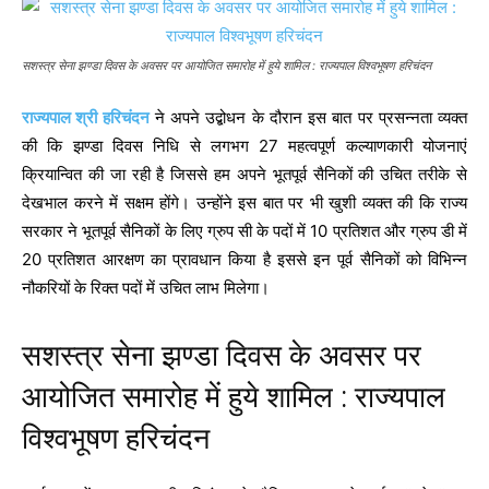
सशस्त्र सेना झण्डा दिवस के अवसर पर आयोजित समारोह में हुये शामिल : राज्यपाल विश्वभूषण हरिचंदन
राज्यपाल श्री हरिचंदन
ने अपने उद्बोधन के दौरान इस बात पर प्रसन्नता व्यक्त
की कि झण्डा दिवस निधि से लगभग 27 महत्वपूर्ण कल्याणकारी योजनाएं
क्रियान्वित की जा रही है जिससे हम अपने भूतपूर्व सैनिकों की उचित तरीके से
देखभाल करने में सक्षम होंगे। उन्होंने इस बात पर भी खुशी व्यक्त की कि राज्य
सरकार ने भूतपूर्व सैनिकों के लिए ग्रुप सी के पदों में 10 प्रतिशत और ग्रुप डी में
20 प्रतिशत आरक्षण का प्रावधान किया है इससे इन पूर्व सैनिकों को विभिन्न
नौकरियों के रिक्त पदों में उचित लाभ मिलेगा।
सशस्त्र सेना झण्डा दिवस के अवसर पर
आयोजित समारोह में हुये शामिल : राज्यपाल
विश्वभूषण हरिचंदन