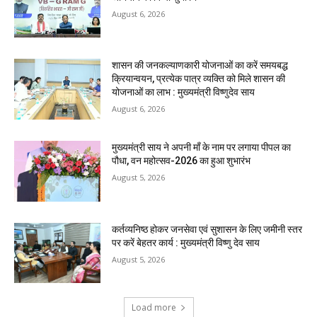
August 6, 2026
शासन की जनकल्याणकारी योजनाओं का करें समयबद्ध
क्रियान्वयन, प्रत्येक पात्र व्यक्ति को मिले शासन की
योजनाओं का लाभ : मुख्यमंत्री विष्णुदेव साय
August 6, 2026
मुख्यमंत्री साय ने अपनी माँ के नाम पर लगाया पीपल का
पौधा, वन महोत्सव-2026 का हुआ शुभारंभ
August 5, 2026
कर्तव्यनिष्ठ होकर जनसेवा एवं सुशासन के लिए जमीनी स्तर
पर करें बेहतर कार्य : मुख्यमंत्री विष्णु देव साय
August 5, 2026
Load more