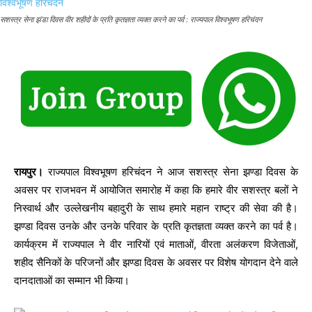
सशस्त्र सेना झंडा दिवस वीर शहीदों के प्रति कृतज्ञता व्यक्त करने का पर्व : राज्यपाल विश्वभूषण हरिचंदन
रायपुर।
राज्यपाल विश्वभूषण हरिचंदन ने आज सशस्त्र सेना झण्डा दिवस के
अवसर पर राजभवन में आयोजित समारोह में कहा कि हमारे वीर सशस्त्र बलों ने
निस्वार्थ और उल्लेखनीय बहादुरी के साथ हमारे महान राष्ट्र की सेवा की है।
झण्डा दिवस उनके और उनके परिवार के प्रति कृतज्ञता व्यक्त करने का पर्व है।
कार्यक्रम में राज्यपाल ने वीर नारियों एवं माताओं, वीरता अलंकरण विजेताओं,
शहीद सैनिकों के परिजनों और झण्डा दिवस के अवसर पर विशेष योगदान देने वाले
दानदाताओं का सम्मान भी किया।