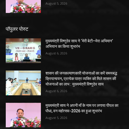
August 5, 2026
पॉपुलर पोस्ट
मुख्यमंत्री विष्णुदेव साय ने ‘मेरी बेटी–मेरा अभिमान’
अभियान का किया शुभारंभ
August 6, 2026
शासन की जनकल्याणकारी योजनाओं का करें समयबद्ध
क्रियान्वयन, प्रत्येक पात्र व्यक्ति को मिले शासन की
योजनाओं का लाभ : मुख्यमंत्री विष्णुदेव साय
August 6, 2026
मुख्यमंत्री साय ने अपनी माँ के नाम पर लगाया पीपल का
पौधा, वन महोत्सव-2026 का हुआ शुभारंभ
August 5, 2026