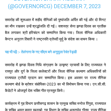
(@GOVERNORCG)
DECEMBER 7, 2023
समारोह की शुरूआत में शहीद सैनिकों को पुष्पांजलि अर्पित की गई और दो मिनट
का मौन रखकर उन्हें श्रद्धांजलि दी गई। सशस्त्र सेना झण्डा दिवस का प्रतीक
बैज लगाकर श्री हरिचंदन को सम्मानित किया गया। जिला सैनिक अधिकारी
कैप्टन अनुराग तिवारी ने राष्ट्रपति द्रोपदी मुर्मु के संदेश का वाचन किया ।
यह भी पढ़ें :- तेलंगाना के नए सीएम बने अनुमुला रेवंत रेड्डी
समारोह में झण्डा दिवस निधि संग्रहण के उत्कृष्ट प्रयासों के लिए राज्यपाल ने
रायपुर और दुर्ग के जिला कलेक्टरों और जिला सैनिक कल्याण अधिकारियों को
राज्यपाल ट्रॉफी प्रदान कर सम्मानित किया। इस अवसर पर राज्य सैनिक
कल्याण बोर्ड के ब्रोशर संक्षेपिका-2023 का भी विमोचन किया गया। एन.सी.सी.
कैडेटों ने ओजपूर्ण देश भक्ति गीत प्रस्तुत किये।
कार्यक्रम में गृह विभाग छत्तीसगढ़ शासन के प्रमुख सचिव मनोज पिंगुवा, राज्यपाल
के सचिव अमृत कुमार खलखो, गृह विभाग के सचिव अरूणदेव गौतम, राज्य सैनिक