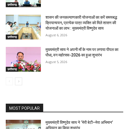
छत्तीसगढ़
शासन की जनकल्याणकारी योजनाओं का करें समयबद्ध
क्रियान्वयन, प्रत्येक पात्र व्यक्ति को मिले शासन की
योजनाओं का लाभ : मुख्यमंत्री विष्णुदेव साय
August 6, 2026
छत्तीसगढ़
मुख्यमंत्री साय ने अपनी माँ के नाम पर लगाया पीपल का
पौधा, वन महोत्सव-2026 का हुआ शुभारंभ
August 5, 2026
छत्तीसगढ़
MOST POPULAR
मुख्यमंत्री विष्णुदेव साय ने ‘मेरी बेटी–मेरा अभिमान’
अभियान का किया शुभारंभ