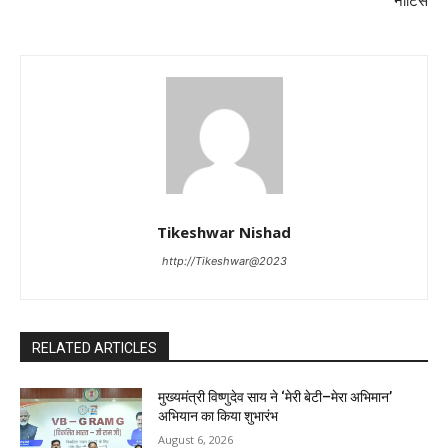
नोटिस
Tikeshwar Nishad
http://Tikeshwar@2023
RELATED ARTICLES
मुख्यमंत्री विष्णुदेव साय ने ‘मेरी बेटी–मेरा अभिमान’
अभियान का किया शुभारंभ
August 6, 2026