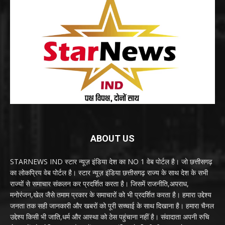
ABOUT US
STARNEWS IND स्टार न्यूज़ इंडिया देश का NO 1 वेब पोर्टल है। जो छत्तीसगढ़
का लोकप्रिय वेब पोर्टल है। स्टार न्यूज़ इंडिया छत्तीसगढ़ राज्य के साथ देश के सभी
राज्यों से समाचार संकलन कर प्रदर्शित करता है। जिसमें राजनीति,अपराध,
मनोरंजन,खेल जैसे तमाम प्रकार के समाचारों को भी प्रदर्शित करता है। हमारा उद्देश्य
जनता तक सही जानकारी और खबरों को पूरी सच्चाई के साथ दिखाना है। हमारा चैनल
उद्देश्य किसी भी जाति,धर्म और आस्था को ठेस पहुंचाना नहीं है। संवादाता अपनी रुचि