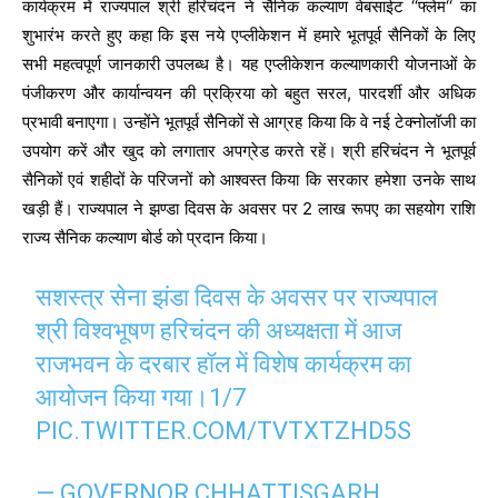
कार्यक्रम में राज्यपाल श्री हरिचंदन ने सैनिक कल्याण वेबसाईट ‘‘फ्लेम‘‘ का
शुभारंभ करते हुए कहा कि इस नये एप्लीकेशन में हमारे भूतपूर्व सैनिकों के लिए
सभी महत्वपूर्ण जानकारी उपलब्ध है। यह एप्लीकेशन कल्याणकारी योजनाओं के
पंजीकरण और कार्यान्वयन की प्रक्रिया को बहुत सरल, पारदर्शी और अधिक
प्रभावी बनाएगा। उन्होंने भूतपूर्व सैनिकों से आग्रह किया कि वे नई टेक्नोलॉजी का
उपयोग करें और खुद को लगातार अपग्रेड करते रहें। श्री हरिचंदन ने भूतपूर्व
सैनिकों एवं शहीदों के परिजनों को आश्वस्त किया कि सरकार हमेशा उनके साथ
खड़ी हैं। राज्यपाल ने झण्डा दिवस के अवसर पर 2 लाख रूपए का सहयोग राशि
राज्य सैनिक कल्याण बोर्ड को प्रदान किया।
सशस्त्र सेना झंडा दिवस के अवसर पर राज्यपाल
श्री विश्वभूषण हरिचंदन की अध्यक्षता में आज
राजभवन के दरबार हॉल में विशेष कार्यक्रम का
आयोजन किया गया।1/7
PIC.TWITTER.COM/TVTXTZHD5S
— GOVERNOR CHHATTISGARH