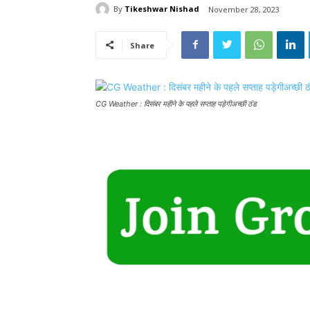
By
Tikeshwar Nishad
November 28, 2023
Share
CG Weather : दिसंबर महीने के पहले सप्ताह पड़ेगीअच्छी ठंड