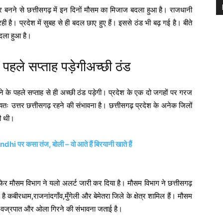
ेत्र बनने से छत्तीसगढ़ में इन दिनों मौसम का मिजाज बदला हुआ है। राजधानी
रही है। प्रदेश में सुबह से ही बदल छाए हुए हैं। इससे ठंड भी बढ़ गई है। बीते
बदला हुआ है।
पहले सप्ताह पड़ेगीअच्छी ठंड
े पहले सप्ताह से ही अच्छी ठंड पड़ेगी। प्रदेश के एक दो जगहों पर गरज
ुख्यतः उत्तर छत्तीसगढ़ रहने की संभावना है। छत्तीसगढ़ प्रदेश के अनेक जिलों
की थी।
hi पर कसा तंज, बोली – वो आते हैं बिरयानी खाते हैं
मौसम विभाग ने यलो अलर्ट जारी कर दिया है। मौसम विभाग ने छत्तीसगढ़
ै कबीरधाम,राजनांदगाँव,मुँगेली और बेमेतरा जिले के क्षेत्र शामिल हैं। मौसम
थ वज्रपात और ओला गिरने की संभावना जताई है।