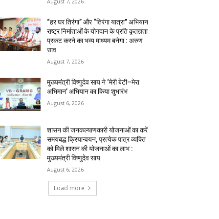
August 7, 2026
“हर घर तिरंगा” और “तिरंगा यात्रा” अभियान
राष्ट्र निर्माताओं के योगदान के प्रति कृतज्ञता
प्रकट करने का भव्य माध्यम बनेगा : अरुण
साव
August 7, 2026
मुख्यमंत्री विष्णुदेव साय ने ‘मेरी बेटी–मेरा
अभिमान’ अभियान का किया शुभारंभ
August 6, 2026
शासन की जनकल्याणकारी योजनाओं का करें
समयबद्ध क्रियान्वयन, प्रत्येक पात्र व्यक्ति
को मिले शासन की योजनाओं का लाभ :
मुख्यमंत्री विष्णुदेव साय
August 6, 2026
Load more