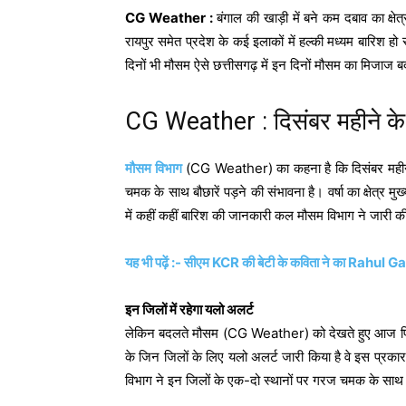
CG Weather :
बंगाल की खाड़ी में बने कम दबाव का क्ष
रायपुर समेत प्रदेश के कई इलाकों में हल्की मध्यम बारिश हो 
दिनों भी मौसम ऐसे छत्तीसगढ़ में इन दिनों मौसम का मिजाज 
CG Weather : दिसंबर महीने के 
मौसम विभाग
(CG Weather) का कहना है कि दिसंबर महीने क
चमक के साथ बौछारें पड़ने की संभावना है। वर्षा का क्षेत्र म
में कहीं कहीं बारिश की जानकारी कल मौसम विभाग ने जारी 
यह भी पढ़ें :- सीएम KCR की बेटी के कविता ने का Rahul Gand
इन जिलों में रहेगा यलो अलर्ट
लेकिन बदलते मौसम (CG Weather) को देखते हुए आज फिर 
के जिन जिलों के लिए यलो अलर्ट जारी किया है वे इस प्रकार ह
विभाग ने इन जिलों के एक-दो स्थानों पर गरज चमक के सा