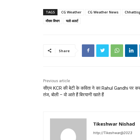
TAGS
CG Weather
CG Weather News
Chhattis
मौसम विभाग
यलो अलर्ट
Share
Previous article
सीएम KCR की बेटी के कविता ने का Rahul Gandhi पर क
तंज, बोली – वो आते हैं बिरयानी खाते हैं
Tikeshwar Nishad
http://Tikeshwar@2023