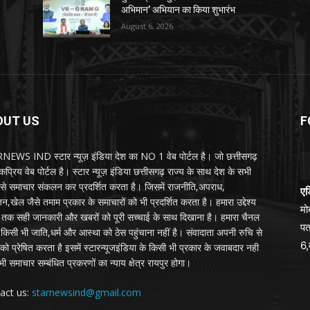
अभिमान’ अभियान का किया शुभारंभ
August 6, 2026
OUT US
F
EWS IND स्टार न्यूज़ इंडिया देश का NO 1 वेब पोर्टल है। जो छत्तीसगढ़
प्रिय वेब पोर्टल है। स्टार न्यूज़ इंडिया छत्तीसगढ़ राज्य के साथ देश के सभी
ों से समाचार संकलन कर प्रदर्शित करता है। जिसमें राजनीति,अपराध,
एड
न,खेल जैसे तमाम प्रकार के समाचारों को भी प्रदर्शित करता है। हमारा उद्देश्य
म
तक सही जानकारी और खबरों को पूरी सच्चाई के साथ दिखाना है। हमारा चैनल
पत
्य किसी भी जाति,धर्म और आस्था को ठेस पहुंचाना नहीं है। संवादाता अपनी रुचि से
6,
को प्रेषित करता है इसमें स्टारन्यूजइंडिया के किसी भी प्रकार के जवाबदार नही
ी समाचार सम्बंधित प्रकरणों का न्याय क्षेत्र रायपुर होगा।
act us:
starnewsind@gmail.com