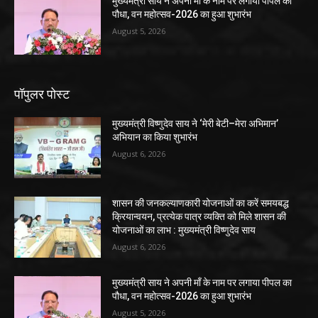
मुख्यमंत्री साय ने अपनी माँ के नाम पर लगाया पीपल का
पौधा, वन महोत्सव-2026 का हुआ शुभारंभ
August 5, 2026
पॉपुलर पोस्ट
मुख्यमंत्री विष्णुदेव साय ने ‘मेरी बेटी–मेरा अभिमान’
अभियान का किया शुभारंभ
August 6, 2026
शासन की जनकल्याणकारी योजनाओं का करें समयबद्ध
क्रियान्वयन, प्रत्येक पात्र व्यक्ति को मिले शासन की
योजनाओं का लाभ : मुख्यमंत्री विष्णुदेव साय
August 6, 2026
मुख्यमंत्री साय ने अपनी माँ के नाम पर लगाया पीपल का
पौधा, वन महोत्सव-2026 का हुआ शुभारंभ
August 5, 2026