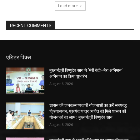
Load more
RECENT COMMENTS
एडिटर पिक्स
मुख्यमंत्री विष्णुदेव साय ने ‘मेरी बेटी–मेरा अभिमान’
अभियान का किया शुभारंभ
August 6, 2026
शासन की जनकल्याणकारी योजनाओं का करें समयबद्ध
क्रियान्वयन, प्रत्येक पात्र व्यक्ति को मिले शासन की
योजनाओं का लाभ : मुख्यमंत्री विष्णुदेव साय
August 6, 2026