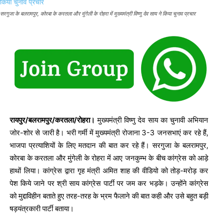
सरगुजा के बलरामपुर, कोरबा के करतला और मुंगेली के रोहरा में मुख्यमंत्री विष्णु देव साय ने किया चुनाव प्रचार
रायपुर/बलरामपुर/करतला/रोहरा।
मुख्यमंत्री विष्णु देव साय का चुनावी अभियान
जोर-शोर से जारी है। भरी गर्मी में मुख्यमंत्री रोजाना 3-3 जनसभाएं कर रहे हैं,
भाजपा प्रत्याशियों के लिए मतदान की बात कर रहे हैं। सरगुजा के बलरामपुर,
कोरबा के करतला और मुंगेली के रोहरा में आए जनकुम्भ के बीच कांग्रेस को आड़े
हाथों लिया। कांग्रेस द्वारा गृह मंत्री अमित शाह की वीडियो को तोड़-मरोड़ कर
पेश किये जाने पर श्री साय कांग्रेस पार्टी पर जम कर भड़के। उन्होंने कांग्रेस
को मुद्दाविहीन बताते हुए तरह-तरह के भ्रम फैलाने की बात कही और उसे बहुत बड़ी
षड़यंत्रकारी पार्टी बताया।