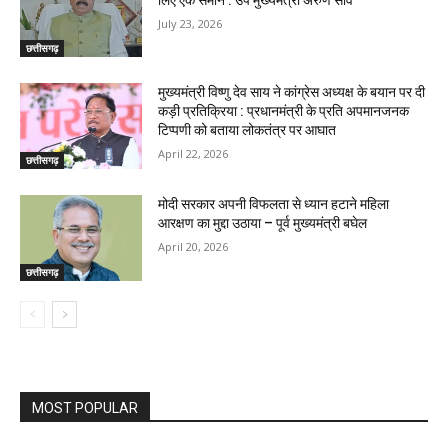
July 23, 2026
छत्तीसगढ़
मुख्यमंत्री विष्णु देव साय ने कांग्रेस अध्यक्ष के बयान पर दी
कड़ी प्रतिक्रिया : प्रधानमंत्री के प्रति अपमानजनक
टिप्पणी को बताया लोकतंत्र पर आघात
April 22, 2026
छत्तीसगढ़
मोदी सरकार अपनी विफलता से ध्यान हटाने महिला
आरक्षण का मुद्दा उठाया – पूर्व मुख्यमंत्री बघेल
April 20, 2026
छत्तीसगढ़
MOST POPULAR