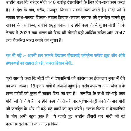
उन्होंने कहा कि नरेंद्र मोदी 140 करोड़ देशवासियों के लिए दिन-रात काम करते
हैं। वे देश के गांव, गरीब, मजदूर, किसान सबकी चिंता करते हैं। मोदी जी ने
सबका साथ-सबका विकास-सबका विश्वास-सबका प्रयास को मूलमंत्र मानते हुए
सबका विकास किया, सबको समृद्ध बनाया। उन्होंने कहा कि ये चुनाव मोदी जी के
नेतृत्व में 2029 तक भारत को विश्व की तीसरी बड़ी आर्थिक शक्ति और 2047
तक विकसित भारत बनाने का चुनाव है।
यह भी पढ़ें :- अपनी हार सामने देखकर बौखलाई कांग्रेस सफेद झूठ और ओछे
हथकण्डों का सहारा ले रही, जनता हिसाब लेगी…
श्री साय ने कहा कि मोदी जी ने देशवासियों को कोरोना का इंजेक्शन मुफ्त में देने
का काम किया। 18 हजार गांवों में बिजली पहुंचाई। गरीब कल्याण अन्न योजना के
तहत गरीबों को मुफ्त में चावल दिया जा रहा है। जनहित के सभी बड़े-बड़े काम
मोदी जी ने किये हैं। उन्होंने कहा कि तीसरी बार प्रधानमंत्री बनने के बाद मोदी
जी जनहित के और भी बड़े-बड़े कार्यों को पूरा करेंगे। उनके पिटारे में देशवासियों
के लिए अभी बहुत कुछ है। ये कहते हुए उन्होंने तीसरी बार मोदी जी को
प्रधानमंत्री बनाने का आग्रह किया।