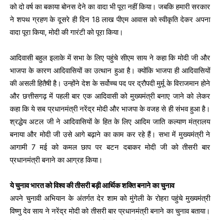
को दो वर्ष का बकाया बोनस देने का वादा भी पूरा नहीं किया। जबकि हमारी सरकार
ने शपथ ग्रहण के दूसरे ही दिन 18 लाख पीएम आवास को स्वीकृति देकर अपना
वादा पूरा किया, मोदी की गारंटी को पूरा किया।
आदिवासी बहुल इलाके में सभा के लिए पहुंचे सीएम साय ने कहा कि मोदी जी और
भाजपा के कारण आदिवासियों का उत्थान हुआ है। क्योंकि भाजपा ही आदिवासियों
की असली हितैषी है। उन्होंने देश के सर्वोच्च पद पर द्रौपदी मुर्मू के विराजमान होने
और छत्तीसगढ़ में पहली बार एक आदिवासी को मुख्यमंत्री बनाए जाने को लेकर
कहा कि ये सब प्रधानमंत्री नरेंद्र मोदी और भाजपा के वजह से ही संभव हुआ है।
श्रद्धेय अटल जी ने आदिवासियों के हित के लिए आदिम जाति कल्याण मंत्रालय
बनाया और मोदी जी उसे आगे बढ़ाने का काम कर रहे हैं। सभा में मुख्यमंत्री ने
आगामी 7 मई को कमल छाप पर बटन दबाकर मोदी जी को तीसरी बार
प्रधानमंत्री बनाने का आग्रह किया।
ये चुनाव भारत को विश्व की तीसरी बड़ी आर्थिक शक्ति बनाने का चुनाव
अपने चुनावी अभियान के अंतर्गत देर शाम को मुंगेली के रोहरा पहुंचे मुख्यमंत्री
विष्णु देव साय ने नरेंद्र मोदी को तीसरी बार प्रधानमंत्री बनाने का चुनाव बताया।