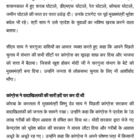
शासनकाल में हुए शराब घोटाले, डीएमएफ घोटाले, रेत घोटाले, कोयला घोटाले,
जमीन घोटाले की परत दर परत उधेड़ दी। उनके टारगेट पर पूर्व मुख्यमंत्री भूपेश
बघेल भी रहे। श्री साय ने उसे प्रदेश के युवाओं का भविष्य ख़राब करने वाला
बताया।
सीएम साय ने सरगुजा वासियों का आभार व्यक्त करते हुए कहा कि आपने पिछले
चुनाव में संभाग की सभी सीटों पर कांग्रेस का सूपड़ा साफ़ कर दिया और भाजपा
को सत्ता में बैठाया। जिससे खुश होकर मोदी जी ने सरगुजा संभाग के बेटे को
मुख्यमंत्री बना दिया। उन्होंने जनता से लोकसभा चुनाव के लिए भी आशीर्वाद
माँगा।
कांग्रेस ने वादाखिलाफी की सारी हदें पार कर दी थी
कोरबा के करतला में मुख्यमंत्री विष्णु देव साय ने पिछली कांग्रेस सरकार की
वादाखिलाफी को जनता के सामने रखा। उन्होंने कहा कि कांग्रेस ने प्रदेश के 18
लाख गरीबों को पीएम आवास से वंचित कर दिया था। मोदी सरकार द्वारा भेजे गए
केन्द्रांश को भूपेश बघेल की सरकार ने वापस लौटा दिया और गरीबों के आवास
अधूरे के अधूरे रह गए। उन्होंने कहा कि कांग्रेस ने अपने घोषणा पत्र में किसानों