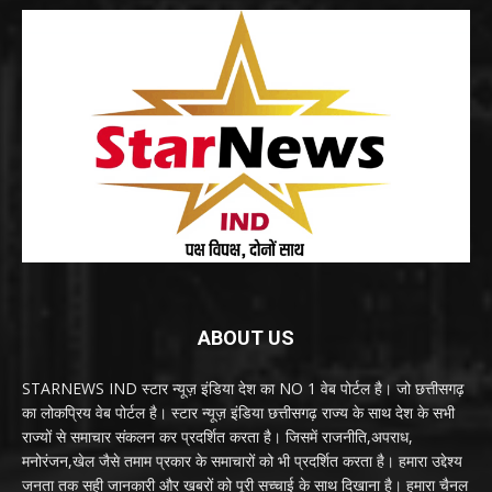
ABOUT US
STARNEWS IND स्टार न्यूज़ इंडिया देश का NO 1 वेब पोर्टल है। जो छत्तीसगढ़
का लोकप्रिय वेब पोर्टल है। स्टार न्यूज़ इंडिया छत्तीसगढ़ राज्य के साथ देश के सभी
राज्यों से समाचार संकलन कर प्रदर्शित करता है। जिसमें राजनीति,अपराध,
मनोरंजन,खेल जैसे तमाम प्रकार के समाचारों को भी प्रदर्शित करता है। हमारा उद्देश्य
जनता तक सही जानकारी और खबरों को पूरी सच्चाई के साथ दिखाना है। हमारा चैनल