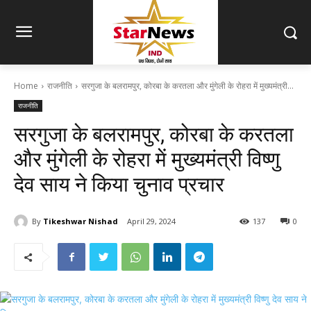
Home
राजनीति
सरगुजा के बलरामपुर, कोरबा के करतला और मुंगेली के रोहरा में मुख्यमंत्री...
राजनीति
सरगुजा के बलरामपुर, कोरबा के करतला
और मुंगेली के रोहरा में मुख्यमंत्री विष्णु
देव साय ने किया चुनाव प्रचार
By
Tikeshwar Nishad
April 29, 2024
137
0