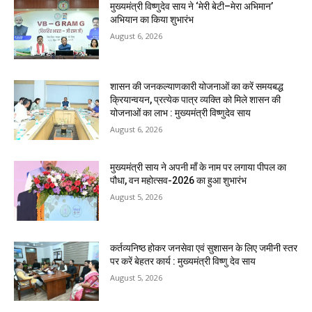
मुख्यमंत्री विष्णुदेव साय ने ‘मेरी बेटी–मेरा अभिमान’
अभियान का किया शुभारंभ
August 6, 2026
शासन की जनकल्याणकारी योजनाओं का करें समयबद्ध
क्रियान्वयन, प्रत्येक पात्र व्यक्ति को मिले शासन की
योजनाओं का लाभ : मुख्यमंत्री विष्णुदेव साय
August 6, 2026
मुख्यमंत्री साय ने अपनी माँ के नाम पर लगाया पीपल का
पौधा, वन महोत्सव-2026 का हुआ शुभारंभ
August 5, 2026
कर्तव्यनिष्ठ होकर जनसेवा एवं सुशासन के लिए जमीनी स्तर
पर करें बेहतर कार्य : मुख्यमंत्री विष्णु देव साय
August 5, 2026