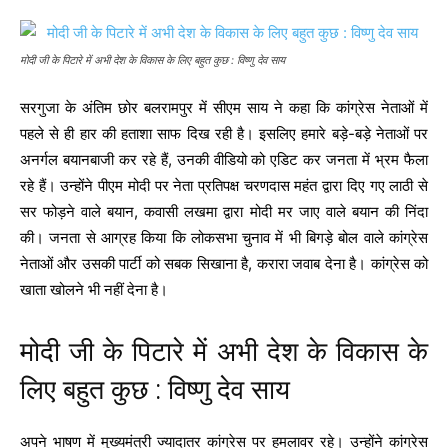
मोदी जी के पिटारे में अभी देश के विकास के लिए बहुत कुछ : विष्णु देव साय
सरगुजा के अंतिम छोर बलरामपुर में सीएम साय ने कहा कि कांग्रेस नेताओं में
पहले से ही हार की हताशा साफ दिख रही है। इसलिए हमारे बड़े-बड़े नेताओं पर
अनर्गल बयानबाजी कर रहे हैं, उनकी वीडियो को एडिट कर जनता में भ्रम फैला
रहे हैं। उन्होंने पीएम मोदी पर नेता प्रतिपक्ष चरणदास महंत द्वारा दिए गए लाठी से
सर फोड़ने वाले बयान, कवासी लखमा द्वारा मोदी मर जाए वाले बयान की निंदा
की। जनता से आग्रह किया कि लोकसभा चुनाव में भी बिगड़े बोल वाले कांग्रेस
नेताओं और उसकी पार्टी को सबक सिखाना है, करारा जवाब देना है। कांग्रेस को
खाता खोलने भी नहीं देना है।
मोदी जी के पिटारे में अभी देश के विकास के
लिए बहुत कुछ : विष्णु देव साय
अपने भाषण में मुख्यमंत्री ज्यादातर कांग्रेस पर हमलावर रहे। उन्होंने कांग्रेस