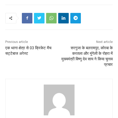
Previous article
Next article
एक थाना क्षेत्र से 03 क्रिकेट मैच
सरगुजा के बलरामपुर, कोरबा के
सट्टेबाज अरेस्ट
करतला और मुंगेली के रोहरा में
मुख्यमंत्री विष्णु देव साय ने किया चुनाव
प्रचार