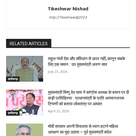
Tikeshwar Nishad
http://Tikeshwar@2023
RELATED ARTICLES
राहुल गांधी देश और संविधान से ऊपर नहीं, कानून सबके
लिए एक समान : उप मुख्यमंत्री अरुण साव
July 23, 2026
छत्तीसगढ़
मुख्यमंत्री विष्णु देव साय ने कांग्रेस अध्यक्ष के बयान पर दी
कड़ी प्रतिक्रिया : प्रधानमंत्री के प्रति अपमानजनक
टिप्पणी को बताया लोकतंत्र पर आघात
April 22, 2026
छत्तीसगढ़
मोदी सरकार अपनी विफलता से ध्यान हटाने महिला
आरक्षण का मुद्दा उठाया – पूर्व मुख्यमंत्री बघेल