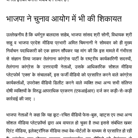
भाजपा ने चुनाव आयोग में भी की शिकायत
उल्लेखनीय है कि धर्मगुरु बालदास साहेब, भाजपा सांसद श्री सोनी, विधायक श्री
साहू व भाजपा प्रदेश मीडिया प्रभारी अमित चिमनानी ने सोमवार को ही मुख्य
निर्वाचन पदाधिकारी को एक ज्ञापन सौंपकर यह मांग की कि इस मामले में गंभीरता
से संज्ञान लिया जाकर तेलंगाना कांग्रेस पार्टी के राष्ट्रीय कार्यकारिणी सदस्यों,
तेलंगाना कांग्रेस के उत्तरदायी नेताओं, उसके आधिकारिक सोशल मीडिया
प्लेटफोर्म ‘एक्स’ के संचालकों, इस फर्जी वीडियो को प्रसारित करने वाले कांग्रेस
कार्यकर्ताओं, उपरोक्त वीडियो डिलीट करने वाले व्यक्ति तथा अन्य सभी संलिप्त
दोषी व्यक्तियों के विरुद्ध आपराधिक प्रकरण (एफआईआर) दर्ज कर कड़ी-से-कड़ी
कार्रवाई की जाए ।
भाजपा नेताओं ने कहा कि यह कूट-रचित वीडियो फेस-बुक, व्हाट्स एप तथा अन्य
सोशल मीडिया प्लेटफ़ॉर्म्स द्वारा अब वायरल हो चुका है तथा इससे संबंधित खबर
प्रिंट मीडिया, इलेक्ट्रॉनिक मीडिया तथा वेब-पोर्टलों के माध्यम से प्रसारित हो रही