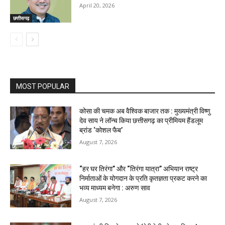
April 20, 2026
छत्तीसगढ़
MOST POPULAR
कोसा की चमक अब वैश्विक बाजार तक : मुख्यमंत्री विष्णु
देव साय ने लॉन्च किया छत्तीसगढ़ का प्रीमियम हैंडलूम
ब्रांड ‘कोशल फैब’
August 7, 2026
“हर घर तिरंगा” और “तिरंगा यात्रा” अभियान राष्ट्र
निर्माताओं के योगदान के प्रति कृतज्ञता प्रकट करने का
भव्य माध्यम बनेगा : अरुण साव
August 7, 2026