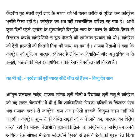
केंद्रीय गृह मंत्री श्री शाह के भाषण को भी गलत तरीके से एडिट कर कांग्रेस
भ्रांति फैला रही है। कांग्रेस का अब यही राजनीतिक चरित्र रह गया है। अभी
कुछ दिनों पहले प्रदेश के मुंख्यमंत्री विष्णुदेव साय के भाषण के वीडियो क्लिप से
छेड़छाड़ करके कांग्रेसियों ने झूठ फैलाने की शर्मनाक हरकत की थी। कांग्रेस
की ऐसी हरकतों की जितनी निंदा की जाय, वह कम है। भाजपा नेताओं ने कहा कि
कांग्रेस को मुस्लिम आरक्षण स्वीकार है लेकिन आदिवासियों और अनुसूचित जाति
समूहों, पिछड़ों को मिल रहा अधिकार कांग्रेस को बर्दाश्त नहीं हो रहा है।
यह भी पढ़ें :- प्रदेश की पूरी ग्यारह सीटें जीत रहे हैं हम – विष्णु देव साय
धर्मगुरु बालदास साहेब, भाजपा सांसद श्री सोनी व विधायक श्री साहू ने कांग्रेस
को यह स्पष्ट चेतावनी भी दी है कि आदिवासियों-पिछड़ों-दलितों के खिलाफ ऐसा
भद्दा मजाक करने से कांग्रेस बाज आए। ऐसी हरकतें बिल्कुल सहन नहीं की
जाएगी। कांग्रेस शुरू से ही वंचित समूहों को आगे लाने का, आरक्षण का विरोध
करती रही है। भाजपा नेताओं ने बताया कि तेलंगाना कांग्रेस द्वारा सर्वप्रथम अपने
आधिकारिक सोशल मीडिया प्लेटफोर्म ‘एक्स’ से इस वीडियो को प्रसारित किया