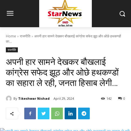
Home
राजनीति
अपनी हार सामने देखकर बौखलाई कांग्रेस सफेद झूठ और ओछे हथकण्डों
का...
राजनीति
अपनी हार सामने देखकर बौखलाई
कांग्रेस सफेद झूठ और ओछे हथकण्डों
का सहारा ले रही, जनता हिसाब लेगी…
By
Tikeshwar Nishad
April 29, 2024
142
0