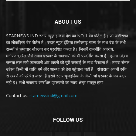
ABOUT US
STARNEWS IND स्टार न्यूज़ इंडिया देश का NO 1 वेब पोर्टल है। जो छत्तीसगढ़
का लोकप्रिय वेब पोर्टल है। स्टार न्यूज़ इंडिया छत्तीसगढ़ राज्य के साथ देश के सभी
राज्यों से समाचार संकलन कर प्रदर्शित करता है। जिसमें राजनीति,अपराध,
मनोरंजन,खेल जैसे तमाम प्रकार के समाचारों को भी प्रदर्शित करता है। हमारा उद्देश्य
जनता तक सही जानकारी और खबरों को पूरी सच्चाई के साथ दिखाना है। हमारा चैनल
उद्देश्य किसी भी जाति,धर्म और आस्था को ठेस पहुंचाना नहीं है। संवादाता अपनी रुचि
से खबरों को प्रेषित करता है इसमें स्टारन्यूजइंडिया के किसी भी प्रकार के जवाबदार
नही है। सभी समाचार सम्बंधित प्रकरणों का न्याय क्षेत्र रायपुर होगा।
Contact us:
starnewsind@gmail.com
FOLLOW US