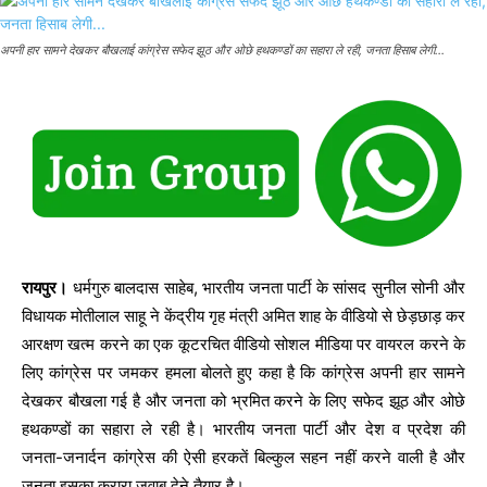
अपनी हार सामने देखकर बौखलाई कांग्रेस सफेद झूठ और ओछे हथकण्डों का सहारा ले रही, जनता हिसाब लेगी...
रायपुर।
धर्मगुरु बालदास साहेब, भारतीय जनता पार्टी के सांसद सुनील सोनी और
विधायक मोतीलाल साहू ने केंद्रीय गृह मंत्री अमित शाह के वीडियो से छेड़छाड़ कर
आरक्षण खत्म करने का एक कूटरचित वीडियो सोशल मीडिया पर वायरल करने के
लिए कांग्रेस पर जमकर हमला बोलते हुए कहा है कि कांग्रेस अपनी हार सामने
देखकर बौखला गई है और जनता को भ्रमित करने के लिए सफेद झूठ और ओछे
हथकण्डों का सहारा ले रही है। भारतीय जनता पार्टी और देश व प्रदेश की
जनता-जनार्दन कांग्रेस की ऐसी हरकतें बिल्कुल सहन नहीं करने वाली है और
जनता इसका करारा जवाब देने तैयार है।