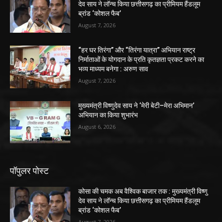
देव साय ने लॉन्च किया छत्तीसगढ़ का प्रीमियम हैंडलूम
ब्रांड ‘कोशल फैब’
August 7, 2026
“हर घर तिरंगा” और “तिरंगा यात्रा” अभियान राष्ट्र
निर्माताओं के योगदान के प्रति कृतज्ञता प्रकट करने का
भव्य माध्यम बनेगा : अरुण साव
August 7, 2026
मुख्यमंत्री विष्णुदेव साय ने ‘मेरी बेटी–मेरा अभिमान’
अभियान का किया शुभारंभ
August 6, 2026
पॉपुलर पोस्ट
कोसा की चमक अब वैश्विक बाजार तक : मुख्यमंत्री विष्णु
देव साय ने लॉन्च किया छत्तीसगढ़ का प्रीमियम हैंडलूम
ब्रांड ‘कोशल फैब’
August 7, 2026