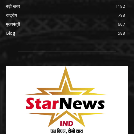
बड़ी खबर
1182
राष्ट्रीय
798
मुख्यमंत्री
607
Blog
588